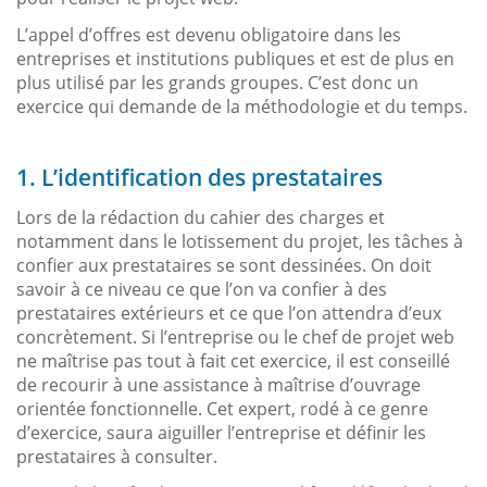
L’appel d’offres est devenu obligatoire dans les
entreprises et institutions publiques et est de plus en
plus utilisé par les grands groupes. C’est donc un
exercice qui demande de la méthodologie et du temps.
1. L’identification des prestataires
Lors de la rédaction du cahier des charges et
notamment dans le lotissement du projet, les tâches à
confier aux prestataires se sont dessinées. On doit
savoir à ce niveau ce que l’on va confier à des
prestataires extérieurs et ce que l’on attendra d’eux
concrètement. Si l’entreprise ou le chef de projet web
ne maîtrise pas tout à fait cet exercice, il est conseillé
de recourir à une assistance à maîtrise d’ouvrage
orientée fonctionnelle. Cet expert, rodé à ce genre
d’exercice, saura aiguiller l’entreprise et définir les
prestataires à consulter.