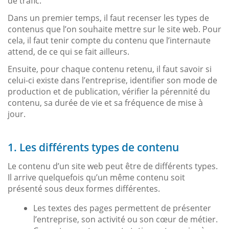
de trafic.
Dans un premier temps, il faut recenser les types de
contenus que l’on souhaite mettre sur le site web. Pour
cela, il faut tenir compte du contenu que l’internaute
attend, de ce qui se fait ailleurs.
Ensuite, pour chaque contenu retenu, il faut savoir si
celui-ci existe dans l’entreprise, identifier son mode de
production et de publication, vérifier la pérennité du
contenu, sa durée de vie et sa fréquence de mise à
jour.
1. Les différents types de contenu
Le contenu d’un site web peut être de différents types.
Il arrive quelquefois qu’un même contenu soit
présenté sous deux formes différentes.
Les textes des pages permettent de présenter
l’entreprise, son activité ou son cœur de métier.