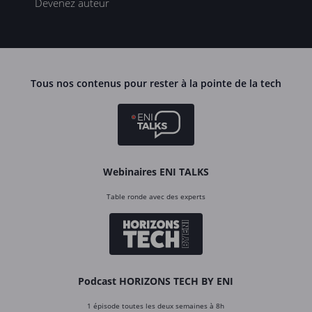
Devenez auteur
Tous nos contenus pour rester à la pointe de la tech
Webinaires ENI TALKS
Table ronde avec des experts
Podcast HORIZONS TECH BY ENI
1 épisode toutes les deux semaines à 8h