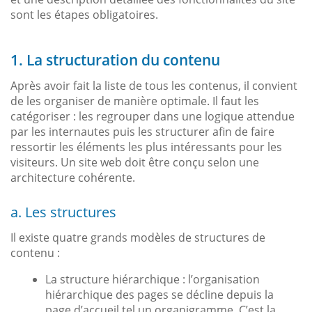
sont les étapes obligatoires.
1. La structuration du contenu
Après avoir fait la liste de tous les contenus, il convient
de les organiser de manière optimale. Il faut les
catégoriser : les regrouper dans une logique attendue
par les internautes puis les structurer afin de faire
ressortir les éléments les plus intéressants pour les
visiteurs. Un site web doit être conçu selon une
architecture cohérente.
a. Les structures
Il existe quatre grands modèles de structures de
contenu :
La structure hiérarchique : l’organisation
hiérarchique des pages se décline depuis la
page d’accueil tel un organigramme. C’est la