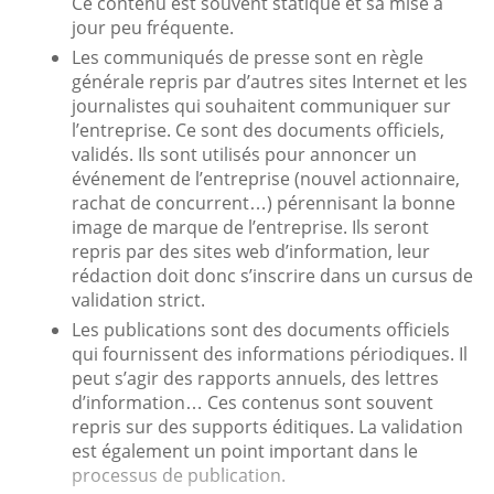
Ce contenu est souvent statique et sa mise à
jour peu fréquente.
Les communiqués de presse sont en règle
générale repris par d’autres sites Internet et les
journalistes qui souhaitent communiquer sur
l’entreprise. Ce sont des documents officiels,
validés. Ils sont utilisés pour annoncer un
événement de l’entreprise (nouvel actionnaire,
rachat de concurrent…) pérennisant la bonne
image de marque de l’entreprise. Ils seront
repris par des sites web d’information, leur
rédaction doit donc s’inscrire dans un cursus de
validation strict.
Les publications sont des documents officiels
qui fournissent des informations périodiques. Il
peut s’agir des rapports annuels, des lettres
d’information… Ces contenus sont souvent
repris sur des supports éditiques. La validation
est également un point important dans le
processus de publication.