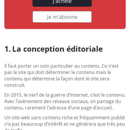
J'achète
Je m'abonne
La conception éditoriale
Il faut porter un soin particulier au contenu. Ce n’est
pas le site qui doit déterminer le contenu mais le
contenu qui détermine la façon dont le site sera
construit.
En 2015, le nerf de la guerre d’Internet, c’est le contenu.
Avec l’avènement des réseaux sociaux, on partage du
contenu, rarement l’adresse d’une page d’accueil.
Un site web sans contenu riche et fréquemment publié
n’a pas beaucoup d’intérêt et ne générera que très peu