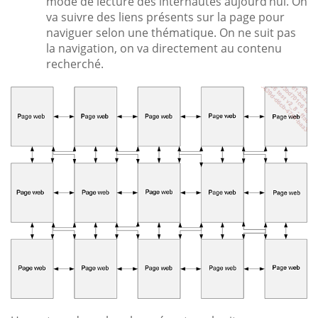
mode de lecture des internautes aujourd’hui. On
va suivre des liens présents sur la page pour
naviguer selon une thématique. On ne suit pas
la navigation, on va directement au contenu
recherché.