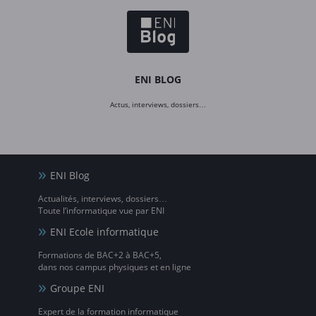
ENI BLOG
Actus, interviews, dossiers…
ENI Blog
Actualités, interviews, dossiers…
Toute l’informatique vue par ENI
ENI Ecole informatique
Formations de BAC+2 à BAC+5,
dans nos campus physiques et en ligne
Groupe ENI
Expert de la formation informatique