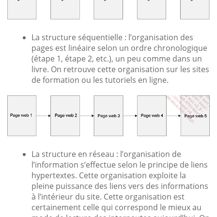
La structure séquentielle : l’organisation des
pages est linéaire selon un ordre chronologique
(étape 1, étape 2, etc.), un peu comme dans un
livre. On retrouve cette organisation sur les sites
de formation ou les tutoriels en ligne.
La structure en réseau : l’organisation de
l’information s’effectue selon le principe de liens
hypertextes. Cette organisation exploite la
pleine puissance des liens vers des informations
à l’intérieur du site. Cette organisation est
certainement celle qui correspond le mieux au