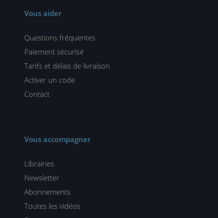
Vous aider
Questions fréquentes
Paiement sécurisé
Tarifs et délais de livraison
Activer un code
Contact
Vous accompagner
Librairies
Newsletter
Abonnements
Toutes les vidéos