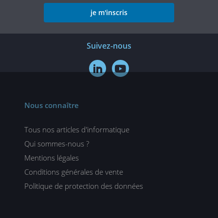
je m'inscris
Suivez-nous


Nous connaître
Tous nos articles d'informatique
Qui sommes-nous ?
Mentions légales
Conditions générales de vente
Politique de protection des données