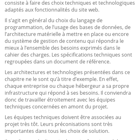
consiste à faire des choix techniques et technologiques
adaptés aux fonctionnalités du site web.
Il s’agit en général du choix du langage de
programmation, de l’usage des bases de données, de
l’architecture matérielle à mettre en place ou encore
du système de gestion de contenu qui répondra le
mieux à l’ensemble des besoins exprimés dans le
cahier des charges. Les spécifications techniques sont
regroupées dans un document de référence.
Les architectures et technologies présentées dans ce
chapitre ne le sont qu’à titre d’exemple. En effet,
chaque entreprise ou chaque hébergeur a sa propre
infrastructure qui répond à ses besoins. Il conviendra
donc de travailler étroitement avec les équipes
techniques concernées en amont du projet.
Les équipes techniques doivent être associées au
projet très tôt. Leurs préconisations sont très
importantes dans tous les choix de solution.