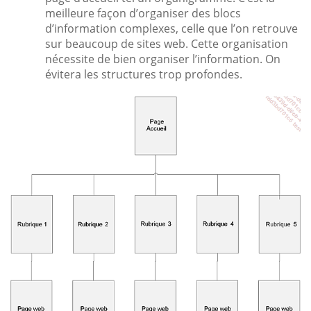
meilleure façon d’organiser des blocs
d’information complexes, celle que l’on retrouve
sur beaucoup de sites web. Cette organisation
nécessite de bien organiser l’information. On
évitera les structures trop profondes.