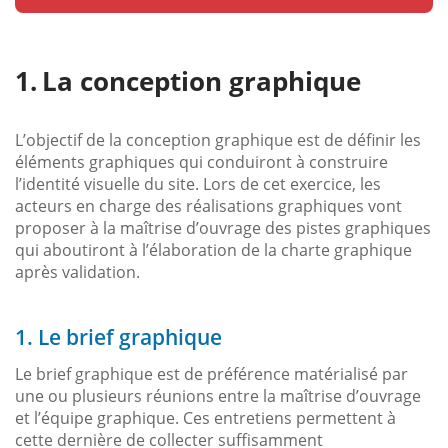
La conception graphique
L’objectif de la conception graphique est de définir les
éléments graphiques qui conduiront à construire
l’identité visuelle du site. Lors de cet exercice, les
acteurs en charge des réalisations graphiques vont
proposer à la maîtrise d’ouvrage des pistes graphiques
qui aboutiront à l’élaboration de la charte graphique
après validation.
1. Le brief graphique
Le brief graphique est de préférence matérialisé par
une ou plusieurs réunions entre la maîtrise d’ouvrage
et l’équipe graphique. Ces entretiens permettent à
cette dernière de collecter suffisamment