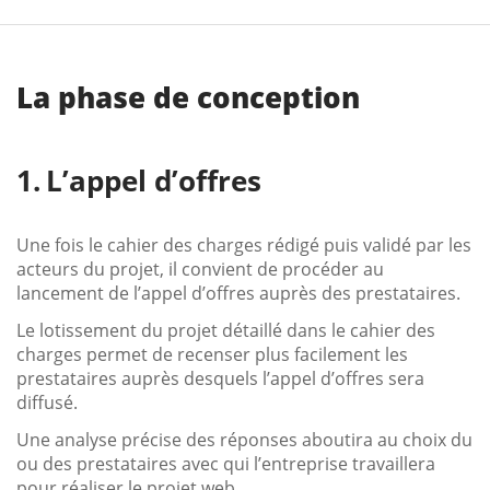
La phase de conception
L’appel d’offres
Une fois le cahier des charges rédigé puis validé par les
acteurs du projet, il convient de procéder au
lancement de l’appel d’offres auprès des prestataires.
Le lotissement du projet détaillé dans le cahier des
charges permet de recenser plus facilement les
prestataires auprès desquels l’appel d’offres sera
diffusé.
Une analyse précise des réponses aboutira au choix du
ou des prestataires avec qui l’entreprise travaillera
pour réaliser le projet web.