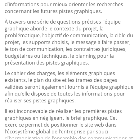
d’informations pour mieux orienter les recherches
concernant les futures pistes graphiques.
À travers une série de questions précises l’équipe
graphique aborde le contexte du projet, la
problématique, l’objectif de communication, la cible du
projet, les supports choisis, le message à faire passer,
le ton de communication, les contraintes juridiques,
budgétaires ou techniques, le planning pour la
présentation des pistes graphiques.
Le cahier des charges, les éléments graphiques
existants, le plan du site et les trames des pages
validées seront également fournis à l’équipe graphique
afin qu’elle dispose de toutes les informations pour
réaliser ses pistes graphiques.
Il est inconcevable de réaliser les premières pistes
graphiques en négligeant le brief graphique. Cet
exercice permet de positionner le site web dans
l’écosystème global de l’entreprise par souci
d’harmonisation de l’ensemble des communications et