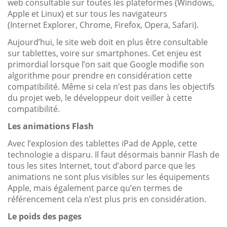
web consultable sur toutes les plateformes (Windows,
Apple et Linux) et sur tous les navigateurs
(Internet Explorer, Chrome, Firefox, Opera, Safari).
Aujourd’hui, le site web doit en plus être consultable
sur tablettes, voire sur smartphones. Cet enjeu est
primordial lorsque l’on sait que Google modifie son
algorithme pour prendre en considération cette
compatibilité. Même si cela n’est pas dans les objectifs
du projet web, le développeur doit veiller à cette
compatibilité.
Les animations Flash
Avec l’explosion des tablettes iPad de Apple, cette
technologie a disparu. Il faut désormais bannir Flash de
tous les sites Internet, tout d’abord parce que les
animations ne sont plus visibles sur les équipements
Apple, mais également parce qu’en termes de
référencement cela n’est plus pris en considération.
Le poids des pages