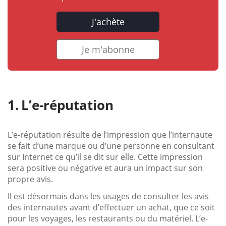
J'achète
Je m'abonne
L’e-réputation
L’e-réputation résulte de l’impression que l’internaute
se fait d’une marque ou d’une personne en consultant
sur Internet ce qu’il se dit sur elle. Cette impression
sera positive ou négative et aura un impact sur son
propre avis.
Il est désormais dans les usages de consulter les avis
des internautes avant d’effectuer un achat, que ce soit
pour les voyages, les restaurants ou du matériel. L’e-