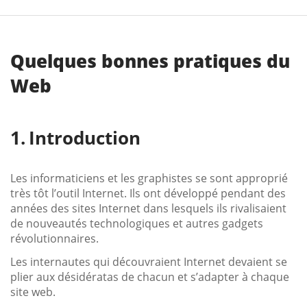
Quelques bonnes pratiques du
Web
Introduction
Les informaticiens et les graphistes se sont approprié
très tôt l’outil Internet. Ils ont développé pendant des
années des sites Internet dans lesquels ils rivalisaient
de nouveautés technologiques et autres gadgets
révolutionnaires.
Les internautes qui découvraient Internet devaient se
plier aux désidératas de chacun et s’adapter à chaque
site web.