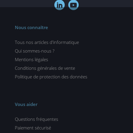


Nous connaître
Tous nos articles d'informatique
Qui sommes-nous ?
Mentions légales
Conditions générales de vente
Politique de protection des données
Vous aider
Questions fréquentes
Paiement sécurisé