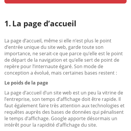
La page d’accueil
La page d’accueil, même si elle n’est plus le point
d’entrée unique du site web, garde toute son
importance, ne serait-ce que parce qu’elle est le point
de départ de la navigation et qu’elle sert de point de
repère pour l’internaute égaré. Son mode de
conception a évolué, mais certaines bases restent :
Le poids de la page
La page d’accueil d’un site web est un peu la vitrine de
l’entreprise, son temps d’affichage doit être rapide. Il
faut également faire très attention aux technologies et
requêtes auprès des bases de données qui pénalisent
le temps d’affichage. Google apporte désormais un
intérêt pour la rapidité d’affichage du site.