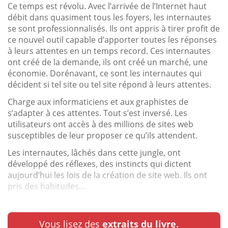
Ce temps est révolu. Avec l’arrivée de l’Internet haut
débit dans quasiment tous les foyers, les internautes
se sont professionnalisés. Ils ont appris à tirer profit de
ce nouvel outil capable d’apporter toutes les réponses
à leurs attentes en un temps record. Ces internautes
ont créé de la demande, ils ont créé un marché, une
économie. Dorénavant, ce sont les internautes qui
décident si tel site ou tel site répond à leurs attentes.
Charge aux informaticiens et aux graphistes de
s’adapter à ces attentes. Tout s’est inversé. Les
utilisateurs ont accès à des millions de sites web
susceptibles de leur proposer ce qu’ils attendent.
Les internautes, lâchés dans cette jungle, ont
développé des réflexes, des instincts qui dictent
aujourd’hui les lois de la création de site web. Ils ont
pris des habitudes...
Vous lisez des
extraits du livre.