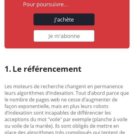
Pour poursuivre…
J'achète
Je m'abonne
Le référencement
Les moteurs de recherche changent en permanence
leurs algorithmes d’indexation. Tout d’abord parce que
le nombre de pages web ne cesse d’augmenter de
façon exponentielle, mais en plus leurs robots
d’indexation sont incapables de différencier les
acceptions du mot "voile" par exemple (planche à voile
ou voile de la mariée). Ils sont obligés de mettre en
place des algorithmes très compliqués qui tentent de