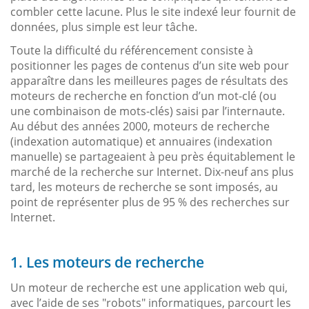
combler cette lacune. Plus le site indexé leur fournit de
données, plus simple est leur tâche.
Toute la difficulté du référencement consiste à
positionner les pages de contenus d’un site web pour
apparaître dans les meilleures pages de résultats des
moteurs de recherche en fonction d’un mot-clé (ou
une combinaison de mots-clés) saisi par l’internaute.
Au début des années 2000, moteurs de recherche
(indexation automatique) et annuaires (indexation
manuelle) se partageaient à peu près équitablement le
marché de la recherche sur Internet. Dix-neuf ans plus
tard, les moteurs de recherche se sont imposés, au
point de représenter plus de 95 % des recherches sur
Internet.
1. Les moteurs de recherche
Un moteur de recherche est une application web qui,
avec l’aide de ses "robots" informatiques, parcourt les