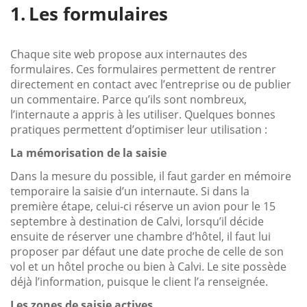
Les formulaires
Chaque site web propose aux internautes des
formulaires. Ces formulaires permettent de rentrer
directement en contact avec l’entreprise ou de publier
un commentaire. Parce qu’ils sont nombreux,
l’internaute a appris à les utiliser. Quelques bonnes
pratiques permettent d’optimiser leur utilisation :
La mémorisation de la saisie
Dans la mesure du possible, il faut garder en mémoire
temporaire la saisie d’un internaute. Si dans la
première étape, celui-ci réserve un avion pour le 15
septembre à destination de Calvi, lorsqu’il décide
ensuite de réserver une chambre d’hôtel, il faut lui
proposer par défaut une date proche de celle de son
vol et un hôtel proche ou bien à Calvi. Le site possède
déjà l’information, puisque le client l’a renseignée.
Les zones de saisie actives