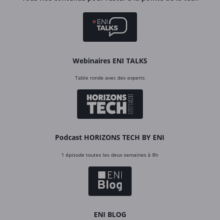
Webinaires ENI TALKS
Table ronde avec des experts
Podcast HORIZONS TECH BY ENI
1 épisode toutes les deux semaines à 8h
ENI BLOG