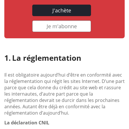
J'achète
Je m'abonne
La réglementation
Il est obligatoire aujourd’hui d’être en conformité avec
la réglementation qui régit les sites Internet. D’une part
parce que cela donne du crédit au site web et rassure
les internautes, d’autre part parce que la
réglementation devrait se durcir dans les prochaines
années. Autant être déjà en conformité avec la
réglementation d’aujourd’hui.
La déclaration CNIL