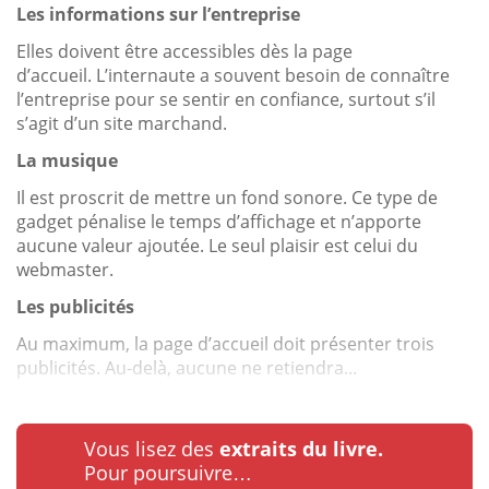
Les informations sur l’entreprise
Elles doivent être accessibles dès la page
d’accueil. L’internaute a souvent besoin de connaître
l’entreprise pour se sentir en confiance, surtout s’il
s’agit d’un site marchand.
La musique
Il est proscrit de mettre un fond sonore. Ce type de
gadget pénalise le temps d’affichage et n’apporte
aucune valeur ajoutée. Le seul plaisir est celui du
webmaster.
Les publicités
Au maximum, la page d’accueil doit présenter trois
publicités. Au-delà, aucune ne retiendra...
Vous lisez des
extraits du livre.
Pour poursuivre…