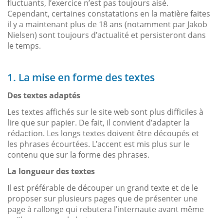
fluctuants, l’exercice n’est pas toujours aisé.
Cependant, certaines constatations en la matière faites
il y a maintenant plus de 18 ans (notamment par Jakob
Nielsen) sont toujours d’actualité et persisteront dans
le temps.
1. La mise en forme des textes
Des textes adaptés
Les textes affichés sur le site web sont plus difficiles à
lire que sur papier. De fait, il convient d’adapter la
rédaction. Les longs textes doivent être découpés et
les phrases écourtées. L’accent est mis plus sur le
contenu que sur la forme des phrases.
La longueur des textes
Il est préférable de découper un grand texte et de le
proposer sur plusieurs pages que de présenter une
page à rallonge qui rebutera l’internaute avant même