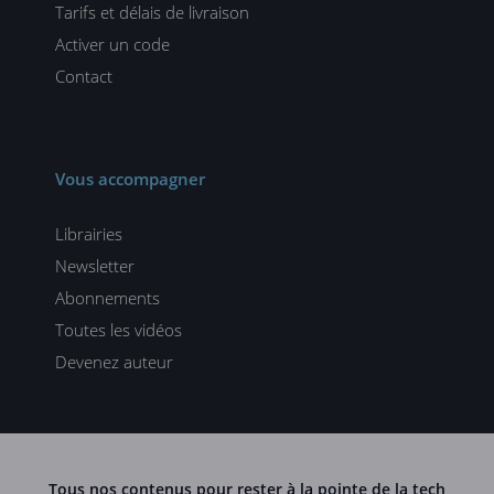
Tarifs et délais de livraison
Activer un code
Contact
Vous accompagner
Librairies
Newsletter
Abonnements
Toutes les vidéos
Devenez auteur
Tous nos contenus pour rester à la pointe de la tech