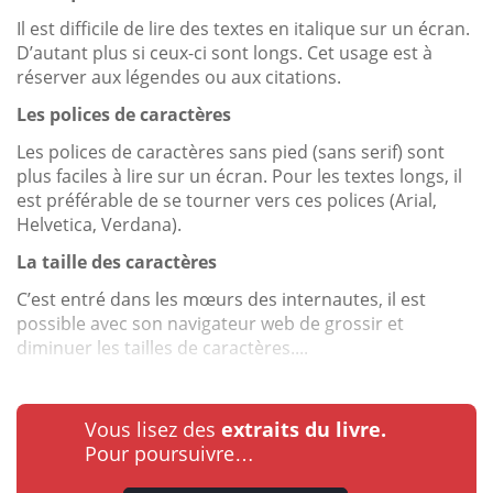
Il est difficile de lire des textes en italique sur un écran.
D’autant plus si ceux-ci sont longs. Cet usage est à
réserver aux légendes ou aux citations.
Les polices de caractères
Les polices de caractères sans pied (sans serif) sont
plus faciles à lire sur un écran. Pour les textes longs, il
est préférable de se tourner vers ces polices (Arial,
Helvetica, Verdana).
La taille des caractères
C’est entré dans les mœurs des internautes, il est
possible avec son navigateur web de grossir et
diminuer les tailles de caractères....
Vous lisez des
extraits du livre.
Pour poursuivre…