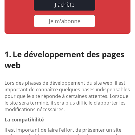
J'achète
Je m'abonne
Le développement des pages
web
Lors des phases de développement du site web, il est
important de connaître quelques bases indispensables
pour que le site réponde à certaines attentes. Lorsque
le site sera terminé, il sera plus difficile d’apporter les
modifications nécessaires.
La compatibilité
Il est important de faire l’effort de présenter un site