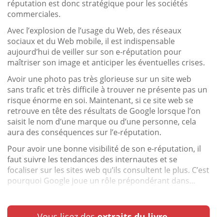
réputation est donc stratégique pour les sociétés
commerciales.
Avec l’explosion de l’usage du Web, des réseaux
sociaux et du Web mobile, il est indispensable
aujourd’hui de veiller sur son e-réputation pour
maîtriser son image et anticiper les éventuelles crises.
Avoir une photo pas très glorieuse sur un site web
sans trafic et très difficile à trouver ne présente pas un
risque énorme en soi. Maintenant, si ce site web se
retrouve en tête des résultats de Google lorsque l’on
saisit le nom d’une marque ou d’une personne, cela
aura des conséquences sur l’e-réputation.
Pour avoir une bonne visibilité de son e-réputation, il
faut suivre les tendances des internautes et se
focaliser sur les sites web qu’ils consultent le plus. C’est
pourquoi Google joue un rôle prépondérant dans...
Vous lisez des
extraits du livre.