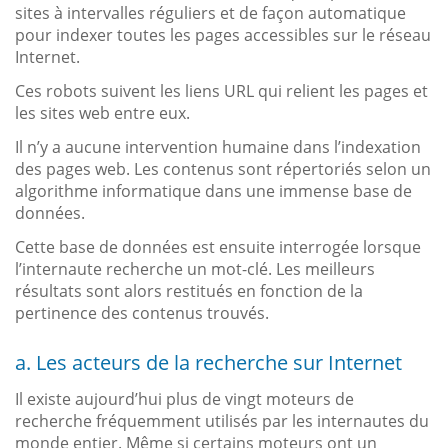
sites à intervalles réguliers et de façon automatique
pour indexer toutes les pages accessibles sur le réseau
Internet.
Ces robots suivent les liens URL qui relient les pages et
les sites web entre eux.
Il n’y a aucune intervention humaine dans l’indexation
des pages web. Les contenus sont répertoriés selon un
algorithme informatique dans une immense base de
données.
Cette base de données est ensuite interrogée lorsque
l’internaute recherche un mot-clé. Les meilleurs
résultats sont alors restitués en fonction de la
pertinence des contenus trouvés.
a. Les acteurs de la recherche sur Internet
Il existe aujourd’hui plus de vingt moteurs de
recherche fréquemment utilisés par les internautes du
monde entier. Même si certains moteurs ont un