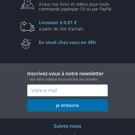
à tous nos livres et vidéos
pour toute
commande payée
par CB ou par PayPal
Livraison
à 0,01 €
à partir de
35€ d'achats
En stock
chez vous en 48h
Inscrivez-vous à notre newsletter
voir notre politique de protection des données
je m'inscris
Suivez-nous