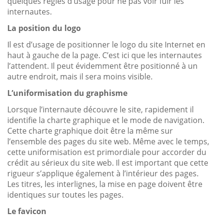
quelques règles d’usage pour ne pas voir fuir les
internautes.
La position du logo
Il est d’usage de positionner le logo du site Internet en
haut à gauche de la page. C’est ici que les internautes
l’attendent. Il peut évidemment être positionné à un
autre endroit, mais il sera moins visible.
L’uniformisation du graphisme
Lorsque l’internaute découvre le site, rapidement il
identifie la charte graphique et le mode de navigation.
Cette charte graphique doit être la même sur
l’ensemble des pages du site web. Même avec le temps,
cette uniformisation est primordiale pour accorder du
crédit au sérieux du site web. Il est important que cette
rigueur s’applique également à l’intérieur des pages.
Les titres, les interlignes, la mise en page doivent être
identiques sur toutes les pages.
Le favicon