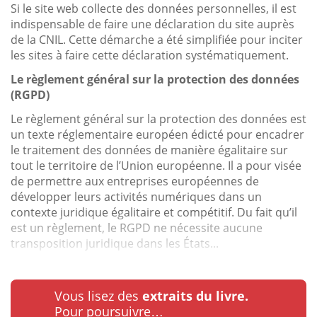
Si le site web collecte des données personnelles, il est
indispensable de faire une déclaration du site auprès
de la CNIL. Cette démarche a été simplifiée pour inciter
les sites à faire cette déclaration systématiquement.
Le règlement général sur la protection des données
(RGPD)
Le règlement général sur la protection des données est
un texte réglementaire européen édicté pour encadrer
le traitement des données de manière égalitaire sur
tout le territoire de l’Union européenne. Il a pour visée
de permettre aux entreprises européennes de
développer leurs activités numériques dans un
contexte juridique égalitaire et compétitif. Du fait qu’il
est un règlement, le RGPD ne nécessite aucune
transposition juridique dans les États...
Vous lisez des
extraits du livre.
Pour poursuivre…