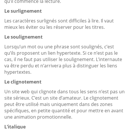
qu’il commence la lecture.
Le surlignement
Les caractères surlignés sont difficiles à lire. Il vaut
mieux les éviter ou les réserver pour les titres.
Le soulignement
Lorsqu’un mot ou une phrase sont soulignés, c’est
qu’ils proposent un lien hypertexte. Si ce n’est pas le
cas, il ne faut pas utiliser le soulignement. L’internaute
va être perdu et n’arrivera plus à distinguer les liens
hypertextes.
Le clignotement
Un site web qui clignote dans tous les sens n’est pas un
site sérieux. C’est un site d’amateur. Le clignotement
peut être utilisé mais uniquement dans des zones
spécifiques, en petite quantité et pour mettre en avant
une animation promotionnelle.
L’italique