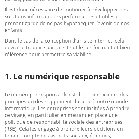
Il est donc nécessaire de continuer à développer des
solutions informatiques performantes et utiles en
prenant garde de ne pas hypothéquer l’avenir de nos
enfants.
Dans le cas de la conception d’un site internet, cela
devra se traduire par un site utile, performant et bien
référencé pour permettre sa viabilité.
Le numérique responsable
Le numérique responsable est donc l’application des
principes du développement durable à notre monde
informatique. Les entreprises sont incitées à prendre
ce virage, en particulier en mettant en place une
politique de responsabilité sociale des entreprises
(RSE). Cela les engage à prendre leurs décisions en
tenant compte des aspects sociaux, éthiques,