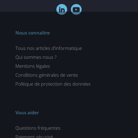


Nous connaître
Tous nos articles d'informatique
Qui sommes-nous ?
Mentions légales
Conditions générales de vente
Politique de protection des données
Vous aider
Questions fréquentes
Paiement sécurisé