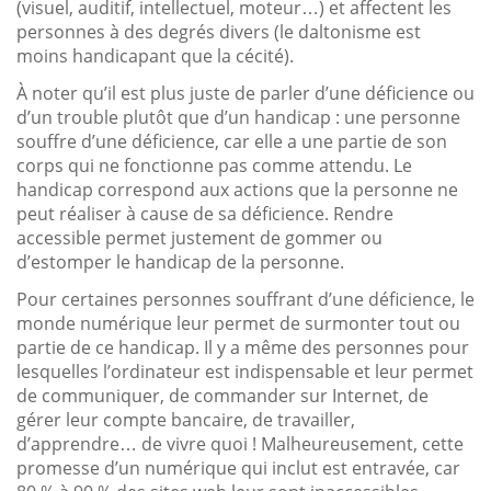
(visuel, auditif, intellectuel, moteur…) et affectent les
personnes à des degrés divers (le daltonisme est
moins handicapant que la cécité).
À noter qu’il est plus juste de parler d’une déficience ou
d’un trouble plutôt que d’un handicap : une personne
souffre d’une déficience, car elle a une partie de son
corps qui ne fonctionne pas comme attendu. Le
handicap correspond aux actions que la personne ne
peut réaliser à cause de sa déficience. Rendre
accessible permet justement de gommer ou
d’estomper le handicap de la personne.
Pour certaines personnes souffrant d’une déficience, le
monde numérique leur permet de surmonter tout ou
partie de ce handicap. Il y a même des personnes pour
lesquelles l’ordinateur est indispensable et leur permet
de communiquer, de commander sur Internet, de
gérer leur compte bancaire, de travailler,
d’apprendre… de vivre quoi ! Malheureusement, cette
promesse d’un numérique qui inclut est entravée, car