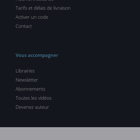
Tarifs et délais de livraison
Activer un code
Contact
Vous accompagner
Librairies
Newsletter
Abonnements
Toutes les vidéos
Devenez auteur