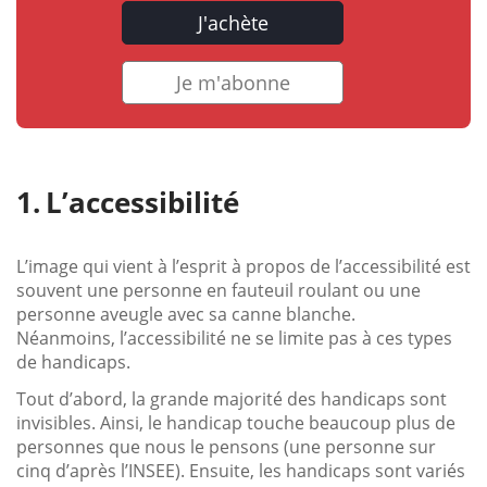
J'achète
Je m'abonne
L’accessibilité
L’image qui vient à l’esprit à propos de l’accessibilité est
souvent une personne en fauteuil roulant ou une
personne aveugle avec sa canne blanche.
Néanmoins, l’accessibilité ne se limite pas à ces types
de handicaps.
Tout d’abord, la grande majorité des handicaps sont
invisibles. Ainsi, le handicap touche beaucoup plus de
personnes que nous le pensons (une personne sur
cinq d’après l’INSEE). Ensuite, les handicaps sont variés