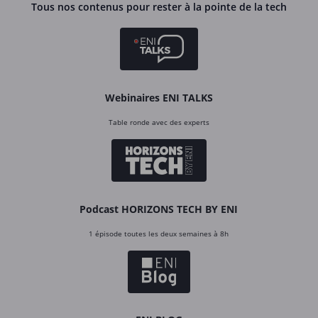
Tous nos contenus pour rester à la pointe de la tech
Webinaires ENI TALKS
Table ronde avec des experts
Podcast HORIZONS TECH BY ENI
1 épisode toutes les deux semaines à 8h