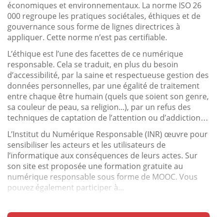
économiques et environnementaux. La norme ISO 26
000 regroupe les pratiques sociétales, éthiques et de
gouvernance sous forme de lignes directrices à
appliquer. Cette norme n’est pas certifiable.
L’éthique est l’une des facettes de ce numérique
responsable. Cela se traduit, en plus du besoin
d’accessibilité, par la saine et respectueuse gestion des
données personnelles, par une égalité de traitement
entre chaque être humain (quels que soient son genre,
sa couleur de peau, sa religion...), par un refus des
techniques de captation de l’attention ou d’addiction…
L’Institut du Numérique Responsable (INR) œuvre pour
sensibiliser les acteurs et les utilisateurs de
l’informatique aux conséquences de leurs actes. Sur
son site est proposée une formation gratuite au
numérique responsable sous forme de MOOC. Vous
pouvez également participer à...