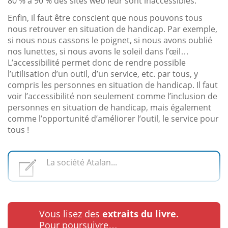
80 % à 90 % des sites web leur sont inaccessibles.
Enfin, il faut être conscient que nous pouvons tous
nous retrouver en situation de handicap. Par exemple,
si nous nous cassons le poignet, si nous avons oublié
nos lunettes, si nous avons le soleil dans l’œil…
L’accessibilité permet donc de rendre possible
l’utilisation d’un outil, d’un service, etc. par tous, y
compris les personnes en situation de handicap. Il faut
voir l’accessibilité non seulement comme l’inclusion de
personnes en situation de handicap, mais également
comme l’opportunité d’améliorer l’outil, le service pour
tous !
La société Atalan...
Vous lisez des
extraits du livre.
Pour poursuivre…