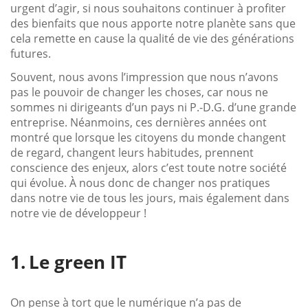
urgent d’agir, si nous souhaitons continuer à profiter
des bienfaits que nous apporte notre planète sans que
cela remette en cause la qualité de vie des générations
futures.
Souvent, nous avons l’impression que nous n’avons
pas le pouvoir de changer les choses, car nous ne
sommes ni dirigeants d’un pays ni P.-D.G. d’une grande
entreprise. Néanmoins, ces dernières années ont
montré que lorsque les citoyens du monde changent
de regard, changent leurs habitudes, prennent
conscience des enjeux, alors c’est toute notre société
qui évolue. À nous donc de changer nos pratiques
dans notre vie de tous les jours, mais également dans
notre vie de développeur !
Le green IT
On pense à tort que le numérique n’a pas de