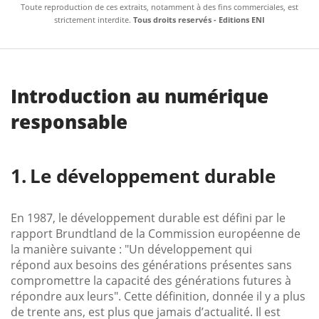
Toute reproduction de ces extraits, notamment à des fins commerciales, est
strictement interdite.
Tous droits reservés - Editions ENI
Introduction au numérique
responsable
Le développement durable
En 1987, le développement durable est défini par le
rapport Brundtland de la Commission européenne de
la manière suivante : "Un développement qui
répond aux besoins des générations présentes sans
compromettre la capacité des générations futures à
répondre aux leurs". Cette définition, donnée il y a plus
de trente ans, est plus que jamais d’actualité. Il est