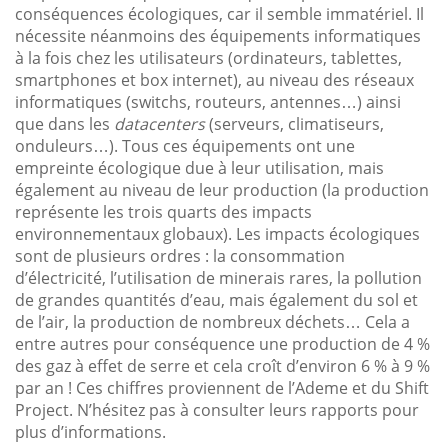
conséquences écologiques, car il semble immatériel. Il
nécessite néanmoins des équipements informatiques
à la fois chez les utilisateurs (ordinateurs, tablettes,
smartphones et box internet), au niveau des réseaux
informatiques (switchs, routeurs, antennes…) ainsi
que dans les
datacenters
(serveurs, climatiseurs,
onduleurs…). Tous ces équipements ont une
empreinte écologique due à leur utilisation, mais
également au niveau de leur production (la production
représente les trois quarts des impacts
environnementaux globaux). Les impacts écologiques
sont de plusieurs ordres : la consommation
d’électricité, l’utilisation de minerais rares, la pollution
de grandes quantités d’eau, mais également du sol et
de l’air, la production de nombreux déchets… Cela a
entre autres pour conséquence une production de 4 %
des gaz à effet de serre et cela croît d’environ 6 % à 9 %
par an ! Ces chiffres proviennent de l’Ademe et du Shift
Project. N’hésitez pas à consulter leurs rapports pour
plus d’informations.