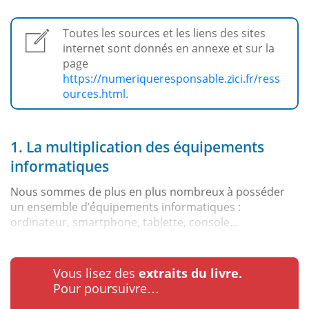
Toutes les sources et les liens des sites
internet sont donnés en annexe et sur la
page
https://numeriqueresponsable.zici.fr/ress
ources.html
.
1. La multiplication des équipements
informatiques
Nous sommes de plus en plus nombreux à posséder
un ensemble d’équipements informatiques :
ordinateur, smartphone, tablette, console...
Vous lisez des
extraits du livre.
Pour poursuivre…