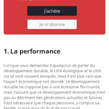
J'achète
Je m'abonne
La performance
Lorsque vous demandez à quelqu’un de parler du
développement durable, le côté écologique et le côté
social sont souvent évoqués, mais il est plus rare que
l’aspect économique soit abordé. Le développement
durable ne s’oppose pas à une économie florissante,
mais s’assure que ce développement économique n’est
pas au détriment des générations actuelles et futures.
Il est nécessaire que chaque personne, y compris sa
famille, puisse vivre du fruit de son travail.