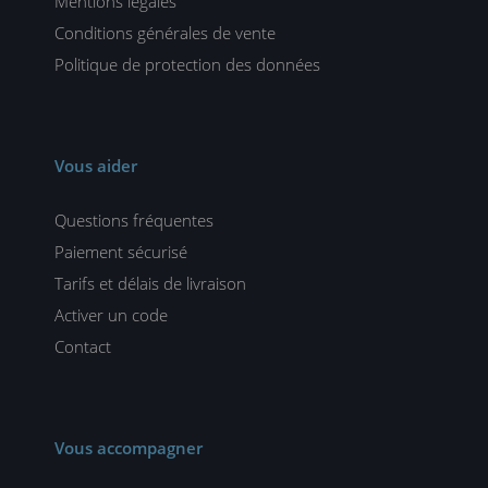
Mentions légales
Conditions générales de vente
Politique de protection des données
Vous aider
Questions fréquentes
Paiement sécurisé
Tarifs et délais de livraison
Activer un code
Contact
Vous accompagner