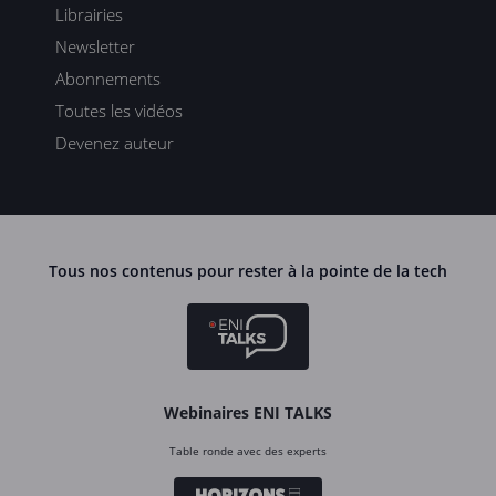
Librairies
Newsletter
Abonnements
Toutes les vidéos
Devenez auteur
Tous nos contenus pour rester à la pointe de la tech
Webinaires ENI TALKS
Table ronde avec des experts