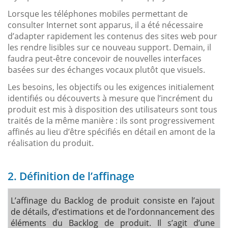
Lorsque les téléphones mobiles permettant de
consulter Internet sont apparus, il a été nécessaire
d’adapter rapidement les contenus des sites web pour
les rendre lisibles sur ce nouveau support. Demain, il
faudra peut-être concevoir de nouvelles interfaces
basées sur des échanges vocaux plutôt que visuels.
Les besoins, les objectifs ou les exigences initialement
identifiés ou découverts à mesure que l’incrément du
produit est mis à disposition des utilisateurs sont tous
traités de la même manière : ils sont progressivement
affinés au lieu d’être spécifiés en détail en amont de la
réalisation du produit.
2. Définition de l’affinage
L’affinage du Backlog de produit consiste en l’ajout
de détails, d’estimations et de l’ordonnancement des
éléments du Backlog de produit. Il s’agit d’une