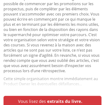
possible de commencer par les promotions sur les
prospectus, puis de compléter par les éléments
pouvant s’accommoder avec ces premiers choix. Vous
pouvez écrire en commençant par ce qui manque le
plus et en terminant par les éléments les moins utiles,
ou bien en fonction de la disposition des rayons dans
le supermarché pour optimiser votre parcours. C’est
votre organisation selon votre stratégie et votre vision
des courses. Si vous revenez à la maison avec des
articles qui ne sont pas sur votre liste, ce n’est pas
forcément un signe d’agilité. En revanche, si vous vous
rendez compte que vous avez oublié des articles, c’est
que vous avez assurément besoin d’inspecter vos
processus lors d’une rétrospective.
Cette simple organisation montre immédiatement au
Product Owner les éventuelles défaillances...
Vous lisez des
extraits du livre.