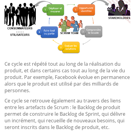
Ce cycle est répété tout au long de la réalisation du
produit, et dans certains cas tout au long de la vie du
produit. Par exemple, Facebook évolue en permanence
alors que le produit est utilisé par des milliards de
personnes.
Ce cycle se retrouve également au travers des liens
entre les artefacts de Scrum : le Backlog de produit
permet de construire le Backlog de Sprint, qui délivre
un incrément, qui recueille de nouveaux besoins, qui
seront inscrits dans le Backlog de produit, etc.