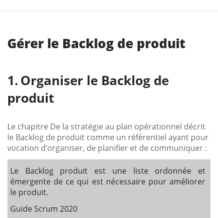
Gérer le Backlog de produit
Organiser le Backlog de
produit
Le chapitre De la stratégie au plan opérationnel décrit
le Backlog de produit comme un référentiel ayant pour
vocation d’organiser, de planifier et de communiquer :
Le Backlog produit est une liste ordonnée et
émergente de ce qui est nécessaire pour améliorer
le produit.
Guide Scrum 2020