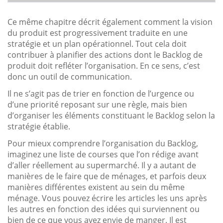
Ce même chapitre décrit également comment la vision
du produit est progressivement traduite en une
stratégie et un plan opérationnel. Tout cela doit
contribuer à planifier des actions dont le Backlog de
produit doit refléter l’organisation. En ce sens, c’est
donc un outil de communication.
Il ne s’agit pas de trier en fonction de l’urgence ou
d’une priorité reposant sur une règle, mais bien
d’organiser les éléments constituant le Backlog selon la
stratégie établie.
Pour mieux comprendre l’organisation du Backlog,
imaginez une liste de courses que l’on rédige avant
d’aller réellement au supermarché. Il y a autant de
manières de le faire que de ménages, et parfois deux
manières différentes existent au sein du même
ménage. Vous pouvez écrire les articles les uns après
les autres en fonction des idées qui surviennent ou
bien de ce que vous avez envie de manger. Il est