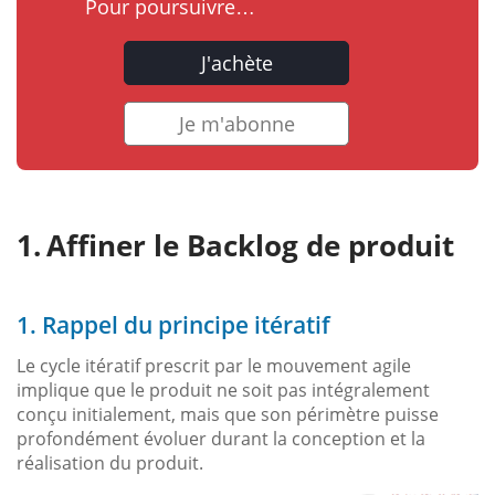
Pour poursuivre…
J'achète
Je m'abonne
Affiner le Backlog de produit
1. Rappel du principe itératif
Le cycle itératif prescrit par le mouvement agile
implique que le produit ne soit pas intégralement
conçu initialement, mais que son périmètre puisse
profondément évoluer durant la conception et la
réalisation du produit.