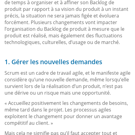
de temps à organiser et à affiner son Backlog de
produit par rapport à sa vision du produit à un instant
précis, la situation ne sera jamais figée et évoluera
forcément. Plusieurs changements vont impacter
l’organisation du Backlog de produit à mesure que le
produit est réalisé, mais également des fluctuations
technologiques, culturelles, d’usage ou de marché.
1. Gérer les nouvelles demandes
Scrum est un cadre de travail agile, et le manifeste agile
considère qu’une nouvelle demande, même lorsqu’elle
survient lors de la réalisation d’un produit, n’est pas
une dérive ou un risque mais une opportunité.
« Accueillez positivement les changements de besoins,
même tard dans le projet. Les processus agiles
exploitent le changement pour donner un avantage
compétitif au client. »
Mais cela ne signifie pas qu’il faut accepter tout et