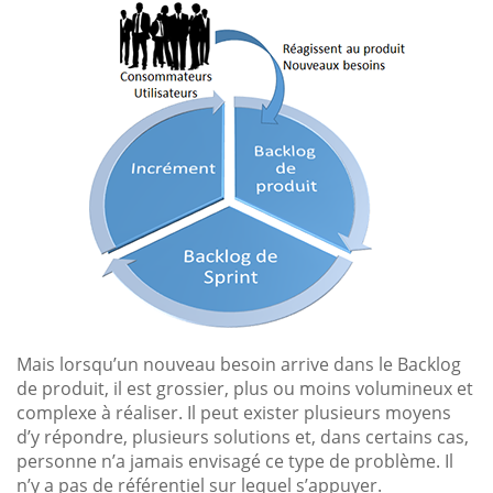
Mais lorsqu’un nouveau besoin arrive dans le Backlog
de produit, il est grossier, plus ou moins volumineux et
complexe à réaliser. Il peut exister plusieurs moyens
d’y répondre, plusieurs solutions et, dans certains cas,
personne n’a jamais envisagé ce type de problème. Il
n’y a pas de référentiel sur lequel s’appuyer.