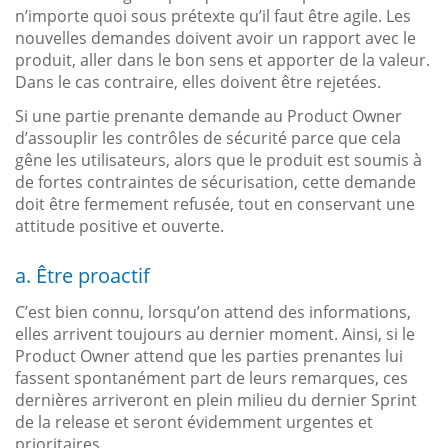
n’importe quoi sous prétexte qu’il faut être agile. Les
nouvelles demandes doivent avoir un rapport avec le
produit, aller dans le bon sens et apporter de la valeur.
Dans le cas contraire, elles doivent être rejetées.
Si une partie prenante demande au Product Owner
d’assouplir les contrôles de sécurité parce que cela
gêne les utilisateurs, alors que le produit est soumis à
de fortes contraintes de sécurisation, cette demande
doit être fermement refusée, tout en conservant une
attitude positive et ouverte.
a. Être proactif
C’est bien connu, lorsqu’on attend des informations,
elles arrivent toujours au dernier moment. Ainsi, si le
Product Owner attend que les parties prenantes lui
fassent spontanément part de leurs remarques, ces
dernières arriveront en plein milieu du dernier Sprint
de la release et seront évidemment urgentes et
prioritaires.