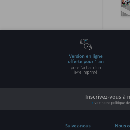
Version en ligne
offerte pour 1 an
pour l'achat d'un
livre imprimé
Inscrivez-vous à 
voir notre politique d
Suivez-nous
Nous c