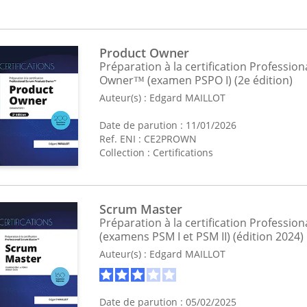
Product Owner
Préparation à la certification Professio
Owner™ (examen PSPO I) (2e édition)
Auteur(s) :
Edgard MAILLOT
Date de parution : 11/01/2026
Ref. ENI : CE2PROWN
Collection :
Certifications
Scrum Master
Préparation à la certification Professi
(examens PSM I et PSM II) (édition 2024)
Auteur(s) :
Edgard MAILLOT
Date de parution : 05/02/2025