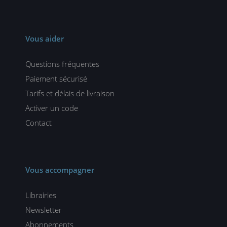
Vous aider
Questions fréquentes
Paiement sécurisé
Tarifs et délais de livraison
Activer un code
Contact
Vous accompagner
Librairies
Newsletter
Abonnements