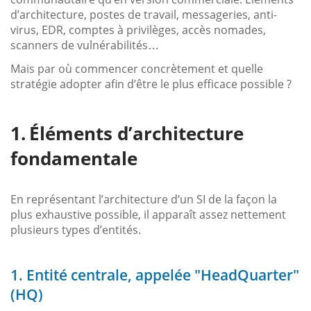
d’architecture, postes de travail, messageries, anti-
virus, EDR, comptes à privilèges, accès nomades,
scanners de vulnérabilités…
Mais par où commencer concrètement et quelle
stratégie adopter afin d’être le plus efficace possible ?
Éléments d’architecture
fondamentale
En représentant l’architecture d’un SI de la façon la
plus exhaustive possible, il apparaît assez nettement
plusieurs types d’entités.
1. Entité centrale, appelée "HeadQuarter"
(HQ)