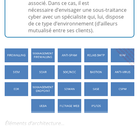
associé. Dans ce cas, il est
nécessaire d’envisager une sous-traitance
cyber avec un spécialiste qui, lui, dispose
de ce type d’environnement (d’ailleurs
mutualisé entre ses clients).
Éléments d’architecture...