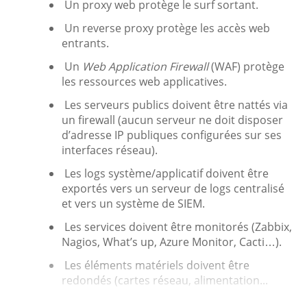
Un proxy web protège le surf sortant.
Un reverse proxy protège les accès web
entrants.
Un
Web Application Firewall
(WAF) protège
les ressources web applicatives.
Les serveurs publics doivent être nattés via
un firewall (aucun serveur ne doit disposer
d’adresse IP publiques configurées sur ses
interfaces réseau).
Les logs système/applicatif doivent être
exportés vers un serveur de logs centralisé
et vers un système de SIEM.
Les services doivent être monitorés (Zabbix,
Nagios, What’s up, Azure Monitor, Cacti…).
Les éléments matériels doivent être
redondés (cartes réseau, alimentation...