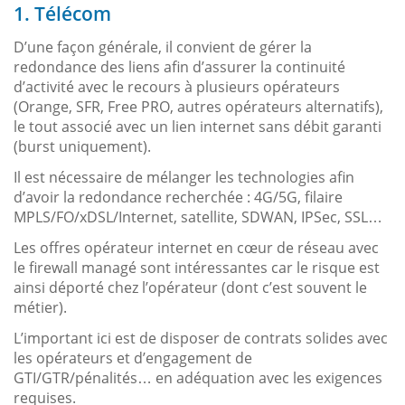
1. Télécom
D’une façon générale, il convient de gérer la
redondance des liens afin d’assurer la continuité
d’activité avec le recours à plusieurs opérateurs
(Orange, SFR, Free PRO, autres opérateurs alternatifs),
le tout associé avec un lien internet sans débit garanti
(burst uniquement).
Il est nécessaire de mélanger les technologies afin
d’avoir la redondance recherchée : 4G/5G, filaire
MPLS/FO/xDSL/Internet, satellite, SDWAN, IPSec, SSL…
Les offres opérateur internet en cœur de réseau avec
le firewall managé sont intéressantes car le risque est
ainsi déporté chez l’opérateur (dont c’est souvent le
métier).
L’important ici est de disposer de contrats solides avec
les opérateurs et d’engagement de
GTI/GTR/pénalités… en adéquation avec les exigences
requises.