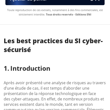
Toute reproduction de ces extraits, notamment à des fins commerciales, est
strictement interdite.
Tous droits reservés - Editions ENI
Les best practices du SI cyber-
sécurisé
Introduction
Après avoir présenté une analyse de risques au travers
d’une étude de cas, il est temps d’aborder une
présentation de la réponse technologique en face
des cyber-attaques. En effet, de nombreux produits et
services existent dans le monde, tant en version
communautaire qu’en version commerciale. Éléments