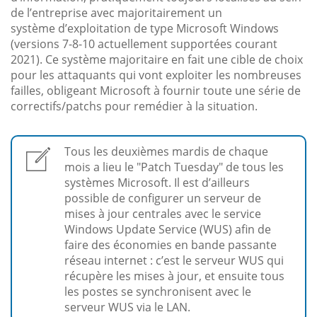
de l’entreprise avec majoritairement un
système d’exploitation de type Microsoft Windows
(versions 7-8-10 actuellement supportées courant
2021). Ce système majoritaire en fait une cible de choix
pour les attaquants qui vont exploiter les nombreuses
failles, obligeant Microsoft à fournir toute une série de
correctifs/patchs pour remédier à la situation.
Tous les deuxièmes mardis de chaque
mois a lieu le "Patch Tuesday" de tous les
systèmes Microsoft. Il est d’ailleurs
possible de configurer un serveur de
mises à jour centrales avec le service
Windows Update Service (WUS) afin de
faire des économies en bande passante
réseau internet : c’est le serveur WUS qui
récupère les mises à jour, et ensuite tous
les postes se synchronisent avec le
serveur WUS via le LAN.