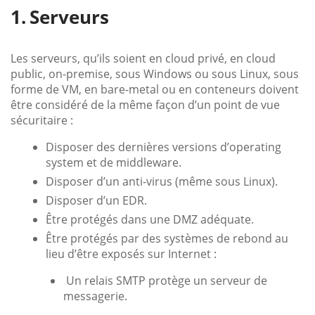
Serveurs
Les serveurs, qu’ils soient en cloud privé, en cloud
public, on-premise, sous Windows ou sous Linux, sous
forme de VM, en bare-metal ou en conteneurs doivent
être considéré de la même façon d’un point de vue
sécuritaire :
Disposer des dernières versions d’operating
system et de middleware.
Disposer d’un anti-virus (même sous Linux).
Disposer d’un EDR.
Être protégés dans une DMZ adéquate.
Être protégés par des systèmes de rebond au
lieu d’être exposés sur Internet :
Un relais SMTP protège un serveur de
messagerie.