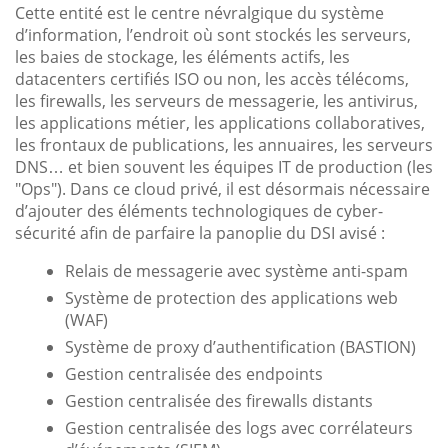
Cette entité est le centre névralgique du système
d’information, l’endroit où sont stockés les serveurs,
les baies de stockage, les éléments actifs, les
datacenters certifiés ISO ou non, les accès télécoms,
les firewalls, les serveurs de messagerie, les antivirus,
les applications métier, les applications collaboratives,
les frontaux de publications, les annuaires, les serveurs
DNS… et bien souvent les équipes IT de production (les
"Ops"). Dans ce cloud privé, il est désormais nécessaire
d’ajouter des éléments technologiques de cyber-
sécurité afin de parfaire la panoplie du DSI avisé :
Relais de messagerie avec système anti-spam
Système de protection des applications web
(WAF)
Système de proxy d’authentification (BASTION)
Gestion centralisée des endpoints
Gestion centralisée des firewalls distants
Gestion centralisée des logs avec corrélateurs