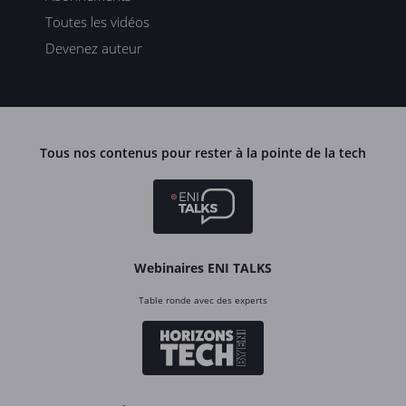
Toutes les vidéos
Devenez auteur
Tous nos contenus pour rester à la pointe de la tech
Webinaires ENI TALKS
Table ronde avec des experts