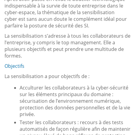
indispensable à la survie de toute entreprise dans le
cyber-espace, la thématique de la sensibilisation
cyber est sans aucun doute le complément idéal pour
parfaire la posture de sécurité des SI.
La sensibilisation s’adresse à tous les collaborateurs de
l’entreprise, y compris le top management. Elle a
plusieurs objectifs et peut prendre une multitude de
formes.
Objectifs
La sensibilisation a pour objectifs de :
Acculturer les collaborateurs à la cyber-sécurité
sur les éléments principaux du domaine :
sécurisation de l’environnement numérique,
protection des données personnelles et de la vie
privée.
Tester les collaborateurs : recours à des tests
automatisés de façon régulière afin de maintenir