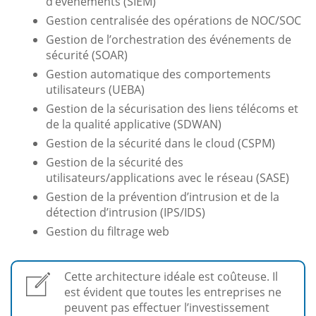
d’événements (SIEM)
Gestion centralisée des opérations de NOC/SOC
Gestion de l’orchestration des événements de
sécurité (SOAR)
Gestion automatique des comportements
utilisateurs (UEBA)
Gestion de la sécurisation des liens télécoms et
de la qualité applicative (SDWAN)
Gestion de la sécurité dans le cloud (CSPM)
Gestion de la sécurité des
utilisateurs/applications avec le réseau (SASE)
Gestion de la prévention d’intrusion et de la
détection d’intrusion (IPS/IDS)
Gestion du filtrage web
Cette architecture idéale est coûteuse. Il
est évident que toutes les entreprises ne
peuvent pas effectuer l’investissement