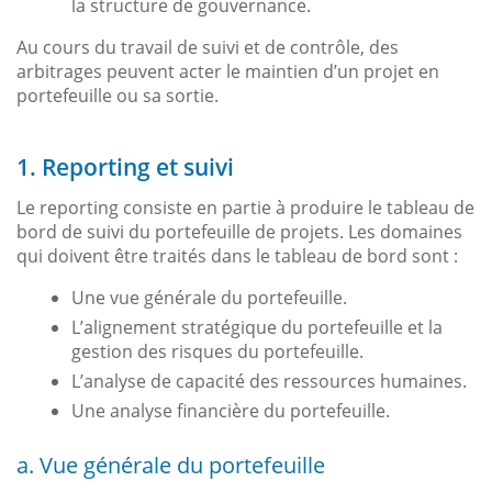
la structure de gouvernance.
Au cours du travail de suivi et de contrôle, des
arbitrages peuvent acter le maintien d’un projet en
portefeuille ou sa sortie.
1. Reporting et suivi
Le reporting consiste en partie à produire le tableau de
bord de suivi du portefeuille de projets. Les domaines
qui doivent être traités dans le tableau de bord sont :
Une vue générale du portefeuille.
L’alignement stratégique du portefeuille et la
gestion des risques du portefeuille.
L’analyse de capacité des ressources humaines.
Une analyse financière du portefeuille.
a. Vue générale du portefeuille