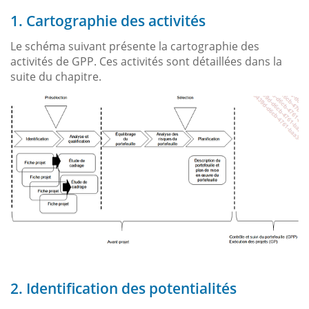
1. Cartographie des activités
Le schéma suivant présente la cartographie des
activités de GPP. Ces activités sont détaillées dans la
suite du chapitre.
2. Identification des potentialités