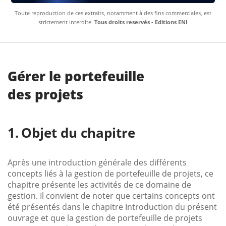
Toute reproduction de ces extraits, notamment à des fins commerciales, est
strictement interdite.
Tous droits reservés - Editions ENI
Gérer le portefeuille
des projets
Objet du chapitre
Après une introduction générale des différents
concepts liés à la gestion de portefeuille de projets, ce
chapitre présente les activités de ce domaine de
gestion. Il convient de noter que certains concepts ont
été présentés dans le chapitre Introduction du présent
ouvrage et que la gestion de portefeuille de projets