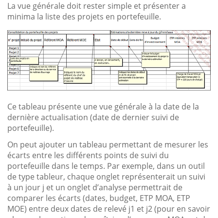
La vue générale doit rester simple et présenter a
minima la liste des projets en portefeuille.
Ce tableau présente une vue générale à la date de la
dernière actualisation (date de dernier suivi de
portefeuille).
On peut ajouter un tableau permettant de mesurer les
écarts entre les différents points de suivi du
portefeuille dans le temps. Par exemple, dans un outil
de type tableur, chaque onglet représenterait un suivi
à un jour j et un onglet d’analyse permettrait de
comparer les écarts (dates, budget, ETP MOA, ETP
MOE) entre deux dates de relevé j1 et j2 (pour en savoir