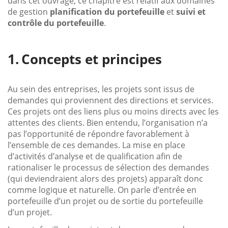
dans cet ouvrage, ce chapitre est relatif aux domaines
de gestion
planification du portefeuille
et
suivi et
contrôle du portefeuille
.
Concepts et principes
Au sein des entreprises, les projets sont issus de
demandes qui proviennent des directions et services.
Ces projets ont des liens plus ou moins directs avec les
attentes des clients. Bien entendu, l’organisation n’a
pas l’opportunité de répondre favorablement à
l’ensemble de ces demandes. La mise en place
d’activités d’analyse et de qualification afin de
rationaliser le processus de sélection des demandes
(qui deviendraient alors des projets) apparaît donc
comme logique et naturelle. On parle d’entrée en
portefeuille d’un projet ou de sortie du portefeuille
d’un projet.