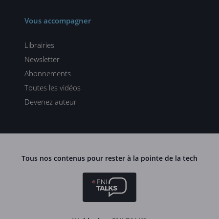
Vous accompagner
Librairies
Newsletter
Abonnements
Toutes les vidéos
Devenez auteur
Tous nos contenus pour rester à la pointe de la tech