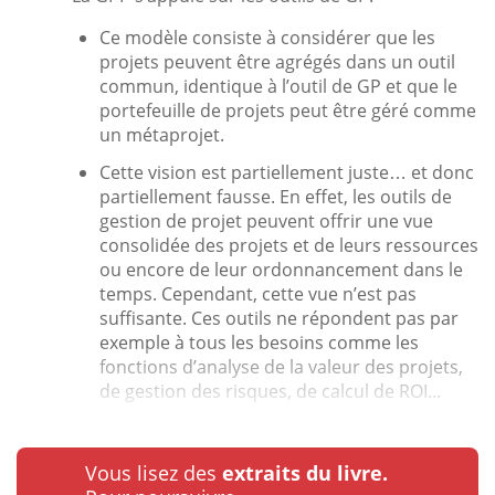
Ce modèle consiste à considérer que les
projets peuvent être agrégés dans un outil
commun, identique à l’outil de GP et que le
portefeuille de projets peut être géré comme
un métaprojet.
Cette vision est partiellement juste… et donc
partiellement fausse. En effet, les outils de
gestion de projet peuvent offrir une vue
consolidée des projets et de leurs ressources
ou encore de leur ordonnancement dans le
temps. Cependant, cette vue n’est pas
suffisante. Ces outils ne répondent pas par
exemple à tous les besoins comme les
fonctions d’analyse de la valeur des projets,
de gestion des risques, de calcul de ROI...
Vous lisez des
extraits du livre.