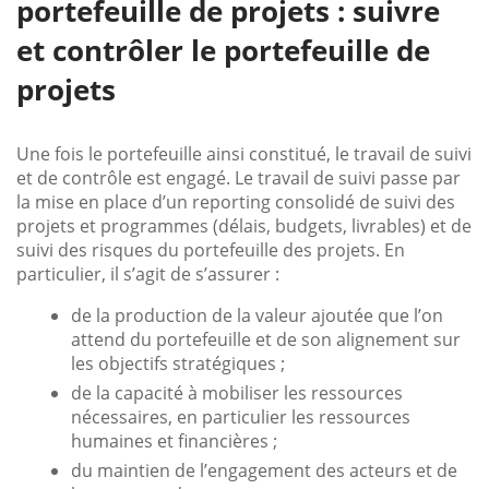
portefeuille de projets : suivre
et contrôler le portefeuille de
projets
Une fois le portefeuille ainsi constitué, le travail de suivi
et de contrôle est engagé. Le travail de suivi passe par
la mise en place d’un reporting consolidé de suivi des
projets et programmes (délais, budgets, livrables) et de
suivi des risques du portefeuille des projets. En
particulier, il s’agit de s’assurer :
de la production de la valeur ajoutée que l’on
attend du portefeuille et de son alignement sur
les objectifs stratégiques ;
de la capacité à mobiliser les ressources
nécessaires, en particulier les ressources
humaines et financières ;
du maintien de l’engagement des acteurs et de