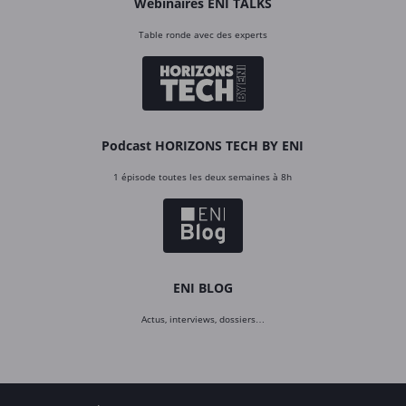
Webinaires ENI TALKS
Table ronde avec des experts
Podcast HORIZONS TECH BY ENI
1 épisode toutes les deux semaines à 8h
ENI BLOG
Actus, interviews, dossiers…