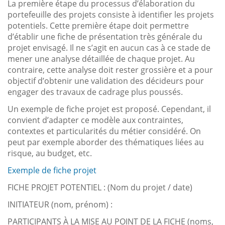
La première étape du processus d’élaboration du
portefeuille des projets consiste à identifier les projets
potentiels. Cette première étape doit permettre
d’établir une fiche de présentation très générale du
projet envisagé. Il ne s’agit en aucun cas à ce stade de
mener une analyse détaillée de chaque projet. Au
contraire, cette analyse doit rester grossière et a pour
objectif d’obtenir une validation des décideurs pour
engager des travaux de cadrage plus poussés.
Un exemple de fiche projet est proposé. Cependant, il
convient d’adapter ce modèle aux contraintes,
contextes et particularités du métier considéré. On
peut par exemple aborder des thématiques liées au
risque, au budget, etc.
Exemple de fiche projet
FICHE PROJET POTENTIEL : (Nom du projet / date)
INITIATEUR (nom, prénom) :
PARTICIPANTS À LA MISE AU POINT DE LA FICHE (noms,