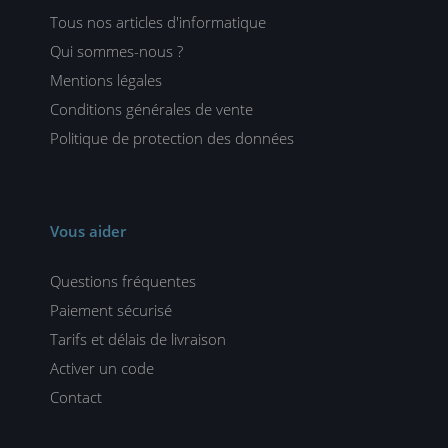
Tous nos articles d'informatique
Qui sommes-nous ?
Mentions légales
Conditions générales de vente
Politique de protection des données
Vous aider
Questions fréquentes
Paiement sécurisé
Tarifs et délais de livraison
Activer un code
Contact