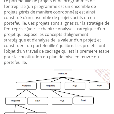
Le portefeuille de projets et de programmes de
l’entreprise (un programme est un ensemble de
projets gérés de manière coordonnée) est ainsi
constitué d’un ensemble de projets actifs ou en
portefeuille. Ces projets sont alignés sur la stratégie de
l’entreprise (voir le chapitre Analyse stratégique d’un
projet qui expose les concepts d’alignement
stratégique et d’analyse de la valeur d’un projet) et
constituent un portefeuille équilibré. Les projets font
l’objet d’un travail de cadrage qui est la première étape
pour la constitution du plan de mise en œuvre du
portefeuille.