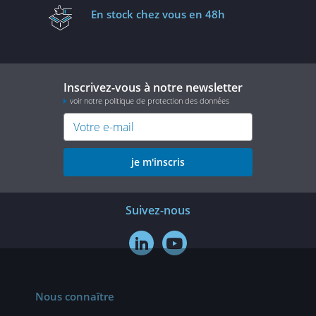
En stock
chez vous en 48h
Inscrivez-vous à notre newsletter
voir notre politique de protection des données
je m'inscris
Suivez-nous


Nous connaître