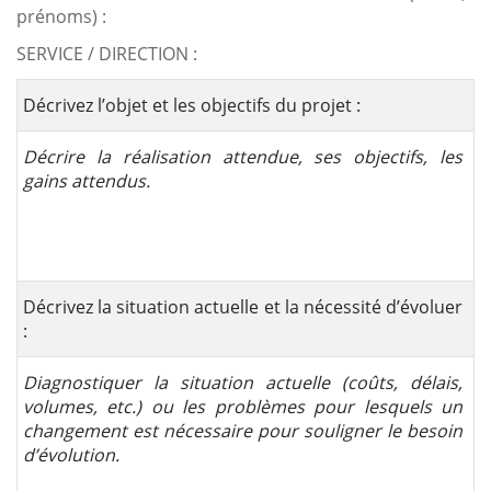
prénoms) :
SERVICE / DIRECTION :
Décrivez l’objet et les objectifs du projet :
Décrire la réalisation attendue, ses objectifs, les
gains attendus.
Décrivez la situation actuelle et la nécessité d’évoluer
:
Diagnostiquer la situation actuelle (coûts, délais,
volumes, etc.) ou les problèmes pour lesquels un
changement est nécessaire pour souligner le besoin
d’évolution.