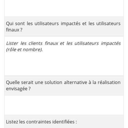
Qui sont les utilisateurs impactés et les utilisateurs
finaux ?
Lister les clients finaux et les utilisateurs impactés
(rôle et nombre).
Quelle serait une solution alternative à la réalisation
envisagée ?
Listez les contraintes identifiées :