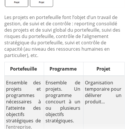
Les projets en portefeuille font l’objet d’un travail de
gestion, de suivi et de contrôle : reporting consolidé
des projets et de suivi global du portefeuille, suivi des
risques du portefeuille, contrôle de l’alignement
stratégique du portefeuille, suivi et contrôle de
capacité (au niveau des ressources humaines en
particulier), etc.
Portefeuille
Programme
Projet
Ensemble des
Ensemble de
Organisation
projets et
projets. Un
temporaire pour
programmes
programme
délivrer un
nécessaires à
concourt à un
produit...
l’atteinte des
ou plusieurs
objectifs
objectifs
stratégiques de
stratégiques.
l’entreprise.