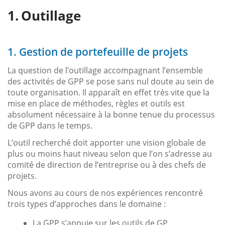
Outillage
1. Gestion de portefeuille de projets
La question de l’outillage accompagnant l’ensemble
des activités de GPP se pose sans nul doute au sein de
toute organisation. Il apparaît en effet très vite que la
mise en place de méthodes, règles et outils est
absolument nécessaire à la bonne tenue du processus
de GPP dans le temps.
L’outil recherché doit apporter une vision globale de
plus ou moins haut niveau selon que l’on s’adresse au
comité de direction de l’entreprise ou à des chefs de
projets.
Nous avons au cours de nos expériences rencontré
trois types d’approches dans le domaine :
La GPP s’appuie sur les outils de GP.