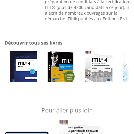
préparation de candidats à la certification
ITIL® (plus de 4500 candidats à ce jour). Il
a écrit de nombreux ouvrages sur la
démarche ITIL® publiés aux Editions ENI.
Découvrir tous ses livres
Pour aller plus loin