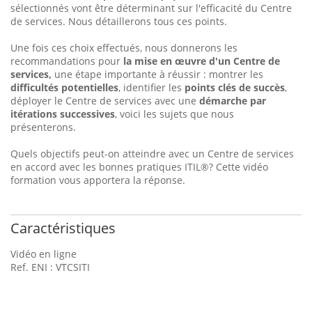
sélectionnés vont être déterminant sur l'efficacité du Centre
de services. Nous détaillerons tous ces points.
Une fois ces choix effectués, nous donnerons les
recommandations pour
la mise en œuvre d'un Centre de
services,
une étape importante à réussir : montrer les
difficultés potentielles
, identifier les
points clés de succès
,
déployer le Centre de services avec une
démarche par
itérations successives
, voici les sujets que nous
présenterons.
Quels objectifs peut-on atteindre avec un Centre de services
en accord avec les bonnes pratiques ITIL®? Cette vidéo
formation vous apportera la réponse.
Caractéristiques
Vidéo en ligne
Ref. ENI : VTCSITI