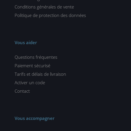
Conditions générales de vente
Politique de protection des données
Vous aider
Questions fréquentes
Paiement sécurisé
Tarifs et délais de livraison
Activer un code
Contact
Vous accompagner