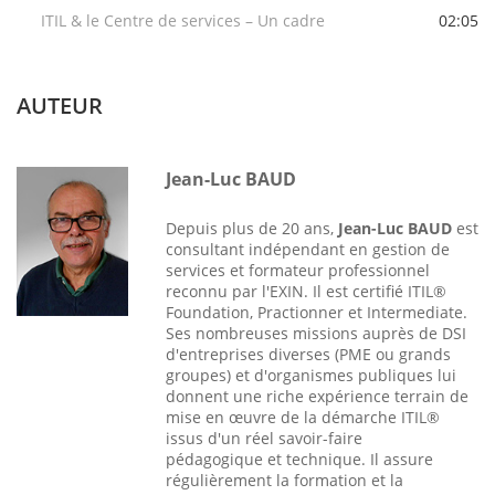
ITIL & le Centre de services – Un cadre
02:05
AUTEUR
Jean-Luc BAUD
Depuis plus de 20 ans,
Jean-Luc BAUD
est
consultant indépendant en gestion de
services et formateur professionnel
reconnu par l'EXIN. Il est certifié ITIL®
Foundation, Practionner et Intermediate.
Ses nombreuses missions auprès de DSI
d'entreprises diverses (PME ou grands
groupes) et d'organismes publiques lui
donnent une riche expérience terrain de
mise en œuvre de la démarche ITIL®
issus d'un réel savoir-faire
pédagogique et technique. Il assure
régulièrement la formation et la