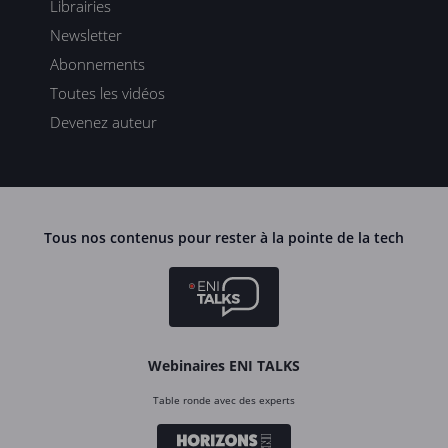
Librairies
Newsletter
Abonnements
Toutes les vidéos
Devenez auteur
Tous nos contenus pour rester à la pointe de la tech
Webinaires ENI TALKS
Table ronde avec des experts