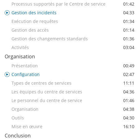
Processus supportés par le Centre de service
01:42
Gestion des incidents
04:33
Exécution de requêtes
01:34
Gestion des accès
01:14
Gestion des changements standards
01:36
Activités
03:04
Organisation
Présentation
00:49
Configuration
02:47
Types de centres de services
11:11
Les équipes du centre de services
04:36
Le personnel du centre de service
01:46
Organisation
04:38
Outils
04:30
Mise en œuvre
16:10
Conclusion