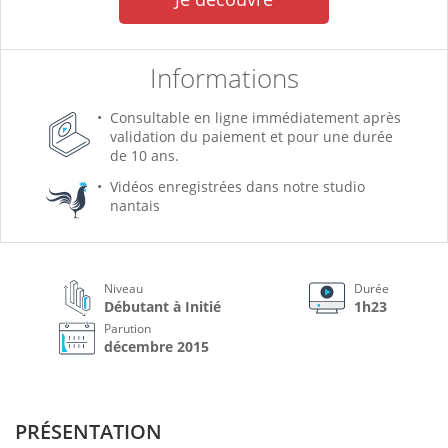
Informations
Consultable en ligne immédiatement après
validation du paiement et pour une durée
de 10 ans.
Vidéos enregistrées dans notre studio
nantais
Niveau
Durée
Débutant à Initié
1h23
Parution
décembre 2015
PRÉSENTATION