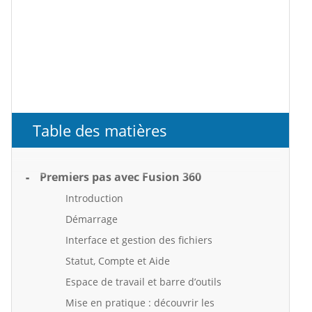
Table des matières
Premiers pas avec Fusion 360
Introduction
Démarrage
Interface et gestion des fichiers
Statut, Compte et Aide
Espace de travail et barre d’outils
Mise en pratique : découvrir les