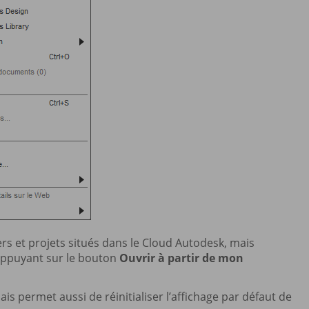
rs et projets situés dans le Cloud Autodesk, mais
 appuyant sur le bouton
Ouvrir à partir de mon
mais permet aussi de réinitialiser l’affichage par défaut de