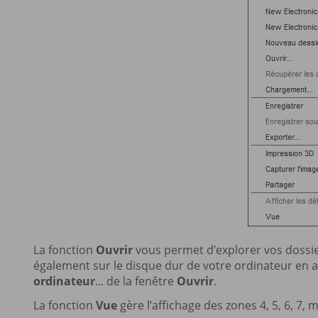
La fonction
Ouvrir
vous permet d’explorer vos dossie
également sur le disque dur de votre ordinateur en
ordinateur
... de la fenêtre
Ouvrir
.
La fonction
Vue
gère l’affichage des zones 4, 5, 6, 7, 