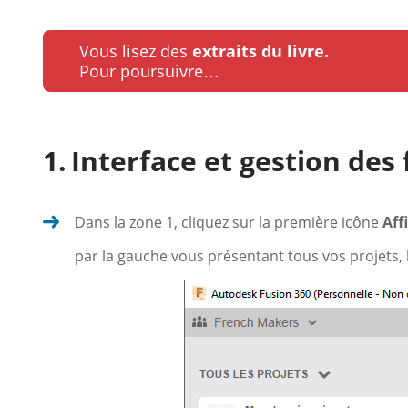
Vous lisez des
extraits du livre.
Pour poursuivre…
Interface et gestion des 
Dans la zone 1, cliquez sur la première icône
Aff
par la gauche vous présentant tous vos projets, l