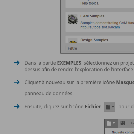
Dans la partie
EXEMPLES
, sélectionnez un proje
dessus afin de rendre l’exploration de l’interface
Cliquez à nouveau sur la première icône
Masque
panneau de données.
Ensuite, cliquez sur l’icône
Fichier
pour dé