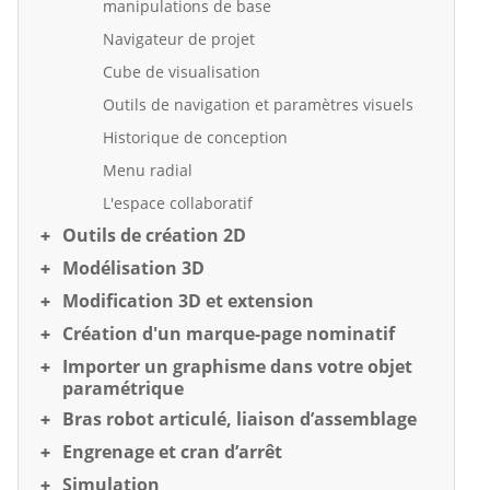
manipulations de base
Navigateur de projet
Cube de visualisation
Outils de navigation et paramètres visuels
Historique de conception
Menu radial
L'espace collaboratif
Outils de création 2D
Modélisation 3D
Modification 3D et extension
Création d'un marque-page nominatif
Importer un graphisme dans votre objet
paramétrique
Bras robot articulé, liaison d’assemblage
Engrenage et cran d’arrêt
Simulation