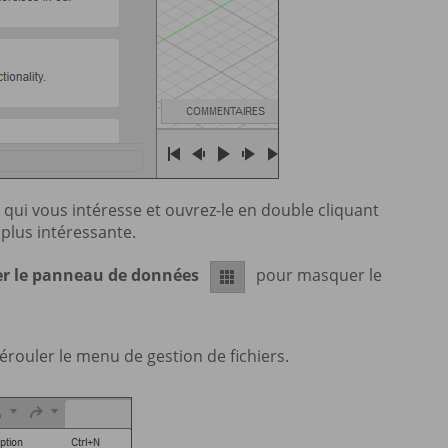
t qui vous intéresse et ouvrez-le en double cliquant
 plus intéressante.
r le panneau de données
pour masquer le
rouler le menu de gestion de fichiers.