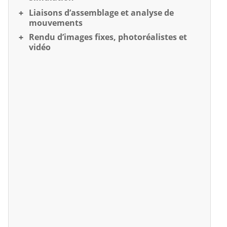
Liaisons d’assemblage et analyse de
mouvements
Rendu d’images fixes, photoréalistes et
vidéo