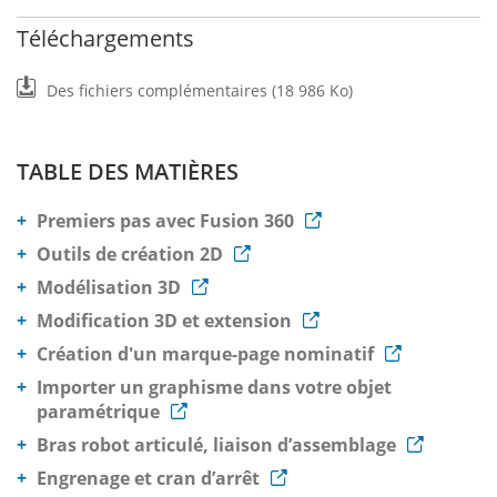
Téléchargements
Des fichiers complémentaires (18 986 Ko)
TABLE DES MATIÈRES
Premiers pas avec Fusion 360
Outils de création 2D
Modélisation 3D
Modification 3D et extension
Création d'un marque-page nominatif
Importer un graphisme dans votre objet
paramétrique
Bras robot articulé, liaison d’assemblage
Engrenage et cran d’arrêt