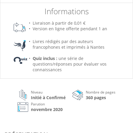
Informations
Livraison à partir de 0,01 €
Version en ligne offerte pendant 1 an
Livres rédigés par des auteurs
francophones et imprimés à Nantes
Quiz inclus :
une série de
questions/réponses pour évaluer vos
connaissances
Niveau
Nombre de pages
Initié à Confirmé
360 pages
Parution
novembre 2020