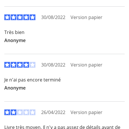
30/08/2022
Version papier
Très bien
Anonyme
30/08/2022
Version papier
Je n'ai pas encore terminé
Anonyme
26/04/2022
Version papier
Livre très moyen. Il n'y a pas assez de détails avant de