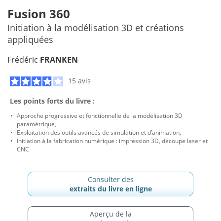
Fusion 360
Initiation à la modélisation 3D et créations
appliquées
Frédéric
FRANKEN
15 avis
Les points forts du livre :
Approche progressive et fonctionnelle de la modélisation 3D
paramétrique,
Exploitation des outils avancés de simulation et d’animation,
Initiation à la fabrication numérique : impression 3D, découpe laser et
CNC
Consulter des
extraits du livre en ligne
Aperçu de la