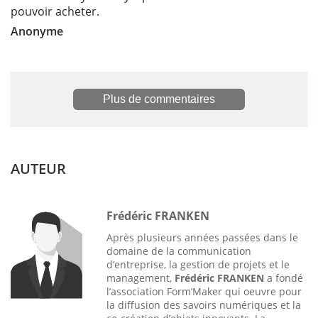
pouvoir acheter.
Anonyme
Plus de commentaires
AUTEUR
Frédéric FRANKEN
Après plusieurs années passées dans le
domaine de la communication
d’entreprise, la gestion de projets et le
management,
Frédéric FRANKEN
a fondé
l’association Form’Maker qui oeuvre pour
la diffusion des savoirs numériques et la