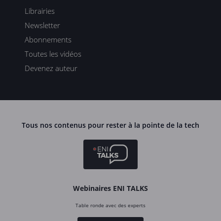
Librairies
Newsletter
Abonnements
Toutes les vidéos
Devenez auteur
Tous nos contenus pour rester à la pointe de la tech
Webinaires ENI TALKS
Table ronde avec des experts