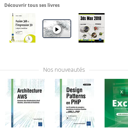
Découvrir tous ses livres
Nos
nouveautés