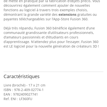
de mette en pratique par la fabrication d’objets précis. Vous
découvrirez également comment ajouter de nouvelles
fonctions au logiciel à travers trois exemples choisis,
démontrant la grande variété des
extensions
gratuites ou
payantes téléchargeables sur l’App-Store Fusion 360.
Déjà très répandu, Fusion 360 bénéficie également d’une
communauté grandissante d’utilisateurs professionnels,
d’amateurs passionnés et d’étudiants en cours
d’apprentissage. N'attendez plus pour l’essayer, Fusion 360
est LE logiciel pour la nouvelle génération de créateurs 3D !
Caractéristiques
Livre (broché) - 17 x 21 cm
ISBN : 978-2-409-02774-1
EAN : 9782409027741
Ref. ENI : LF360FU