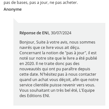
pas de bases, pas a jour, ne pas acheter.
Anonyme
Réponse de ENI,
30/07/2024
Bonjour, Suite à votre avis, nous sommes
navrés que ce livre vous ait déçu.
Concernant la notion de "pas à jour", il est
noté sur notre site que le livre a été publié
en 2020. Il ne traite donc pas des
nouveautés qui ont pu paraître depuis
cette date. N'hésitez pas à nous contacter
quand un achat vous déçoit, afin que notre
service clientèle puisse revenir vers vous.
Vous souhaitant un très bel été, L'Equipe
des Editions ENI.