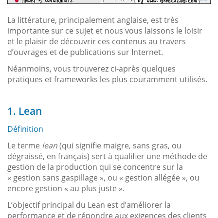
La littérature, principalement anglaise, est très
importante sur ce sujet et nous vous laissons le loisir
et le plaisir de découvrir ces contenus au travers
d’ouvrages et de publications sur Internet.
Néanmoins, vous trouverez ci-après quelques
pratiques et frameworks les plus couramment utilisés.
1. Lean
Définition
Le terme
lean
(qui signifie maigre, sans gras, ou
dégraissé, en français) sert à qualifier une méthode de
gestion de la production qui se concentre sur la
« gestion sans gaspillage », ou « gestion allégée », ou
encore gestion « au plus juste ».
L’objectif principal du Lean est d’améliorer la
performance et de répondre aux exigences des clients