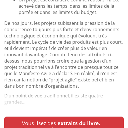
achevé dans les temps, dans les limites de la
portée et dans les limites du budget.
De nos jours, les projets subissent la pression de la
concurrence toujours plus forte et d’environnements
technologique et économique qui évoluent très
rapidement. Le cycle de vie des produits est plus court,
et il devient impératif de créer plus de valeur en
innovant davantage. Compte tenu des attributs ci-
dessus, nous pourrions croire que la gestion d’un
projet traditionnel va à l’encontre de presque tout ce
que le Manifeste Agile a déclaré. En réalité, il n’en est
rien car la notion de "projet agile" existe bel et bien
dans bon nombre d’organisations.
D’un point de vue traditionnel, il existe quatre
grandes...
Vous lisez des
extraits du livre.