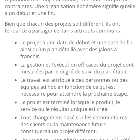
contraintes. Une organisation éphémère signifie qu’elle
a un début et une fin.
Bien que chacun des projets soit différent, ils ont
tendance à partager certains attributs communs :
Le projet a une date de début et une date de fin,
ainsi qu’un plan détaillé avec des jalons à
franchir.
La gestion et l’exécution efficaces du projet sont
mesurées par le degré de suivi du plan établi.
Le travail est attribué à des personnes ou des
équipes ad hoc en fonction de ce qui est
nécessaire pour atteindre la prochaine étape.
Le projet est terminé lorsque le produit, le
service ou le résultat unique est créé.
Tout changement basé sur les commentaires
des clients ou la maintenance future
constituerait un projet différent.
Un projet est considéré comme réussi s’il a été