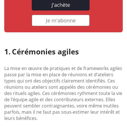
J'achète
Je m'abonne
Cérémonies agiles
La mise en œuvre de pratiques et de frameworks agiles
passe par la mise en place de réunions et d’ateliers
types qui ont des objectifs clairement identifiés. Ces
réunions ou ateliers sont appelés des cérémonies ou
des rituels agiles. Ces cérémonies rythment toute la vie
de l’équipe agile et des contributeurs externes. Elles
peuvent sembler contraignantes, voire même inutiles
parfois, mais il ne faut pas sous-estimer leur intérêt et
leurs bénéfices.