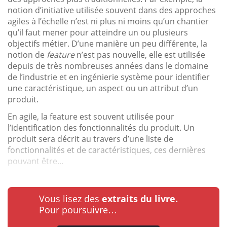
notion d’initiative utilisée souvent dans des approches
agiles à l’échelle n’est ni plus ni moins qu’un chantier
qu’il faut mener pour atteindre un ou plusieurs
objectifs métier. D’une manière un peu différente, la
notion de
feature
n’est pas nouvelle, elle est utilisée
depuis de très nombreuses années dans le domaine
de l’industrie et en ingénierie système pour identifier
une caractéristique, un aspect ou un attribut d’un
produit.
En agile, la feature est souvent utilisée pour
l’identification des fonctionnalités du produit. Un
produit sera décrit au travers d’une liste de
fonctionnalités et de caractéristiques, ces dernières
pouvant être...
Vous lisez des
extraits du livre.
Pour poursuivre…