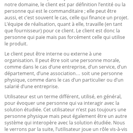
notre domaine, le client est par définition l’entité ou la
personne qui est le commanditaire ; elle peut être
aussi, et c’est souvent le cas, celle qui finance un projet.
L’équipe de réalisation, quant à elle, travaille (en tant
que fournisseur) pour ce client. Le client est donc la
personne qui paie mais pas forcément celle qui utilise
le produit.
Le client peut être interne ou externe à une
organisation. Il peut être soit une personne morale,
comme dans le cas d’une entreprise, d’un service, d’un
département, d’une association… soit une personne
physique, comme dans le cas d’un particulier ou d’un
salarié d’une entreprise.
Utilisateur est un terme différent, utilisé, en général,
pour évoquer une personne qui va interagir avec la
solution étudiée. Cet utilisateur n’est pas toujours une
personne physique mais peut également être un autre
système qui interopère avec la solution étudiée. Nous
le verrons par la suite, l’utilisateur joue un rôle vis-à-vis