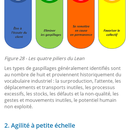
Figure 28 - Les quatre piliers du Lean
Les types de gaspillages généralement identifiés sont
au nombre de huit et proviennent historiquement du
vocabulaire industriel : la surproduction, l’attente, les
déplacements et transports inutiles, les processus
excessifs, les stocks, les défauts et la non-qualité, les
gestes et mouvements inutiles, le potentiel humain
non exploité.
2. Agilité à petite échelle