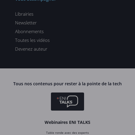
Librairies
Newsletter
Abonnements
Toutes les vidéos
Devenez auteur
Tous nos contenus pour rester à la pointe de la tech
Webinaires ENI TALKS
Table ronde avec des experts