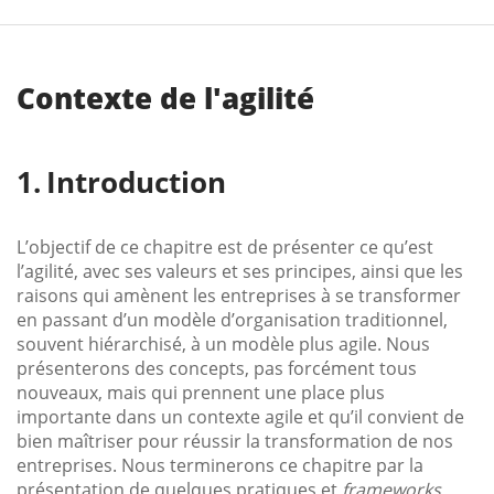
Contexte de l'agilité
Introduction
L’objectif de ce chapitre est de présenter ce qu’est
l’agilité, avec ses valeurs et ses principes, ainsi que les
raisons qui amènent les entreprises à se transformer
en passant d’un modèle d’organisation traditionnel,
souvent hiérarchisé, à un modèle plus agile. Nous
présenterons des concepts, pas forcément tous
nouveaux, mais qui prennent une place plus
importante dans un contexte agile et qu’il convient de
bien maîtriser pour réussir la transformation de nos
entreprises. Nous terminerons ce chapitre par la
présentation de quelques pratiques et
frameworks