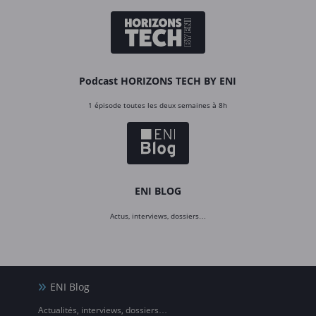
Podcast HORIZONS TECH BY ENI
1 épisode toutes les deux semaines à 8h
ENI BLOG
Actus, interviews, dossiers…
ENI Blog
Actualités, interviews, dossiers…