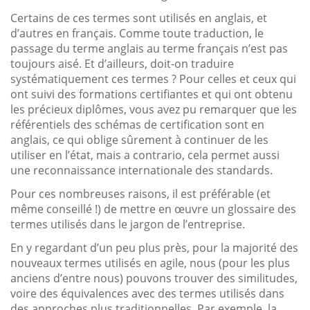
Certains de ces termes sont utilisés en anglais, et
d’autres en français. Comme toute traduction, le
passage du terme anglais au terme français n’est pas
toujours aisé. Et d’ailleurs, doit-on traduire
systématiquement ces termes ? Pour celles et ceux qui
ont suivi des formations certifiantes et qui ont obtenu
les précieux diplômes, vous avez pu remarquer que les
référentiels des schémas de certification sont en
anglais, ce qui oblige sûrement à continuer de les
utiliser en l’état, mais a contrario, cela permet aussi
une reconnaissance internationale des standards.
Pour ces nombreuses raisons, il est préférable (et
même conseillé !) de mettre en œuvre un glossaire des
termes utilisés dans le jargon de l’entreprise.
En y regardant d’un peu plus près, pour la majorité des
nouveaux termes utilisés en agile, nous (pour les plus
anciens d’entre nous) pouvons trouver des similitudes,
voire des équivalences avec des termes utilisés dans
des approches plus traditionnelles. Par exemple, la