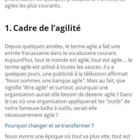
agiles les plus courants.
Cadre de l’agilité
Depuis quelques années, le terme agile a fait une
entrée fracassante dans le vocabulaire courant.
Aujourd’hui, tout le monde est agile, tout est agile… le
terme agile est utilisé à toutes les sauces. Il y a
quelques jours, une publicité à la télévision affirmait
"Nous sommes une banque agile". Mais au fait, que
signifie "être agile" et surtout, pourquoi une
organisation aurait-elle besoin de devenir agile ? Dans
le cas où une organisation appliquerait les "outils" de
notre fameuse boîte à outils, serait-elle
nécessairement agile ?
Pourquoi changer et se transformer ?
Nous vivons une époque où tout va plus vite, tout est