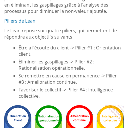
en éliminant les gaspillages grâce à l’analyse des
processus pour diminuer la non-valeur ajoutée.
Piliers de Lean
Le Lean repose sur quatre piliers, qui permettent de
répondre aux objectifs suivants :
Être à l’écoute du client -> Pilier #1 : Orientation
client.
Éliminer les gaspillages -> Pilier #2 :
Rationalisation opérationnelle.
Se remettre en cause en permanence -> Pilier
#3 : Amélioration continue.
Favoriser le collectif -> Pilier #4 : Intelligence
collective.