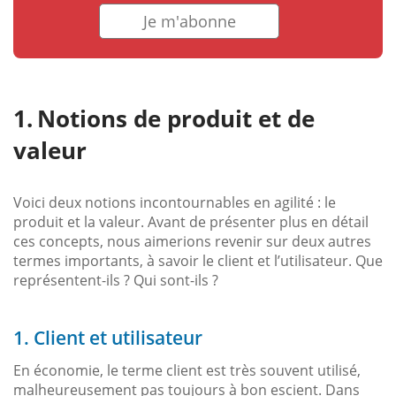
Je m'abonne
Notions de produit et de
valeur
Voici deux notions incontournables en agilité : le
produit et la valeur. Avant de présenter plus en détail
ces concepts, nous aimerions revenir sur deux autres
termes importants, à savoir le client et l’utilisateur. Que
représentent-ils ? Qui sont-ils ?
1. Client et utilisateur
En économie, le terme client est très souvent utilisé,
malheureusement pas toujours à bon escient. Dans