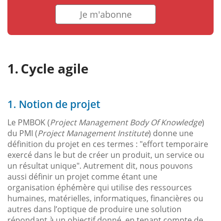
Je m'abonne
Cycle agile
1. Notion de projet
Le PMBOK (
Project Management Body Of Knowledge
)
du PMI (
Project Management Institute
) donne une
définition du projet en ces termes : "effort temporaire
exercé dans le but de créer un produit, un service ou
un résultat unique". Autrement dit, nous pouvons
aussi définir un projet comme étant une
organisation éphémère qui utilise des ressources
humaines, matérielles, informatiques, financières ou
autres dans l’optique de produire une solution
répondant à un objectif donné, en tenant compte de