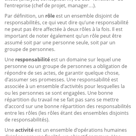
l’entreprise (chef de projet, manager…).
Par définition, un
rôle
est un ensemble disjoint de
responsabilités, ce qui veut dire qu’une responsabilité
ne peut pas être affectée à deux rôles à la fois. Il est
important de noter également qu’un rôle peut être
assumé soit par une personne seule, soit par un
groupe de personnes.
Une
responsabilité
est un domaine sur lequel une
personne ou un groupe de personnes a obligation de
répondre de ses actes, de garantir quelque chose,
d’assumer ses promesses. Une responsabilité est
associée à un ensemble d’activités pour lesquelles la
ou les personnes se sont engagées. Une bonne
répartition du travail ne se fait pas sans se mettre
d’accord sur une bonne répartition des responsabilités
entre les rôles (les rôles étant des ensembles disjoints
de responsabilités).
Une
activité
est un ensemble d’opérations humaines