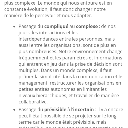
plus complexe. Le monde qui nous entoure est en
constante évolution, il faut donc changer notre
manière de le percevoir et nous adapter.
Passage du
compliqué
au
complexe
: de nos
jours, les interactions et les
interdépendances entre les personnes, mais
aussi entre les organisations, sont de plus en
plus nombreuses. Notre environnement change
fréquemment et les paramètres et informations
qui entrent en jeu dans la prise de décision sont
multiples. Dans un monde complexe, il faut
prôner la simplicité dans la communication et le
management, restructurer les organisations en
petites entités autonomes en limitant les
niveaux hiérarchiques, et travailler de manière
collaborative.
Passage du
prévisible
à l’
incertain
: il y a encore
peu, il était possible de se projeter sur le long
terme car le monde était prévisible, mais