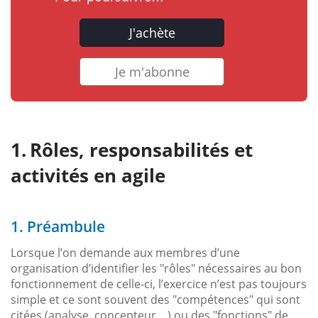
J'achète
Je m'abonne
Rôles, responsabilités et
activités en agile
1. Préambule
Lorsque l’on demande aux membres d’une
organisation d’identifier les "rôles" nécessaires au bon
fonctionnement de celle-ci, l’exercice n’est pas toujours
simple et ce sont souvent des "compétences" qui sont
citées (analyse, concepteur…) ou des "fonctions" de