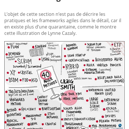
L’objet de cette section n’est pas de décrire les
pratiques et les frameworks agiles dans le détail, car il
en existe plus d’une quarantaine, comme le montre
cette illustration de Lynne Cazaly.