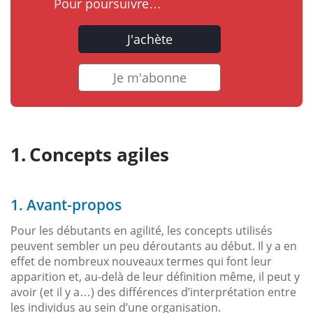
Pour poursuivre…
J'achète
Je m'abonne
Concepts agiles
1. Avant-propos
Pour les débutants en agilité, les concepts utilisés
peuvent sembler un peu déroutants au début. Il y a en
effet de nombreux nouveaux termes qui font leur
apparition et, au-delà de leur définition même, il peut y
avoir (et il y a…) des différences d’interprétation entre
les individus au sein d’une organisation.