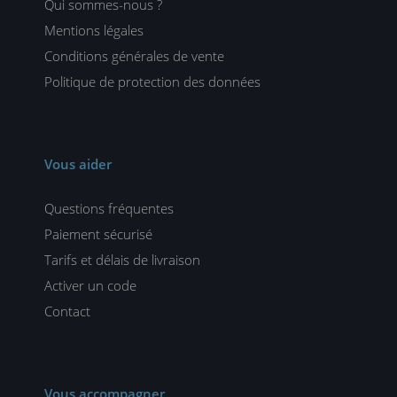
Qui sommes-nous ?
Mentions légales
Conditions générales de vente
Politique de protection des données
Vous aider
Questions fréquentes
Paiement sécurisé
Tarifs et délais de livraison
Activer un code
Contact
Vous accompagner