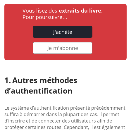
Vous lisez des
extraits du livre.
Pour poursuivre…
J'achète
Je m'abonne
Autres méthodes
d’authentification
Le système d’authentification présenté précédemment
suffira à démarrer dans la plupart des cas. Il permet
d’inscrire et de connecter des utilisateurs afin de
protéger certaines routes. Cependant, il est également