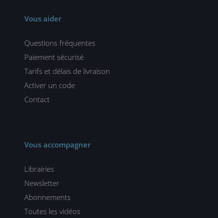
Vous aider
Questions fréquentes
Paiement sécurisé
Tarifs et délais de livraison
Activer un code
Contact
Vous accompagner
Librairies
Newsletter
Abonnements
Toutes les vidéos