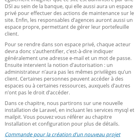
DSI au sein de la banque, qui elle aussi aura un espace
privé pour effectuer des actions de maintenance sur le
site. Enfin, les responsables d’agences auront aussi un
espace propre, permettant de gérer leur portefeuille
client.
Pour se rendre dans son espace privé, chaque acteur
devra donc s’authentifier, c’est-à-dire indiquer
généralement une adresse e-mail et un mot de passe.
Ensuite intervient la notion d’autorisation : un
administrateur n’aura pas les mêmes privilèges qu’un
client. Certaines personnes peuvent accéder à des
espaces ou à certaines ressources, auxquels d’autres
n’ont pas le droit d’accéder.
Dans ce chapitre, nous partirons sur une nouvelle
installation de Laravel, en incluant les services mysql et
mailpit. Vous pouvez vous référer au chapitre
Installation et configuration pour plus de détails.
Commande pour la création d’un nouveau projet