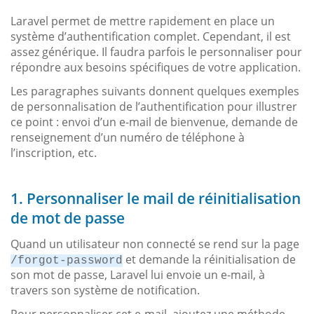
Laravel permet de mettre rapidement en place un
système d’authentification complet. Cependant, il est
assez générique. Il faudra parfois le personnaliser pour
répondre aux besoins spécifiques de votre application.
Les paragraphes suivants donnent quelques exemples
de personnalisation de l’authentification pour illustrer
ce point : envoi d’un e-mail de bienvenue, demande de
renseignement d’un numéro de téléphone à
l’inscription, etc.
1. Personnaliser le mail de réinitialisation
de mot de passe
Quand un utilisateur non connecté se rend sur la page
et demande la réinitialisation de
/forgot-password
son mot de passe, Laravel lui envoie un e-mail, à
travers son système de notification.
Pour personnaliser cet e-mail, ajoutez une méthode