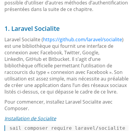
possible d’utiliser d’autres méthodes d’authentification
présentées dans la suite de ce chapitre.
1. Laravel Socialite
Laravel Socialite (
https://github.com/laravel/socialite
)
est une bibliothèque qui fournit une interface de
connexion avec Facebook, Twitter, Google,
LinkedIn, GitHub et Bitbucket. Il s’agit d’une
bibliothèque officielle permettant l’utilisation de
raccourcis du type « connexion avec Facebook ». Son
utilisation est assez simple, mais nécessite au préalable
de créer une application dans l’un des réseaux sociaux
listés ci-dessus, ce qui dépasse le cadre de ce livre.
Pour commencer, installez Laravel Socialite avec
Composer.
Installation de Socialite
sail composer require laravel/socialite  