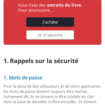
Vous lisez des
extraits du livre.
Pour poursuivre…
J'achète
Je m'abonne
Rappels sur la sécurité
1. Mots de passe
Pour la sécurité des utilisateurs et de votre application,
les mots de passe doivent toujours être hachés.
Autrement dit, ils ne doivent ni être stockés en clair
dans la base de données ni être encodés : ils doivent