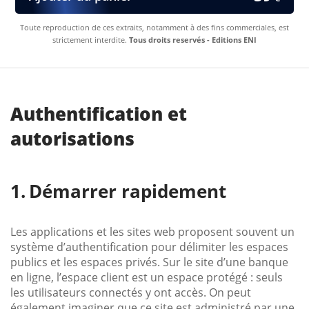
Toute reproduction de ces extraits, notamment à des fins commerciales, est
strictement interdite.
Tous droits reservés - Editions ENI
Authentification et
autorisations
Démarrer rapidement
Les applications et les sites web proposent souvent un
système d’authentification pour délimiter les espaces
publics et les espaces privés. Sur le site d’une banque
en ligne, l’espace client est un espace protégé : seuls
les utilisateurs connectés y ont accès. On peut
également imaginer que ce site est administré par une