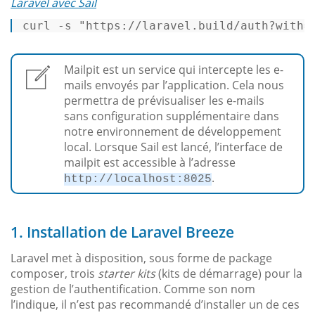
Laravel avec Sail
curl -s 
"https://laravel.build/auth?with=
Mailpit est un service qui intercepte les e-
mails envoyés par l’application. Cela nous
permettra de prévisualiser les e-mails
sans configuration supplémentaire dans
notre environnement de développement
local. Lorsque Sail est lancé, l’interface de
mailpit est accessible à l’adresse
.
http://localhost:8025
1. Installation de Laravel Breeze
Laravel met à disposition, sous forme de package
composer, trois
starter kits
(kits de démarrage) pour la
gestion de l’authentification. Comme son nom
l’indique, il n’est pas recommandé d’installer un de ces