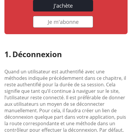
J'achète
Je m'abonne
Déconnexion
Quand un utilisateur est authentifié avec une
méthodes indiquée précédemment dans ce chapitre, il
reste authentifié pour la durée de sa session. Cela
signifie que tant qu’il continue à naviguer sur le site,
l’utilisateur reste connecté. Il est préférable de donner
aux utilisateurs un moyen de se déconnecter
manuellement. Pour cela, il faudra créer un lien de
déconnexion quelque part dans votre application, puis
la route correspondante et une méthode dans un
contrôleur pour effectuer la déconnexion. Par défaut,