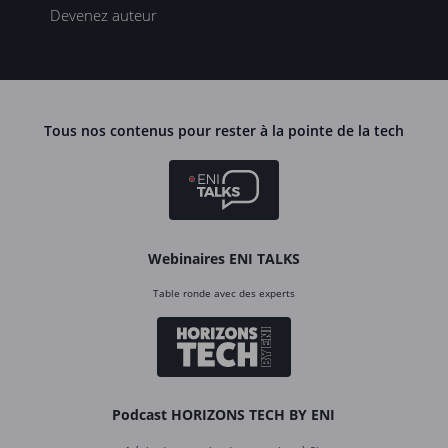
Devenez auteur
Tous nos contenus pour rester à la pointe de la tech
Webinaires ENI TALKS
Table ronde avec des experts
Podcast HORIZONS TECH BY ENI