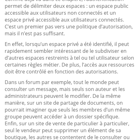
permet de délimiter deux espaces : un espace public
accessible aux utilisateurs non connectés et un
espace privé accessible aux utilisateurs connectés.
C’est un premier pas vers une politique d’autorisation,
mais il n’est pas suffisant.
En effet, lorsqu’un espace privé a été identifié, il peut
rapidement sembler intéressant de le subdiviser en
d’autres espaces restreints à tel ou tel utilisateur selon
certaines règles métier. De plus, l’accès aux ressources
doit être contrôlé en fonction des autorisations.
Dans un forum par exemple, tout le monde peut
consulter un message, mais seuls son auteur et les
administrateurs peuvent le modifier. De la même
manière, sur un site de partage de documents, on
pourrait imaginer que seuls les membres d’un même
groupe peuvent accéder à un dossier spécifique.
Enfin, sur un site de vente de particulier à particulier,
seul le vendeur peut supprimer un élément de sa
boutique, les autres se contentent de le consulter ou