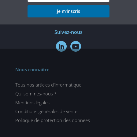
je m'inscris
Suivez-nous


Nous connaître
Tous nos articles d'informatique
Qui sommes-nous ?
Mentions légales
Conditions générales de vente
Politique de protection des données