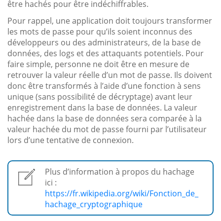
être hachés pour être indéchiffrables.
Pour rappel, une application doit toujours transformer
les mots de passe pour qu’ils soient inconnus des
développeurs ou des administrateurs, de la base de
données, des logs et des attaquants potentiels. Pour
faire simple, personne ne doit être en mesure de
retrouver la valeur réelle d’un mot de passe. Ils doivent
donc être transformés à l’aide d’une fonction à sens
unique (sans possibilité de décryptage) avant leur
enregistrement dans la base de données. La valeur
hachée dans la base de données sera comparée à la
valeur hachée du mot de passe fourni par l’utilisateur
lors d’une tentative de connexion.
Plus d’information à propos du hachage
ici :
https://fr.wikipedia.org/wiki/Fonction_de_
hachage_cryptographique