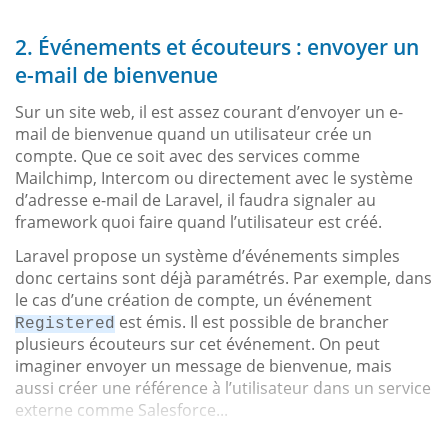
2. Événements et écouteurs : envoyer un
e-mail de bienvenue
Sur un site web, il est assez courant d’envoyer un e-
mail de bienvenue quand un utilisateur crée un
compte. Que ce soit avec des services comme
Mailchimp, Intercom ou directement avec le système
d’adresse e-mail de Laravel, il faudra signaler au
framework quoi faire quand l’utilisateur est créé.
Laravel propose un système d’événements simples
donc certains sont déjà paramétrés. Par exemple, dans
le cas d’une création de compte, un événement
est émis. Il est possible de brancher
Registered
plusieurs écouteurs sur cet événement. On peut
imaginer envoyer un message de bienvenue, mais
aussi créer une référence à l’utilisateur dans un service
externe comme Salesforce...