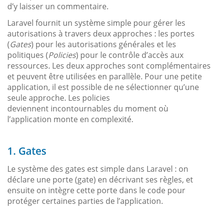
d’y laisser un commentaire.
Laravel fournit un système simple pour gérer les
autorisations à travers deux approches : les portes
(
Gates
) pour les autorisations générales et les
politiques (
Policies
) pour le contrôle d’accès aux
ressources. Les deux approches sont complémentaires
et peuvent être utilisées en parallèle. Pour une petite
application, il est possible de ne sélectionner qu’une
seule approche. Les policies
deviennent incontournables du moment où
l’application monte en complexité.
1. Gates
Le système des gates est simple dans Laravel : on
déclare une porte (gate) en décrivant ses règles, et
ensuite on intègre cette porte dans le code pour
protéger certaines parties de l’application.