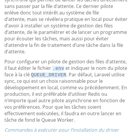
sans passer par la file d’attente. Ce dernier pilote
enlève donc tout intérêt au système de file
d’attente, mais se révélera pratique en local pour éviter
d’avoir à installer un système de gestion des files
d’attente, de le paramétrer et de lancer un programme
pour écouter les tâches, mais aussi pour éviter
d’attendre la fin de traitement d’une tâche dans la file
d’attente.
Pour configurer un pilote de gestion des files d’attente,
il faut éditer le fichier
et indiquer le nom du pilote
.env
face à la clé
. Par défaut, Laravel utilise
QUEUE_DRIVER
sync, ce qui est un choix raisonnable pour le
développement en local, comme vu précédemment. En
production, il est préférable d’utiliser Redis ou
n’importe quel autre pilote asynchrone en fonction de
vos préférences. Pour que les tâches soient
effectivement exécutées, il faudra en outre lancer en
tâche de fond le Queue Worker.
Commandes à exécuter pour l’installation du driver