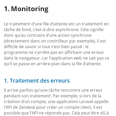
Monitoring
Le traitement d’une file d’attente est un traitement en
tâche de fond, c’est-à-dire asynchrone. Cela signifie
donc qu’au contraire d’une action synchrone
(directement dans un contrôleur par exemple), il est
difficile de savoir si tout s’est bien passé : le
programme ne s’arrête pas en affichant une erreur
dans le navigateur, car l’application web ne sait pas ce
qu’il se passe en arrière-plan dans la file d’attente.
1. Traitement des erreurs
Il arrive parfois qu’une tâche rencontre une erreur
pendant son traitement. Par exemple, si lors de la
création d’un compte, une application Laravel appelle
l’API de Zendesk pour créer un compte client, il est
possible que l’API ne réponde pas. Cela peut être dû à