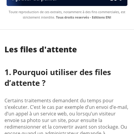
Toute reproduction de ces extraits, notamment à des fins commerciales, est
strictement interdite.
Tous droits reservés - Editions ENI
Les files d'attente
Pourquoi utiliser des files
d’attente ?
Certains traitements demandent du temps pour
s’exécuter. C’est le cas par exemple d’un envoi d’e-mail,
d’un appel à un service web, ou lorsqu’un visiteur
envoie sa photo sur un site, pour ensuite la
redimensionner et la convertir avant son stockage. Ou
encore quand un administrateur demande à