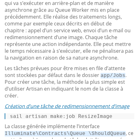
qui va s’exécuter en arrière-plan et de manière
asynchrone grâce au Queue Worker mis en place
précédemment. Elle réalise des traitements longs,
comme par exemple ceux décrits en début de
chapitre : appel d’un service web, envoi d’un e-mail ou
redimensionnement d’une image. Chaque tâche
représente une action indépendante. Elle peut mettre
le temps nécessaire à s’exécuter, elle ne pénalisera pas
la navigation en raison de sa nature asynchrone.
Les tâches prévues pour être mises en file d’attente
sont stockées par défaut dans le dossier
.
app/Jobs
Pour créer une tâche, la méthode la plus simple est
d’utiliser Artisan en indiquant le nom de la classe à
créer.
Création d’une tâche de redimensionnement d’image
sail artisan 
make
:job ResizeImage  
La classe générée implémente l’interface
, ce
Illuminate\Contracts\Queue \ShouldQueue