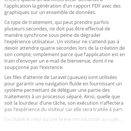
l’application la génération d’un rapport PDF avec des
graphiques sur un ensemble de données.
Ce type de traitement, qui peut prendre parfois
plusieurs secondes, ne doit pas être effectué de
manière synchrone sous peine de dégrader
l’expérience utilisateur. Un visiteur ne s’attend pas à
devoir attendre quatre secondes lors de la création de
son compte, simplement parce que l’application est en
train d’envoyer un e-mail de bienvenue, dont il ne
soupçonne pas l’existence.
Les files d’attente de Laravel (
queues
) sont utilisées
pour garantir une navigation fluide en fournissant un
système permettant de déléguer une partie des
traitements à un processus séparé. Ainsi, quelle que
soit la lourdeur d’une tâche, son exécution n’affectera
pas l’expérience du visiteur car elle sera traitée à part.
Ce chapitre n’est qu’une brève introduction au sujet...