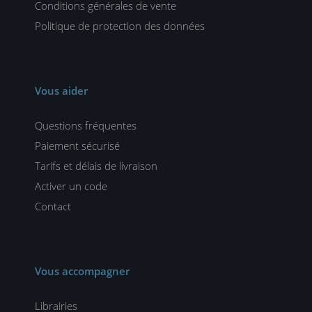
Conditions générales de vente
Politique de protection des données
Vous aider
Questions fréquentes
Paiement sécurisé
Tarifs et délais de livraison
Activer un code
Contact
Vous accompagner
Librairies