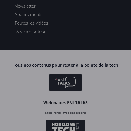
Newsletter
Abonnements
Toutes les vidéos
Devenez auteur
Tous nos contenus pour rester à la pointe de la tech
Webinaires ENI TALKS
Table ronde avec des experts