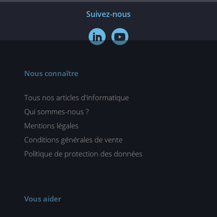
Suivez-nous


Nous connaître
Tous nos articles d'informatique
Qui sommes-nous ?
Mentions légales
Conditions générales de vente
Politique de protection des données
Vous aider