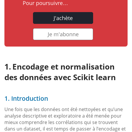
Pour poursuivre…
J'achète
Je m'abonne
Encodage et normalisation
des données avec Scikit learn
1. Introduction
Une fois que les données ont été nettoyées et qu’une
analyse descriptive et exploratoire a été menée pour
mieux comprendre les corrélations qui se trouvent
dans un dataset, il est temps de passer à l’encodage et