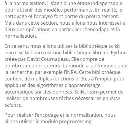
à la normalisation. Il s’agit d’une étape indispensable
pour obtenir des modèles performants. En réalité, le
nettoyage et l’analyse font partie du prétraitement.
Mais dans cette section, nous allons nous intéresser à
deux des opérations en particulier : l’encodage et la
normalisation.
En ce sens, nous allons utiliser la bibliothèque scikit
learn. Scikit Learn est une bibliothèque libre en Python
créée par David Cournapeau. Elle compte de
nombreux contributeurs du monde académique ou de
la recherche, par exemple l’INRA. Cette bibliothèque
contient de multiples fonctions prêtes à l’emploi pour
appliquer des algorithmes d’apprentissage
automatique sur des données. Scikit learn permet de
réaliser de nombreuses tâches nécessaires en
data
science
.
Pour réaliser l’encodage et la normalisation, nous
allons utiliser le module preprocessing.