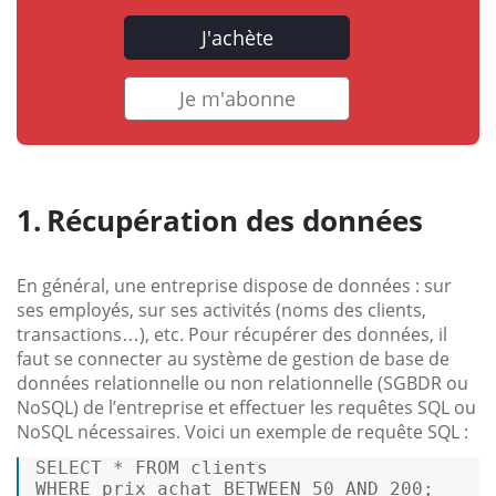
J'achète
Je m'abonne
Récupération des données
En général, une entreprise dispose de données : sur
ses employés, sur ses activités (noms des clients,
transactions…), etc. Pour récupérer des données, il
faut se connecter au système de gestion de base de
données relationnelle ou non relationnelle (SGBDR ou
NoSQL) de l’entreprise et effectuer les requêtes SQL ou
NoSQL nécessaires. Voici un exemple de requête SQL :
SELECT
*
FROM
WHERE
 prix_achat 
BETWEEN
50
AND
200
; 