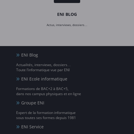
ENI BLOG
Actus, interviews, dossiers…
ENI Blog
Actualités, interviews, dossiers…
Toute l’informatique vue par ENI
ENI Ecole informatique
Formations de BAC+2 à BAC+5,
dans nos campus physiques et en ligne
Groupe ENI
Expert de la formation informatique
sous toutes ses formes depuis 1981
ENI Service