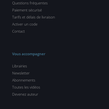
Questions fréquentes
Paiement sécurisé
Tarifs et délais de livraison
Activer un code
Contact
Vous accompagner
Librairies
Newsletter
Abonnements
Toutes les vidéos
Devenez auteur