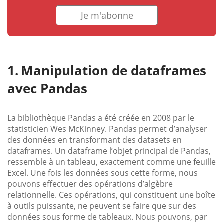
Je m'abonne
Manipulation de dataframes
avec Pandas
La bibliothèque Pandas a été créée en 2008 par le
statisticien Wes McKinney. Pandas permet d’analyser
des données en transformant des datasets en
dataframes. Un dataframe l’objet principal de Pandas,
ressemble à un tableau, exactement comme une feuille
Excel. Une fois les données sous cette forme, nous
pouvons effectuer des opérations d’algèbre
relationnelle. Ces opérations, qui constituent une boîte
à outils puissante, ne peuvent se faire que sur des
données sous forme de tableaux. Nous pouvons, par