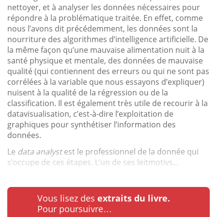
nettoyer, et à analyser les données nécessaires pour
répondre à la problématique traitée. En effet, comme
nous l’avons dit précédemment, les données sont la
nourriture des algorithmes d’intelligence artificielle. De
la même façon qu’une mauvaise alimentation nuit à la
santé physique et mentale, des données de mauvaise
qualité (qui contiennent des erreurs ou qui ne sont pas
corrélées à la variable que nous essayons d’expliquer)
nuisent à la qualité de la régression ou de la
classification. Il est également très utile de recourir à la
datavisualisation, c’est-à-dire l’exploitation de
graphiques pour synthétiser l’information des
données.
Le
data analyst
est le professionnel de la donnée qui
s’occupe de ces étapes. L’un de ses leitmotivs...
Vous lisez des
extraits du livre.
Pour poursuivre…