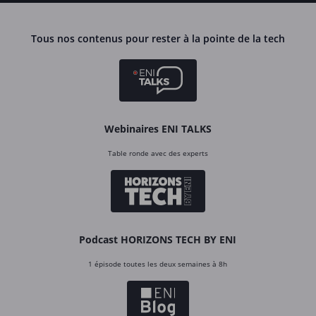
Tous nos contenus pour rester à la pointe de la tech
Webinaires ENI TALKS
Table ronde avec des experts
Podcast HORIZONS TECH BY ENI
1 épisode toutes les deux semaines à 8h