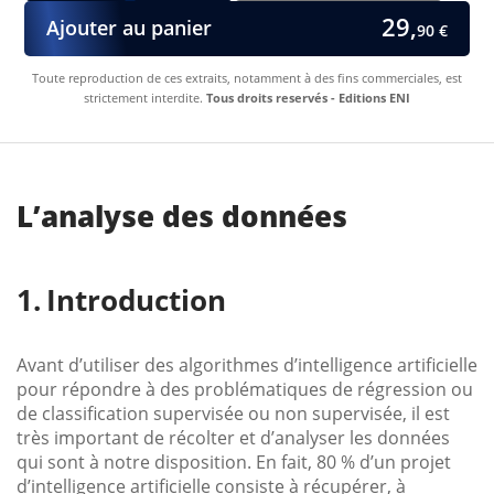
29,
Ajouter au panier
90 €
Toute reproduction de ces extraits, notamment à des fins commerciales, est
strictement interdite.
Tous droits reservés - Editions ENI
L’analyse des données
Introduction
Avant d’utiliser des algorithmes d’intelligence artificielle
pour répondre à des problématiques de régression ou
de classification supervisée ou non supervisée, il est
très important de récolter et d’analyser les données
qui sont à notre disposition. En fait, 80 % d’un projet
d’intelligence artificielle consiste à récupérer, à