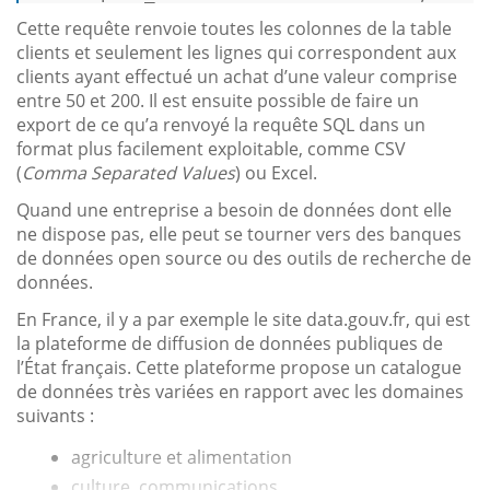
Cette requête renvoie toutes les colonnes de la table
clients et seulement les lignes qui correspondent aux
clients ayant effectué un achat d’une valeur comprise
entre 50 et 200. Il est ensuite possible de faire un
export de ce qu’a renvoyé la requête SQL dans un
format plus facilement exploitable, comme CSV
(
Comma Separated Values
) ou Excel.
Quand une entreprise a besoin de données dont elle
ne dispose pas, elle peut se tourner vers des banques
de données open source ou des outils de recherche de
données.
En France, il y a par exemple le site data.gouv.fr, qui est
la plateforme de diffusion de données publiques de
l’État français. Cette plateforme propose un catalogue
de données très variées en rapport avec les domaines
suivants :
agriculture et alimentation
culture, communications...