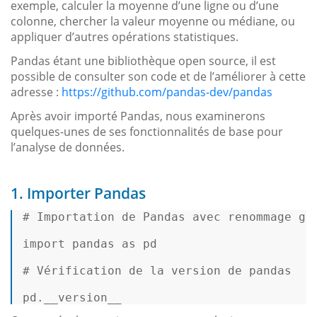
exemple, calculer la moyenne d’une ligne ou d’une
colonne, chercher la valeur moyenne ou médiane, ou
appliquer d’autres opérations statistiques.
Pandas étant une bibliothèque open source, il est
possible de consulter son code et de l’améliorer à cette
adresse :
https://github.com/pandas-dev/pandas
Après avoir importé Pandas, nous examinerons
quelques-unes de ses fonctionnalités de base pour
l’analyse de données.
1. Importer Pandas
# Importation de Pandas avec renommage gr
import
 pandas 
as
 pd 

# Vérification de la version de pandas 
pd.__version__ 