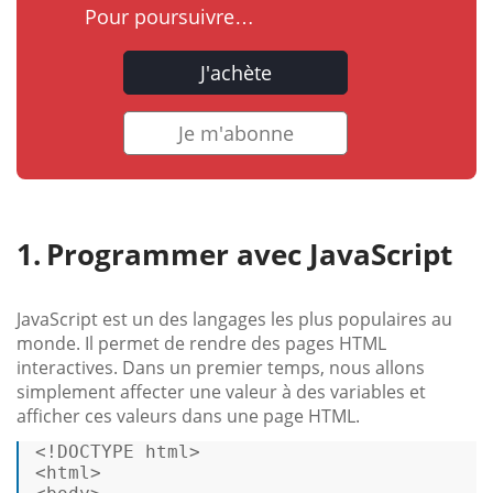
Pour poursuivre…
J'achète
Je m'abonne
Programmer avec JavaScript
JavaScript est un des langages les plus populaires au
monde. Il permet de rendre des pages HTML
interactives. Dans un premier temps, nous allons
simplement affecter une valeur à des variables et
afficher ces valeurs dans une page HTML.
<!DOCTYPE html> 

<html> 
