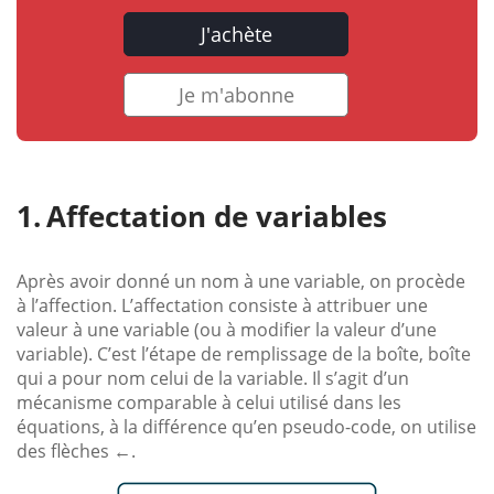
J'achète
Je m'abonne
Affectation de variables
Après avoir donné un nom à une variable, on procède
à l’affection. L’affectation consiste à attribuer une
valeur à une variable (ou à modifier la valeur d’une
variable). C’est l’étape de remplissage de la boîte, boîte
qui a pour nom celui de la variable. Il s’agit d’un
mécanisme comparable à celui utilisé dans les
équations, à la différence qu’en pseudo-code, on utilise
des flèches
.
←