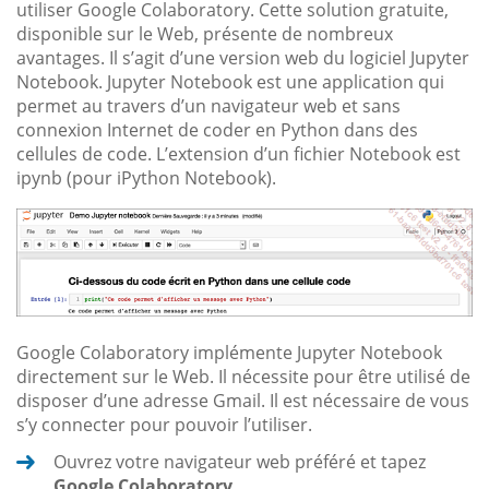
utiliser Google Colaboratory. Cette solution gratuite,
disponible sur le Web, présente de nombreux
avantages. Il s’agit d’une version web du logiciel Jupyter
Notebook. Jupyter Notebook est une application qui
permet au travers d’un navigateur web et sans
connexion Internet de coder en Python dans des
cellules de code. L’extension d’un fichier Notebook est
ipynb (pour iPython Notebook).
Google Colaboratory implémente Jupyter Notebook
directement sur le Web. Il nécessite pour être utilisé de
disposer d’une adresse Gmail. Il est nécessaire de vous
s’y connecter pour pouvoir l’utiliser.
Ouvrez votre navigateur web préféré et tapez
Google Colaboratory
.