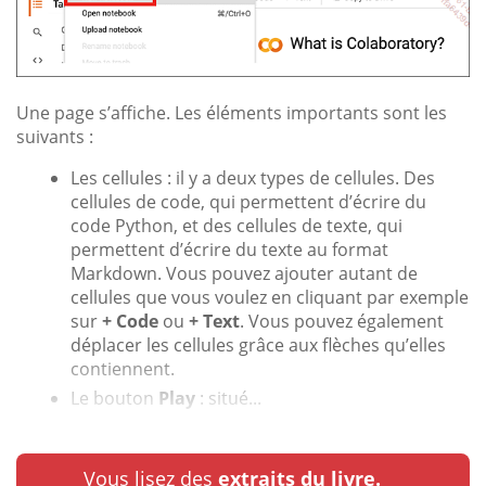
Une page s’affiche. Les éléments importants sont les
suivants :
Les cellules : il y a deux types de cellules. Des
cellules de code, qui permettent d’écrire du
code Python, et des cellules de texte, qui
permettent d’écrire du texte au format
Markdown. Vous pouvez ajouter autant de
cellules que vous voulez en cliquant par exemple
sur
+ Code
ou
+ Text
. Vous pouvez également
déplacer les cellules grâce aux flèches qu’elles
contiennent.
Le bouton
Play
: situé...
Vous lisez des
extraits du livre.