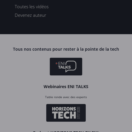
Toutes les vidéos
Devenez auteur
Tous nos contenus pour rester à la pointe de la tech
Webinaires ENI TALKS
Table ronde avec des experts