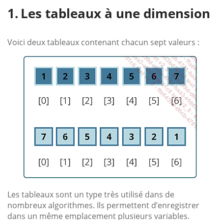
Les tableaux à une dimension
Voici deux tableaux contenant chacun sept valeurs :
Les tableaux sont un type très utilisé dans de
nombreux algorithmes. Ils permettent d’enregistrer
dans un même emplacement plusieurs variables.