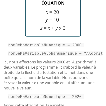
nomDeMaVariableNumerique
←
2000
nomDeMaVariableAlphanumerique ← “Algorith
Ici, nous affectons les valeurs 2000 et "Algorithme" à
deux variables. Le programme lit d’abord la valeur à
droite de la flèche d’affectation et la met dans une
boîte qui a le nom de la variable. Nous pouvons
écraser la valeur d’une variable en lui affectant une
nouvelle valeur.
nomDeMaVariableNumerique
←
2020
Après cette affectation, la variable