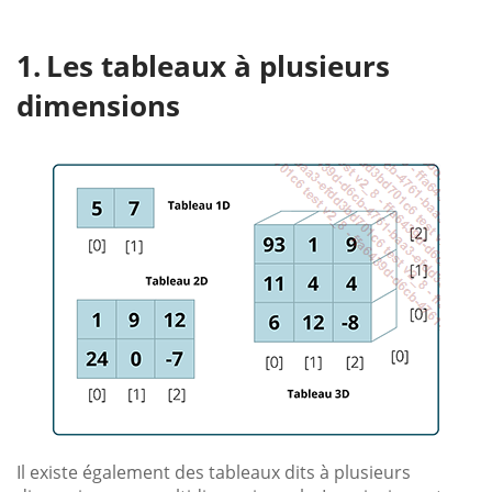
Les tableaux à plusieurs
dimensions
Il existe également des tableaux dits à plusieurs