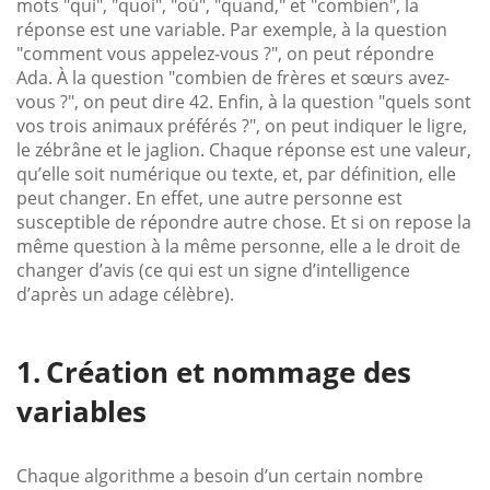
mots "qui", "quoi", "où", "quand," et "combien", la
réponse est une variable. Par exemple, à la question
"comment vous appelez-vous ?", on peut répondre
Ada. À la question "combien de frères et sœurs avez-
vous ?", on peut dire 42. Enfin, à la question "quels sont
vos trois animaux préférés ?", on peut indiquer le ligre,
le zébrâne et le jaglion. Chaque réponse est une valeur,
qu’elle soit numérique ou texte, et, par définition, elle
peut changer. En effet, une autre personne est
susceptible de répondre autre chose. Et si on repose la
même question à la même personne, elle a le droit de
changer d’avis (ce qui est un signe d’intelligence
d’après un adage célèbre).
Création et nommage des
variables
Chaque algorithme a besoin d’un certain nombre