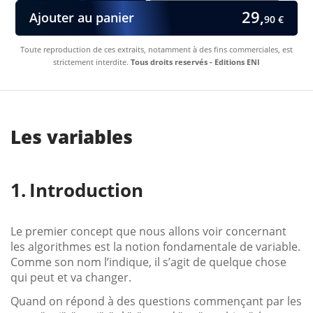
29,
Ajouter au panier
90 €
Toute reproduction de ces extraits, notamment à des fins commerciales, est
strictement interdite.
Tous droits reservés - Editions ENI
Les variables
Introduction
Le premier concept que nous allons voir concernant
les algorithmes est la notion fondamentale de variable.
Comme son nom l’indique, il s’agit de quelque chose
qui peut et va changer.
Quand on répond à des questions commençant par les