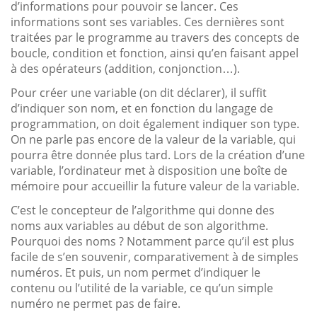
d’informations pour pouvoir se lancer. Ces
informations sont ses variables. Ces dernières sont
traitées par le programme au travers des concepts de
boucle, condition et fonction, ainsi qu’en faisant appel
à des opérateurs (addition, conjonction…).
Pour créer une variable (on dit déclarer), il suffit
d’indiquer son nom, et en fonction du langage de
programmation, on doit également indiquer son type.
On ne parle pas encore de la valeur de la variable, qui
pourra être donnée plus tard. Lors de la création d’une
variable, l’ordinateur met à disposition une boîte de
mémoire pour accueillir la future valeur de la variable.
C’est le concepteur de l’algorithme qui donne des
noms aux variables au début de son algorithme.
Pourquoi des noms ? Notamment parce qu’il est plus
facile de s’en souvenir, comparativement à de simples
numéros. Et puis, un nom permet d’indiquer le
contenu ou l’utilité de la variable, ce qu’un simple
numéro ne permet pas de faire.