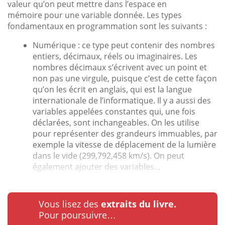
valeur qu’on peut mettre dans l’espace en
mémoire pour une variable donnée. Les types
fondamentaux en programmation sont les suivants :
Numérique : ce type peut contenir des nombres
entiers, décimaux, réels ou imaginaires. Les
nombres décimaux s’écrivent avec un point et
non pas une virgule, puisque c’est de cette façon
qu’on les écrit en anglais, qui est la langue
internationale de l’informatique. Il y a aussi des
variables appelées constantes qui, une fois
déclarées, sont inchangeables. On les utilise
pour représenter des grandeurs immuables, par
exemple la vitesse de déplacement de la lumière
dans le vide (299,792,458 km/s). On peut
également ajouter des variables...
Vous lisez des
extraits du livre.
Pour poursuivre…