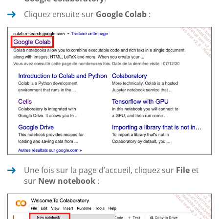
Cliquez ensuite sur
Google Colab
:
Une fois sur la page d’accueil, cliquez sur
File
et
sur
New notebook
: