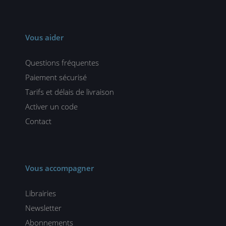
Vous aider
Questions fréquentes
Paiement sécurisé
Tarifs et délais de livraison
Activer un code
Contact
Vous accompagner
Librairies
Newsletter
Abonnements