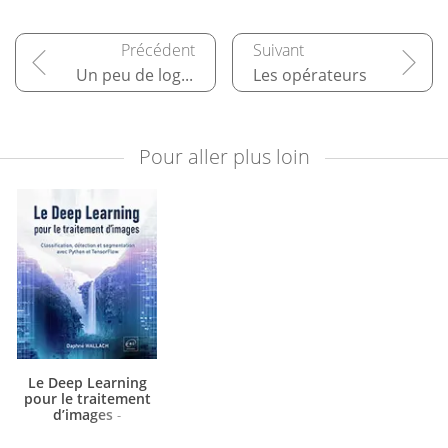
Un peu de logique
Les opérateurs
Pour aller plus loin
Le Deep Learning
pour le traitement
d’images
-
Classification, détection
et segmentation avec