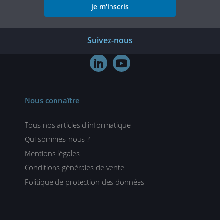
je m'inscris
Suivez-nous


Nous connaître
Tous nos articles d'informatique
Qui sommes-nous ?
Mentions légales
Conditions générales de vente
Politique de protection des données