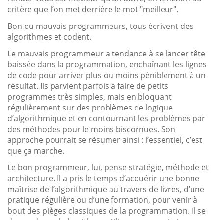
critère que l’on met derrière le mot "meilleur".
Bon ou mauvais programmeurs, tous écrivent des
algorithmes et codent.
Le mauvais programmeur a tendance à se lancer tête
baissée dans la programmation, enchaînant les lignes
de code pour arriver plus ou moins péniblement à un
résultat. Ils parvient parfois à faire de petits
programmes très simples, mais en bloquant
régulièrement sur des problèmes de logique
d’algorithmique et en contournant les problèmes par
des méthodes pour le moins biscornues. Son
approche pourrait se résumer ainsi : l’essentiel, c’est
que ça marche.
Le bon programmeur, lui, pense stratégie, méthode et
architecture. Il a pris le temps d’acquérir une bonne
maîtrise de l’algorithmique au travers de livres, d’une
pratique régulière ou d’une formation, pour venir à
bout des pièges classiques de la programmation. Il se