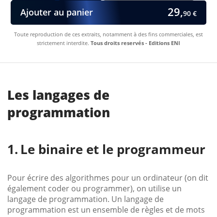
29,
Ajouter au panier
90 €
Toute reproduction de ces extraits, notamment à des fins commerciales, est
strictement interdite.
Tous droits reservés - Editions ENI
Les langages de
programmation
Le binaire et le programmeur
Pour écrire des algorithmes pour un ordinateur (on dit
également coder ou programmer), on utilise un
langage de programmation. Un langage de
programmation est un ensemble de règles et de mots