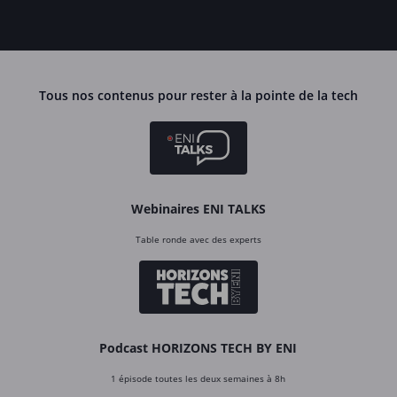
Tous nos contenus pour rester à la pointe de la tech
Webinaires ENI TALKS
Table ronde avec des experts
Podcast HORIZONS TECH BY ENI
1 épisode toutes les deux semaines à 8h