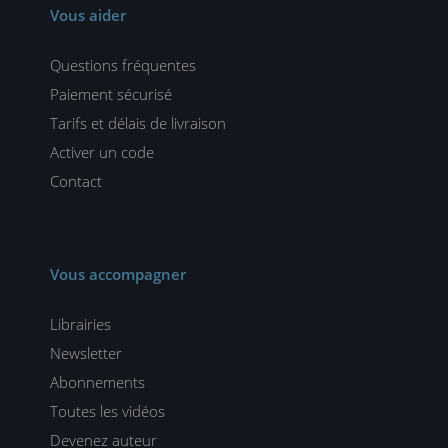
Vous aider
Questions fréquentes
Paiement sécurisé
Tarifs et délais de livraison
Activer un code
Contact
Vous accompagner
Librairies
Newsletter
Abonnements
Toutes les vidéos
Devenez auteur