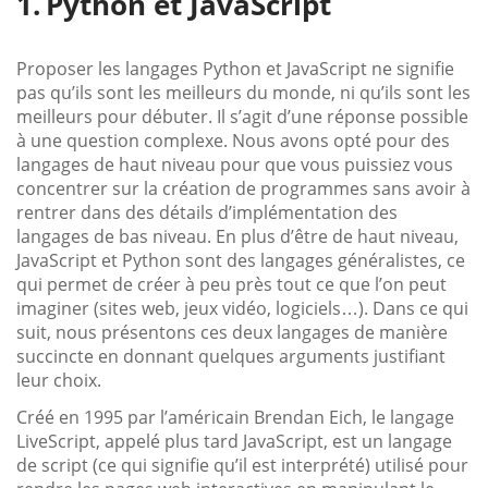
Python et JavaScript
Proposer les langages Python et JavaScript ne signifie
pas qu’ils sont les meilleurs du monde, ni qu’ils sont les
meilleurs pour débuter. Il s’agit d’une réponse possible
à une question complexe. Nous avons opté pour des
langages de haut niveau pour que vous puissiez vous
concentrer sur la création de programmes sans avoir à
rentrer dans des détails d’implémentation des
langages de bas niveau. En plus d’être de haut niveau,
JavaScript et Python sont des langages généralistes, ce
qui permet de créer à peu près tout ce que l’on peut
imaginer (sites web, jeux vidéo, logiciels…). Dans ce qui
suit, nous présentons ces deux langages de manière
succincte en donnant quelques arguments justifiant
leur choix.
Créé en 1995 par l’américain Brendan Eich, le langage
LiveScript, appelé plus tard JavaScript, est un langage
de script (ce qui signifie qu’il est interprété) utilisé pour