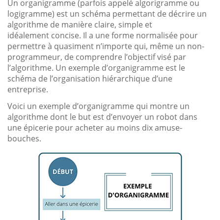
Un organigramme (parfois appelé algorigramme ou
logigramme) est un schéma permettant de décrire un
algorithme de manière claire, simple et
idéalement concise. Il a une forme normalisée pour
permettre à quasiment n’importe qui, même un non-
programmeur, de comprendre l’objectif visé par
l’algorithme. Un exemple d’organigramme est le
schéma de l’organisation hiérarchique d’une
entreprise.
Voici un exemple d’organigramme qui montre un
algorithme dont le but est d’envoyer un robot dans
une épicerie pour acheter au moins dix amuse-
bouches.