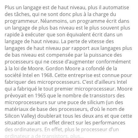
Plus un langage est de haut niveau, plus il automatise
des tâches, qui ne sont donc plus à la charge du
programmeur. Néanmoins, un programme écrit dans
un langage de plus bas niveau est le plus souvent plus
rapide à exécuter que son équivalent écrit dans un
langage de haut niveau. La perte de vitesse des
langages de haut niveau par rapport aux langages plus
de bas niveau est compensée par la puissance des
processeurs qui ne cesse d’augmenter conformément
à la loi de Moore. Gordon Moore a cofondé de la
société Intel en 1968. Cette entreprise est connue pour
fabriquer des microprocesseurs. C’est d’ailleurs Intel
qui a fabriqué le tout premier microprocesseur. Moore
prévoyait en 1965 que le nombre de transistors des
microprocesseurs sur une puce de silicium (un des
matériaux de base des processeurs, d’où le nom de
Silicon Valley) doublerait tous les deux ans et que cette
situation aurait un effet direct sur les performances
des ordinateurs. En effet, plus le processeur d’un
ordinateur a de transistors, plus...