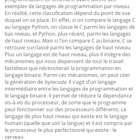
exemples de langages de programmation par niveau.
En réalité, cette classification dépend du point de vue
duquel on se place. En effet, si on compare le langage C
au langage Python, on classe le C parmi les langages de
bas niveau, et Python, plus récent, parmi les langages
de haut niveau. Mais si l’on compare C au binaire, C se
retrouve surclassé parmi les langages de haut niveau.
Plus un langage est de haut niveau, plus il intègre des
mécanismes qui nous dispensent de tout le travail
fastidieux que nécessiterait la programmation en
langage binaire. Parmi ces mécanismes, on peut citer
la génération de
bytecode
. Il s’agit d’un langage
intermédiaire entre les langages de programmation et
le langage binaire. Il permet de réduire la dépendance
vis-à-vis du processeur, de sorte que le programme
peut fonctionner sur des processeurs différents. Le
langage de plus haut niveau qui existe est le langage
humain (quelle que soit la langue) et il est compris par
le processeur le plus perfectionné qui existe : le
cerveau.