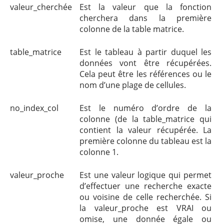
valeur_cherchée
Est la valeur que la fonction
cherchera dans la première
colonne de la table matrice.
table_matrice
Est le tableau à partir duquel les
données vont être récupérées.
Cela peut être les références ou le
nom d’une plage de cellules.
no_index_col
Est le numéro d’ordre de la
colonne (de la table_matrice qui
contient la valeur récupérée. La
première colonne du tableau est la
colonne 1.
valeur_proche
Est une valeur logique qui permet
d’effectuer une recherche exacte
ou voisine de celle recherchée. Si
la valeur_proche est VRAI ou
omise, une donnée égale ou