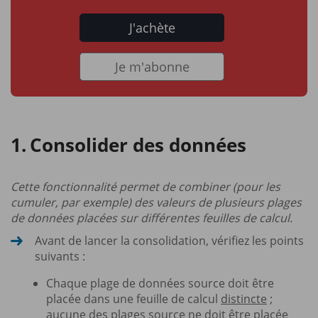
J'achète
Je m'abonne
Consolider des données
Cette fonctionnalité permet de combiner (pour les
cumuler, par exemple) des valeurs de plusieurs plages
de données placées sur différentes feuilles de calcul.
Avant de lancer la consolidation, vérifiez les points
suivants :
Chaque plage de données source doit être
placée dans une feuille de calcul
distincte
;
aucune des plages source ne doit être placée