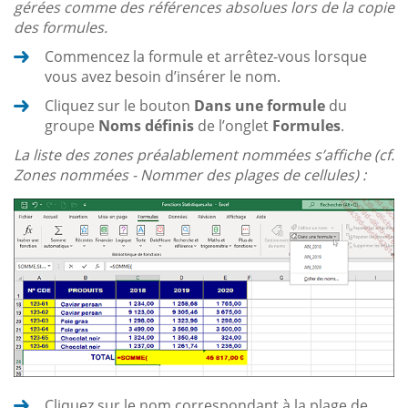
gérées comme des références absolues lors de la copie
des formules.
Commencez la formule et arrêtez-vous lorsque
vous avez besoin d’insérer le nom.
Cliquez sur le bouton
Dans une formule
du
groupe
Noms définis
de l’onglet
Formules
.
La liste des zones préalablement nommées s’affiche (cf.
Zones nommées - Nommer des plages de cellules) :
Cliquez sur le nom correspondant à la plage de