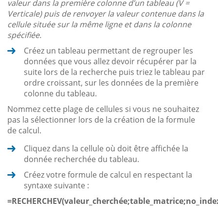
valeur dans la première colonne d’un tableau (V =
Verticale) puis de renvoyer la valeur contenue dans la
cellule située sur la même ligne et dans la colonne
spécifiée.
Créez un tableau permettant de regrouper les
données que vous allez devoir récupérer par la
suite lors de la recherche puis triez le tableau par
ordre croissant, sur les données de la première
colonne du tableau.
Nommez cette plage de cellules si vous ne souhaitez
pas la sélectionner lors de la création de la formule
de calcul.
Cliquez dans la cellule où doit être affichée la
donnée recherchée du tableau.
Créez votre formule de calcul en respectant la
syntaxe suivante :
=RECHERCHEV(valeur_cherchée;table_matrice;no_inde