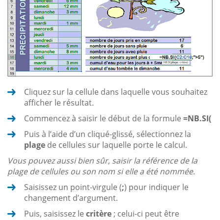
Cliquez sur la cellule dans laquelle vous souhaitez
afficher le résultat.
Commencez à saisir le début de la formule
=NB.SI(
Puis à l’aide d’un cliqué-glissé, sélectionnez la
plage
de cellules sur laquelle porte le calcul.
Vous pouvez aussi bien sûr, saisir la référence de la
plage de cellules ou son nom si elle a été nommée.
Saisissez un point-virgule (
;
) pour indiquer le
changement d’argument.
Puis, saisissez le
critère
; celui-ci peut être