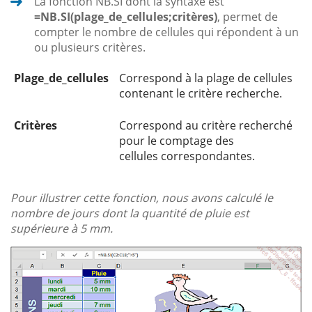
La fonction NB.SI dont la syntaxe est
=NB.SI(plage_de_cellules;critères)
, permet de
compter le nombre de cellules qui répondent à un
ou plusieurs critères.
Plage_de_cellules
Correspond à la plage de cellules
contenant le critère recherche.
Critères
Correspond au critère recherché
pour le comptage des
cellules correspondantes.
Pour illustrer cette fonction, nous avons calculé le
nombre de jours dont la quantité de pluie est
supérieure à 5 mm.