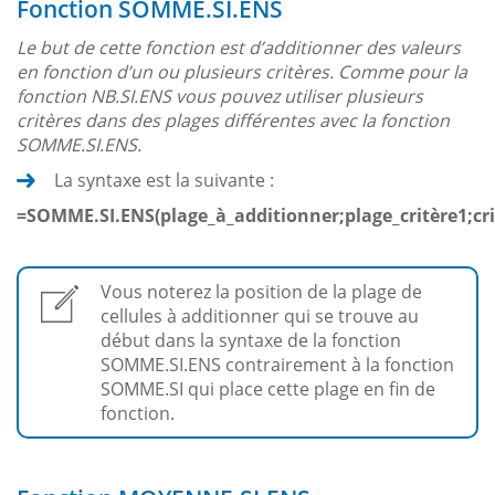
Fonction SOMME.SI.ENS
Le but de cette fonction est d’additionner des valeurs
en fonction d’un ou plusieurs critères. Comme pour la
fonction NB.SI.ENS vous pouvez utiliser plusieurs
critères dans des plages différentes avec la fonction
SOMME.SI.ENS.
La syntaxe est la suivante :
=SOMME.SI.ENS(plage_à_additionner;plage_critère1;crit
Vous noterez la position de la plage de
cellules à additionner qui se trouve au
début dans la syntaxe de la fonction
SOMME.SI.ENS contrairement à la fonction
SOMME.SI qui place cette plage en fin de
fonction.