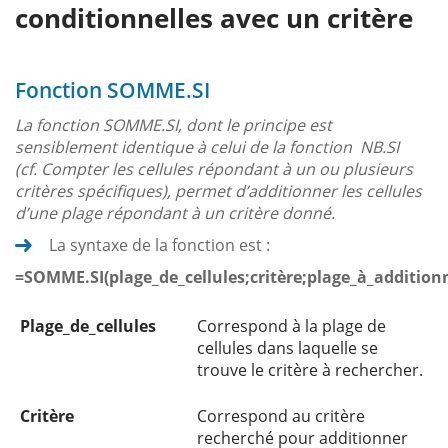
conditionnelles avec un critère
Fonction SOMME.SI
La fonction SOMME.SI, dont le principe est
sensiblement identique à celui de la fonction NB.SI
(cf. Compter les cellules répondant à un ou plusieurs
critères spécifiques), permet d’additionner les cellules
d’une plage répondant à un critère donné.
La syntaxe de la fonction est :
=SOMME.SI(plage_de_cellules;critère;plage_à_addition
Plage_de_cellules
Correspond à la plage de
cellules dans laquelle se
trouve le critère à rechercher.
Critère
Correspond au critère
recherché pour additionner