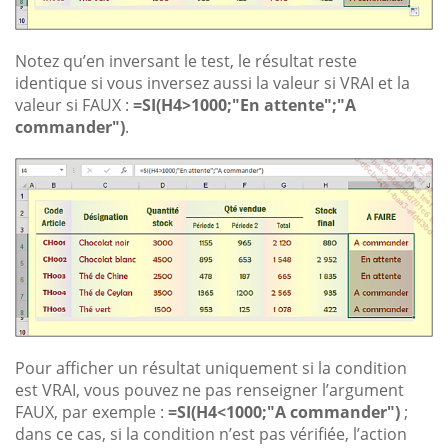
Notez qu’en inversant le test, le résultat reste
identique si vous inversez aussi la valeur si VRAI et la
valeur si FAUX :
=SI(H4>1000;"En attente";"A
commander")
.
Pour afficher un résultat uniquement si la condition
est VRAI, vous pouvez ne pas renseigner l’argument
FAUX, par exemple :
=SI(H4<1000;"A commander")
;
dans ce cas, si la condition n’est pas vérifiée, l’action