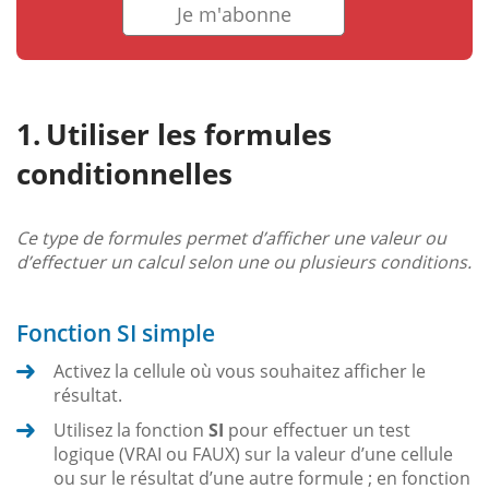
Je m'abonne
Utiliser les formules
conditionnelles
Ce type de formules permet d’afficher une valeur ou
d’effectuer un calcul selon une ou plusieurs conditions.
Fonction SI simple
Activez la cellule où vous souhaitez afficher le
résultat.
Utilisez la fonction
SI
pour effectuer un test
logique (VRAI ou FAUX) sur la valeur d’une cellule
ou sur le résultat d’une autre formule ; en fonction