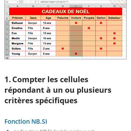
Compter les cellules
répondant à un ou plusieurs
critères spécifiques
Fonction NB.SI