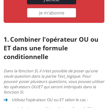
Je m'abonne
Combiner l’opérateur OU ou
ET dans une formule
conditionnelle
Dans la fonction SI, il n’est possible de poser qu’une
seule question dans la partie Test_logique. Pour
pouvoir poser plusieurs questions, vous pouvez utiliser
les opérateurs OU/ET qui seront imbriqués dans la
fonction SI.
Utilisez l’opérateur OU ou ET selon le cas :