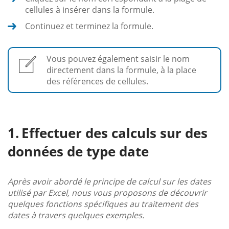
cellules à insérer dans la formule.
Continuez et terminez la formule.
Vous pouvez également saisir le nom
directement dans la formule, à la place
des références de cellules.
Effectuer des calculs sur des
données de type date
Après avoir abordé le principe de calcul sur les dates
utilisé par Excel, nous vous proposons de découvrir
quelques fonctions spécifiques au traitement des
dates à travers quelques exemples.