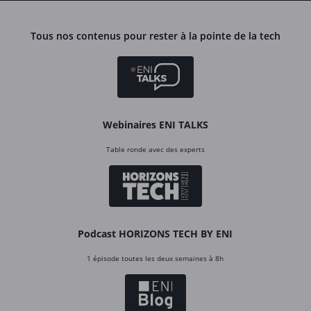
Tous nos contenus pour rester à la pointe de la tech
Webinaires ENI TALKS
Table ronde avec des experts
Podcast HORIZONS TECH BY ENI
1 épisode toutes les deux semaines à 8h