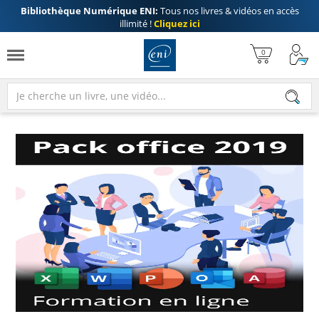
Bibliothèque Numérique ENI:
Tous nos livres & vidéos en accès
illimité !
Cliquez ici