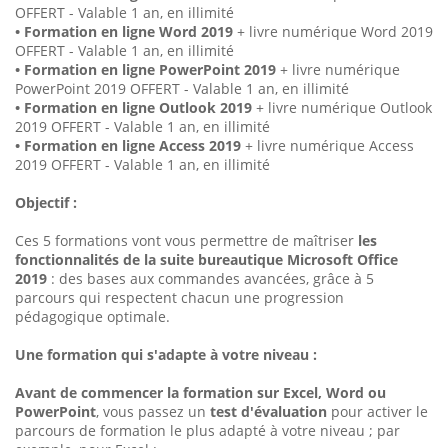
OFFERT - Valable 1 an, en illimité
• Formation en ligne Word 2019
+ livre numérique Word 2019
OFFERT - Valable 1 an, en illimité
• Formation en ligne PowerPoint 2019
+ livre numérique
PowerPoint 2019 OFFERT - Valable 1 an, en illimité
• Formation en ligne Outlook 2019
+ livre numérique Outlook
2019 OFFERT - Valable 1 an, en illimité
• Formation en ligne Access 2019
+ livre numérique Access
2019 OFFERT - Valable 1 an, en illimité
Objectif :
Ces 5 formations vont vous permettre de maîtriser
les
fonctionnalités de la suite bureautique Microsoft Office
2019
: des bases aux commandes avancées, grâce à 5
parcours qui respectent chacun une progression
pédagogique optimale.
Une formation qui s'adapte à votre niveau :
Avant de commencer la formation sur Excel, Word ou
PowerPoint
, vous passez un
test d'évaluation
pour activer le
parcours de formation le plus adapté à votre niveau ; par