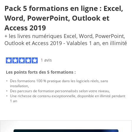
Pack 5 formations en ligne : Excel,
Word, PowerPoint, Outlook et
Access 2019
+ les livres numériques Excel, Word, PowerPoint,
Outlook et Access 2019 - Valables 1 an, en illimité
1 avis
Les points forts des 5 formations :
Des formations 100 % pratique dans les logiciels réels, sans
installation,
Des parcours de formation personnalisés selon votre niveau,
Une richesse de contenu exceptionnelle, disponible en illimité pendant
1 an