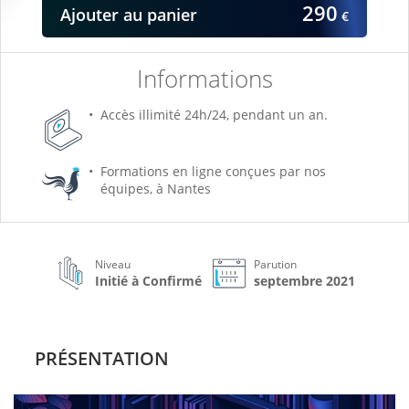
290
Ajouter
au panier
€
Informations
Accès illimité 24h/24, pendant un an.
Formations en ligne conçues par nos
équipes, à Nantes
Niveau
Parution
Initié à Confirmé
septembre 2021
PRÉSENTATION