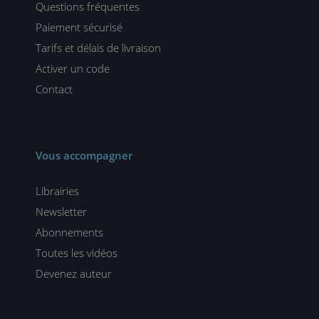
Questions fréquentes
Paiement sécurisé
Tarifs et délais de livraison
Activer un code
Contact
Vous accompagner
Librairies
Newsletter
Abonnements
Toutes les vidéos
Devenez auteur