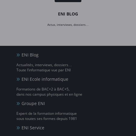
ENI BLOG
Actus, interviews, dossiers…
ENI Blog
Actualités, interviews, dossiers…
Toute l’informatique vue par ENI
ENI Ecole informatique
Formations de BAC+2 à BAC+5,
dans nos campus physiques et en ligne
Groupe ENI
Expert de la formation informatique
sous toutes ses formes depuis 1981
ENI Service