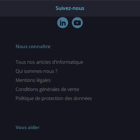
Suivez-nous


Nous connaître
Tous nos articles d'informatique
Qui sommes-nous ?
Mentions légales
Conditions générales de vente
Politique de protection des données
Vous aider