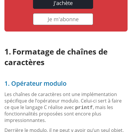
J'achète
Je m'abonne
Formatage de chaînes de
caractères
1. Opérateur modulo
Les chaînes de caractères ont une implémentation
spécifique de l’opérateur modulo. Celui-ci sert à faire
ce que le langage C réalise avec
, mais les
printf
fonctionnalités proposées sont encore plus
impressionnantes.
Derrière le modulo, il ne peut y avoir qu’un seul objet.