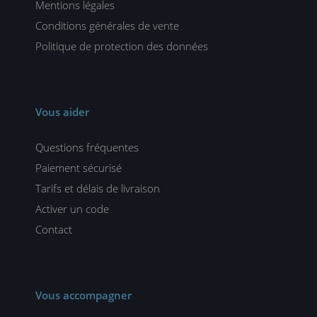
Mentions légales
Conditions générales de vente
Politique de protection des données
Vous aider
Questions fréquentes
Paiement sécurisé
Tarifs et délais de livraison
Activer un code
Contact
Vous accompagner