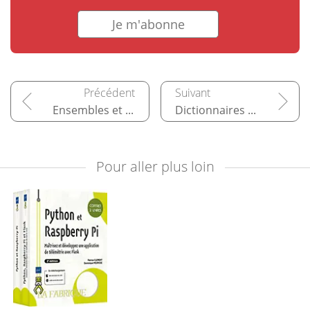
Je m'abonne
Ensembles et algorithmes appliqués
Dictionnaires et algorithmes appliqués
Pour aller plus loin