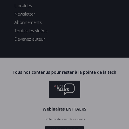
Librairies
Newsletter
Abonnements
Toutes les vidéos
Devenez auteur
Tous nos contenus pour rester à la pointe de la tech
Webinaires ENI TALKS
Table ronde avec des experts