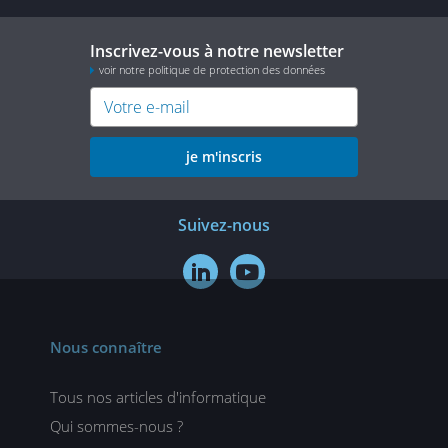
Inscrivez-vous à notre newsletter
voir notre politique de protection des données
je m'inscris
Suivez-nous


Nous connaître
Tous nos articles d'informatique
Qui sommes-nous ?