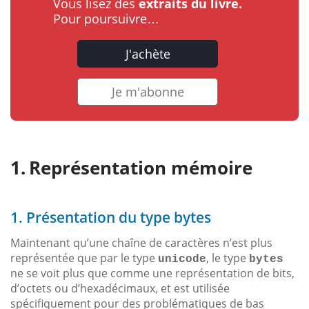
Vous lisez des
extraits du livre.
Pour poursuivre…
J'achète
Je m'abonne
Représentation mémoire
1. Présentation du type bytes
Maintenant qu’une chaîne de caractères n’est plus
représentée que par le type
, le type
unicode
bytes
ne se voit plus que comme une représentation de bits,
d’octets ou d’hexadécimaux, et est utilisée
spécifiquement pour des problématiques de bas