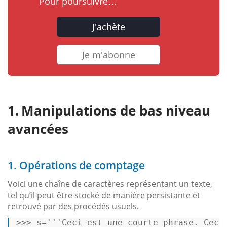
Pour poursuivre…
J'achète
Je m'abonne
Manipulations de bas niveau
avancées
1. Opérations de comptage
Voici une chaîne de caractères représentant un texte,
tel qu’il peut être stocké de manière persistante et
retrouvé par des procédés usuels.
>>>
s=
'''Ceci est une courte phrase. Ceci