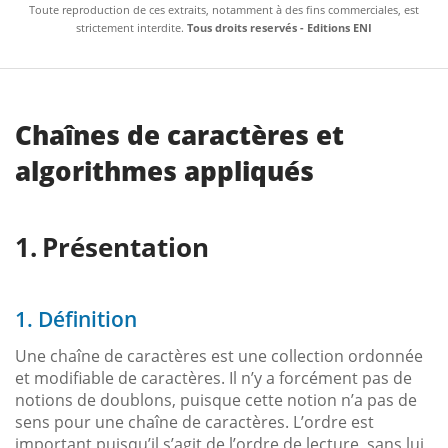
Toute reproduction de ces extraits, notamment à des fins commerciales, est
strictement interdite.
Tous droits reservés - Editions ENI
Chaînes de caractères et
algorithmes appliqués
Présentation
1. Définition
Une chaîne de caractères est une collection ordonnée
et modifiable de caractères. Il n’y a forcément pas de
notions de doublons, puisque cette notion n’a pas de
sens pour une chaîne de caractères. L’ordre est
important puisqu’il s’agit de l’ordre de lecture, sans lui