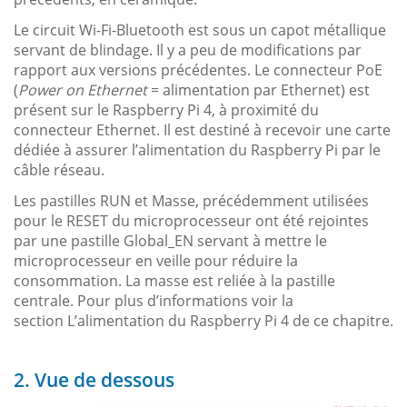
Le circuit Wi-Fi-Bluetooth est sous un capot métallique
servant de blindage. Il y a peu de modifications par
rapport aux versions précédentes. Le connecteur PoE
(
Power on Ethernet
= alimentation par Ethernet) est
présent sur le Raspberry Pi 4, à proximité du
connecteur Ethernet. Il est destiné à recevoir une carte
dédiée à assurer l’alimentation du Raspberry Pi par le
câble réseau.
Les pastilles RUN et Masse, précédemment utilisées
pour le RESET du microprocesseur ont été rejointes
par une pastille Global_EN servant à mettre le
microprocesseur en veille pour réduire la
consommation. La masse est reliée à la pastille
centrale. Pour plus d’informations voir la
section L’alimentation du Raspberry Pi 4 de ce chapitre.
2. Vue de dessous