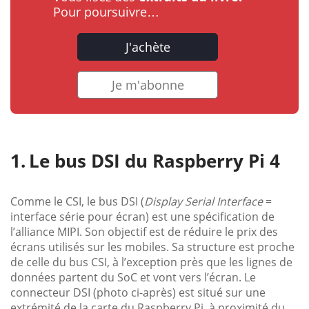
Pour poursuivre…
J'achète
Je m'abonne
Le bus DSI du Raspberry Pi 4
Comme le CSI, le bus DSI (
Display Serial Interface
=
interface série pour écran) est une spécification de
l’alliance MIPI. Son objectif est de réduire le prix des
écrans utilisés sur les mobiles. Sa structure est proche
de celle du bus CSI, à l’exception près que les lignes de
données partent du SoC et vont vers l’écran. Le
connecteur DSI (photo ci-après) est situé sur une
extrémité de la carte du Raspberry Pi, à proximité du