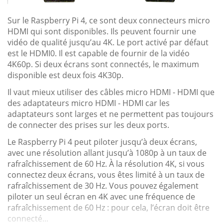
Sur le Raspberry Pi 4, ce sont deux connecteurs micro
HDMI qui sont disponibles. Ils peuvent fournir une
vidéo de qualité jusqu’au 4K. Le port activé par défaut
est le HDMI0. Il est capable de fournir de la vidéo
4K60p. Si deux écrans sont connectés, le maximum
disponible est deux fois 4K30p.
Il vaut mieux utiliser des câbles micro HDMI - HDMI que
des adaptateurs micro HDMI - HDMI car les
adaptateurs sont larges et ne permettent pas toujours
de connecter des prises sur les deux ports.
Le Raspberry Pi 4 peut piloter jusqu’à deux écrans,
avec une résolution allant jusqu’à 1080p à un taux de
rafraîchissement de 60 Hz. À la résolution 4K, si vous
connectez deux écrans, vous êtes limité à un taux de
rafraîchissement de 30 Hz. Vous pouvez également
piloter un seul écran en 4K avec une fréquence de
rafraîchissement de 60 Hz : pour cela, l’écran doit être
connecté...