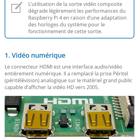
L’utilisation de la sortie vidéo composite
dégrade légèrement les performances du
Raspberry Pi 4 en raison d’une adaptation
des horloges du système pour le
fonctionnement de cette sortie.
1. Vidéo numérique
Le connecteur HDMI est une interface audio/vidéo
entièrement numérique. Il a remplacé la prise Péritel
(péritélévision) analogique sur le matériel grand public
capable d’afficher la vidéo HD vers 2005.