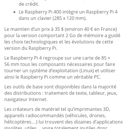
de crédit.
Le Raspberry Pi 400 intègre un Raspberry Pi 4
dans un clavier (285 x 120 mm).
Le maintien d’un prix à 35 $ (environ 40 € en France)
pour la version comportant 2 Go de mémoire a guidé
les choix technologiques et les évolutions de cette
version du Raspberry Pi.
Le Raspberry Pi 4 regroupe sur une carte de 85 ×
56 mm tous les composants nécessaires pour faire
tourner un système d’exploitation (Linux) et utiliser
ainsi le Raspberry Pi comme un véritable PC.
Les outils de base sont disponibles dans la majorité
des distributions : traitement de texte, tableur, jeux,
navigateur Internet.
Les créateurs de matériel tel qu’imprimantes 3D,
appareils radiocommandés (véhicules, drones,
hélicoptères…) lui trouvent des dizaines d’applications
insolites, utiles… voire totalement inutiles donc