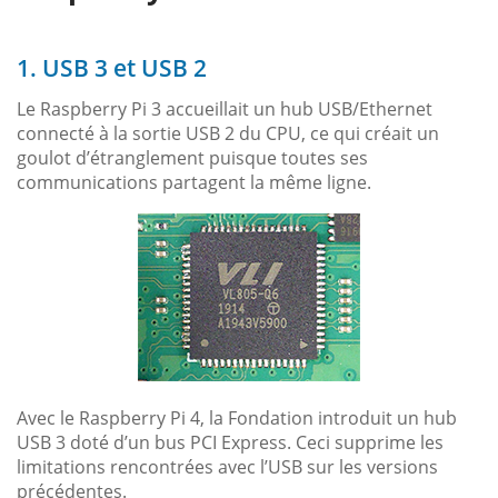
1. USB 3 et USB 2
Le Raspberry Pi 3 accueillait un hub USB/Ethernet
connecté à la sortie USB 2 du CPU, ce qui créait un
goulot d’étranglement puisque toutes ses
communications partagent la même ligne.
Avec le Raspberry Pi 4, la Fondation introduit un hub
USB 3 doté d’un bus PCI Express. Ceci supprime les
limitations rencontrées avec l’USB sur les versions
précédentes.