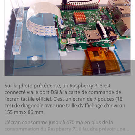
Sur la photo précédente, un Raspberry Pi 3 est
connecté via le port DSI à la carte de commande de
l’écran tactile officiel. C’est un écran de 7 pouces (18
cm) de diagonale avec une taille d’affichage d’environ
155 mm x 86 mm.
L’écran consomme jusqu’à 470 mA en plus de la
consommation du Raspberry Pi. Il faudra prévoir une...