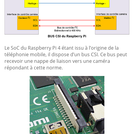
Le SoC du Raspberry Pi 4 étant issu à l’origine de la
téléphonie mobile, il dispose d’un bus CSI. Ce bus peut
recevoir une nappe de liaison vers une caméra
répondant à cette norme.