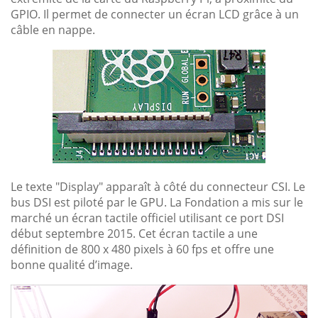
GPIO. Il permet de connecter un écran LCD grâce à un
câble en nappe.
Le texte "Display" apparaît à côté du connecteur CSI. Le
bus DSI est piloté par le GPU. La Fondation a mis sur le
marché un écran tactile officiel utilisant ce port DSI
début septembre 2015. Cet écran tactile a une
définition de 800 x 480 pixels à 60 fps et offre une
bonne qualité d’image.