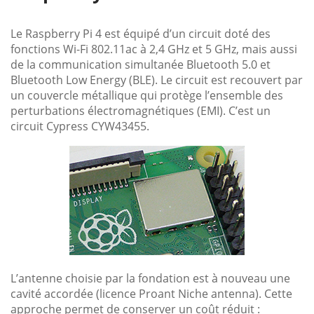
Le Raspberry Pi 4 est équipé d’un circuit doté des
fonctions Wi-Fi 802.11ac à 2,4 GHz et 5 GHz, mais aussi
de la communication simultanée Bluetooth 5.0 et
Bluetooth Low Energy (BLE). Le circuit est recouvert par
un couvercle métallique qui protège l’ensemble des
perturbations électromagnétiques (EMI). C’est un
circuit Cypress CYW43455.
L’antenne choisie par la fondation est à nouveau une
cavité accordée (licence Proant Niche antenna). Cette
approche permet de conserver un coût réduit :