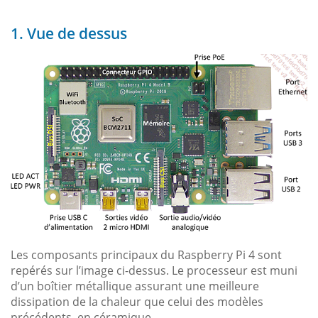
1. Vue de dessus
Les composants principaux du Raspberry Pi 4 sont
repérés sur l’image ci-dessus. Le processeur est muni
d’un boîtier métallique assurant une meilleure
dissipation de la chaleur que celui des modèles
précédents, en céramique.