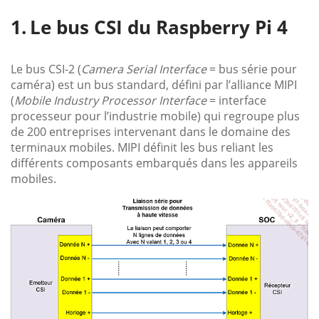
Le bus CSI du Raspberry Pi 4
Le bus CSI-2 (
Camera Serial Interface
= bus série pour
caméra) est un bus standard, défini par l’alliance MIPI
(
Mobile Industry Processor Interface
= interface
processeur pour l’industrie mobile) qui regroupe plus
de 200 entreprises intervenant dans le domaine des
terminaux mobiles. MIPI définit les bus reliant les
différents composants embarqués dans les appareils
mobiles.