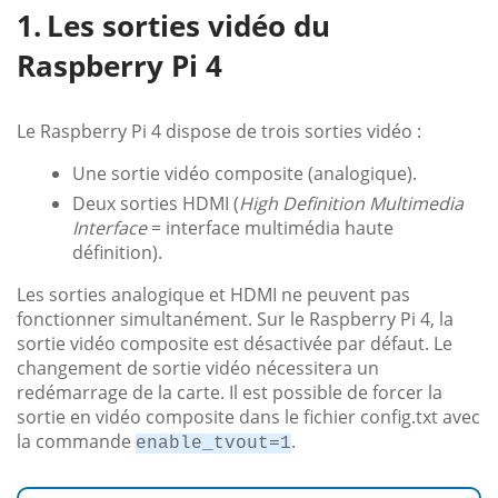
Les sorties vidéo du
Raspberry Pi 4
Le Raspberry Pi 4 dispose de trois sorties vidéo :
Une sortie vidéo composite (analogique).
Deux sorties HDMI (
High Definition Multimedia
Interface
= interface multimédia haute
définition).
Les sorties analogique et HDMI ne peuvent pas
fonctionner simultanément. Sur le Raspberry Pi 4, la
sortie vidéo composite est désactivée par défaut. Le
changement de sortie vidéo nécessitera un
redémarrage de la carte. Il est possible de forcer la
sortie en vidéo composite dans le fichier config.txt avec
la commande
.
enable_tvout=1