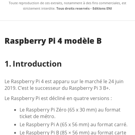
Toute reproduction de ces extraits, notamment à des fins commerciales, est
strictement interdite.
Tous droits reservés - Editions ENI
Raspberry Pi 4 modèle B
Introduction
Le Raspberry Pi 4 est apparu sur le marché le 24 juin
2019. C’est le successeur du Raspberry Pi 3 B+.
Le Raspberry Pi est décliné en quatre versions :
Le Raspberry Pi Zéro (65 x 30 mm) au format
ticket de métro.
Le Raspberry Pi A (65 x 56 mm) au format carré.
Le Raspberry Pi B (85 × 56 mm) au format carte