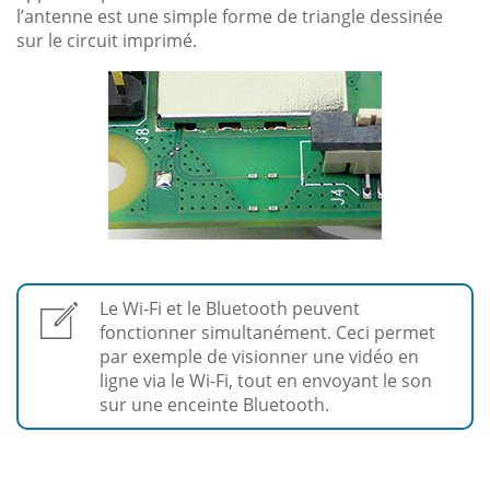
l’antenne est une simple forme de triangle dessinée
sur le circuit imprimé.
Le Wi-Fi et le Bluetooth peuvent
fonctionner simultanément. Ceci permet
par exemple de visionner une vidéo en
ligne via le Wi-Fi, tout en envoyant le son
sur une enceinte Bluetooth.