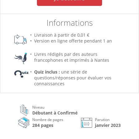
Informations
Livraison à partir de 0,01 €
Version en ligne offerte pendant 1 an
Livres rédigés par des auteurs
francophones et imprimés à Nantes
Quiz inclus :
une série de
questions/réponses pour évaluer vos
connaissances
Niveau
Débutant à Confirmé
Nombre de pages
Parution
284 pages
janvier 2023