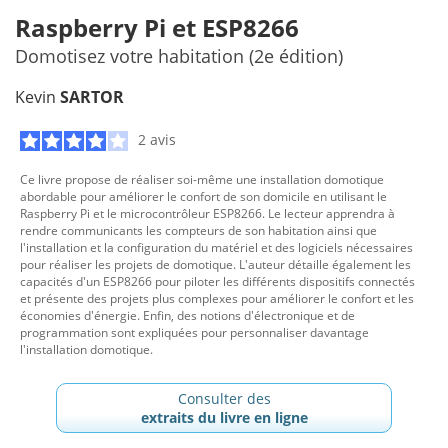
Raspberry Pi et ESP8266
Domotisez votre habitation (2e édition)
Kevin
SARTOR
2 avis
Ce livre propose de réaliser soi-même une installation domotique
abordable pour améliorer le confort de son domicile en utilisant le
Raspberry Pi et le microcontrôleur ESP8266. Le lecteur apprendra à
rendre communicants les compteurs de son habitation ainsi que
l'installation et la configuration du matériel et des logiciels nécessaires
pour réaliser les projets de domotique. L'auteur détaille également les
capacités d'un ESP8266 pour piloter les différents dispositifs connectés
et présente des projets plus complexes pour améliorer le confort et les
économies d'énergie. Enfin, des notions d'électronique et de
programmation sont expliquées pour personnaliser davantage
l'installation domotique.
Consulter des
extraits du livre en ligne