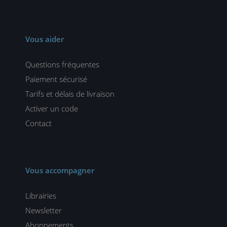
Vous aider
Questions fréquentes
Paiement sécurisé
Tarifs et délais de livraison
Activer un code
Contact
Vous accompagner
Librairies
Newsletter
Abonnements