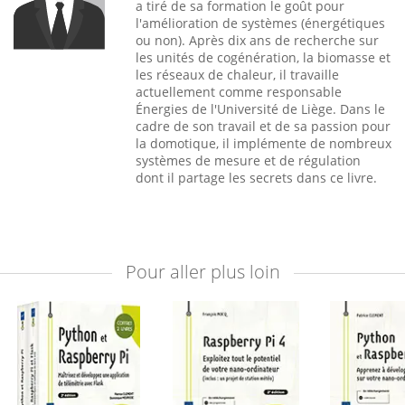
a tiré de sa formation le goût pour
l'amélioration de systèmes (énergétiques
ou non). Après dix ans de recherche sur
les unités de cogénération, la biomasse et
les réseaux de chaleur, il travaille
actuellement comme responsable
Énergies de l'Université de Liège. Dans le
cadre de son travail et de sa passion pour
la domotique, il implémente de nombreux
systèmes de mesure et de régulation
dont il partage les secrets dans ce livre.
Pour aller plus loin