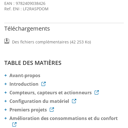
EAN : 9782409038426
Ref. ENI : LF2RASPDOM
Téléchargements
Des fichiers complémentaires (42 253 Ko)
TABLE DES MATIÈRES
Avant-propos
Introduction
Compteurs, capteurs et actionneurs
Configuration du matériel
Premiers projets
Amélioration des consommations et du confort