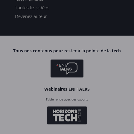
Toutes les vidéos
Devenez auteur
Tous nos contenus pour rester à la pointe de la tech
Webinaires ENI TALKS
Table ronde avec des experts