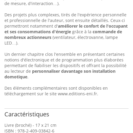
de mesure, d'interaction…).
Des projets plus complexes, tirés de l'expérience personnelle
et professionnelle de l'auteur, sont ensuite détaillés. Ceux-ci
permettront notamment d'
améliorer le confort de l'occupant
et ses consommations d'énergie
grâce à la
commande de
nombreux actionneurs
(ventilateur, électrovanne, lampe
LED…).
Un dernier chapitre clos l'ensemble en présentant certaines
notions d'électronique et de programmation plus élaborées
permettant de fiabiliser les dispositifs et offrant la possibilité
au lecteur de
personnaliser davantage son installation
domotique
.
Des éléments complémentaires sont disponibles en
téléchargement sur le site www.editions-eni.fr.
Caractéristiques
Livre (broché) - 17 x 21 cm
ISBN : 978-2-409-03842-6