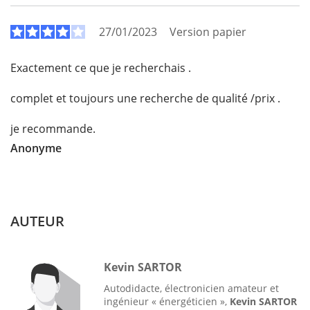
27/01/2023
Version papier
Exactement ce que je recherchais .
complet et toujours une recherche de qualité /prix .
je recommande.
Anonyme
AUTEUR
Kevin SARTOR
Autodidacte, électronicien amateur et
ingénieur « énergéticien »,
Kevin SARTOR