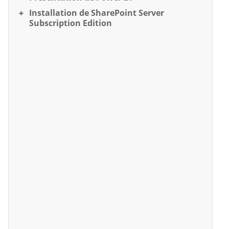
Installation de SharePoint Server
Subscription Edition