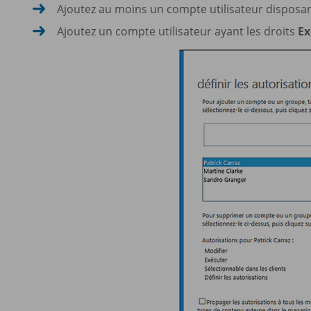
Ajoutez au moins un compte utilisateur disposan
Ajoutez un compte utilisateur ayant les droits
Ex