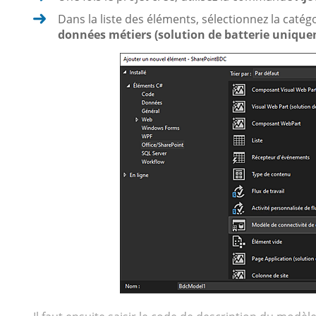
Dans la liste des éléments, sélectionnez la catég
données métiers (solution de batterie uniqu