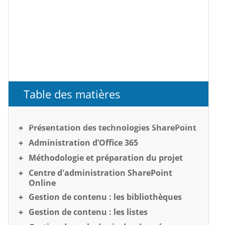
Table des matières
Présentation des technologies SharePoint
Administration d’Office 365
Méthodologie et préparation du projet
Centre d'administration SharePoint
Online
Gestion de contenu : les bibliothèques
Gestion de contenu : les listes