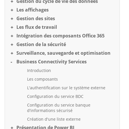
Gestion du cycle de vie des données
Les affichages
Gestion des sites
Les flux de travail
Intégration des composants Office 365
Gestion de la sécurité
Surveillance, sauvegarde et optimisation
Business Connectivity Services
Introduction
Les composants
L'authentification sur le système externe
Configuration du service BDC
Configuration du service banque
d'informations sécurisé
Création d'une liste externe
Présentation de Power BI