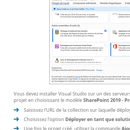
Vous devez installer Visual Studio sur un des serveu
projet en choisissant le modèle
SharePoint 2019 - Pr
Saisissez l’URL de la collection sur laquelle déplo
Choisissez l’option
Déployer en tant que soluti
Une fois le projet créé, utilisez la commande
Ajo