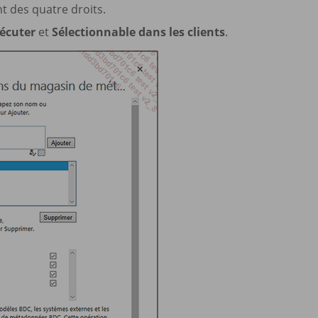
t des quatre droits.
écuter
et
Sélectionnable dans les clients
.