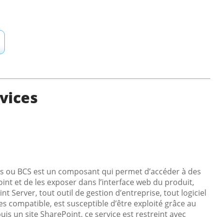
vices
ces ou BCS est un composant qui permet d’accéder à des
t et de les exposer dans l’interface web du produit,
t Server, tout outil de gestion d’entreprise, tout logiciel
 compatible, est susceptible d’être exploité grâce au
s un site SharePoint, ce service est restreint avec