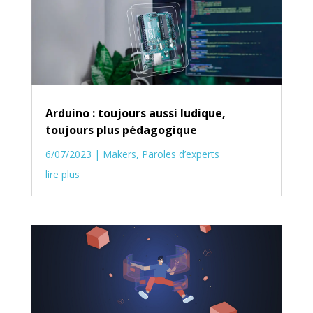
Arduino : toujours aussi ludique,
toujours plus pédagogique
6/07/2023
|
Makers
,
Paroles d’experts
lire plus