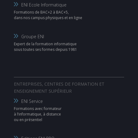
ENI Ecole Informatique
Formations de BAC+2 à BAC+5,
dans nos campus physiques et en ligne
Groupe ENI
Expert de la formation informatique
sous toutes ses formes depuis 1981
ENTREPRISES, CENTRES DE FORMATION ET
ENSEIGNEMENT SUPÉRIEUR
ENI Service
Formations avec formateur
à l’informatique, à distance
ou en présentiel