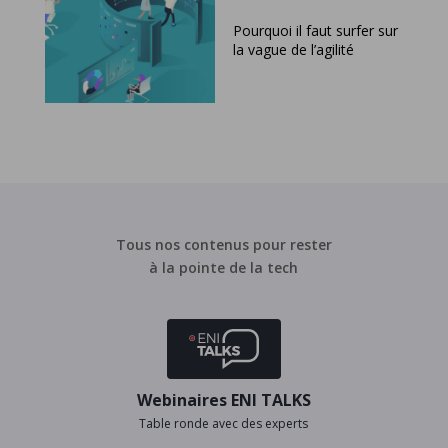
Pourquoi il faut surfer sur
la vague de l’agilité
Tous nos contenus pour rester
à la pointe de la tech
Webinaires ENI TALKS
Table ronde avec des experts