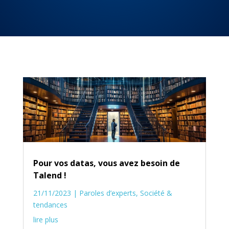
Pour vos datas, vous avez besoin de
Talend !
21/11/2023
|
Paroles d’experts
,
Société &
tendances
lire plus