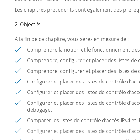
Les chapitres précédents sont également des préreq
2. Objectifs
À la fin de ce chapitre, vous serez en mesure de :
Comprendre la notion et le fonctionnement des l
Comprendre, configurer et placer des listes de 
Comprendre, configurer et placer des listes de 
Configurer et placer des listes de contrôle d’accè
Configurer et placer des listes de contrôle d’acc
Configurer et placer des listes de contrôle d’accè
débogage.
Comparer les listes de contrôle d’accès IPv4 et I
Configurer et placer des listes de contrôle d’accè