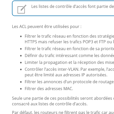
Les listes de contrôle d’accès font partie des
Les ACL peuvent être utilisées pour :
Filtrer le trafic réseau en fonction des stratég
HTTPS mais refuser les trafics POP3 et FTP ou l
Filtrer le trafic réseau en fonction de sa prio
Définir du trafic intéressant comme les donné
Limiter la propagation et la réception des mise
Contrôler l’accès inter-VLAN. Par exemple, l
peut être limité aux adresses IP autorisées.
Filtrer les annonces d’un protocole de routage
Filtrer des adresses MAC.
Seule une partie de ces possibilités seront abordées d
consacré aux listes de contrôle d’accès.
Par défaut, les routeurs ne filtrent pas le trafic car a