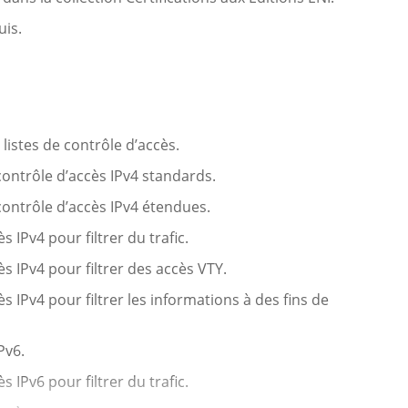
uis.
istes de contrôle d’accès.
contrôle d’accès IPv4 standards.
contrôle d’accès IPv4 étendues.
s IPv4 pour filtrer du trafic.
ès IPv4 pour filtrer des accès VTY.
s IPv4 pour filtrer les informations à des fins de
Pv6.
s IPv6 pour filtrer du trafic.