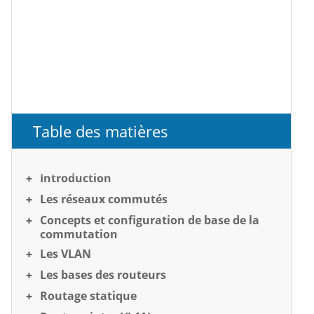
Table des matières
Introduction
Les réseaux commutés
Concepts et configuration de base de la
commutation
Les VLAN
Les bases des routeurs
Routage statique