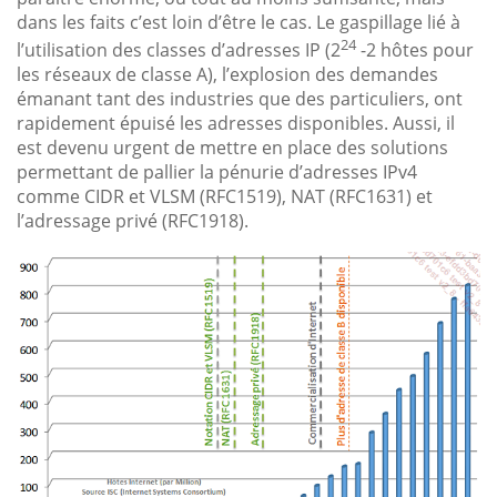
dans les faits c’est loin d’être le cas. Le gaspillage lié à
24
l’utilisation des classes d’adresses IP (2
-2 hôtes pour
les réseaux de classe A), l’explosion des demandes
émanant tant des industries que des particuliers, ont
rapidement épuisé les adresses disponibles. Aussi, il
est devenu urgent de mettre en place des solutions
permettant de pallier la pénurie d’adresses IPv4
comme CIDR et VLSM (RFC1519), NAT (RFC1631) et
l’adressage privé (RFC1918).