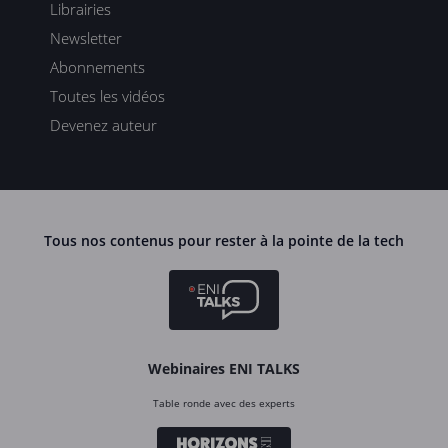
Librairies
Newsletter
Abonnements
Toutes les vidéos
Devenez auteur
Tous nos contenus pour rester à la pointe de la tech
Webinaires ENI TALKS
Table ronde avec des experts