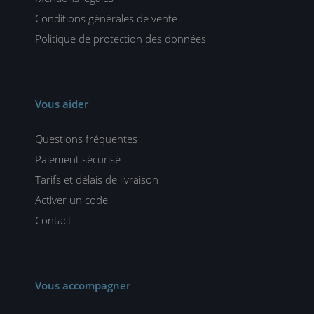
Conditions générales de vente
Politique de protection des données
Vous aider
Questions fréquentes
Paiement sécurisé
Tarifs et délais de livraison
Activer un code
Contact
Vous accompagner