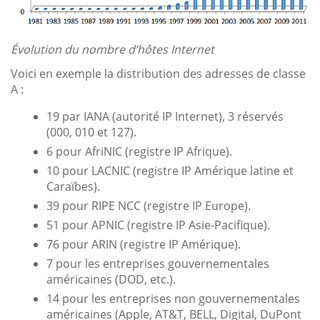
Évolution du nombre d’hôtes Internet
Voici en exemple la distribution des adresses de classe
A :
19 par IANA (autorité IP Internet), 3 réservés
(000, 010 et 127).
6 pour AfriNIC (registre IP Afrique).
10 pour LACNIC (registre IP Amérique latine et
Caraïbes).
39 pour RIPE NCC (registre IP Europe).
51 pour APNIC (registre IP Asie-Pacifique).
76 pour ARIN (registre IP Amérique).
7 pour les entreprises gouvernementales
américaines (DOD, etc.).
14 pour les entreprises non gouvernementales
américaines (Apple, AT&T, BELL, Digital, DuPont