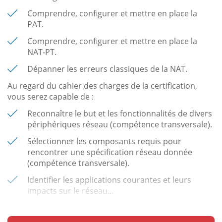
Comprendre, configurer et mettre en place la
PAT.
Comprendre, configurer et mettre en place la
NAT-PT.
Dépanner les erreurs classiques de la NAT.
Au regard du cahier des charges de la certification,
vous serez capable de :
Reconnaître le but et les fonctionnalités de divers
périphériques réseau (compétence transversale).
Sélectionner les composants requis pour
rencontrer une spécification réseau donnée
(compétence transversale).
Identifier les applications courantes et leurs
impacts sur le réseau...