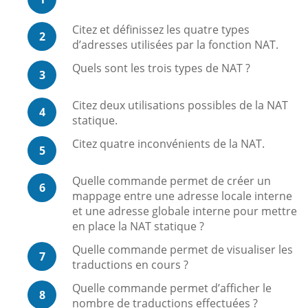
Citez et définissez les quatre types
2
d’adresses utilisées par la fonction NAT.
Quels sont les trois types de NAT ?
3
Citez deux utilisations possibles de la NAT
4
statique.
Citez quatre inconvénients de la NAT.
5
Quelle commande permet de créer un
6
mappage entre une adresse locale interne
et une adresse globale interne pour mettre
en place la NAT statique ?
Quelle commande permet de visualiser les
7
traductions en cours ?
Quelle commande permet d’afficher le
8
nombre de traductions effectuées ?