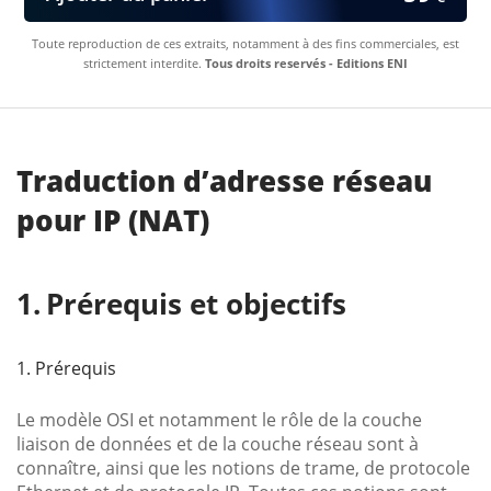
Toute reproduction de ces extraits, notamment à des fins commerciales, est
strictement interdite.
Tous droits reservés - Editions ENI
Traduction d’adresse réseau
pour IP (NAT)
Prérequis et objectifs
1. Prérequis
Le modèle OSI et notamment le rôle de la couche
liaison de données et de la couche réseau sont à
connaître, ainsi que les notions de trame, de protocole