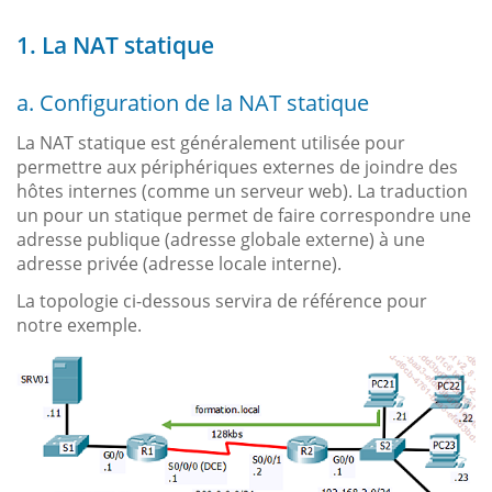
1. La NAT statique
a. Configuration de la NAT statique
La NAT statique est généralement utilisée pour
permettre aux périphériques externes de joindre des
hôtes internes (comme un serveur web). La traduction
un pour un statique permet de faire correspondre une
adresse publique (adresse globale externe) à une
adresse privée (adresse locale interne).
La topologie ci-dessous servira de référence pour
notre exemple.