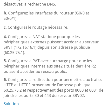
désactivez la recherche DNS.
b.
Configurez les interfaces du routeur (G0/0 et
S0/0/1).
c.
Configurez le routage nécessaire.
4.
Configurez la NAT statique pour que les
périphériques externes puissent accéder au serveur
SRV1 (172.16.16.1) depuis son adresse publique
(60.25.75.1).
5.
Configurez la PAT avec surcharge pour que les
périphériques internes aux site2 situés derrière R2
puissent accéder au réseau public.
6.
Configurez la redirection pour permettre aux trafics
HTTP et HTTPS provenant de l’adresse publique
60.25.75.2 et respectivement des ports 8080 et 8081 de
joindre les ports 80 et 443 du serveur SRV02.
Solution