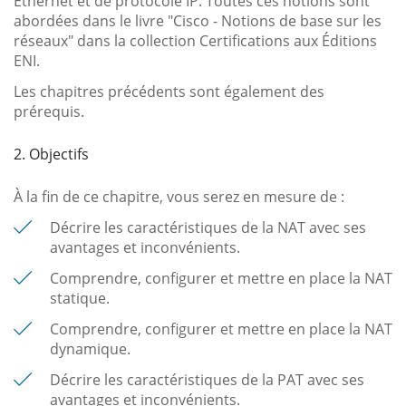
Ethernet et de protocole IP. Toutes ces notions sont
abordées dans le livre "Cisco - Notions de base sur les
réseaux" dans la collection Certifications aux Éditions
ENI.
Les chapitres précédents sont également des
prérequis.
2. Objectifs
À la fin de ce chapitre, vous serez en mesure de :
Décrire les caractéristiques de la NAT avec ses
avantages et inconvénients.
Comprendre, configurer et mettre en place la NAT
statique.
Comprendre, configurer et mettre en place la NAT
dynamique.
Décrire les caractéristiques de la PAT avec ses
avantages et inconvénients.