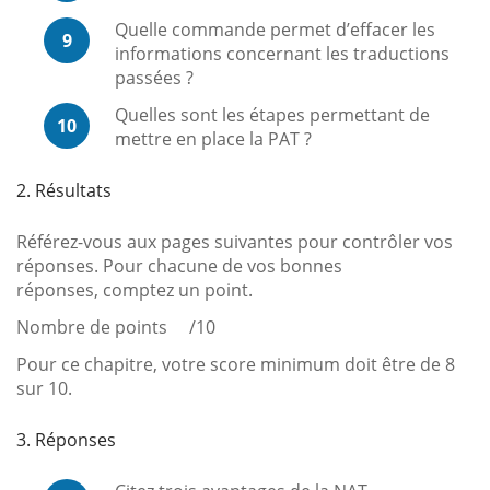
Quelle commande permet d’effacer les
9
informations concernant les traductions
passées ?
Quelles sont les étapes permettant de
10
mettre en place la PAT ?
2. Résultats
Référez-vous aux pages suivantes pour contrôler vos
réponses. Pour chacune de vos bonnes
réponses, comptez un point.
Nombre de points /10
Pour ce chapitre, votre score minimum doit être de 8
sur 10.
3. Réponses