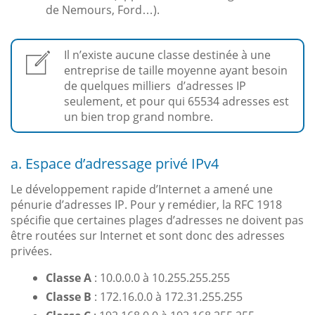
de Nemours, Ford…).
Il n’existe aucune classe destinée à une
entreprise de taille moyenne ayant besoin
de quelques milliers d’adresses IP
seulement, et pour qui 65534 adresses est
un bien trop grand nombre.
a. Espace d’adressage privé IPv4
Le développement rapide d’Internet a amené une
pénurie d’adresses IP. Pour y remédier, la RFC 1918
spécifie que certaines plages d’adresses ne doivent pas
être routées sur Internet et sont donc des adresses
privées.
Classe A
: 10.0.0.0 à 10.255.255.255
Classe B
: 172.16.0.0 à 172.31.255.255