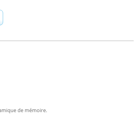
ynamique de mémoire.