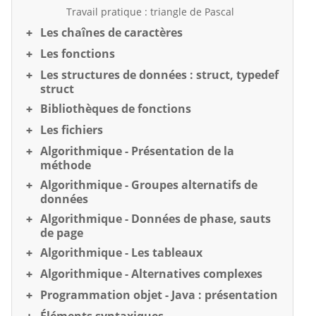
Travail pratique : triangle de Pascal
Les chaînes de caractères
Les fonctions
Les structures de données : struct, typedef
struct
Bibliothèques de fonctions
Les fichiers
Algorithmique - Présentation de la
méthode
Algorithmique - Groupes alternatifs de
données
Algorithmique - Données de phase, sauts
de page
Algorithmique - Les tableaux
Algorithmique - Alternatives complexes
Programmation objet - Java : présentation