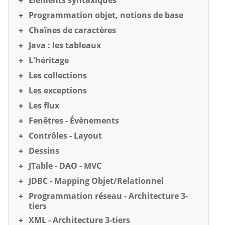
Éléments syntaxiques
Programmation objet, notions de base
Chaînes de caractères
Java : les tableaux
L'héritage
Les collections
Les exceptions
Les flux
Fenêtres - Évènements
Contrôles - Layout
Dessins
JTable - DAO - MVC
JDBC - Mapping Objet/Relationnel
Programmation réseau - Architecture 3-
tiers
XML - Architecture 3-tiers