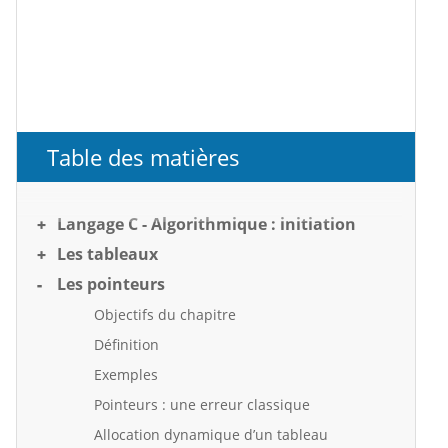
Table des matières
Langage C - Algorithmique : initiation
Les tableaux
Les pointeurs
Objectifs du chapitre
Définition
Exemples
Pointeurs : une erreur classique
Allocation dynamique d’un tableau