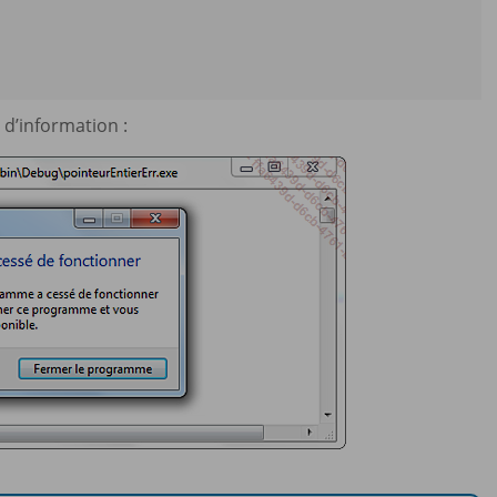
 d’information :