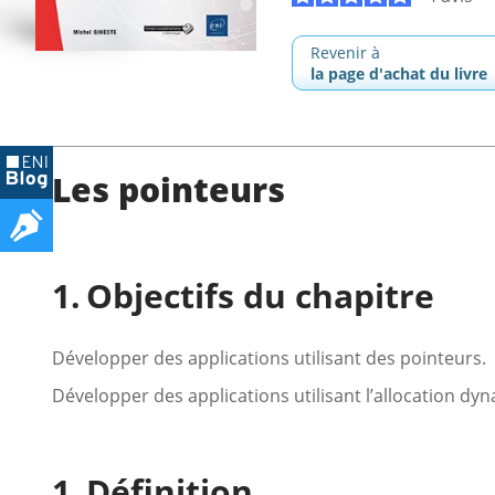
Revenir à
la page d'achat du livre
Les pointeurs
Objectifs du chapitre
Développer des applications utilisant des pointeurs.
Développer des applications utilisant l’allocation d
Définition