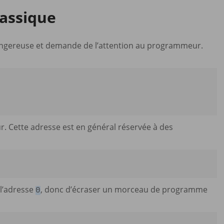
lassique
dangereuse et demande de l’attention au programmeur.
r. Cette adresse est en général réservée à des
l’adresse
, donc d’écraser un morceau de programme
0