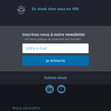
En stock
chez vous en 48h
Inscrivez-vous à notre newsletter
voir notre politique de protection des données
je m'inscris
Suivez-nous


Nous connaître