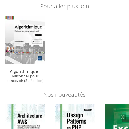
Pour aller plus loin
Algorithmique
-
Raisonner pour
concevoir (3e édition)
Nos
nouveautés