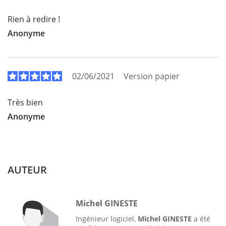
Rien à redire !
Anonyme
02/06/2021
Version papier
Très bien
Anonyme
AUTEUR
Michel GINESTE
Ingénieur logiciel,
Michel GINESTE
a été