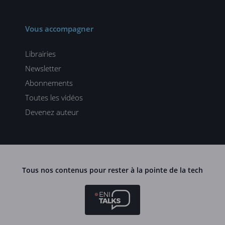
Vous accompagner
Librairies
Newsletter
Abonnements
Toutes les vidéos
Devenez auteur
Tous nos contenus pour rester à la pointe de la tech