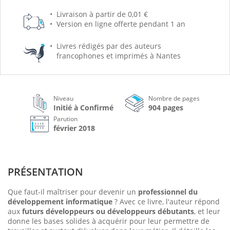
Livraison à partir de 0,01 €
Version en ligne offerte pendant 1 an
Livres rédigés par des auteurs
francophones et imprimés à Nantes
Niveau
Nombre de pages
Initié à Confirmé
904 pages
Parution
février 2018
PRÉSENTATION
Que faut-il maîtriser pour devenir un
professionnel du
développement informatique
? Avec ce livre, l'auteur répond
aux
futurs développeurs ou développeurs débutants
, et leur
donne les bases solides à acquérir pour leur permettre de