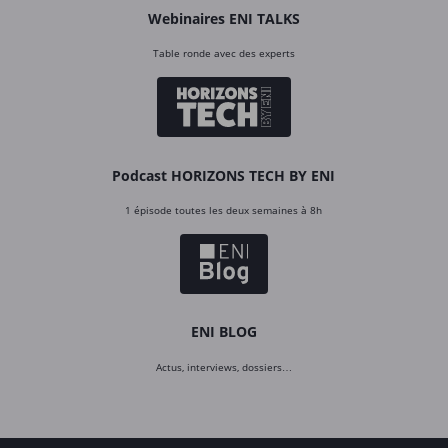
Webinaires ENI TALKS
Table ronde avec des experts
Podcast HORIZONS TECH BY ENI
1 épisode toutes les deux semaines à 8h
ENI BLOG
Actus, interviews, dossiers…