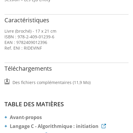
Caractéristiques
Livre (broché) - 17 x 21 cm
ISBN : 978-2-409-01239-6
EAN : 9782409012396
Ref. ENI : RIDEVINF
Téléchargements
Des fichiers complémentaires (11,9 Mo)
TABLE DES MATIÈRES
Avant-propos
Langage C - Algorithmique : initiation