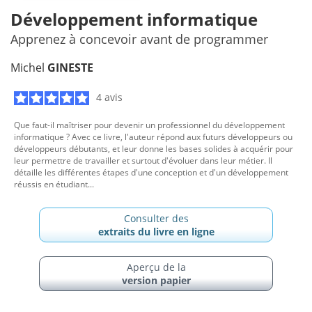
Développement informatique
Apprenez à concevoir avant de programmer
Michel
GINESTE
4 avis
Que faut-il maîtriser pour devenir un professionnel du développement
informatique ? Avec ce livre, l'auteur répond aux futurs développeurs ou
développeurs débutants, et leur donne les bases solides à acquérir pour
leur permettre de travailler et surtout d'évoluer dans leur métier. Il
détaille les différentes étapes d'une conception et d'un développement
réussis en étudiant...
Consulter des
extraits du livre en ligne
Aperçu de la
version papier