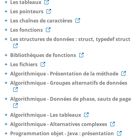
Les tableaux
Les pointeurs
Les chaînes de caractères
Les fonctions
Les structures de données : struct, typedef struct
Bibliothèques de fonctions
Les fichiers
Algorithmique - Présentation de la méthode
Algorithmique - Groupes alternatifs de données
Algorithmique - Données de phase, sauts de page
Algorithmique - Les tableaux
Algorithmique - Alternatives complexes
Programmation objet - Java : présentation