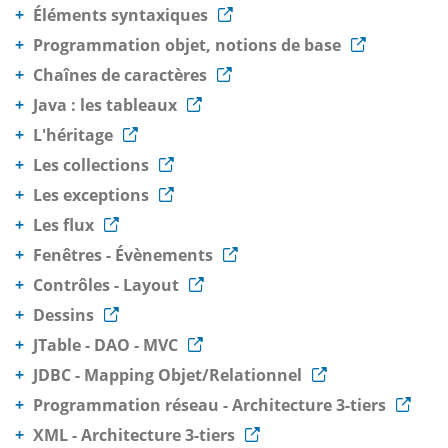
Éléments syntaxiques
Programmation objet, notions de base
Chaînes de caractères
Java : les tableaux
L'héritage
Les collections
Les exceptions
Les flux
Fenêtres - Évènements
Contrôles - Layout
Dessins
JTable - DAO - MVC
JDBC - Mapping Objet/Relationnel
Programmation réseau - Architecture 3-tiers
XML - Architecture 3-tiers