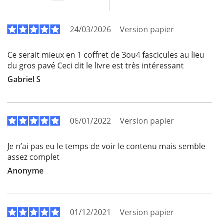
24/03/2026
Version papier
Ce serait mieux en 1 coffret de 3ou4 fascicules au lieu
du gros pavé Ceci dit le livre est très intéressant
Gabriel S
06/01/2022
Version papier
Je n’ai pas eu le temps de voir le contenu mais semble
assez complet
Anonyme
01/12/2021
Version papier