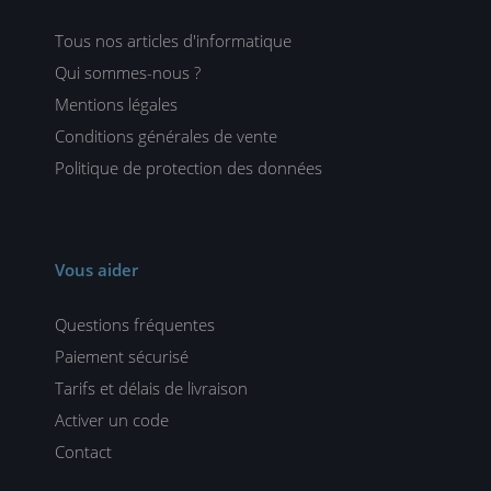
Tous nos articles d'informatique
Qui sommes-nous ?
Mentions légales
Conditions générales de vente
Politique de protection des données
Vous aider
Questions fréquentes
Paiement sécurisé
Tarifs et délais de livraison
Activer un code
Contact