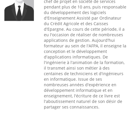
chef de projet en société de services
pendant plus de 10 ans, puis responsable
du développement des logiciels
d'Enseignement Assisté par Ordinateur
du Crédit Agricole et des Caisses
d'Epargne. Au cours de cette période, il a
eu l'occasion de réaliser de nombreuses
applications de gestion. Aujourd'hui
formateur au sein de l'AFPA, il enseigne la
conception et le développement
d'applications informatiques. De
l'ingénierie à l'animation de la formation,
il transmet ainsi son métier à des
centaines de techniciens et d'ingénieurs
en informatique. Issue de ses
nombreuses années d'expérience en
développement informatique et en
enseignement, l'écriture de ce livre est
l'aboutissement naturel de son désir de
partager ses connaissances.