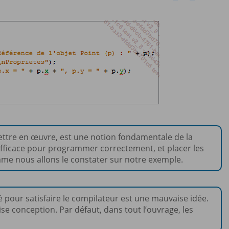
mettre en œuvre, est une notion fondamentale de la
efficace pour programmer correctement, et placer les
mme nous allons le constater sur notre exemple.
 pour satisfaire le compilateur est une mauvaise idée.
e conception. Par défaut, dans tout l’ouvrage, les