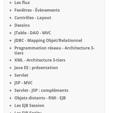
Les flux
Fenêtres - Évènements
Contrôles - Layout
Dessins
JTable - DAO - MVC
JDBC - Mapping Objet/Relationnel
Programmation réseau - Architecture 3-
tiers
XML - Architecture 3-tiers
Java EE : présentation
Servlet
JSP - MVC
Servlet - JSP : compléments
Objets distants - RMI - EJB
Les EJB Session