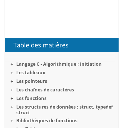
Table des matières
Langage C - Algorithmique : initiation
Les tableaux
Les pointeurs
Les chaînes de caractères
Les fonctions
Les structures de données : struct, typedef
struct
Bibliothèques de fonctions