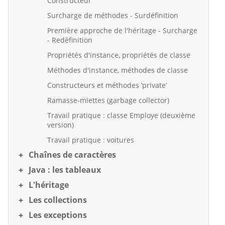
Constructeur
Surcharge de méthodes - Surdéfinition
Première approche de l'héritage - Surcharge
- Redéfinition
Propriétés d'instance, propriétés de classe
Méthodes d'instance, méthodes de classe
Constructeurs et méthodes ’private’
Ramasse-miettes (garbage collector)
Travail pratique : classe Employe (deuxième
version)
Travail pratique : voitures
Chaînes de caractères
Java : les tableaux
L'héritage
Les collections
Les exceptions