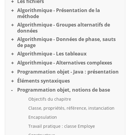
Les fichiers
Algorithmique - Présentation de la
méthode
Algorithmique - Groupes alternatifs de
données
Algorithmique - Données de phase, sauts
de page
Algorithmique - Les tableaux
Algorithmique - Alternatives complexes
Programmation objet - Java : présentation
Éléments syntaxiques
Programmation objet, notions de base
Objectifs du chapitre
Classe, propriétés, référence, instanciation
Encapsulation
Travail pratique : classe Employe