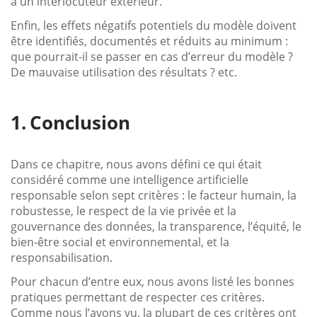
à un interlocuteur extérieur.
Enfin, les effets négatifs potentiels du modèle doivent
être identifiés, documentés et réduits au minimum :
que pourrait-il se passer en cas d’erreur du modèle ?
De mauvaise utilisation des résultats ? etc.
Conclusion
Dans ce chapitre, nous avons défini ce qui était
considéré comme une intelligence artificielle
responsable selon sept critères : le facteur humain, la
robustesse, le respect de la vie privée et la
gouvernance des données, la transparence, l’équité, le
bien-être social et environnemental, et la
responsabilisation.
Pour chacun d’entre eux, nous avons listé les bonnes
pratiques permettant de respecter ces critères.
Comme nous l’avons vu, la plupart de ces critères ont