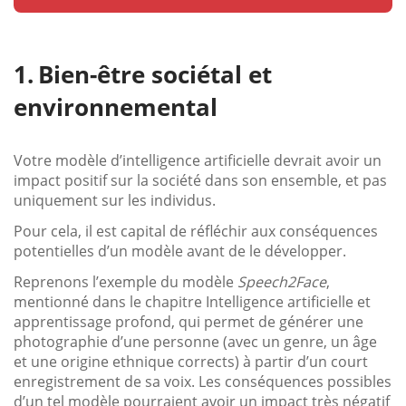
Bien-être sociétal et
environnemental
Votre modèle d’intelligence artificielle devrait avoir un
impact positif sur la société dans son ensemble, et pas
uniquement sur les individus.
Pour cela, il est capital de réfléchir aux conséquences
potentielles d’un modèle avant de le développer.
Reprenons l’exemple du modèle
Speech2Face
,
mentionné dans le chapitre Intelligence artificielle et
apprentissage profond, qui permet de générer une
photographie d’une personne (avec un genre, un âge
et une origine ethnique corrects) à partir d’un court
enregistrement de sa voix. Les conséquences possibles
d’un tel modèle pourraient avoir un impact très négatif