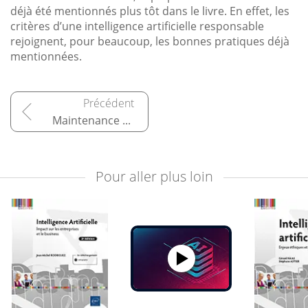
déjà été mentionnés plus tôt dans le livre. En effet, les
critères d’une intelligence artificielle responsable
rejoignent, pour beaucoup, les bonnes pratiques déjà
mentionnées.
Maintenance après déploiement du modèle
Pour aller plus loin