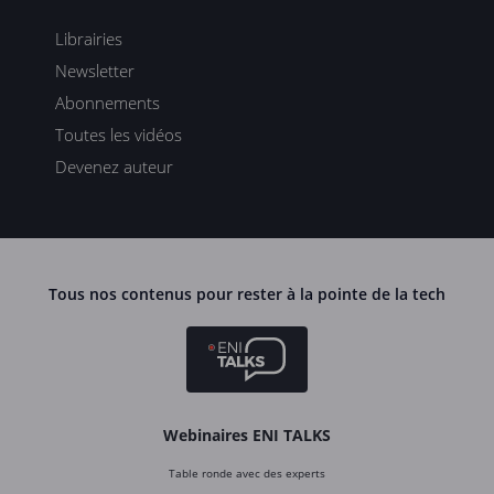
Librairies
Newsletter
Abonnements
Toutes les vidéos
Devenez auteur
Tous nos contenus pour rester à la pointe de la tech
Webinaires ENI TALKS
Table ronde avec des experts