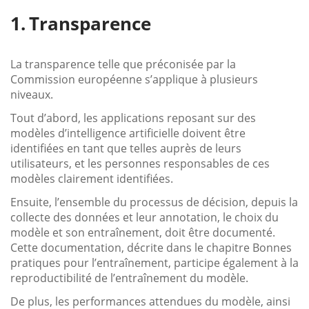
Transparence
La transparence telle que préconisée par la
Commission européenne s’applique à plusieurs
niveaux.
Tout d’abord, les applications reposant sur des
modèles d’intelligence artificielle doivent être
identifiées en tant que telles auprès de leurs
utilisateurs, et les personnes responsables de ces
modèles clairement identifiées.
Ensuite, l’ensemble du processus de décision, depuis la
collecte des données et leur annotation, le choix du
modèle et son entraînement, doit être documenté.
Cette documentation, décrite dans le chapitre Bonnes
pratiques pour l’entraînement, participe également à la
reproductibilité de l’entraînement du modèle.
De plus, les performances attendues du modèle, ainsi