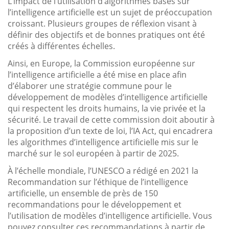
L’impact de l’utilisation d’algorithmes basés sur
l’intelligence artificielle est un sujet de préoccupation
croissant. Plusieurs groupes de réflexion visant à
définir des objectifs et de bonnes pratiques ont été
créés à différentes échelles.
Ainsi, en Europe, la Commission européenne sur
l’intelligence artificielle a été mise en place afin
d’élaborer une stratégie commune pour le
développement de modèles d’intelligence artificielle
qui respectent les droits humains, la vie privée et la
sécurité. Le travail de cette commission doit aboutir à
la proposition d’un texte de loi, l’IA Act, qui encadrera
les algorithmes d’intelligence artificielle mis sur le
marché sur le sol européen à partir de 2025.
À l’échelle mondiale, l’UNESCO a rédigé en 2021 la
Recommandation sur l’éthique de l’intelligence
artificielle, un ensemble de près de 150
recommandations pour le développement et
l’utilisation de modèles d’intelligence artificielle. Vous
pouvez consulter ces recommandations à partir de