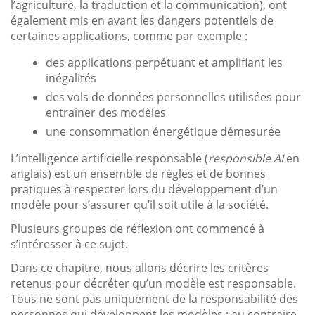
l’agriculture, la traduction et la communication), ont
également mis en avant les dangers potentiels de
certaines applications, comme par exemple :
des applications perpétuant et amplifiant les
inégalités
des vols de données personnelles utilisées pour
entraîner des modèles
une consommation énergétique démesurée
L’intelligence artificielle responsable (
responsible AI
en
anglais) est un ensemble de règles et de bonnes
pratiques à respecter lors du développement d’un
modèle pour s’assurer qu’il soit utile à la société.
Plusieurs groupes de réflexion ont commencé à
s’intéresser à ce sujet.
Dans ce chapitre, nous allons décrire les critères
retenus pour décréter qu’un modèle est responsable.
Tous ne sont pas uniquement de la responsabilité des
personnes qui développent les modèles ; au contraire,