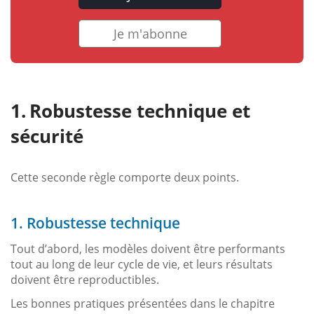
Je m'abonne
Robustesse technique et
sécurité
Cette seconde règle comporte deux points.
1. Robustesse technique
Tout d’abord, les modèles doivent être performants
tout au long de leur cycle de vie, et leurs résultats
doivent être reproductibles.
Les bonnes pratiques présentées dans le chapitre