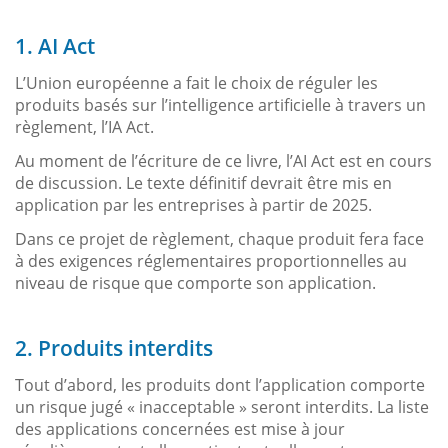
1. AI Act
L’Union européenne a fait le choix de réguler les
produits basés sur l’intelligence artificielle à travers un
règlement, l’IA Act.
Au moment de l’écriture de ce livre, l’AI Act est en cours
de discussion. Le texte définitif devrait être mis en
application par les entreprises à partir de 2025.
Dans ce projet de règlement, chaque produit fera face
à des exigences réglementaires proportionnelles au
niveau de risque que comporte son application.
2. Produits interdits
Tout d’abord, les produits dont l’application comporte
un risque jugé « inacceptable » seront interdits. La liste
des applications concernées est mise à jour