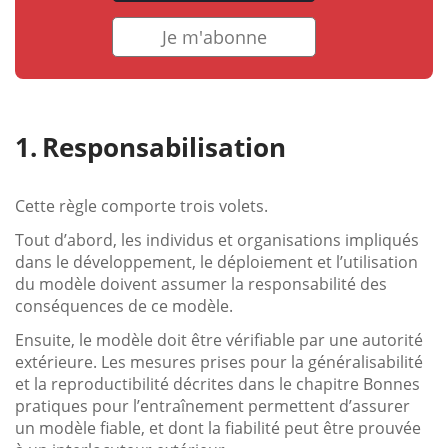
Je m'abonne
Responsabilisation
Cette règle comporte trois volets.
Tout d’abord, les individus et organisations impliqués
dans le développement, le déploiement et l’utilisation
du modèle doivent assumer la responsabilité des
conséquences de ce modèle.
Ensuite, le modèle doit être vérifiable par une autorité
extérieure. Les mesures prises pour la généralisabilité
et la reproductibilité décrites dans le chapitre Bonnes
pratiques pour l’entraînement permettent d’assurer
un modèle fiable, et dont la fiabilité peut être prouvée