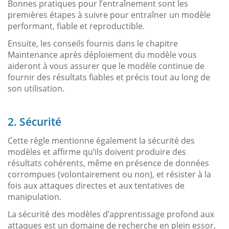
Bonnes pratiques pour l’entraînement sont les
premières étapes à suivre pour entraîner un modèle
performant, fiable et reproductible.
Ensuite, les conseils fournis dans le chapitre
Maintenance après déploiement du modèle vous
aideront à vous assurer que le modèle continue de
fournir des résultats fiables et précis tout au long de
son utilisation.
2. Sécurité
Cette règle mentionne également la sécurité des
modèles et affirme qu’ils doivent produire des
résultats cohérents, même en présence de données
corrompues (volontairement ou non), et résister à la
fois aux attaques directes et aux tentatives de
manipulation.
La sécurité des modèles d’apprentissage profond aux
attaques est un domaine de recherche en plein essor,