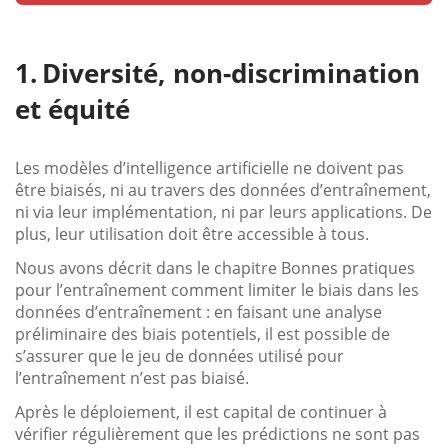
Diversité, non-discrimination
et équité
Les modèles d’intelligence artificielle ne doivent pas
être biaisés, ni au travers des données d’entraînement,
ni via leur implémentation, ni par leurs applications. De
plus, leur utilisation doit être accessible à tous.
Nous avons décrit dans le chapitre Bonnes pratiques
pour l’entraînement comment limiter le biais dans les
données d’entraînement : en faisant une analyse
préliminaire des biais potentiels, il est possible de
s’assurer que le jeu de données utilisé pour
l’entraînement n’est pas biaisé.
Après le déploiement, il est capital de continuer à
vérifier régulièrement que les prédictions ne sont pas