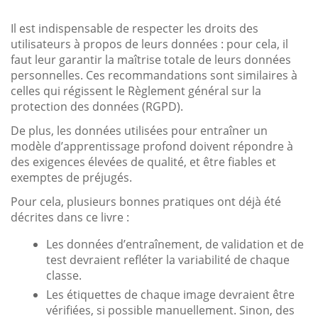
Il est indispensable de respecter les droits des
utilisateurs à propos de leurs données : pour cela, il
faut leur garantir la maîtrise totale de leurs données
personnelles. Ces recommandations sont similaires à
celles qui régissent le Règlement général sur la
protection des données (RGPD).
De plus, les données utilisées pour entraîner un
modèle d’apprentissage profond doivent répondre à
des exigences élevées de qualité, et être fiables et
exemptes de préjugés.
Pour cela, plusieurs bonnes pratiques ont déjà été
décrites dans ce livre :
Les données d’entraînement, de validation et de
test devraient refléter la variabilité de chaque
classe.
Les étiquettes de chaque image devraient être
vérifiées, si possible manuellement. Sinon, des