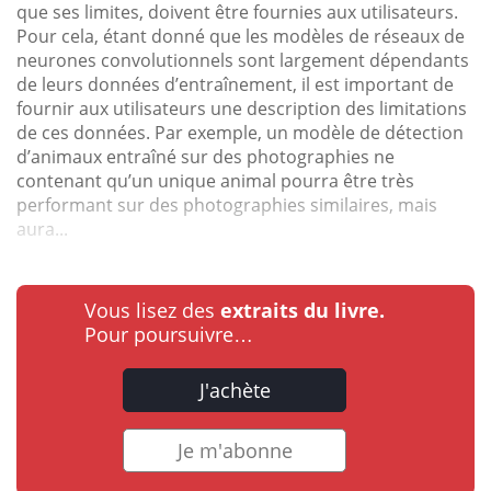
que ses limites, doivent être fournies aux utilisateurs.
Pour cela, étant donné que les modèles de réseaux de
neurones convolutionnels sont largement dépendants
de leurs données d’entraînement, il est important de
fournir aux utilisateurs une description des limitations
de ces données. Par exemple, un modèle de détection
d’animaux entraîné sur des photographies ne
contenant qu’un unique animal pourra être très
performant sur des photographies similaires, mais
aura...
Vous lisez des
extraits du livre.
Pour poursuivre…
J'achète
Je m'abonne