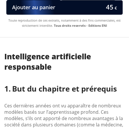
45
Ajouter au panier
€
Toute reproduction de ces extraits, notamment à des fins commerciales, est
strictement interdite.
Tous droits reservés - Editions ENI
Intelligence artificielle
responsable
But du chapitre et prérequis
Ces dernières années ont vu apparaître de nombreux
modèles basés sur l’apprentissage profond. Ces
modèles, s’ils ont apporté de nombreux avantages à la
société dans plusieurs domaines (comme la médecine,