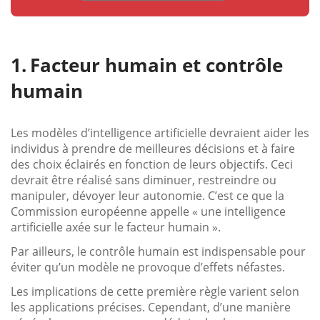
Facteur humain et contrôle
humain
Les modèles d’intelligence artificielle devraient aider les
individus à prendre de meilleures décisions et à faire
des choix éclairés en fonction de leurs objectifs. Ceci
devrait être réalisé sans diminuer, restreindre ou
manipuler, dévoyer leur autonomie. C’est ce que la
Commission européenne appelle « une intelligence
artificielle axée sur le facteur humain ».
Par ailleurs, le contrôle humain est indispensable pour
éviter qu’un modèle ne provoque d’effets néfastes.
Les implications de cette première règle varient selon
les applications précises. Cependant, d’une manière