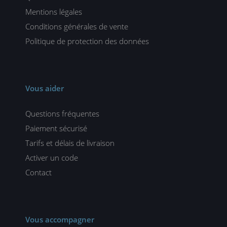
Mentions légales
Conditions générales de vente
Politique de protection des données
Vous aider
Questions fréquentes
Paiement sécurisé
Tarifs et délais de livraison
Activer un code
Contact
Vous accompagner