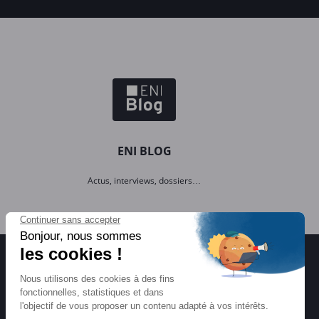
ENI BLOG
Actus, interviews, dossiers…