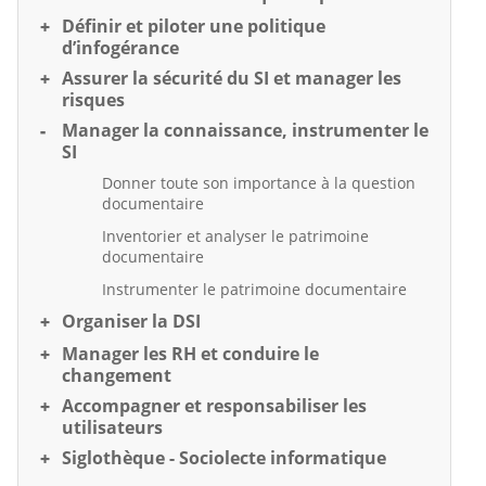
Définir et piloter une politique
d’infogérance
Assurer la sécurité du SI et manager les
risques
Manager la connaissance, instrumenter le
SI
Donner toute son importance à la question
documentaire
Inventorier et analyser le patrimoine
documentaire
Instrumenter le patrimoine documentaire
Organiser la DSI
Manager les RH et conduire le
changement
Accompagner et responsabiliser les
utilisateurs
Siglothèque - Sociolecte informatique