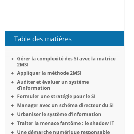
Table des matières
Gérer la complexité des SI avec la matrice
2MSI
Appliquer la méthode 2MSI
Auditer et évaluer un système
d’information
Formuler une stratégie pour le SI
Manager avec un schéma directeur du SI
Urbaniser le système d’information
Traiter la menace fantôme : le shadow IT
Une démarche numérique responsable