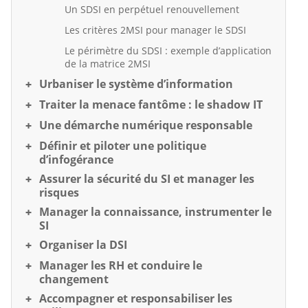
Un SDSI en perpétuel renouvellement
Les critères 2MSI pour manager le SDSI
Le périmètre du SDSI : exemple d’application
de la matrice 2MSI
Urbaniser le système d’information
Traiter la menace fantôme : le shadow IT
Une démarche numérique responsable
Définir et piloter une politique
d’infogérance
Assurer la sécurité du SI et manager les
risques
Manager la connaissance, instrumenter le
SI
Organiser la DSI
Manager les RH et conduire le
changement
Accompagner et responsabiliser les