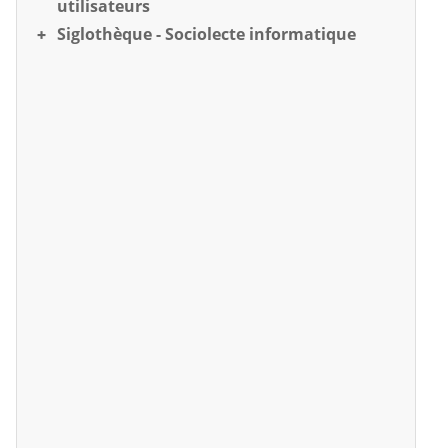
utilisateurs
Siglothèque - Sociolecte informatique