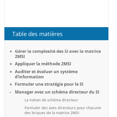
Table des matières
Gérer la complexité des SI avec la matrice
2MSI
Appliquer la méthode 2MSI
Auditer et évaluer un système
d’information
Formuler une stratégie pour le SI
Manager avec un schéma directeur du SI
La notion de schéma directeur
Formuler des axes directeurs pour chacune
des briques de la matrice 2MSI