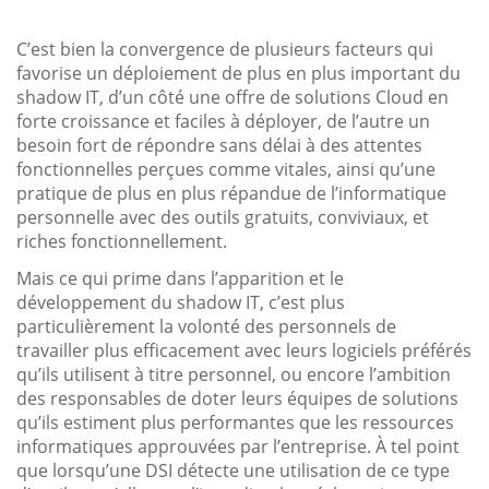
C’est bien la convergence de plusieurs facteurs qui
favorise un déploiement de plus en plus important du
shadow IT, d’un côté une offre de solutions Cloud en
forte croissance et faciles à déployer, de l’autre un
besoin fort de répondre sans délai à des attentes
fonctionnelles perçues comme vitales, ainsi qu’une
pratique de plus en plus répandue de l’informatique
personnelle avec des outils gratuits, conviviaux, et
riches fonctionnellement.
Mais ce qui prime dans l’apparition et le
développement du shadow IT, c’est plus
particulièrement la volonté des personnels de
travailler plus efficacement avec leurs logiciels préférés
qu’ils utilisent à titre personnel, ou encore l’ambition
des responsables de doter leurs équipes de solutions
qu’ils estiment plus performantes que les ressources
informatiques approuvées par l’entreprise. À tel point
que lorsqu’une DSI détecte une utilisation de ce type