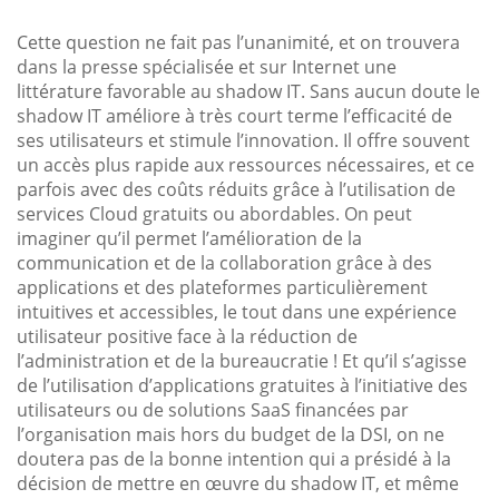
Cette question ne fait pas l’unanimité, et on trouvera
dans la presse spécialisée et sur Internet une
littérature favorable au shadow IT. Sans aucun doute le
shadow IT améliore à très court terme l’efficacité de
ses utilisateurs et stimule l’innovation. Il offre souvent
un accès plus rapide aux ressources nécessaires, et ce
parfois avec des coûts réduits grâce à l’utilisation de
services Cloud gratuits ou abordables. On peut
imaginer qu’il permet l’amélioration de la
communication et de la collaboration grâce à des
applications et des plateformes particulièrement
intuitives et accessibles, le tout dans une expérience
utilisateur positive face à la réduction de
l’administration et de la bureaucratie ! Et qu’il s’agisse
de l’utilisation d’applications gratuites à l’initiative des
utilisateurs ou de solutions SaaS financées par
l’organisation mais hors du budget de la DSI, on ne
doutera pas de la bonne intention qui a présidé à la
décision de mettre en œuvre du shadow IT, et même