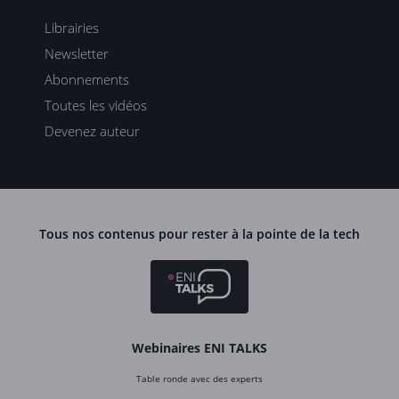
Librairies
Newsletter
Abonnements
Toutes les vidéos
Devenez auteur
Tous nos contenus pour rester à la pointe de la tech
Webinaires ENI TALKS
Table ronde avec des experts