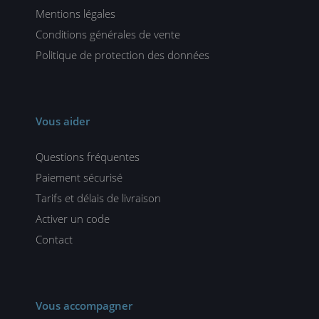
Mentions légales
Conditions générales de vente
Politique de protection des données
Vous aider
Questions fréquentes
Paiement sécurisé
Tarifs et délais de livraison
Activer un code
Contact
Vous accompagner