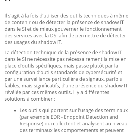
Il s’agit à la fois d’utiliser des outils techniques à même
de contenir ou de détecter la présence de shadow IT
dans le SI et de mieux gouverner le fonctionnement
des services avec la DSI afin de permettre de détecter
des usages du shadow IT.
La détection technique de la présence de shadow IT
dans le SI ne nécessite pas nécessairement la mise en
place d’outils spécifiques, mais passe plutôt par la
configuration d’outils standards de cybersécurité et
par une surveillance particulière de signaux, parfois
faibles, mais significatifs, d’une présence du shadow IT
révélée par ces mêmes outils. Il y a différentes
solutions à combiner :
Les outils qui portent sur l’usage des terminaux
(par exemple EDR - Endpoint Detection and
Response) qui collectent et analysent au niveau
des terminaux les comportements et peuvent