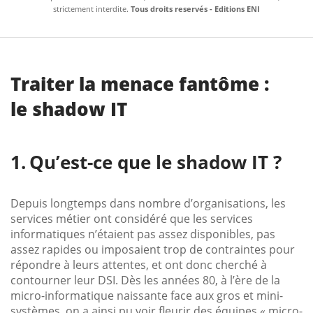
strictement interdite.
Tous droits reservés - Editions ENI
Traiter la menace fantôme :
le shadow IT
Qu’est-ce que le shadow IT ?
Depuis longtemps dans nombre d’organisations, les
services métier ont considéré que les services
informatiques n’étaient pas assez disponibles, pas
assez rapides ou imposaient trop de contraintes pour
répondre à leurs attentes, et ont donc cherché à
contourner leur DSI. Dès les années 80, à l’ère de la
micro-informatique naissante face aux gros et mini-
systèmes, on a ainsi pu voir fleurir des équipes « micro-