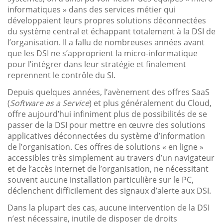
informatiques » dans des services métier qui
développaient leurs propres solutions déconnectées
du système central et échappant totalement à la DSI de
l’organisation. Il a fallu de nombreuses années avant
que les DSI ne s’approprient la micro-informatique
pour l’intégrer dans leur stratégie et finalement
reprennent le contrôle du SI.
Depuis quelques années, l’avènement des offres SaaS
(
Software as a Service
) et plus généralement du Cloud,
offre aujourd’hui infiniment plus de possibilités de se
passer de la DSI pour mettre en œuvre des solutions
applicatives déconnectées du système d’information
de l’organisation. Ces offres de solutions « en ligne »
accessibles très simplement au travers d’un navigateur
et de l’accès Internet de l’organisation, ne nécessitant
souvent aucune installation particulière sur le PC,
déclenchent difficilement des signaux d’alerte aux DSI.
Dans la plupart des cas, aucune intervention de la DSI
n’est nécessaire, inutile de disposer de droits