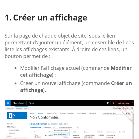
Créer un affichage
Sur la page de chaque objet de site, sous le lien
permettant d’ajouter un élément, un ensemble de liens
liste les affichages existants. À droite de ces liens, un
bouton permet de :
Modifier l’affichage actuel (commande
Modifier
cet affichage
) ;
Créer un nouvel affichage (commande
Créer un
affichage
).