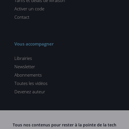
Tarifs et délais de livraison
Activer un code
Contact
Vous accompagner
Librairies
Newsletter
Abonnements
Toutes les vidéos
Devenez auteur
Tous nos contenus pour rester à la pointe de la tech