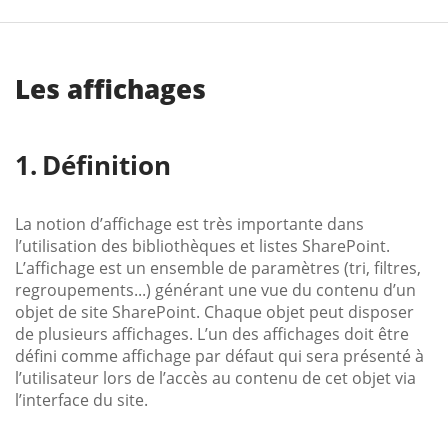
Les affichages
Définition
La notion d’affichage est très importante dans
l’utilisation des bibliothèques et listes SharePoint.
L’affichage est un ensemble de paramètres (tri, filtres,
regroupements...) générant une vue du contenu d’un
objet de site SharePoint. Chaque objet peut disposer
de plusieurs affichages. L’un des affichages doit être
défini comme affichage par défaut qui sera présenté à
l’utilisateur lors de l’accès au contenu de cet objet via
l’interface du site.