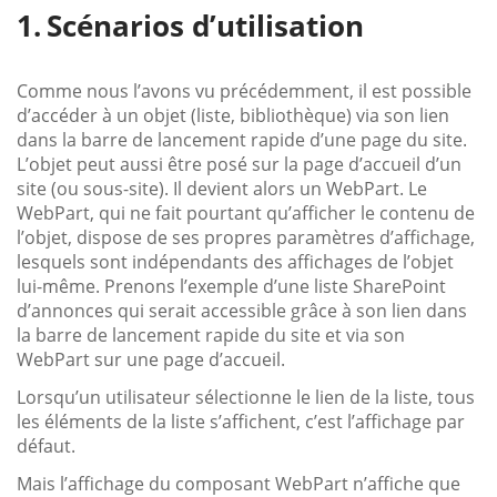
Scénarios d’utilisation
Comme nous l’avons vu précédemment, il est possible
d’accéder à un objet (liste, bibliothèque) via son lien
dans la barre de lancement rapide d’une page du site.
L’objet peut aussi être posé sur la page d’accueil d’un
site (ou sous-site). Il devient alors un WebPart. Le
WebPart, qui ne fait pourtant qu’afficher le contenu de
l’objet, dispose de ses propres paramètres d’affichage,
lesquels sont indépendants des affichages de l’objet
lui-même. Prenons l’exemple d’une liste SharePoint
d’annonces qui serait accessible grâce à son lien dans
la barre de lancement rapide du site et via son
WebPart sur une page d’accueil.
Lorsqu’un utilisateur sélectionne le lien de la liste, tous
les éléments de la liste s’affichent, c’est l’affichage par
défaut.
Mais l’affichage du composant WebPart n’affiche que