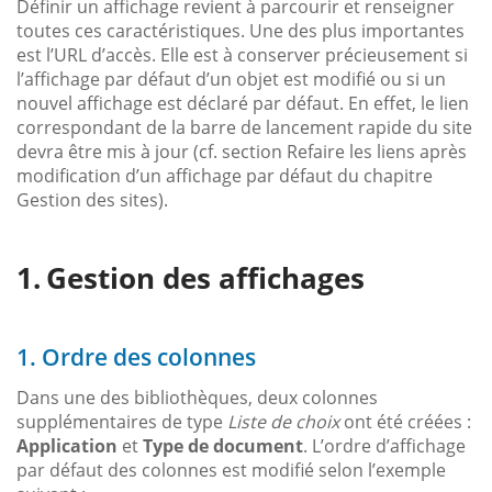
Définir un affichage revient à parcourir et renseigner
toutes ces caractéristiques. Une des plus importantes
est l’URL d’accès. Elle est à conserver précieusement si
l’affichage par défaut d’un objet est modifié ou si un
nouvel affichage est déclaré par défaut. En effet, le lien
correspondant de la barre de lancement rapide du site
devra être mis à jour (cf. section Refaire les liens après
modification d’un affichage par défaut du chapitre
Gestion des sites).
Gestion des affichages
1. Ordre des colonnes
Dans une des bibliothèques, deux colonnes
supplémentaires de type
Liste de choix
ont été créées :
Application
et
Type de document
. L’ordre d’affichage
par défaut des colonnes est modifié selon l’exemple