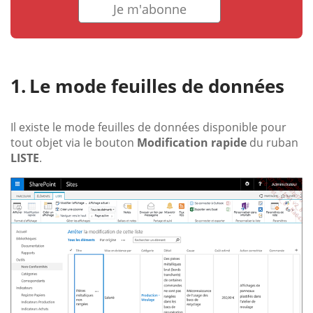
Je m'abonne
Le mode feuilles de données
Il existe le mode feuilles de données disponible pour
tout objet via le bouton
Modification rapide
du ruban
LISTE
.