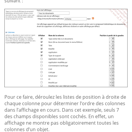
suivant :
Pour ce faire, déroulez les listes de position à droite de
chaque colonne pour déterminer l’ordre des colonnes
dans l’affichage en cours. Dans cet exemple, seuls 7
des champs disponibles sont cochés. En effet, un
affichage ne montre pas obligatoirement toutes les
colonnes d’un objet.