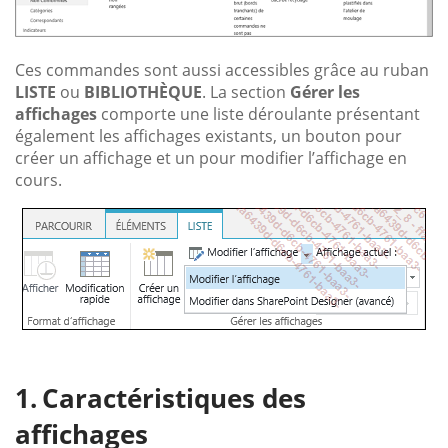
Ces commandes sont aussi accessibles grâce au ruban
LISTE
ou
BIBLIOTHÈQUE
. La section
Gérer les
affichages
comporte une liste déroulante présentant
également les affichages existants, un bouton pour
créer un affichage et un pour modifier l’affichage en
cours.
Caractéristiques des
affichages