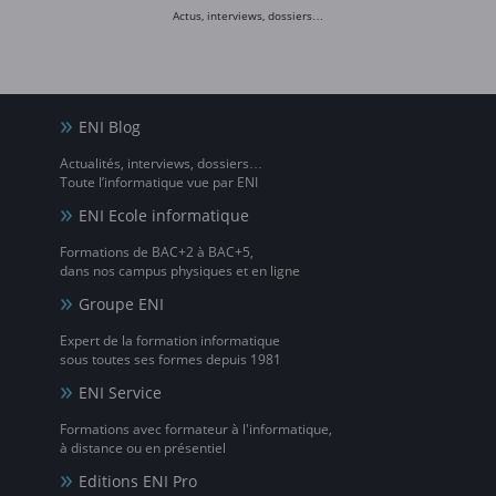
Actus, interviews, dossiers…
ENI Blog
Actualités, interviews, dossiers…
Toute l’informatique vue par ENI
ENI Ecole informatique
Formations de BAC+2 à BAC+5,
dans nos campus physiques et en ligne
Groupe ENI
Expert de la formation informatique
sous toutes ses formes depuis 1981
ENI Service
Formations avec formateur à l'informatique,
à distance ou en présentiel
Editions ENI Pro