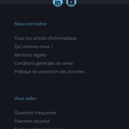


Nous connaître
Tous nos articles d'informatique
Qui sommes-nous ?
Mentions légales
Conditions générales de vente
Politique de protection des données
Vous aider
Questions fréquentes
Paiement sécurisé