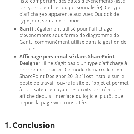
liste comportant des dates d’événements (liste
de type calendrier ou personnalisée). Ce type
d’affichage s’apparente aux vues Outlook de
type jour, semaine ou mois.
Gantt
: également utilisé pour l’affichage
d’événements sous forme de diagramme de
Gantt, communément utilisé dans la gestion de
projets.
Affichage personnalisé dans SharePoint
Designer
: il ne s’agit pas d’un type d’affichage à
proprement parler. Ce mode démarre le client
SharePoint Designer 2013 s’il est installé sur le
poste de travail, ouvre le site et l’objet et permet
à l’utilisateur en ayant les droits de créer une
affiche depuis l’interface du logiciel plutôt que
depuis la page web consultée.
Conclusion