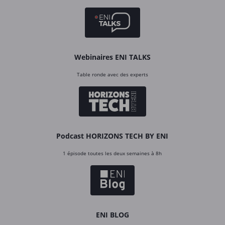
Webinaires ENI TALKS
Table ronde avec des experts
Podcast HORIZONS TECH BY ENI
1 épisode toutes les deux semaines à 8h
ENI BLOG