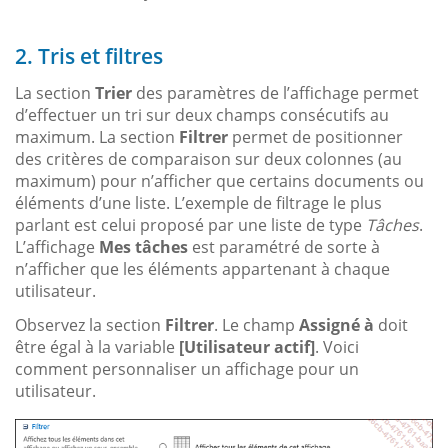
2. Tris et filtres
La section
Trier
des paramètres de l’affichage permet
d’effectuer un tri sur deux champs consécutifs au
maximum. La section
Filtrer
permet de positionner
des critères de comparaison sur deux colonnes (au
maximum) pour n’afficher que certains documents ou
éléments d’une liste. L’exemple de filtrage le plus
parlant est celui proposé par une liste de type
Tâches
.
L’affichage
Mes tâches
est paramétré de sorte à
n’afficher que les éléments appartenant à chaque
utilisateur.
Observez la section
Filtrer
. Le champ
Assigné à
doit
être égal à la variable
[Utilisateur actif]
. Voici
comment personnaliser un affichage pour un
utilisateur.