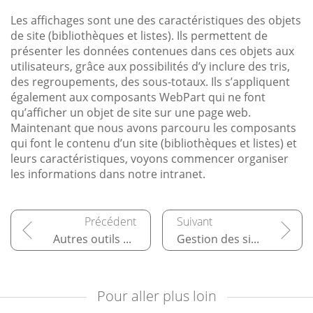
Les affichages sont une des caractéristiques des objets
de site (bibliothèques et listes). Ils permettent de
présenter les données contenues dans ces objets aux
utilisateurs, grâce aux possibilités d’y inclure des tris,
des regroupements, des sous-totaux. Ils s’appliquent
également aux composants WebPart qui ne font
qu’afficher un objet de site sur une page web.
Maintenant que nous avons parcouru les composants
qui font le contenu d’un site (bibliothèques et listes) et
leurs caractéristiques, voyons commencer organiser
les informations dans notre intranet.
Autres outils collaboratifs
Gestion des sites
Pour aller plus loin