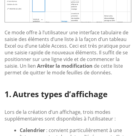
Ce mode offre à l’utilisateur une interface tabulaire de
saisie des éléments d’une liste à la façon d’un tableau
Excel ou d’une table Access. Ceci est très pratique pour
une saisie rapide de nouveaux éléments. Il suffit de se
positionner sur une ligne vide et de commencer la
saisie. Un lien
Arrêter la modification
de cette liste
permet de quitter le mode feuilles de données.
Autres types d’affichage
Lors de la création d’un affichage, trois modes
supplémentaires sont disponibles à l’utilisateur :
Calendrier
: convient particulièrement à une