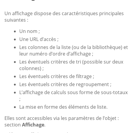
Un affichage dispose des caractéristiques principales
suivantes :
Un nom ;
Une URL d’accès ;
Les colonnes de la liste (ou de la bibliothèque) et
leur numéro d’ordre d’affichage ;
Les éventuels critères de tri (possible sur deux
colonnes) ;
Les éventuels critères de filtrage ;
Les éventuels critères de regroupement ;
L’affichage de calculs sous forme de sous-totaux
;
La mise en forme des éléments de liste.
Elles sont accessibles via les paramètres de l’objet :
section
Affichage
.