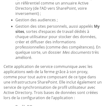
un référentiel comme un annuaire Active
Directory (de l’AD vers SharePoint, voire
inversement) ;
Gestion des audiences ;
Gestion des sites personnels, aussi appelés
My
sites
, sortes d’espaces de travail dédiés à
chaque utilisateur pour stocker des données,
créer et diffuser des informations
professionnelles (comme des compétences). En
quelque sorte, un dossier
Mes documents
très
amélioré.
Cette application de service communique avec les
applications web de la ferme grâce à son proxy,
comme pour tout autre composant de ce type dans
une infrastructure SharePoint. Elle inclut également un
service de synchronisation de profil utilisateur avec
Active Directory. Trois bases de données sont créées
lors de la configuration de l’application :