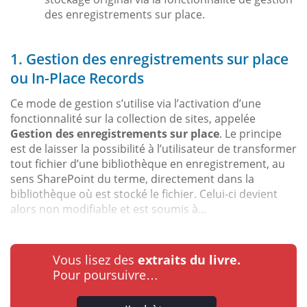
des enregistrements sur place.
1. Gestion des enregistrements sur place
ou In-Place Records
Ce mode de gestion s’utilise via l’activation d’une
fonctionnalité sur la collection de sites, appelée
Gestion des enregistrements sur place
. Le principe
est de laisser la possibilité à l’utilisateur de transformer
tout fichier d’une bibliothèque en enregistrement, au
sens SharePoint du terme, directement dans la
bibliothèque où est stocké le fichier. Celui-ci devient
alors non modifiable et est soumis à...
Vous lisez des
extraits du livre.
Pour poursuivre…