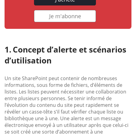
Je m'abonne
Concept d’alerte et scénarios
d’utilisation
Un site SharePoint peut contenir de nombreuses
informations, sous forme de fichiers, d’éléments de
listes. Les listes peuvent nécessiter une collaboration
entre plusieurs personnes. Se tenir informé de
l’évolution du contenu du site peut rapidement se
révéler un casse-tête s’il faut vérifier chaque liste ou
bibliothèque une à une. Une alerte est un message
électronique envoyé à un utilisateur après que celui-ci
se soit créé une sorte d’abonnement à une