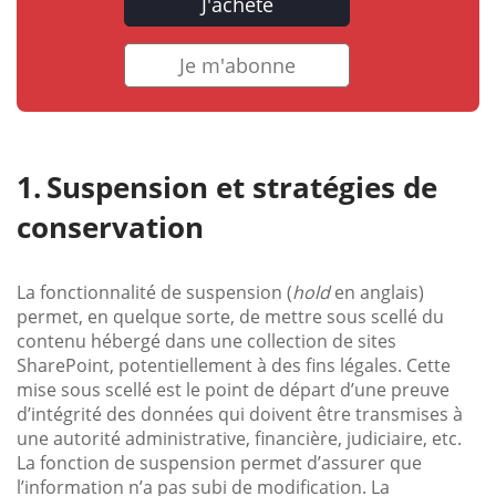
J'achète
Je m'abonne
Suspension et stratégies de
conservation
La fonctionnalité de suspension (
hold
en anglais)
permet, en quelque sorte, de mettre sous scellé du
contenu hébergé dans une collection de sites
SharePoint, potentiellement à des fins légales. Cette
mise sous scellé est le point de départ d’une preuve
d’intégrité des données qui doivent être transmises à
une autorité administrative, financière, judiciaire, etc.
La fonction de suspension permet d’assurer que
l’information n’a pas subi de modification. La