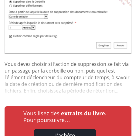
Vous devez choisir si l’action de suppression se fait via
un passage par la corbeille ou non, puis quel est
l’élément déclencheur du compteur de temps, à savoir
la date de création ou de dernière modification des
fichiers. Enfin, choisissez la période de rétention...
Vous lisez des
extraits du livre.
Pour poursuivre…
J'achète