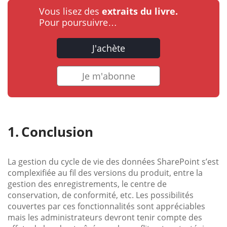
Vous lisez des
extraits du livre.
Pour poursuivre…
J'achète
Je m'abonne
Conclusion
La gestion du cycle de vie des données SharePoint s’est
complexifiée au fil des versions du produit, entre la
gestion des enregistrements, le centre de
conservation, de conformité, etc. Les possibilités
couvertes par ces fonctionnalités sont appréciables
mais les administrateurs devront tenir compte des