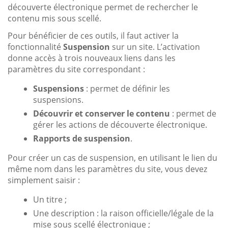
découverte électronique permet de rechercher le
contenu mis sous scellé.
Pour bénéficier de ces outils, il faut activer la
fonctionnalité
Suspension
sur un site. L’activation
donne accès à trois nouveaux liens dans les
paramètres du site correspondant :
Suspensions
: permet de définir les
suspensions.
Découvrir et conserver le contenu
: permet de
gérer les actions de découverte électronique.
Rapports de suspension
.
Pour créer un cas de suspension, en utilisant le lien du
même nom dans les paramètres du site, vous devez
simplement saisir :
Un titre ;
Une description : la raison officielle/légale de la
mise sous scellé électronique ;