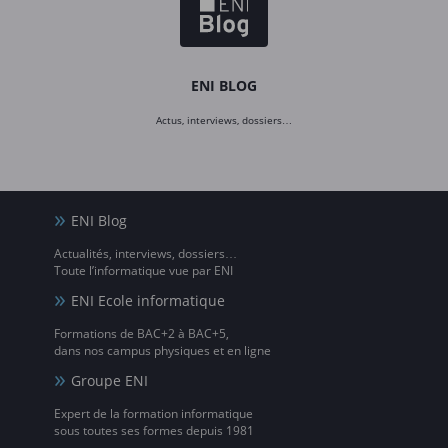
ENI BLOG
Actus, interviews, dossiers…
ENI Blog
Actualités, interviews, dossiers…
Toute l’informatique vue par ENI
ENI Ecole informatique
Formations de BAC+2 à BAC+5,
dans nos campus physiques et en ligne
Groupe ENI
Expert de la formation informatique
sous toutes ses formes depuis 1981