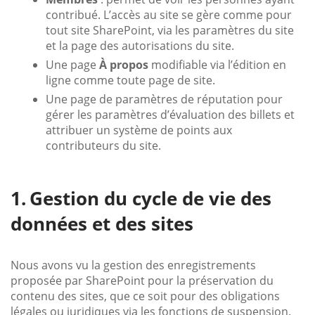
contribué. L’accès au site se gère comme pour
tout site SharePoint, via les paramètres du site
et la page des autorisations du site.
Une page
À propos
modifiable via l’édition en
ligne comme toute page de site.
Une page de paramètres de réputation pour
gérer les paramètres d’évaluation des billets et
attribuer un système de points aux
contributeurs du site.
Gestion du cycle de vie des
données et des sites
Nous avons vu la gestion des enregistrements
proposée par SharePoint pour la préservation du
contenu des sites, que ce soit pour des obligations
légales ou juridiques via les fonctions de suspension.