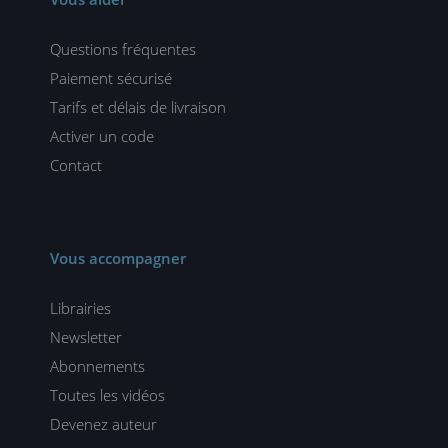
Questions fréquentes
Paiement sécurisé
Tarifs et délais de livraison
Activer un code
Contact
Vous accompagner
Librairies
Newsletter
Abonnements
Toutes les vidéos
Devenez auteur