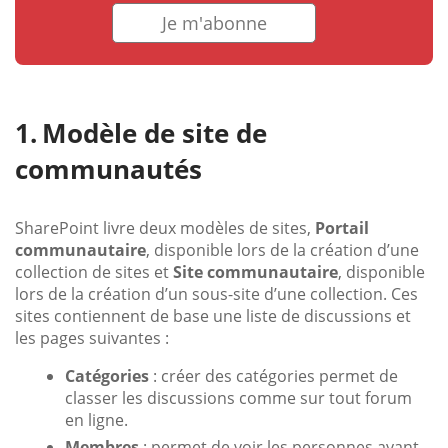
Je m'abonne
Modèle de site de
communautés
SharePoint livre deux modèles de sites,
Portail
communautaire
, disponible lors de la création d’une
collection de sites et
Site communautaire
, disponible
lors de la création d’un sous-site d’une collection. Ces
sites contiennent de base une liste de discussions et
les pages suivantes :
Catégories
: créer des catégories permet de
classer les discussions comme sur tout forum
en ligne.
Membres
: permet de voir les personnes ayant