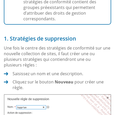
stratégies de conformité contient des
groupes préexistants qui permettent
d’attribuer des droits de gestion
correspondants.
1. Stratégies de suppression
Une fois le centre des stratégies de conformité sur une
nouvelle collection de sites, il faut créer une ou
plusieurs stratégies qui contiendront une ou
plusieurs règles :
Saisissez un nom et une description.
Cliquez sur le bouton
Nouveau
pour créer une
règle.