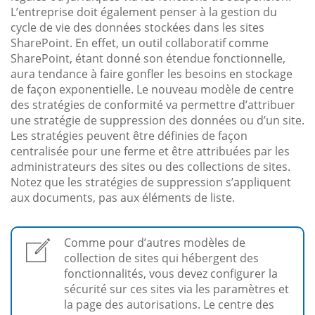
L’entreprise doit également penser à la gestion du
cycle de vie des données stockées dans les sites
SharePoint. En effet, un outil collaboratif comme
SharePoint, étant donné son étendue fonctionnelle,
aura tendance à faire gonfler les besoins en stockage
de façon exponentielle. Le nouveau modèle de centre
des stratégies de conformité va permettre d’attribuer
une stratégie de suppression des données ou d’un site.
Les stratégies peuvent être définies de façon
centralisée pour une ferme et être attribuées par les
administrateurs des sites ou des collections de sites.
Notez que les stratégies de suppression s’appliquent
aux documents, pas aux éléments de liste.
Comme pour d’autres modèles de
collection de sites qui hébergent des
fonctionnalités, vous devez configurer la
sécurité sur ces sites via les paramètres et
la page des autorisations. Le centre des