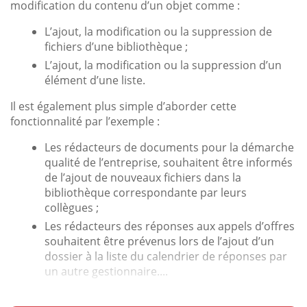
modification du contenu d’un objet comme :
L’ajout, la modification ou la suppression de
fichiers d’une bibliothèque ;
L’ajout, la modification ou la suppression d’un
élément d’une liste.
Il est également plus simple d’aborder cette
fonctionnalité par l’exemple :
Les rédacteurs de documents pour la démarche
qualité de l’entreprise, souhaitent être informés
de l’ajout de nouveaux fichiers dans la
bibliothèque correspondante par leurs
collègues ;
Les rédacteurs des réponses aux appels d’offres
souhaitent être prévenus lors de l’ajout d’un
dossier à la liste du calendrier de réponses par
un autre gestionnaire....