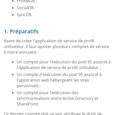
ProfileDB ;
SocialDB ;
SyncDB.
1. Préparatifs
Avant de créer l’application de service de profil
utilisateur, il faut ajouter plusieurs comptes de service
à notre annuaire :
Un compte pour l’exécution du pool IIS associé à
l’application de service de profil utilisateur ;
Un compte d’exécution du pool IIS associé à
l’application web hébergeant les sites
personnels ;
Un compte pour l’exécution des
synchronisations entre Active Directory et
SharePoint.
Ce dernier compte doit se voir attribuer le droit de