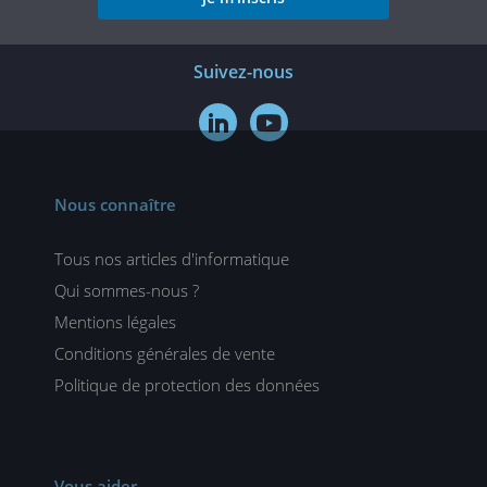
Suivez-nous


Nous connaître
Tous nos articles d'informatique
Qui sommes-nous ?
Mentions légales
Conditions générales de vente
Politique de protection des données
Vous aider