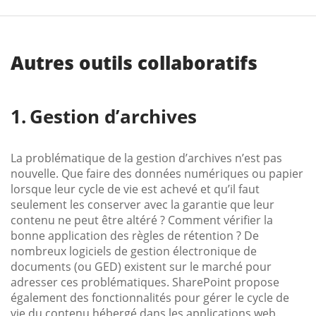
Autres outils collaboratifs
Gestion d’archives
La problématique de la gestion d’archives n’est pas
nouvelle. Que faire des données numériques ou papier
lorsque leur cycle de vie est achevé et qu’il faut
seulement les conserver avec la garantie que leur
contenu ne peut être altéré ? Comment vérifier la
bonne application des règles de rétention ? De
nombreux logiciels de gestion électronique de
documents (ou GED) existent sur le marché pour
adresser ces problématiques. SharePoint propose
également des fonctionnalités pour gérer le cycle de
vie du contenu hébergé dans les applications web.