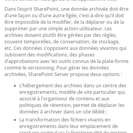
Dans l’esprit SharePoint, une donnée archivée doit être
d’une façon ou d’une autre figée, c’est-à-dire qu’il doit
être impossible de la modifier, de la déplacer ou de la
supprimer par une simple action utilisateur. Les
archives doivent plutôt être gérées par des règles,
souvent temporelles, de conservation, de stockage,
etc. Ces données s’opposent aux données vivantes qui
subissent des modifications, des phases
d’approbations avec les outils connus de la plate-forme
comme le versionning. Pour gérer les données
archivées, SharePoint Server propose deux options :
L’hébergement des archives dans un centre des
enregistrements, modèle de site particulier qui,
associé à l’organiseur de contenu et aux
politiques de rétention, permet de déplacer les
données à archiver dans un site dédié ;
La transformation des fichiers vivants en
enregistrements dans leur emplacement de
stockage original via la fonctionnalité de gestion