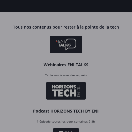
Tous nos contenus pour rester à la pointe de la tech
Webinaires ENI TALKS
Table ronde avec des experts
Podcast HORIZONS TECH BY ENI
1 épisode toutes les deux semaines à 8h