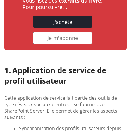
Vous lisez des
extraits du livre.
Pour poursuivre…
J'achète
Je m'abonne
Application de service de
profil utilisateur
Cette application de service fait partie des outils de
type réseaux sociaux d’entreprise fournis avec
SharePoint Server. Elle permet de gérer les aspects
suivants :
Synchronisation des profils utilisateurs depuis