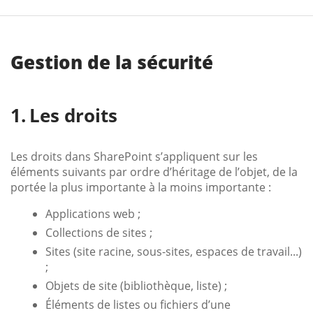
Gestion de la sécurité
Les droits
Les droits dans SharePoint s’appliquent sur les
éléments suivants par ordre d’héritage de l’objet, de la
portée la plus importante à la moins importante :
Applications web ;
Collections de sites ;
Sites (site racine, sous-sites, espaces de travail...)
;
Objets de site (bibliothèque, liste) ;
Éléments de listes ou fichiers d’une