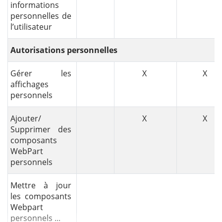
informations
personnelles de
l’utilisateur
Autorisations personnelles
Gérer les
X
X
affichages
personnels
Ajouter/
X
X
Supprimer des
composants
WebPart
personnels
Mettre à jour
les composants
Webpart
personnels ...