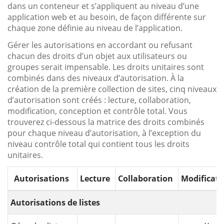
dans un conteneur et s’appliquent au niveau d’une
application web et au besoin, de façon différente sur
chaque zone définie au niveau de l’application.
Gérer les autorisations en accordant ou refusant
chacun des droits d’un objet aux utilisateurs ou
groupes serait impensable. Les droits unitaires sont
combinés dans des niveaux d’autorisation. À la
création de la première collection de sites, cinq niveaux
d’autorisation sont créés : lecture, collaboration,
modification, conception et contrôle total. Vous
trouverez ci-dessous la matrice des droits combinés
pour chaque niveau d’autorisation, à l’exception du
niveau contrôle total qui contient tous les droits
unitaires.
Autorisations
Lecture
Collaboration
Modificati
Autorisations de listes