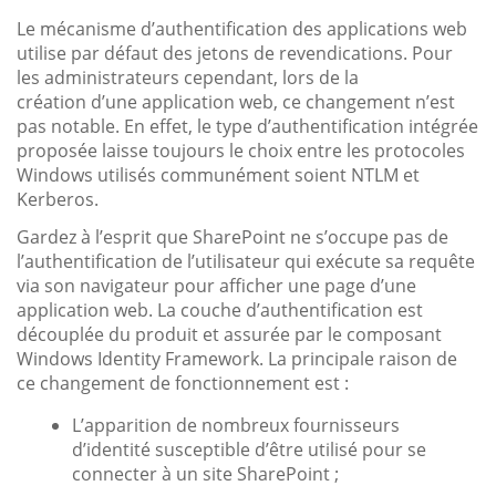
Le mécanisme d’authentification des applications web
utilise par défaut des jetons de revendications. Pour
les administrateurs cependant, lors de la
création d’une application web, ce changement n’est
pas notable. En effet, le type d’authentification intégrée
proposée laisse toujours le choix entre les protocoles
Windows utilisés communément soient NTLM et
Kerberos.
Gardez à l’esprit que SharePoint ne s’occupe pas de
l’authentification de l’utilisateur qui exécute sa requête
via son navigateur pour afficher une page d’une
application web. La couche d’authentification est
découplée du produit et assurée par le composant
Windows Identity Framework. La principale raison de
ce changement de fonctionnement est :
L’apparition de nombreux fournisseurs
d’identité susceptible d’être utilisé pour se
connecter à un site SharePoint ;