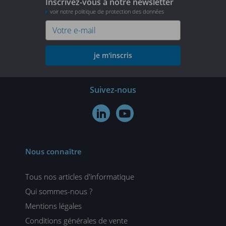
Inscrivez-vous à notre newsletter
voir notre politique de protection des données
je m'inscris
Suivez-nous


Nous connaître
Tous nos articles d'informatique
Qui sommes-nous ?
Mentions légales
Conditions générales de vente