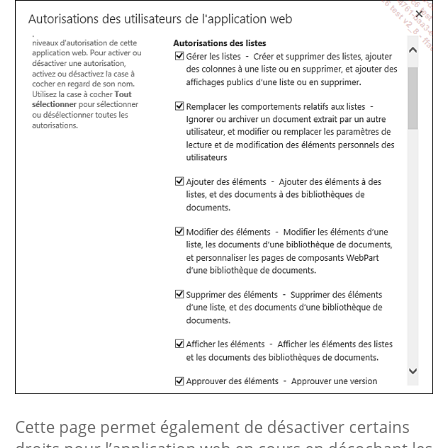
Cette page permet également de désactiver certains