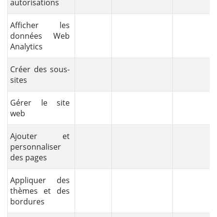
autorisations
Afficher les
données Web
Analytics
Créer des sous-
sites
Gérer le site
web
Ajouter et
personnaliser
des pages
Appliquer des
thèmes et des
bordures