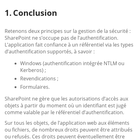
Conclusion
Retenons deux principes sur la gestion de la sécurité :
SharePoint ne s’occupe pas de l’authentification.
L’application fait confiance à un référentiel via les types
d’authentification supportés, à savoir :
Windows (authentification intégrée NTLM ou
Kerberos) ;
Revendications ;
Formulaires.
SharePoint ne gère que les autorisations d’accès aux
objets à partir du moment où un identifiant est jugé
comme valable par le référentiel d’authentification.
Sur tous les objets, de l’application web aux éléments
ou fichiers, de nombreux droits peuvent être attribués
ou refusés. Ces droits peuvent éventuellement être