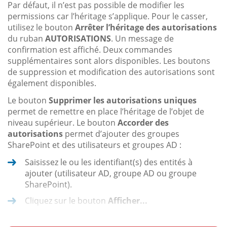
Par défaut, il n’est pas possible de modifier les
permissions car l’héritage s’applique. Pour le casser,
utilisez le bouton
Arrêter l’héritage des autorisations
du ruban
AUTORISATIONS
. Un message de
confirmation est affiché. Deux commandes
supplémentaires sont alors disponibles. Les boutons
de suppression et modification des autorisations sont
également disponibles.
Le bouton
Supprimer les autorisations uniques
permet de remettre en place l’héritage de l’objet de
niveau supérieur. Le bouton
Accorder des
autorisations
permet d’ajouter des groupes
SharePoint et des utilisateurs et groupes AD :
Saisissez le ou les identifiant(s) des entités à
ajouter (utilisateur AD, groupe AD ou groupe
SharePoint).
Cliquez sur le bouton
Afficher...