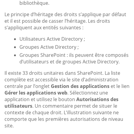
bibliothèque.
Le principe d’héritage des droits s’applique par défaut
et il est possible de casser l’héritage. Les droits
s’appliquent aux entités suivantes :
Utilisateurs Active Directory ;
Groupes Active Directory ;
Groupes SharePoint : ils peuvent être composés
d’utilisateurs et de groupes Active Directory.
Il existe 33 droits unitaires dans SharePoint. La liste
complète est accessible via le site d’administration
centrale par l’onglet
Gestion des applications
et le lien
Gérer les applications web
. Sélectionnez une
application et utilisez le bouton
Autorisations des
utilisateurs
. Un commentaire permet de situer le
contexte de chaque droit. L’illustration suivante ne
comporte que les premières autorisations de niveau
site.