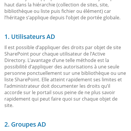
haut dans la hiérarchie (collection de sites, site,
bibliothèque ou liste puis fichier ou élément) car
l’héritage s’applique depuis l’objet de portée globale.
1. Utilisateurs AD
Il est possible d’appliquer des droits par objet de site
SharePoint pour chaque utilisateur de l’Active
Directory. L’avantage d’une telle méthode est la
possibilité d’appliquer des autorisations à une seule
personne ponctuellement sur une bibliothèque ou une
liste SharePoint. Elle atteint rapidement ses limites et
l’administrateur doit documenter les droits qu’il
accorde sur le portail sous peine de ne plus savoir
rapidement qui peut faire quoi sur chaque objet de
site.
2. Groupes AD