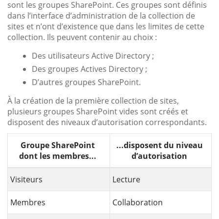
sont les groupes SharePoint. Ces groupes sont définis
dans l’interface d’administration de la collection de
sites et n’ont d’existence que dans les limites de cette
collection. Ils peuvent contenir au choix :
Des utilisateurs Active Directory ;
Des groupes Actives Directory ;
D’autres groupes SharePoint.
À la création de la première collection de sites,
plusieurs groupes SharePoint vides sont créés et
disposent des niveaux d’autorisation correspondants.
Groupe SharePoint
...disposent du niveau
dont les membres...
d’autorisation
Visiteurs
Lecture
Membres
Collaboration