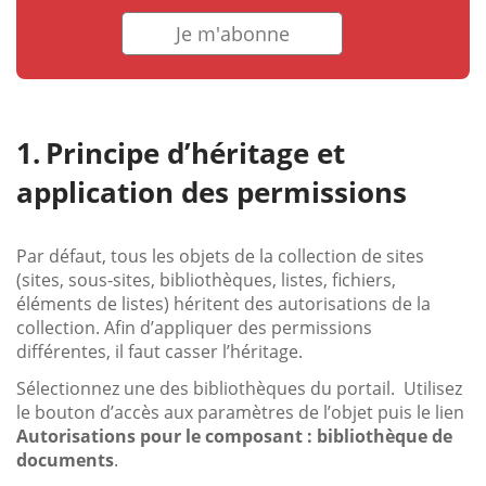
Je m'abonne
Principe d’héritage et
application des permissions
Par défaut, tous les objets de la collection de sites
(sites, sous-sites, bibliothèques, listes, fichiers,
éléments de listes) héritent des autorisations de la
collection. Afin d’appliquer des permissions
différentes, il faut casser l’héritage.
Sélectionnez une des bibliothèques du portail. Utilisez
le bouton d’accès aux paramètres de l’objet puis le lien
Autorisations pour le composant : bibliothèque de
documents
.