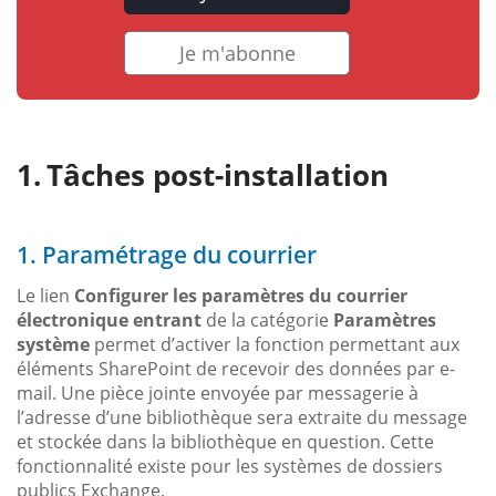
Je m'abonne
Tâches post-installation
1. Paramétrage du courrier
Le lien
Configurer les paramètres du courrier
électronique entrant
de la catégorie
Paramètres
système
permet d’activer la fonction permettant aux
éléments SharePoint de recevoir des données par e-
mail. Une pièce jointe envoyée par messagerie à
l’adresse d’une bibliothèque sera extraite du message
et stockée dans la bibliothèque en question. Cette
fonctionnalité existe pour les systèmes de dossiers
publics Exchange.