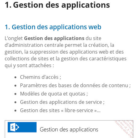
Gestion des applications
1. Gestion des applications web
L’onglet
Gestion des applications
du site
d’administration centrale permet la création, la
gestion, la suppression des applications web et des
collections de sites et la gestion des caractéristiques
qui y sont attachées :
Chemins d’accès ;
Paramètres des bases de données de contenu ;
Modèles de quota et quotas ;
Gestion des applications de service ;
Gestion des sites « libre-service »...