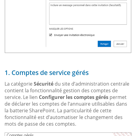
1. Comptes de service gérés
La catégorie
Sécurité
du site d’administration centrale
contient la fonctionnalité gestion des comptes de
service. Le lien
Configurer les comptes gérés
permet
de déclarer les comptes de l’annuaire utilisables dans
la batterie SharePoint. La particularité de cette
fonctionnalité est d’automatiser le changement des
mots de passe de ces comptes.