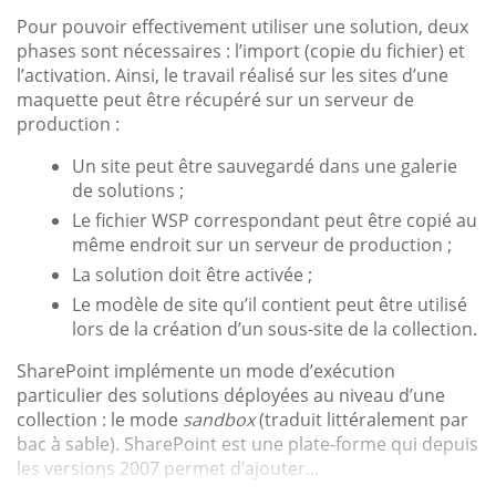
Pour pouvoir effectivement utiliser une solution, deux
phases sont nécessaires : l’import (copie du fichier) et
l’activation. Ainsi, le travail réalisé sur les sites d’une
maquette peut être récupéré sur un serveur de
production :
Un site peut être sauvegardé dans une galerie
de solutions ;
Le fichier WSP correspondant peut être copié au
même endroit sur un serveur de production ;
La solution doit être activée ;
Le modèle de site qu’il contient peut être utilisé
lors de la création d’un sous-site de la collection.
SharePoint implémente un mode d’exécution
particulier des solutions déployées au niveau d’une
collection : le mode
sandbox
(traduit littéralement par
bac à sable). SharePoint est une plate-forme qui depuis
les versions 2007 permet d’ajouter...