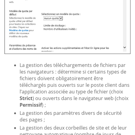
La gestion des téléchargements de fichiers par
les navigateurs : détermine si certains types de
fichiers doivent obligatoirement être
téléchargés puis ouverts sur le poste client dans
l’application associée au type de fichier (choix
Strict
) ou ouverts dans le navigateur web (choix
Permissif
) ;
La gestion des paramètres divers de sécurité
des pages ;
La gestion des deux corbeilles de site et de leur
nettoyage automatique (nombre de jours de