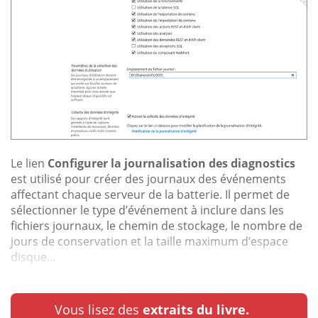
Le lien
Configurer la journalisation des diagnostics
est utilisé pour créer des journaux des événements
affectant chaque serveur de la batterie. Il permet de
sélectionner le type d’événement à inclure dans les
fichiers journaux, le chemin de stockage, le nombre de
jours de conservation et la taille maximum d’espace
disque...
Vous lisez des
extraits du livre.