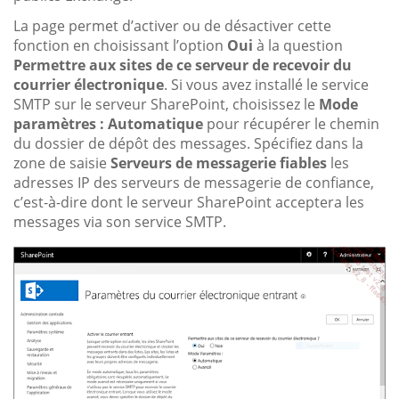
La page permet d’activer ou de désactiver cette
fonction en choisissant l’option
Oui
à la question
Permettre aux sites de ce serveur de recevoir du
courrier électronique
. Si vous avez installé le service
SMTP sur le serveur SharePoint, choisissez le
Mode
paramètres : Automatique
pour récupérer le chemin
du dossier de dépôt des messages. Spécifiez dans la
zone de saisie
Serveurs de messagerie fiables
les
adresses IP des serveurs de messagerie de confiance,
c’est-à-dire dont le serveur SharePoint acceptera les
messages via son service SMTP.