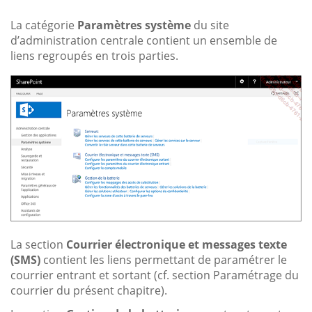
La catégorie
Paramètres système
du site
d’administration centrale contient un ensemble de
liens regroupés en trois parties.
La section
Courrier électronique et messages texte
(SMS)
contient les liens permettant de paramétrer le
courrier entrant et sortant (cf. section Paramétrage du
courrier du présent chapitre).