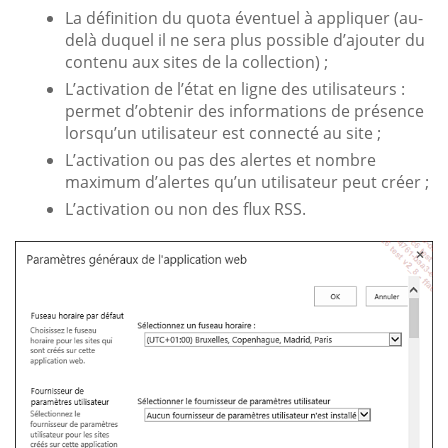
La définition du quota éventuel à appliquer (au-
delà duquel il ne sera plus possible d’ajouter du
contenu aux sites de la collection) ;
L’activation de l’état en ligne des utilisateurs :
permet d’obtenir des informations de présence
lorsqu’un utilisateur est connecté au site ;
L’activation ou pas des alertes et nombre
maximum d’alertes qu’un utilisateur peut créer ;
L’activation ou non des flux RSS.