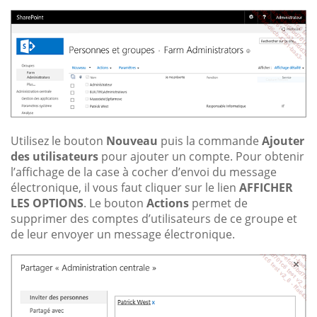
Utilisez le bouton
Nouveau
puis la commande
Ajouter
des utilisateurs
pour ajouter un compte. Pour obtenir
l’affichage de la case à cocher d’envoi du message
électronique, il vous faut cliquer sur le lien
AFFICHER
LES OPTIONS
. Le bouton
Actions
permet de
supprimer des comptes d’utilisateurs de ce groupe et
de leur envoyer un message électronique.