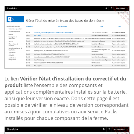
Le lien
Vérifier l’état d’installation du correctif et du
produit
liste l’ensemble des composants et
applications complémentaires installés sur la batterie,
ainsi que leur version exacte. Dans cette page il est
possible de vérifier le niveau de version correspondant
aux mises à jour cumulatives ou aux Service Packs
installés pour chaque composant de la ferme.