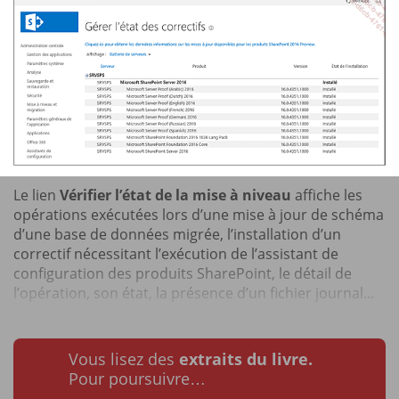
Le lien
Vérifier l’état de la mise à niveau
affiche les
opérations exécutées lors d’une mise à jour de schéma
d’une base de données migrée, l’installation d’un
correctif nécessitant l’exécution de l’assistant de
configuration des produits SharePoint, le détail de
l’opération, son état, la présence d’un fichier journal...
Vous lisez des
extraits du livre.
Pour poursuivre…