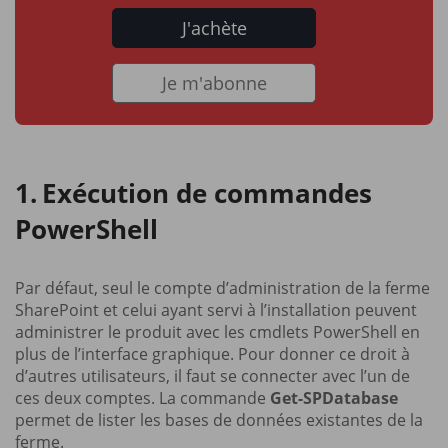
J'achète
Je m'abonne
Exécution de commandes
PowerShell
Par défaut, seul le compte d’administration de la ferme
SharePoint et celui ayant servi à l’installation peuvent
administrer le produit avec les cmdlets PowerShell en
plus de l’interface graphique. Pour donner ce droit à
d’autres utilisateurs, il faut se connecter avec l’un de
ces deux comptes. La commande
Get-SPDatabase
permet de lister les bases de données existantes de la
ferme.