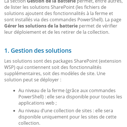
La section
Gestion de la batterie
permet, entre autres,
de lister les solutions SharePoint (les fichiers de
solutions ajoutent des fonctionnalités à la ferme et
sont installés via des commandes PowerShell). La page
Gérer les solutions de la batterie
permet de vérifier
leur déploiement et de les retirer de la collection.
1. Gestion des solutions
Les solutions sont des packages SharePoint (extension
WSP) qui contiennent soit des fonctionnalités
supplémentaires, soit des modèles de site. Une
solution peut se déployer :
Au niveau de la ferme (grâce aux commandes
PowerShell) : elle sera disponible pour toutes les
applications web ;
Au niveau d’une collection de sites : elle sera
disponible uniquement pour les sites de cette
collection.