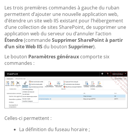
Les trois premières commandes à gauche du ruban
permettent d’ajouter une nouvelle application web,
d’étendre un site web IIS existant pour l’hébergement
d’une collection de sites SharePoint, de supprimer une
application web du serveur ou d’annuler l’action
Étendre
(commande
Supprimer SharePoint à partir
d’un site Web IIS
du bouton
Supprimer
).
Le bouton
Paramètres généraux
comporte six
commandes :
Celles-ci permettent :
La définition du fuseau horaire ;