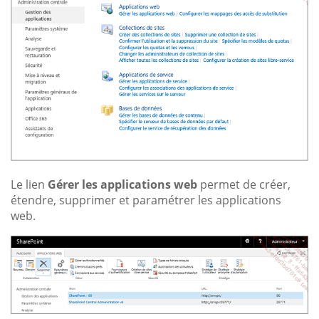
Le lien
Gérer les applications web
permet de créer,
étendre, supprimer et paramétrer les applications
web.