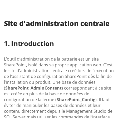
Site d'administration centrale
Introduction
L’outil d’administration de la batterie est un site
SharePoint, isolé dans sa propre application web. C’est
le site d’administration centrale créé lors de l’exécution
de l’assistant de configuration SharePoint dès la fin de
l’installation du produit. Une base de données
(
SharePoint_AdminContent
) correspondant à ce site
est créée en plus de la base de données de
configuration de la ferme (
SharePoint_Config
). Il faut
éviter de manipuler les bases de données et leur
contenu directement depuis le Management Studio de
SQL Server mais utiliser les commandes de l’interface