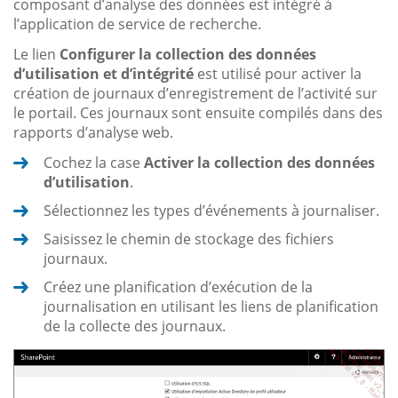
composant d’analyse des données est intégré à
l’application de service de recherche.
Le lien
Configurer la collection des données
d’utilisation et d’intégrité
est utilisé pour activer la
création de journaux d’enregistrement de l’activité sur
le portail. Ces journaux sont ensuite compilés dans des
rapports d’analyse web.
Cochez la case
Activer la collection des données
d’utilisation
.
Sélectionnez les types d’événements à journaliser.
Saisissez le chemin de stockage des fichiers
journaux.
Créez une planification d’exécution de la
journalisation en utilisant les liens de planification
de la collecte des journaux.