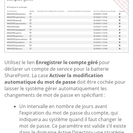
Utilisez le lien
Enregistrer le compte géré
pour
déclarer un compte de service pour la batterie
SharePoint. La case
Activer la modification
automatique du mot de passe
doit être cochée pour
laisser le système gérer automatiquement les
changements de mot de passe en spécifiant :
Un intervalle en nombre de jours avant
l’expiration du mot de passe du compte, qui
indiquera au système quand il faut changer le
mot de passe. Ce paramètre est valide s’il existe
dans le domaine Active Directory une stratégie