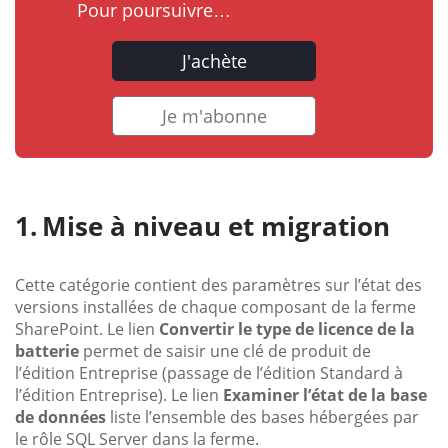
Pour poursuivre…
J'achète
Je m'abonne
Mise à niveau et migration
Cette catégorie contient des paramètres sur l’état des
versions installées de chaque composant de la ferme
SharePoint. Le lien
Convertir le type de licence de la
batterie
permet de saisir une clé de produit de
l’édition Entreprise (passage de l’édition Standard à
l’édition Entreprise). Le lien
Examiner l’état de la base
de données
liste l’ensemble des bases hébergées par
le rôle SQL Server dans la ferme.