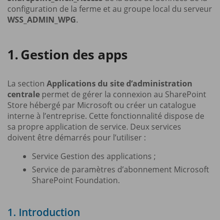
configuration de la ferme et au groupe local du serveur
WSS_ADMIN_WPG
.
Gestion des apps
La section
Applications du site d’administration
centrale
permet de gérer la connexion au SharePoint
Store hébergé par Microsoft ou créer un catalogue
interne à l’entreprise. Cette fonctionnalité dispose de
sa propre application de service. Deux services
doivent être démarrés pour l’utiliser :
Service Gestion des applications ;
Service de paramètres d’abonnement Microsoft
SharePoint Foundation.
1. Introduction