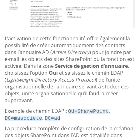
L’activation de cette fonctionnalité offre également la
possibilité de créer automatiquement des contacts
dans l’annuaire AD (
Active Directory
) pour joindre par
e-mail les objets des sites SharePoint où la fonction est
activée. Dans la zone
Service de gestion d’annuaire
,
choisissez l’option
Oui
et saisissez le chemin LDAP
(
Lightweight Directory Access Protocol
) de l’unité
organisationnelle de l’annuaire servant à stocker ces
objets, unité organisationnelle qu’il faudra créer
auparavant.
Exemple de chemin LDAP :
,
OU=SharePoint
,
.
DC=masociete
DC=ad
La procédure complète de configuration de la création
des objets SharePoint dans l’AD est détaillée dans