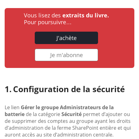
Vous lisez des
extraits du livre.
Pour poursuivre…
J'achète
Je m'abonne
Configuration de la sécurité
Le lien
Gérer le groupe Administrateurs de la
batterie
de la catégorie
Sécurité
permet d’ajouter ou
de supprimer des comptes au groupe ayant les droits
d’administration de la ferme SharePoint entière et qui
auront accès au site d’administration centrale.