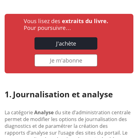
Vous lisez des
extraits du livre.
Pour poursuivre…
J'achète
Je m'abonne
Journalisation et analyse
La catégorie
Analyse
du site d’administration centrale
permet de modifier les options de journalisation des
diagnostics et de paramétrer la création des
rapports d’analyse sur l’usage des sites du portail. Le