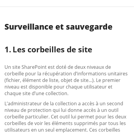
Surveillance et sauvegarde
Les corbeilles de site
Un site SharePoint est doté de deux niveaux de
corbeille pour la récupération d’informations unitaires
(fichier, élément de liste, objet de site...). Le premier
niveau est disponible pour chaque utilisateur et
chaque site d’une collection.
L’administrateur de la collection a accès à un second
niveau de protection qui lui donne accès à un outil
corbeille particulier. Cet outil lui permet pour les deux
corbeilles de voir les éléments supprimés par tous les
utilisateurs en un seul emplacement. Ces corbeilles