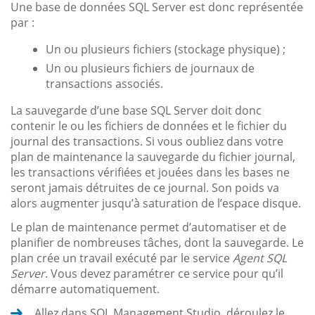
Une base de données SQL Server est donc représentée
par :
Un ou plusieurs fichiers (stockage physique) ;
Un ou plusieurs fichiers de journaux de
transactions associés.
La sauvegarde d’une base SQL Server doit donc
contenir le ou les fichiers de données et le fichier du
journal des transactions. Si vous oubliez dans votre
plan de maintenance la sauvegarde du fichier journal,
les transactions vérifiées et jouées dans les bases ne
seront jamais détruites de ce journal. Son poids va
alors augmenter jusqu’à saturation de l’espace disque.
Le plan de maintenance permet d’automatiser et de
planifier de nombreuses tâches, dont la sauvegarde. Le
plan crée un travail exécuté par le service
Agent SQL
Server
. Vous devez paramétrer ce service pour qu’il
démarre automatiquement.
Allez dans SQL Management Studio, déroulez le