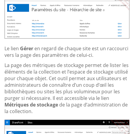
Le lien
Gérer
en regard de chaque site est un raccourci
vers la page des paramètres de celui-ci.
La page des métriques de stockage permet de lister les
éléments de la collection et l’espace de stockage utilisé
pour chaque objet. Cet outil permet aux utilisateurs et
administrateurs de connaître d’un coup d’œil les
bibliothèques ou sites les plus volumineux pour les
purger si nécessaire. Il est accessible via le lien
Métriques de stockage
de la page d’administration de
la collection.