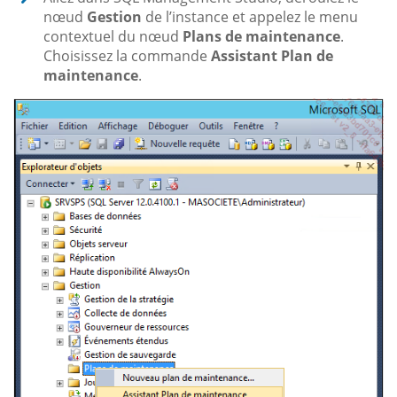
nœud
Gestion
de l’instance et appelez le menu
contextuel du nœud
Plans de maintenance
.
Choisissez la commande
Assistant Plan de
maintenance
.