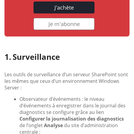
J'achète
Je m'abonne
Surveillance
Les outils de surveillance d’un serveur SharePoint sont
les mêmes que ceux d’un environnement Windows
Server :
Observateur d’événements : le niveau
d’événements à enregistrer dans le journal des
diagnostics se configure grâce au lien
Configurer la journalisation des diagnostics
de l’onglet
Analyse
du site d’administration
centrale ;