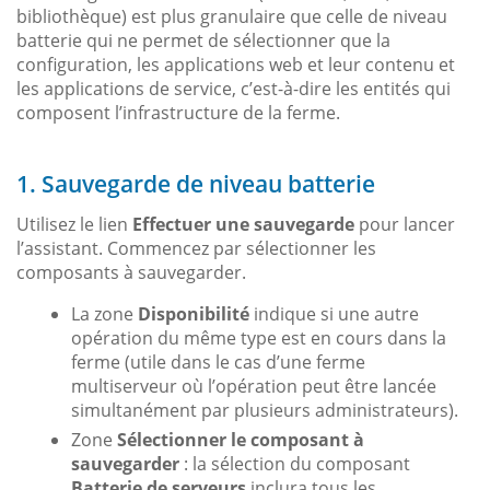
bibliothèque) est plus granulaire que celle de niveau
batterie qui ne permet de sélectionner que la
configuration, les applications web et leur contenu et
les applications de service, c’est-à-dire les entités qui
composent l’infrastructure de la ferme.
1. Sauvegarde de niveau batterie
Utilisez le lien
Effectuer une sauvegarde
pour lancer
l’assistant. Commencez par sélectionner les
composants à sauvegarder.
La zone
Disponibilité
indique si une autre
opération du même type est en cours dans la
ferme (utile dans le cas d’une ferme
multiserveur où l’opération peut être lancée
simultanément par plusieurs administrateurs).
Zone
Sélectionner le composant à
sauvegarder
: la sélection du composant
Batterie de serveurs
inclura tous les