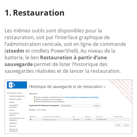
Restauration
Les mêmes outils sont disponibles pour la
restauration, soit par l’interface graphique de
l’administration centrale, soit en ligne de commande
(
stsadm
et cmdlets PowerShell). Au niveau de la
batterie, le lien
Restauration à partir d’une
sauvegarde
permet de lister l’historique des
sauvegardes réalisées et de lancer la restauration.