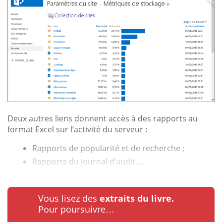
Deux autres liens donnent accès à des rapports au
format Excel sur l’activité du serveur :
Rapports de popularité et de recherche ;
Rapports du journal d’audit....
Vous lisez des
extraits du livre.
Pour poursuivre…