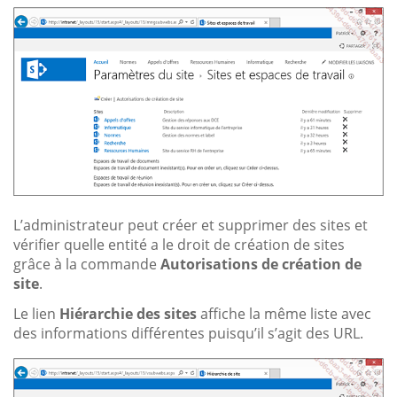
L’administrateur peut créer et supprimer des sites et
vérifier quelle entité a le droit de création de sites
grâce à la commande
Autorisations de création de
site
.
Le lien
Hiérarchie des sites
affiche la même liste avec
des informations différentes puisqu’il s’agit des URL.