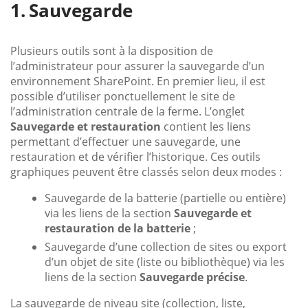
Sauvegarde
Plusieurs outils sont à la disposition de
l’administrateur pour assurer la sauvegarde d’un
environnement SharePoint. En premier lieu, il est
possible d’utiliser ponctuellement le site de
l’administration centrale de la ferme. L’onglet
Sauvegarde et restauration
contient les liens
permettant d’effectuer une sauvegarde, une
restauration et de vérifier l’historique. Ces outils
graphiques peuvent être classés selon deux modes :
Sauvegarde de la batterie (partielle ou entière)
via les liens de la section
Sauvegarde et
restauration de la batterie
;
Sauvegarde d’une collection de sites ou export
d’un objet de site (liste ou bibliothèque) via les
liens de la section
Sauvegarde précise
.
La sauvegarde de niveau site (collection, liste,