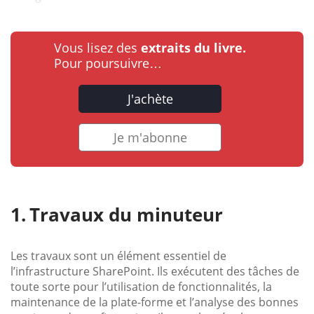
Vous lisez des
extraits du livre.
Pour poursuivre…
J'achète
Je m'abonne
Travaux du minuteur
Les travaux sont un élément essentiel de
l’infrastructure SharePoint. Ils exécutent des tâches de
toute sorte pour l’utilisation de fonctionnalités, la
maintenance de la plate-forme et l’analyse des bonnes