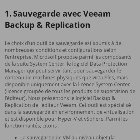
Sauvegarde avec Veeam
Backup & Replication
Le choix d’un outil de sauvegarde est soumis à de
nombreuses conditions et configurations selon
l’entreprise. Microsoft propose parmi les composants
de la suite System Center, le logiciel Data Protection
Manager qui peut servir tant pour sauvegarder le
contenu de machines physiques que virtuelles, mais
disponible uniquement avec la licence System Center
(licence groupée de tous les produits de supervision de
l’éditeur). Nous présentons le logiciel Backup &
Replication de l’éditeur Veeam. Cet outil est spécialisé
dans la sauvegarde en environnement de virtualisation
et est disponible pour Hyper-V et vSphere. Parmi les
fonctionnalités, citons :
La sauvegarde de VM au niveau objet (la