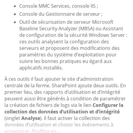
Console MMC Services, console IIS ;
Console du Gestionnaire de serveur ;
Outil de sécurisation de serveur Microsoft
Baseline Security Analyzer (MBSA) ou Assistant
de configuration de la sécurité Windows Server :
ces outils analysent la configuration des
serveurs et proposent des modifications des
paramètres du système d’exploitation pour
suivre les bonnes pratiques eu égard aux
applicatifs installés.
À ces outils il faut ajouter le site d’administration
centrale de la ferme. SharePoint ajoute deux outils. En
premier lieu, des rapports d’utilisation et d’intégrité
peuvent aussi être générés à condition de paramétrer
la création de fichiers de logs via le lien
Configurer la
collection des données d’utilisation et d’intégrité
(onglet
Analyse
). Il faut activer la collection des
données d’utilisation et choisir les événements à
enregistrer. Profitez-en...