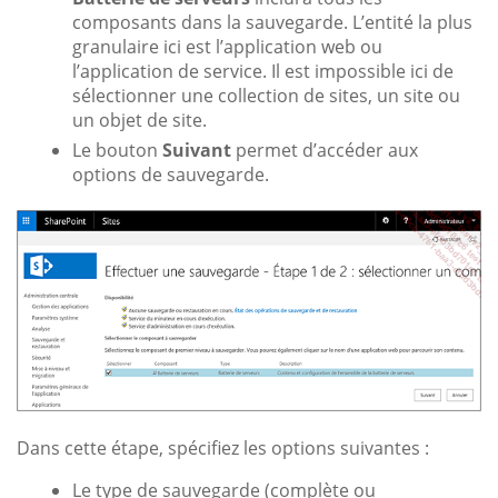
composants dans la sauvegarde. L’entité la plus
granulaire ici est l’application web ou
l’application de service. Il est impossible ici de
sélectionner une collection de sites, un site ou
un objet de site.
Le bouton
Suivant
permet d’accéder aux
options de sauvegarde.
Dans cette étape, spécifiez les options suivantes :
Le type de sauvegarde (complète ou