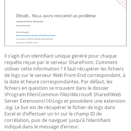
Il s’agit d’un identifiant unique généré pour chaque
requête reçue par le serveur SharePoint. Comment
utiliser cette information ? Il faut récupérer les fichiers
de logs sur le serveur Web Front-End correspondant, à
la date et heure correspondantes. Par défaut, les
fichiers en question se trouvent dans le dossier
\Program Files\Common Files\Microsoft Shared\Web
Server Extensions\16\Logs et possèdent une extension
.log
. Le but est de récupérer le fichier de logs dans
Excel et d’effectuer un tri sur le champ ID de
corrélation, puis de naviguer jusqu’à l’identifiant
indiqué dans le message d’erreur.