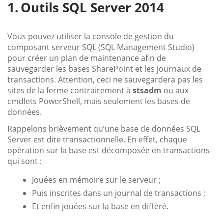
Outils SQL Server 2014
Vous pouvez utiliser la console de gestion du
composant serveur SQL (SQL Management Studio)
pour créer un plan de maintenance afin de
sauvegarder les bases SharePoint et les journaux de
transactions. Attention, ceci ne sauvegardera pas les
sites de la ferme contrairement à
stsadm
ou aux
cmdlets PowerShell, mais seulement les bases de
données.
Rappelons brièvement qu’une base de données SQL
Server est dite transactionnelle. En effet, chaque
opération sur la base est décomposée en transactions
qui sont :
Jouées en mémoire sur le serveur ;
Puis inscrites dans un journal de transactions ;
Et enfin jouées sur la base en différé.