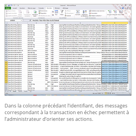
Dans la colonne précédant l’identifiant, des messages
correspondant à la transaction en échec permettent à
l’administrateur d’orienter ses actions.