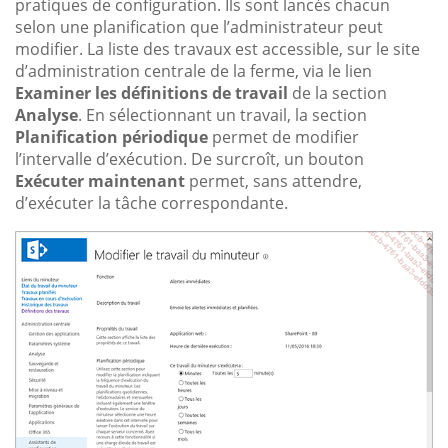
pratiques de configuration. Ils sont lancés chacun
selon une planification que l’administrateur peut
modifier. La liste des travaux est accessible, sur le site
d’administration centrale de la ferme, via le lien
Examiner les définitions de travail
de la section
Analyse
. En sélectionnant un travail, la section
Planification périodique
permet de modifier
l’intervalle d’exécution. De surcroît, un bouton
Exécuter maintenant
permet, sans attendre,
d’exécuter la tâche correspondante.