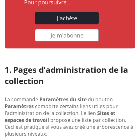
Pour poursuivre…
J'achète
Je m'abonne
Pages d’administration de la
collection
La commande
Paramètres du site
du bouton
Paramètres
comporte certains liens utiles pour
l’administration de la collection. Le lien
Sites et
espaces de travail
propose une liste par collection.
Ceci est pratique si vous avez créé une arborescence à
plusieurs niveaux.