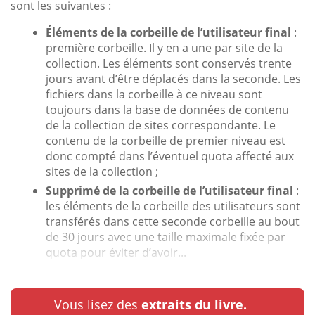
sont les suivantes :
Éléments de la corbeille de l’utilisateur final
:
première corbeille. Il y en a une par site de la
collection. Les éléments sont conservés trente
jours avant d’être déplacés dans la seconde. Les
fichiers dans la corbeille à ce niveau sont
toujours dans la base de données de contenu
de la collection de sites correspondante. Le
contenu de la corbeille de premier niveau est
donc compté dans l’éventuel quota affecté aux
sites de la collection ;
Supprimé de la corbeille de l’utilisateur final
:
les éléments de la corbeille des utilisateurs sont
transférés dans cette seconde corbeille au bout
de 30 jours avec une taille maximale fixée par
quota pour éviter d’avoir...
Vous lisez des
extraits du livre.