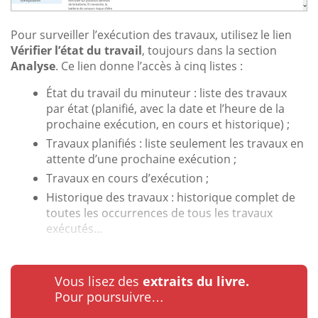
Pour surveiller l’exécution des travaux, utilisez le lien
Vérifier l’état du travail
, toujours dans la section
Analyse
. Ce lien donne l’accès à cinq listes :
État du travail du minuteur : liste des travaux
par état (planifié, avec la date et l’heure de la
prochaine exécution, en cours et historique) ;
Travaux planifiés : liste seulement les travaux en
attente d’une prochaine exécution ;
Travaux en cours d’exécution ;
Historique des travaux : historique complet de
toutes les occurrences de tous les travaux
exécutés...
Vous lisez des
extraits du livre.
Pour poursuivre…