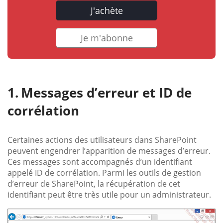
J'achète
Je m'abonne
Messages d’erreur et ID de
corrélation
Certaines actions des utilisateurs dans SharePoint
peuvent engendrer l’apparition de messages d’erreur.
Ces messages sont accompagnés d’un identifiant
appelé ID de corrélation. Parmi les outils de gestion
d’erreur de SharePoint, la récupération de cet
identifiant peut être très utile pour un administrateur.