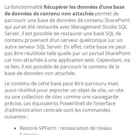
La fonctionnalité
Récupérer les données d’une base
de données de contenu non attachée
permet de
parcourir une base de données de contenu SharePoint
qui aurait été restaurée avec Management Studio SQL
Server. Il est possible de restaurer une base SQL de
contenu provenant d’un serveur quelconque sur un
autre serveur SQL Server. En effet, cette base ne peut
pas être réutilisée telle quelle par un portail SharePoint
car non attachée à une application web. Cependant, via
ce lien, il est possible de parcourir le contenu de la
base de données non attachée.
Le contenu de cette base peut être parcouru mais
aussi réutilisé pour exporter un objet de site, un site
ou une collection de sites comme une sauvegarde
précise. Les équivalents PowerShell de l’interface
d’administration centrale sont les commandes
suivantes :
Restore-SPFarm : restauration de niveau
batterie ;