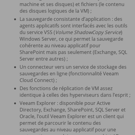
machine et ses disques) et fichiers (le contenu
des disques logiques de la VM) ;
La sauvegarde consistante d’application : des
agents applicatifs sont interfacés avec les outils
du service VSS (
Volume ShadowCopy Service
)
Windows Server, ce qui permet la sauvegarde
cohérente au niveau applicatif pour
SharePoint mais pas seulement (Exchange, SQL
Server entre autres) ;
Un connecteur vers un service de stockage des
sauvegardes en ligne (fonctionnalité Veeam
Cloud Connect) ;
Des fonctions de réplication de VM assez
identique à celles des hyperviseurs dans l’esprit ;
Veeam Explorer : disponible pour Active
Directory, Exchange, SharePoint, SQL Server et
Oracle, l’outil Veeam Explorer est un client qui
permet de parcourir le contenu des
sauvegardes au niveau applicatif pour une