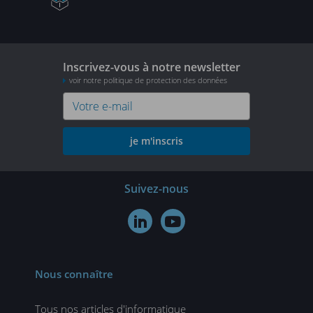
Inscrivez-vous à notre newsletter
voir notre politique de protection des données
je m'inscris
Suivez-nous


Nous connaître
Tous nos articles d'informatique