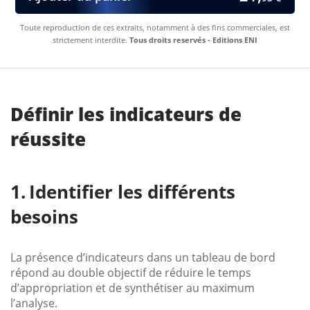
Toute reproduction de ces extraits, notamment à des fins commerciales, est
strictement interdite.
Tous droits reservés - Editions ENI
Définir les indicateurs de
réussite
Identifier les différents
besoins
La présence d’indicateurs dans un tableau de bord
répond au double objectif de réduire le temps
d’appropriation et de synthétiser au maximum
l’analyse.