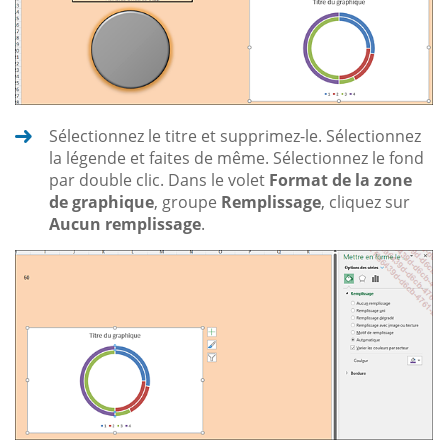
Sélectionnez le titre et supprimez-le. Sélectionnez
la légende et faites de même. Sélectionnez le fond
par double clic. Dans le volet
Format de la zone
de graphique
, groupe
Remplissage
, cliquez sur
Aucun remplissage
.