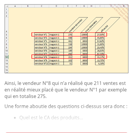
Ainsi, le vendeur N°8 qui n’a réalisé que 211 ventes est
en réalité mieux placé que le vendeur N°1 par exemple
qui en totalise 275.
Une forme aboutie des questions ci-dessus sera donc :
Quel est le CA des produits...