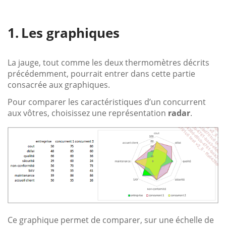
Les graphiques
La jauge, tout comme les deux thermomètres décrits
précédemment, pourrait entrer dans cette partie
consacrée aux graphiques.
Pour comparer les caractéristiques d’un concurrent
aux vôtres, choisissez une représentation
radar
.
Ce graphique permet de comparer, sur une échelle de