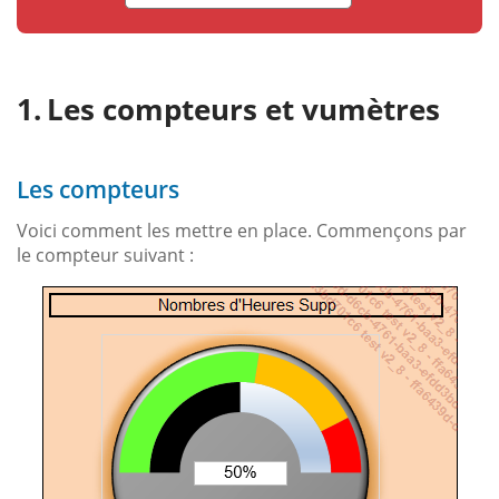
Les compteurs et vumètres
Les compteurs
Voici comment les mettre en place. Commençons par
le compteur suivant :