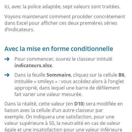
Ici, avec la police adaptée, sept valeurs sont traitées.
Voyons maintenant comment procéder concrètement
dans Excel pour afficher ces deux premières séries
d’indicateurs.
Avec la mise en forme conditionnelle
Pour commencer, ouvrez le classeur intitulé
indicateurs.xlsx
.
Dans la feuille
Sommaire
, cliquez sur la cellule
B6
,
intitulée « smileys » : vous accédez alors à l’onglet
approprié, dans lequel une barre de défilement
fait varier une valeur mesurée.
Dans la réalité, cette valeur (en
D10
) sera modifiée en
liaison avec la cellule d’un autre classeur par
exemple. On indiquera une satisfaction, pour une
valeur supérieure à 50, la neutralité en cas de valeur
égale et une insatisfaction pour une valeur inférieure