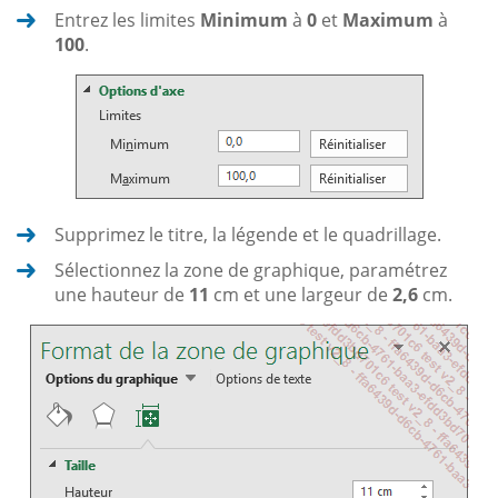
Entrez les limites
Minimum
à
0
et
Maximum
à
100
.
Supprimez le titre, la légende et le quadrillage.
Sélectionnez la zone de graphique, paramétrez
une hauteur de
11
cm et une largeur de
2,6
cm.