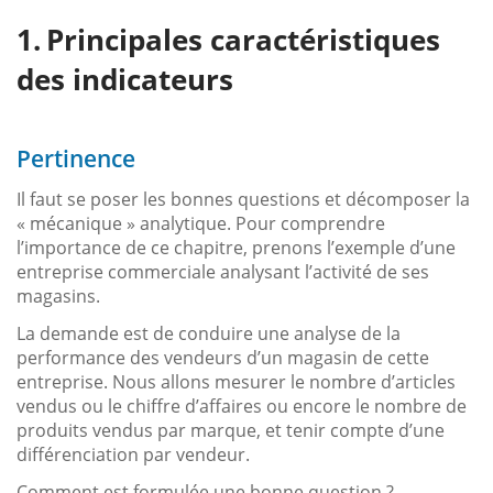
Principales caractéristiques
des indicateurs
Pertinence
Il faut se poser les bonnes questions et décomposer la
« mécanique » analytique. Pour comprendre
l’importance de ce chapitre, prenons l’exemple d’une
entreprise commerciale analysant l’activité de ses
magasins.
La demande est de conduire une analyse de la
performance des vendeurs d’un magasin de cette
entreprise. Nous allons mesurer le nombre d’articles
vendus ou le chiffre d’affaires ou encore le nombre de
produits vendus par marque, et tenir compte d’une
différenciation par vendeur.
Comment est formulée une bonne question ?