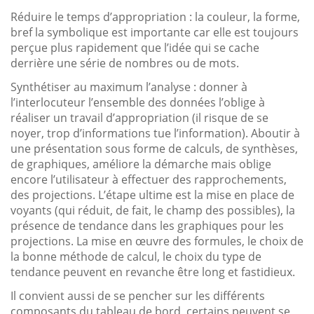
Réduire le temps d’appropriation : la couleur, la forme,
bref la symbolique est importante car elle est toujours
perçue plus rapidement que l’idée qui se cache
derrière une série de nombres ou de mots.
Synthétiser au maximum l’analyse : donner à
l’interlocuteur l’ensemble des données l’oblige à
réaliser un travail d’appropriation (il risque de se
noyer, trop d’informations tue l’information). Aboutir à
une présentation sous forme de calculs, de synthèses,
de graphiques, améliore la démarche mais oblige
encore l’utilisateur à effectuer des rapprochements,
des projections. L’étape ultime est la mise en place de
voyants (qui réduit, de fait, le champ des possibles), la
présence de tendance dans les graphiques pour les
projections. La mise en œuvre des formules, le choix de
la bonne méthode de calcul, le choix du type de
tendance peuvent en revanche être long et fastidieux.
Il convient aussi de se pencher sur les différents
composants du tableau de bord, certains peuvent se