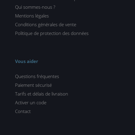
Qui sommes-nous ?
Mentions légales
Conditions générales de vente
Politique de protection des données
Vous aider
Questions fréquentes
Paiement sécurisé
Tarifs et délais de livraison
Activer un code
Contact