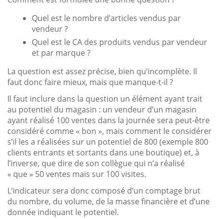
Quel est le nombre d’articles vendus par
vendeur ?
Quel est le CA des produits vendus par vendeur
et par marque ?
La question est assez précise, bien qu’incomplète. Il
faut donc faire mieux, mais que manque-t-il ?
Il faut inclure dans la question un élément ayant trait
au potentiel du magasin : un vendeur d’un magasin
ayant réalisé 100 ventes dans la journée sera peut-être
considéré comme « bon », mais comment le considérer
s’il les a réalisées sur un potentiel de 800 (exemple 800
clients entrants et sortants dans une boutique) et, à
l’inverse, que dire de son collègue qui n’a réalisé
« que » 50 ventes mais sur 100 visites.
L’indicateur sera donc composé d’un comptage brut
du nombre, du volume, de la masse financière et d’une
donnée indiquant le potentiel.