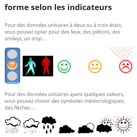
forme selon les indicateurs
Pour des données unitaires à deux ou à trois états,
vous pouvez opter pour des feux, des piétons, des
smileys, un stop…
Pour des données unitaires ayant quelques valeurs,
vous pouvez choisir des symboles météorologiques,
des flèches…