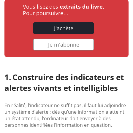
Vous lisez des
extraits du livre.
Pour poursuivre…
J'achète
Je m'abonne
Construire des indicateurs et
alertes vivants et intelligibles
En réalité, l’indicateur ne suffit pas, il faut lui adjoindre
un système d’alerte : dès qu’une information a atteint
un état attendu, l’ordinateur doit envoyer à des
personnes identifiées l’information en question.