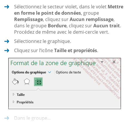
Sélectionnez le secteur violet, dans le volet
Mettre
en forme le point de données
, groupe
Remplissage
, cliquez sur
Aucun remplissage
,
dans le groupe
Bordure
, cliquez sur
Aucun trait
.
Procédez de même avec le demi-cercle vert.
Sélectionnez le graphique.
Cliquez sur l’icône
Taille et propriétés
.
Dans le groupe...