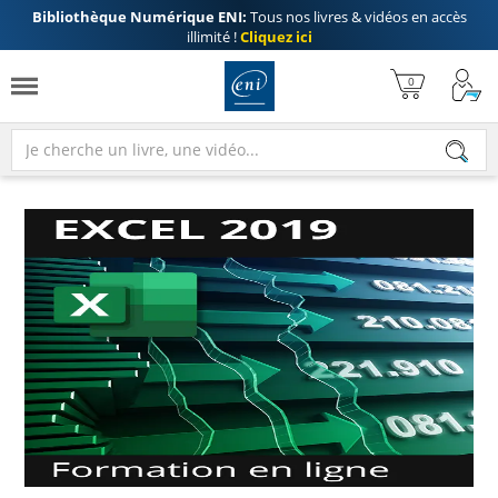
Bibliothèque Numérique ENI:
Tous nos livres & vidéos en accès
illimité !
Cliquez ici