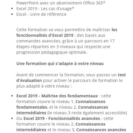
PowerPoint avec un abonnement Office 365*
Excel 2019 - Les cas d'usage*
Excel - Livre de référence
Cette formation va vous permettre de maîtriser
les
fonctionnalités d'Excel 2019
: des bases aux
commandes avancées, grâce à un parcours en 17
étapes réparties en 3 niveaux qui respecte une
progression pédagogique optimale.
Une formation qui s'adapte à votre niveau
Avant de commencer la formation, vous passez un
test
d'évaluation
pour activer le parcours de formation le
plus adapté à votre niveau :
Excel 2019 - Maîtrise des fondamentaux
: cette
formation couvre le niveau 1,
Connaissances
fondamentales
, et le niveau 2,
Connaissances
intermédiaires
(le niveau 3 reste également accessible)
Ou
Excel 2019 - Fonctionnalités avancées
: cette
formation couvre le niveau 2,
Connaissances
intermédiaires
et le niveau 3,
Connaissances avancées