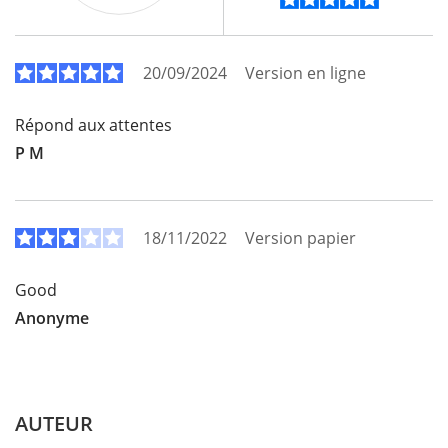
20/09/2024
Version en ligne
Répond aux attentes
P M
18/11/2022
Version papier
Good
Anonyme
AUTEUR