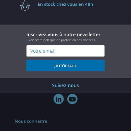
En stock
chez vous en 48h
Inscrivez-vous à notre newsletter
voir notre politique de protection des données
je m'inscris
Suivez-nous


Nous connaître