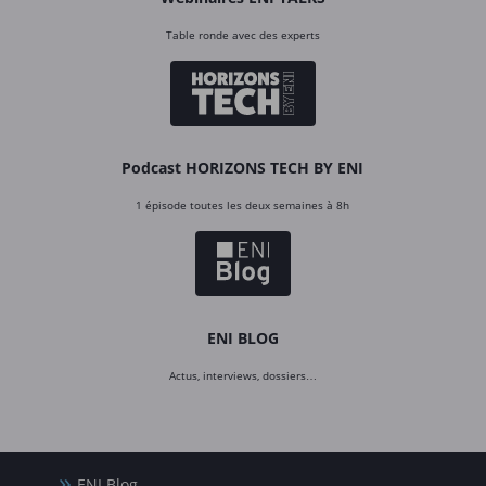
Table ronde avec des experts
Podcast HORIZONS TECH BY ENI
1 épisode toutes les deux semaines à 8h
ENI BLOG
Actus, interviews, dossiers…
ENI Blog