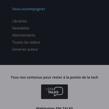
Vous accompagner
Librairies
Newsletter
Abonnements
Toutes les vidéos
Devenez auteur
Tous nos contenus pour rester à la pointe de la tech
Webinaires ENI TALKS