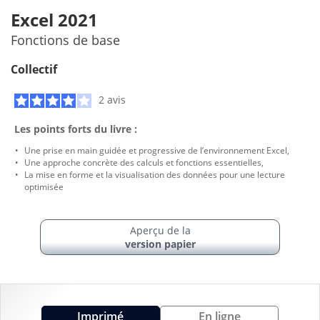
Excel 2021
Fonctions de base
Collectif
2 avis
Les points forts du livre :
Une prise en main guidée et progressive de l’environnement Excel,
Une approche concrète des calculs et fonctions essentielles,
La mise en forme et la visualisation des données pour une lecture
optimisée
Aperçu de la
version papier
Imprimé
En ligne