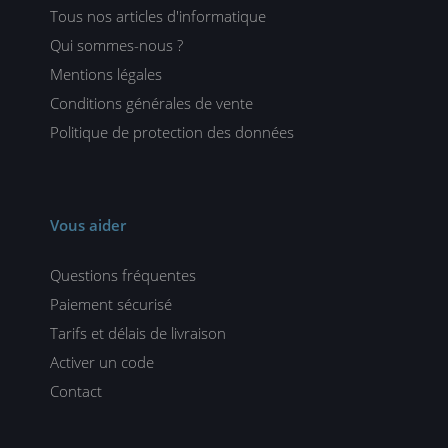
Tous nos articles d'informatique
Qui sommes-nous ?
Mentions légales
Conditions générales de vente
Politique de protection des données
Vous aider
Questions fréquentes
Paiement sécurisé
Tarifs et délais de livraison
Activer un code
Contact