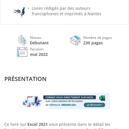
Livres rédigés par des auteurs
francophones et imprimés à Nantes
Niveau
Nombre de pages
Débutant
230 pages
Parution
mai 2022
PRÉSENTATION
Ce livre sur
Excel 2021
vous présente dans le détail les