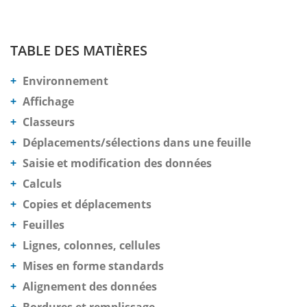
TABLE DES MATIÈRES
Environnement
Affichage
Classeurs
Déplacements/sélections dans une feuille
Saisie et modification des données
Calculs
Copies et déplacements
Feuilles
Lignes, colonnes, cellules
Mises en forme standards
Alignement des données