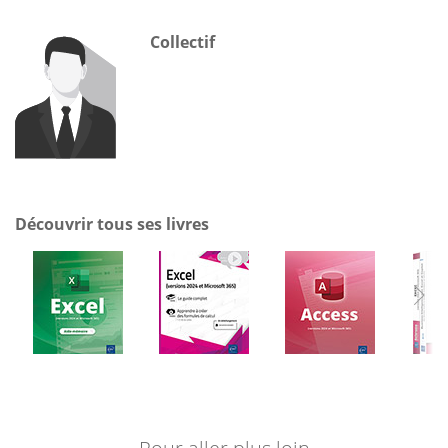
Collectif
Découvrir tous ses livres