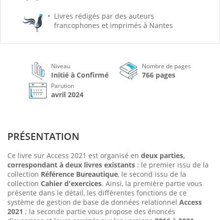
Livres rédigés par des auteurs
francophones et imprimés à Nantes
Niveau
Nombre de pages
Initié à Confirmé
766 pages
Parution
avril 2024
PRÉSENTATION
Ce livre sur Access 2021 est organisé en
deux parties,
correspondant à deux livres existants
: le premier issu de la
collection
Référence Bureautique
, le second issu de la
collection
Cahier d'exercices
. Ainsi, la première partie vous
présente dans le détail, les différentes fonctions de ce
système de gestion de base de données relationnel
Access
2021
; la seconde partie vous propose des énoncés