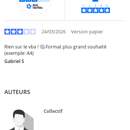
24/03/2026
Version papier
Rien sur le vba ! 🤔 Format plus grand souhaité
(exemple: A4)
Gabriel S
AUTEURS
Collectif