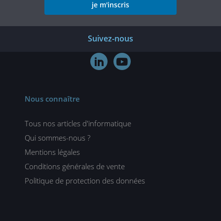
je m'inscris
Suivez-nous


Nous connaître
Tous nos articles d'informatique
Qui sommes-nous ?
Mentions légales
Conditions générales de vente
Politique de protection des données