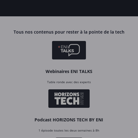
Tous nos contenus pour rester à la pointe de la tech
Webinaires ENI TALKS
Table ronde avec des experts
Podcast HORIZONS TECH BY ENI
1 épisode toutes les deux semaines à 8h