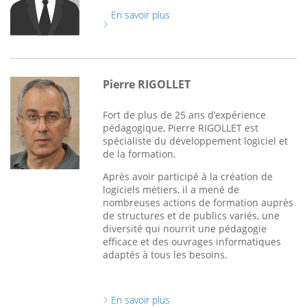
En savoir plus
Pierre RIGOLLET
Fort de plus de 25 ans d’expérience
pédagogique, Pierre RIGOLLET est
spécialiste du développement logiciel et
de la formation.
Après avoir participé à la création de
logiciels métiers, il a mené de
nombreuses actions de formation auprès
de structures et de publics variés, une
diversité qui nourrit une pédagogie
efficace et des ouvrages informatiques
adaptés à tous les besoins.
En savoir plus