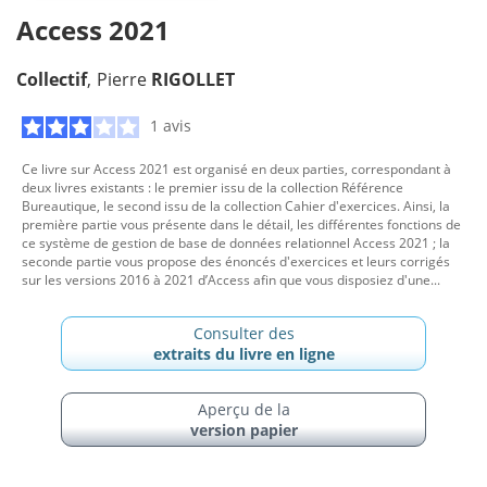
Access 2021
Collectif
Pierre
RIGOLLET
1 avis
Ce livre sur Access 2021 est organisé en deux parties, correspondant à
deux livres existants : le premier issu de la collection Référence
Bureautique, le second issu de la collection Cahier d'exercices. Ainsi, la
première partie vous présente dans le détail, les différentes fonctions de
ce système de gestion de base de données relationnel Access 2021 ; la
seconde partie vous propose des énoncés d'exercices et leurs corrigés
sur les versions 2016 à 2021 d’Access afin que vous disposiez d'une...
Consulter des
extraits du livre en ligne
Aperçu de la
version papier