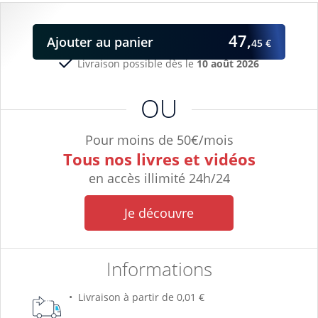
47,
Ajouter
au panier
45 €
Livraison possible dès le
10 août 2026
OU
Pour moins de 50€/mois
Tous nos livres et vidéos
en accès illimité 24h/24
Je découvre
Informations
Livraison à partir de 0,01 €