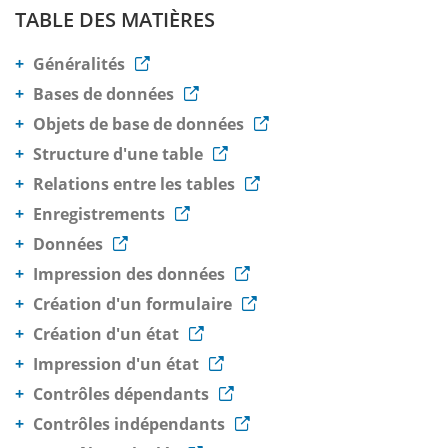
TABLE DES MATIÈRES
Généralités
Bases de données
Objets de base de données
Structure d'une table
Relations entre les tables
Enregistrements
Données
Impression des données
Création d'un formulaire
Création d'un état
Impression d'un état
Contrôles dépendants
Contrôles indépendants