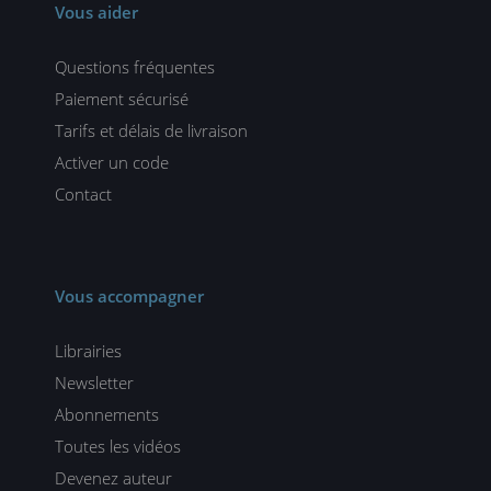
Vous aider
Questions fréquentes
Paiement sécurisé
Tarifs et délais de livraison
Activer un code
Contact
Vous accompagner
Librairies
Newsletter
Abonnements
Toutes les vidéos
Devenez auteur