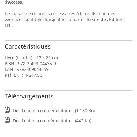
d’
Access
.
Les bases de données nécessaires à la réalisation des
exercices sont téléchargeables à partir du site des Editions
ENI.
Caractéristiques
Livre (broché) - 17 x 21 cm
ISBN : 978-2-409-04435-9
EAN : 9782409044359
Ref. ENI : IN21ACC
Téléchargements
Des fichiers complémentaires (1 180 Ko)
Des fichiers complémentaires (442 Ko)