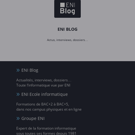
ENI BLOG
Actus, interviews, dossiers…
ENI Blog
Actualités, interviews, dossiers…
Toute l’informatique vue par ENI
ENI Ecole informatique
Formations de BAC+2 à BAC+5,
dans nos campus physiques et en ligne
Groupe ENI
Expert de la formation informatique
sous toutes ses formes depuis 1981