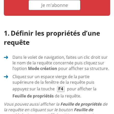
Je m'abonne
Définir les propriétés d’une
requête
Dans le volet de navigation, faites un clic droit sur
le nom de la requête concernée puis cliquez sur
l’option
Mode création
pour afficher sa structure.
Cliquez sur un espace vierge de la partie
supérieure de la fenêtre de la requête puis
appuyez sur la touche
pour afficher la
F4
Feuille de propriétés
de la requête.
Vous pouvez aussi afficher la
Feuille de propriétés
de
la requête en cliquant sur le bouton
Feuille de