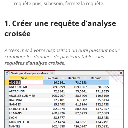
requête puis, si besoin, fermez la requête.
Créer une requête d’analyse
croisée
Access met à votre disposition un outil puissant pour
combiner les données de plusieurs tables : les
requêtes d’analyse croisée
.