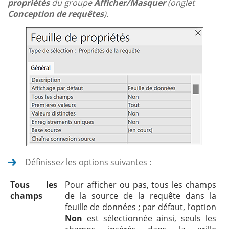
propriétés
du groupe
Afficher/Masquer
(onglet
Conception de requêtes
).
Définissez les options suivantes :
Tous les
Pour afficher ou pas, tous les champs
champs
de la source de la requête dans la
feuille de données ; par défaut, l’option
Non
est sélectionnée ainsi, seuls les