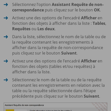
Sélectionnez l’option
Assistant Requête de non-
correspondance
puis cliquez sur le bouton
OK
.
Activez une des options de l’encadré
Afficher
en
fonction des objets à afficher dans la liste :
Tables
,
Requêtes
ou
Les deux
.
Dans la liste, sélectionnez le nom de la table ou de
la requête contenant les enregistrements à
afficher dans la requête de non-correspondance
puis cliquez sur le bouton
Suivant
.
Activez une des options de l’encadré
Afficher
en
fonction des objets (tables et/ou requêtes) à
afficher dans la liste.
Sélectionnez le nom de la table ou de la requête
contenant les enregistrements en relation avec la
table ou la requête sélectionnée dans l’étape
précédente puis cliquez sur le bouton
Suivant
.