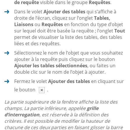
de requête
visible dans le groupe
Requêtes
.
Dans le volet
Ajouter des tables
qui s’affiche à
droite de l’écran, cliquez sur l’onglet
Tables,
Liaisons
ou
Requêtes
en fonction du type d’objet
sur lequel doit être basée la requête ; l’onglet
Tout
permet de visualiser la liste des tables, des tables
liées et des requêtes.
Sélectionnez le nom de l’objet que vous souhaitez
ajouter à la requête puis cliquez sur le bouton
Ajouter les tables sélectionnées
, ou faites un
double clic sur le nom de l’objet à ajouter.
Fermez le volet
Ajouter des tables
en cliquant sur
le bouton
.
La partie supérieure de la fenêtre affiche la liste des
champs. La partie inférieure, appelée
grille
d’interrogation
, est réservée à la définition des
critères. Il est possible de modifier la hauteur de
chacune de ces deux parties en faisant glisser la barre