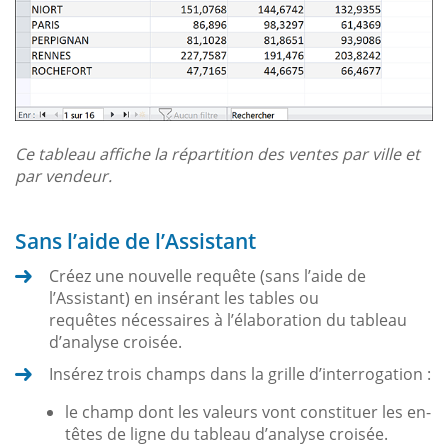
Ce tableau affiche la répartition des ventes par ville et
par vendeur.
Sans l’aide de l’Assistant
Créez une nouvelle requête (sans l’aide de
l’Assistant) en insérant les tables ou
requêtes nécessaires à l’élaboration du tableau
d’analyse croisée.
Insérez trois champs dans la grille d’interrogation :
le champ dont les valeurs vont constituer les en-
têtes de ligne du tableau d’analyse croisée.