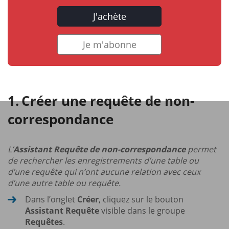
J'achète
Je m'abonne
Créer une requête de non-
correspondance
L’
Assistant Requête de non-correspondance
permet
de rechercher les enregistrements d’une table ou
d’une requête qui n’ont aucune relation avec ceux
d’une autre table ou requête.
Dans l’onglet
Créer
, cliquez sur le bouton
Assistant Requête
visible dans le groupe
Requêtes
.