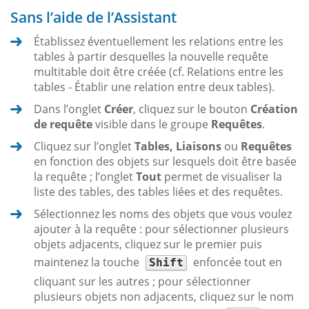
Sans l’aide de l’Assistant
Établissez éventuellement les relations entre les
tables à partir desquelles la nouvelle requête
multitable doit être créée (cf. Relations entre les
tables - Établir une relation entre deux tables).
Dans l’onglet
Créer
, cliquez sur le bouton
Création
de requête
visible dans le groupe
Requêtes
.
Cliquez sur l’onglet
Tables, Liaisons
ou
Requêtes
en fonction des objets sur lesquels doit être basée
la requête ; l’onglet
Tout
permet de visualiser la
liste des tables, des tables liées et des requêtes.
Sélectionnez les noms des objets que vous voulez
ajouter à la requête : pour sélectionner plusieurs
objets adjacents, cliquez sur le premier puis
maintenez la touche
enfoncée tout en
Shift
cliquant sur les autres ; pour sélectionner
plusieurs objets non adjacents, cliquez sur le nom