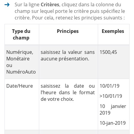
Sur la ligne
Critères
, cliquez dans la colonne du
champ sur lequel porte le critère puis spécifiez le
critère. Pour cela, retenez les principes suivants :
Type du
Principes
Exemples
champ
Numérique,
saisissez la valeur sans
1500,45
Monétaire
aucune présentation.
ou
NuméroAuto
Date/Heure
saisissez la date ou
10/01/19
l’heure dans le format
>10/01/19
de votre choix.
10 janvier
2019
10-jan-2019