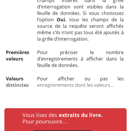
champs insérés dans la grille
d’interrogation sont visibles dans la
feuille de données. Si vous choisissez
l’option
Oui
, tous les champs de la
source de la requête seront affichés
même s’ils n’ont pas tous été ajoutés à
la grille d’interrogation.
Premières
Pour préciser le nombre
valeurs
d’enregistrements à afficher dans la
feuille de données.
Valeurs
Pour afficher ou pas les
distinctes
enregistrements dont les valeurs...
Vous lisez des
extraits du livre.
Pour poursuivre…