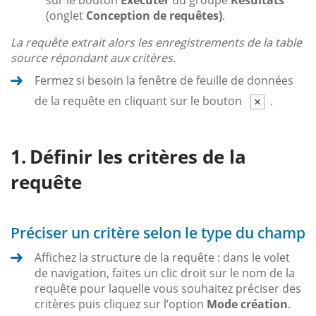
(onglet
Conception de requêtes
)
.
La requête extrait alors les enregistrements de la table
source répondant aux critères.
Fermez si besoin la fenêtre de feuille de données
de la requête en cliquant sur le bouton
.
Définir les critères de la
requête
Préciser un critère selon le type du champ
Affichez la structure de la requête : dans le volet
de navigation, faites un clic droit sur le nom de la
requête pour laquelle vous souhaitez préciser des
critères puis cliquez sur l’option
Mode création
.