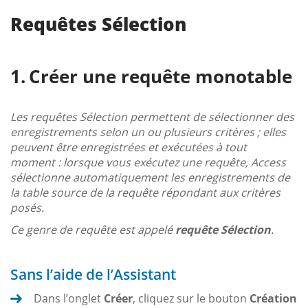
Requêtes Sélection
Créer une requête monotable
Les requêtes Sélection permettent de sélectionner des
enregistrements selon un ou plusieurs critères ; elles
peuvent être enregistrées et exécutées à tout
moment : lorsque vous exécutez une requête, Access
sélectionne automatiquement les enregistrements de
la table source de la requête répondant aux critères
posés.
Ce genre de requête est appelé
requête Sélection
.
Sans l’aide de l’Assistant
Dans l’onglet
Créer
, cliquez sur le bouton
Création