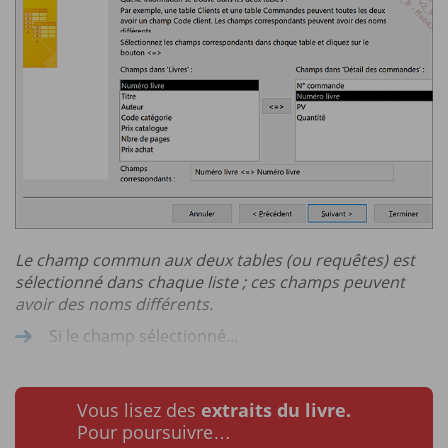
Le champ commun aux deux tables (ou requêtes) est
sélectionné dans chaque liste ; ces champs peuvent
avoir des noms différents.
Si le champ sélectionné...
Vous lisez des
extraits du livre.
Pour poursuivre…