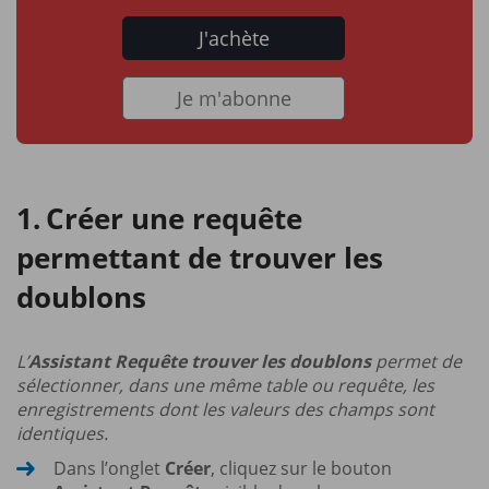
J'achète
Je m'abonne
Créer une requête
permettant de trouver les
doublons
L’
Assistant Requête trouver les doublons
permet de
sélectionner, dans une même table ou requête, les
enregistrements dont les valeurs des champs sont
identiques.
Dans l’onglet
Créer
, cliquez sur le bouton