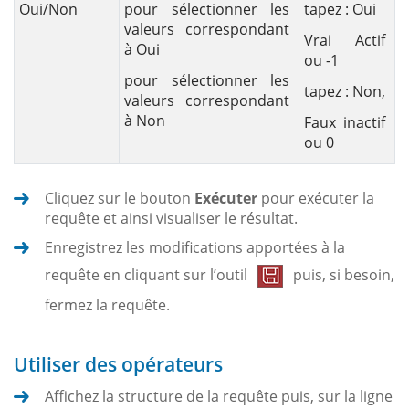
Oui/Non
pour sélectionner les
tapez : Oui
valeurs correspondant
Vrai Actif
à Oui
ou -1
pour sélectionner les
tapez : Non,
valeurs correspondant
à Non
Faux inactif
ou 0
Cliquez sur le bouton
Exécuter
pour exécuter la
requête et ainsi visualiser le résultat.
Enregistrez les modifications apportées à la
requête en cliquant sur l’outil
puis, si besoin,
fermez la requête.
Utiliser des opérateurs
Affichez la structure de la requête puis, sur la ligne