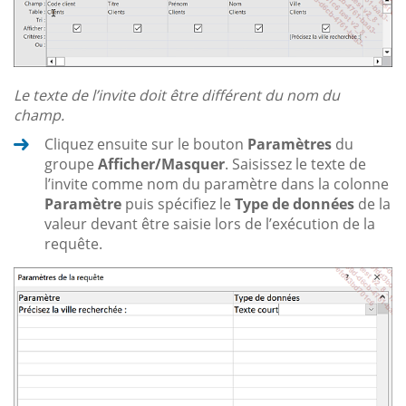
Le texte de l’invite doit être différent du nom du
champ.
Cliquez ensuite sur le bouton
Paramètres
du
groupe
Afficher/Masquer
. Saisissez le texte de
l’invite comme nom du paramètre dans la colonne
Paramètre
puis spécifiez le
Type de données
de la
valeur devant être saisie lors de l’exécution de la
requête.