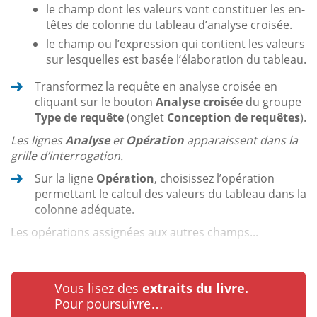
le champ dont les valeurs vont constituer les en-
têtes de colonne du tableau d’analyse croisée.
le champ ou l’expression qui contient les valeurs
sur lesquelles est basée l’élaboration du tableau.
Transformez la requête en analyse croisée en
cliquant sur le bouton
Analyse croisée
du groupe
Type de requête
(onglet
Conception de requêtes
).
Les lignes
Analyse
et
Opération
apparaissent dans la
grille d’interrogation.
Sur la ligne
Opération
, choisissez l’opération
permettant le calcul des valeurs du tableau dans la
colonne adéquate.
Les opérations assignées aux autres champs...
Vous lisez des
extraits du livre.
Pour poursuivre…