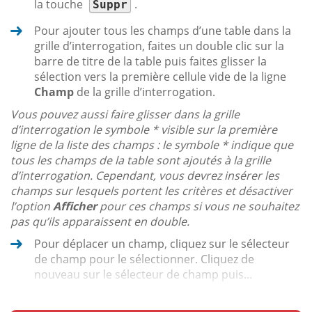
la touche
.
Suppr
Pour ajouter tous les champs d’une table dans la
grille d’interrogation, faites un double clic sur la
barre de titre de la table puis faites glisser la
sélection vers la première cellule vide de la ligne
Champ
de la grille d’interrogation.
Vous pouvez aussi faire glisser dans la grille
d’interrogation le symbole * visible sur la première
ligne de la liste des champs : le symbole * indique que
tous les champs de la table sont ajoutés à la grille
d’interrogation. Cependant, vous devrez insérer les
champs sur lesquels portent les critères et désactiver
l’option
Afficher
pour ces champs si vous ne souhaitez
pas qu’ils apparaissent en double.
Pour déplacer un champ, cliquez sur le sélecteur
de champ pour le sélectionner. Cliquez de
nouveau sur le sélecteur de champ puis...