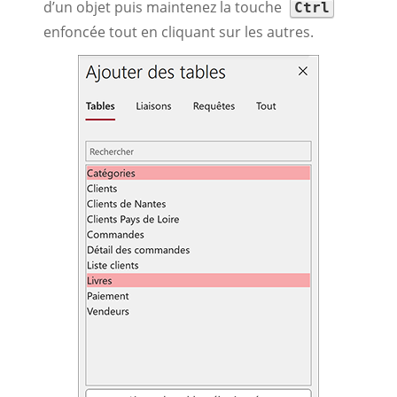
d’un objet puis maintenez la touche
Ctrl
enfoncée tout en cliquant sur les autres.