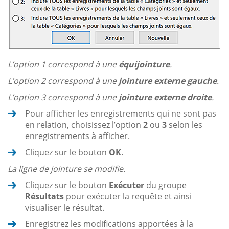
L’option 1 correspond à une
équijointure
.
L’option 2 correspond à une
jointure externe gauche
.
L’option 3 correspond à une
jointure externe droite
.
Pour afficher les enregistrements qui ne sont pas
en relation, choisissez l’option
2
ou
3
selon les
enregistrements à afficher.
Cliquez sur le bouton
OK
.
La ligne de jointure se modifie.
Cliquez sur le bouton
Exécuter
du groupe
Résultats
pour exécuter la requête et ainsi
visualiser le résultat.
Enregistrez les modifications apportées à la