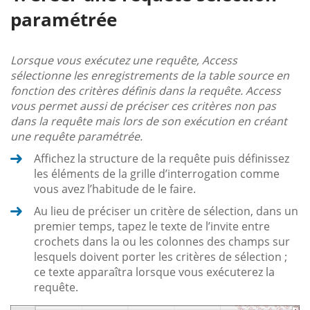
paramétrée
Lorsque vous exécutez une requête, Access
sélectionne les enregistrements de la table source en
fonction des critères définis dans la requête. Access
vous permet aussi de préciser ces critères non pas
dans la requête mais lors de son exécution en créant
une requête paramétrée.
Affichez la structure de la requête puis définissez
les éléments de la grille d’interrogation comme
vous avez l’habitude de le faire.
Au lieu de préciser un critère de sélection, dans un
premier temps, tapez le texte de l’invite entre
crochets dans la ou les colonnes des champs sur
lesquels doivent porter les critères de sélection ;
ce texte apparaîtra lorsque vous exécuterez la
requête.