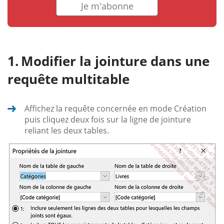
Je m'abonne
Modifier la jointure dans une
requête multitable
Affichez la requête concernée en mode Création
puis cliquez deux fois sur la ligne de jointure
reliant les deux tables.