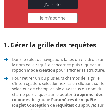
J'achète
Je m'abonne
Gérer la grille des requêtes
Dans le volet de navigation, faites un clic droit sur
le nom de la requête concernée puis cliquez sur
l’option
Mode création
pour afficher sa structure.
Pour retirer un ou plusieurs champs de la grille
d’interrogation, sélectionnez-les en cliquant sur le
sélecteur de champ visible au-dessus du nom du
champ puis cliquez sur le bouton
Supprimer des
colonnes
du groupe
Paramètres de requête
(
onglet
Conception de requêtes
) ou appuyez sur