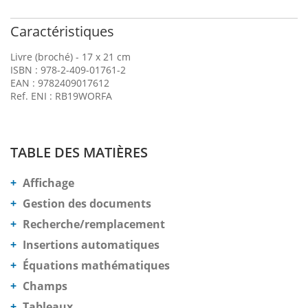
Caractéristiques
Livre (broché) - 17 x 21 cm
ISBN : 978-2-409-01761-2
EAN : 9782409017612
Ref. ENI : RB19WORFA
TABLE DES MATIÈRES
Affichage
Gestion des documents
Recherche/remplacement
Insertions automatiques
Équations mathématiques
Champs
Tableaux