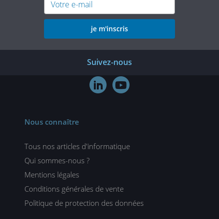
je m'inscris
Suivez-nous


Nous connaître
Tous nos articles d'informatique
Qui sommes-nous ?
Mentions légales
Conditions générales de vente
Politique de protection des données