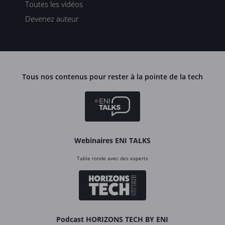
Toutes les vidéos
Devenez auteur
Tous nos contenus pour rester à la pointe de la tech
Webinaires ENI TALKS
Table ronde avec des experts
Podcast HORIZONS TECH BY ENI