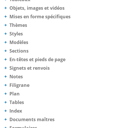
Objets, images et vidéos
Mises en forme spécifiques
Thèmes
Styles
Modèles
Sections
En-têtes et pieds de page
Signets et renvois
Notes
Filigrane
Plan
Tables
Index
Documents maîtres
Formulaires