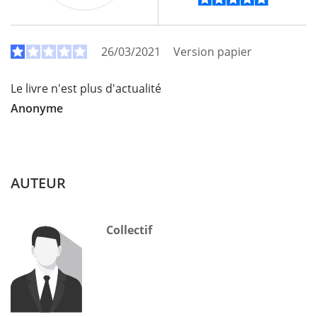
26/03/2021
Version papier
Le livre n'est plus d'actualité
Anonyme
AUTEUR
Collectif