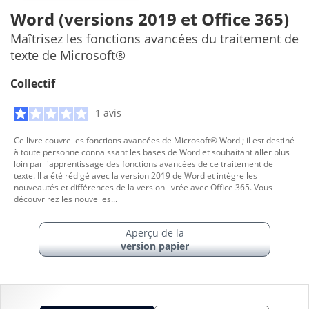
Word (versions 2019 et Office 365)
Maîtrisez les fonctions avancées du traitement de
texte de Microsoft®
Collectif
1 avis
Ce livre couvre les fonctions avancées de Microsoft® Word ; il est destiné
à toute personne connaissant les bases de Word et souhaitant aller plus
loin par l'apprentissage des fonctions avancées de ce traitement de
texte. Il a été rédigé avec la version 2019 de Word et intègre les
nouveautés et différences de la version livrée avec Office 365. Vous
découvrirez les nouvelles...
Aperçu de la
version papier