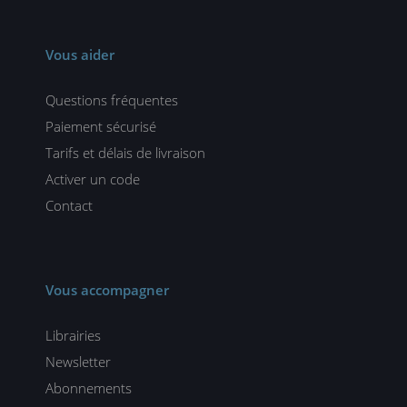
Vous aider
Questions fréquentes
Paiement sécurisé
Tarifs et délais de livraison
Activer un code
Contact
Vous accompagner
Librairies
Newsletter
Abonnements