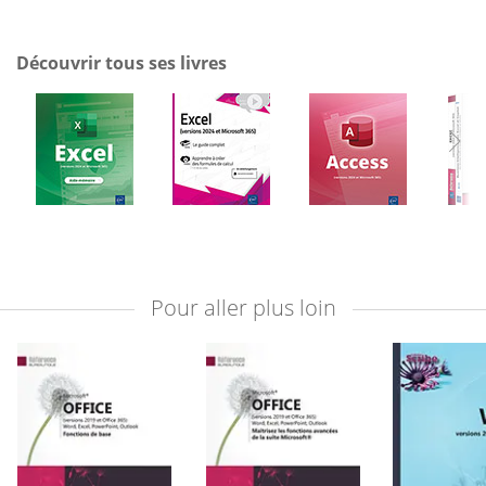
Découvrir tous ses livres
Pour aller plus loin