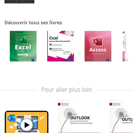
Découvrir tous ses livres
Pour aller plus loin