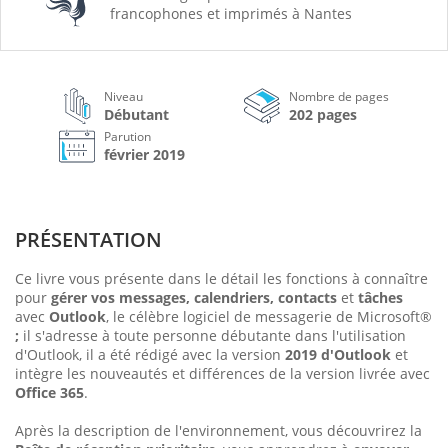
francophones et imprimés à Nantes
Niveau
Nombre de pages
Débutant
202 pages
Parution
février 2019
PRÉSENTATION
Ce livre vous présente dans le détail les fonctions à connaître
pour
gérer vos messages, calendriers, contacts
et
tâches
avec
Outlook
, le célèbre logiciel de messagerie de Microsoft®
;
il s'adresse à toute personne débutante dans l'utilisation
d'Outlook, il a été rédigé avec la version
2019 d'Outlook
et
intègre les nouveautés et différences de la version livrée avec
Office 365
.
Après la description de l'environnement, vous découvrirez la