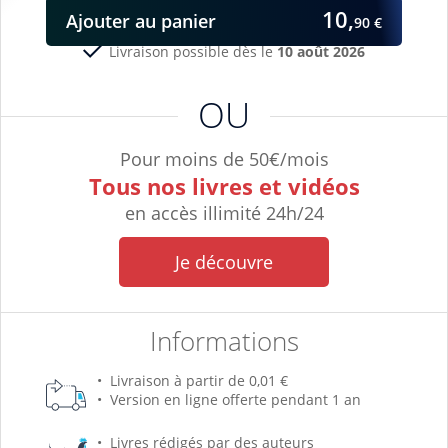
10,
Ajouter
au panier
90 €
Livraison possible dès le
10 août 2026
OU
Pour moins de 50€/mois
Tous nos livres et vidéos
en accès illimité 24h/24
Je découvre
Informations
Livraison à partir de 0,01 €
Version en ligne offerte pendant 1 an
Livres rédigés par des auteurs