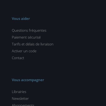
Vous aider
Questions fréquentes
Paiement sécurisé
Tarifs et délais de livraison
Activer un code
Contact
Vous accompagner
Librairies
Newsletter
Abonnements