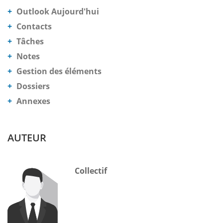
Outlook Aujourd'hui
Contacts
Tâches
Notes
Gestion des éléments
Dossiers
Annexes
AUTEUR
Collectif