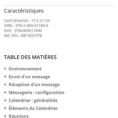
Caractéristiques
Livre (broché) - 17 x 21 cm
ISBN : 978-2-409-01749-0
EAN : 9782409017490
Ref. ENI : RB19OUTFB
TABLE DES MATIÈRES
Environnement
Envoi d'un message
Réception d'un message
Messagerie : configuration
Calendrier : généralités
Éléments du Calendrier
Réunions