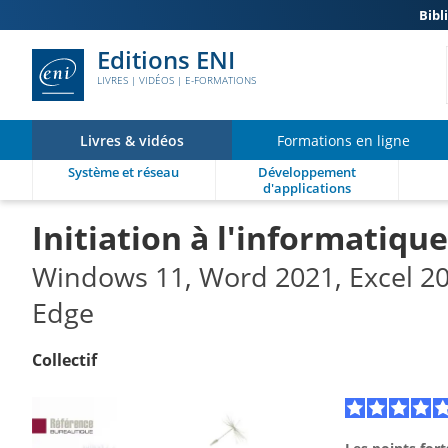
Bibl
Editions ENI
LIVRES | VIDÉOS | E-FORMATIONS
Livres & vidéos
Formations en ligne
Système et réseau
Développement
d'applications
Initiation à l'informatique
Windows 11, Word 2021, Excel 20
Edge
Collectif