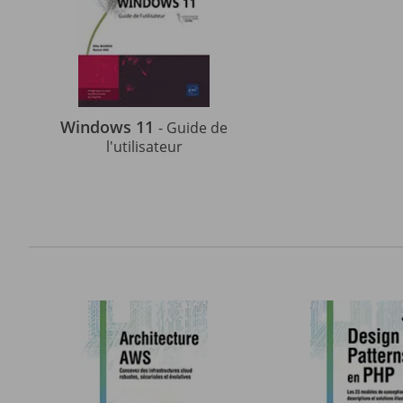
Windows 11
- Guide de
l'utilisateur