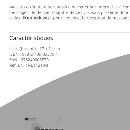
Mais un ordinateur sert aussi à naviguer sur Internet et à com
messages : le dernier chapitre de ce livre vous présente donc
celles d'
Outlook 2021
pour l'envoi et la réception de message
Caractéristiques
Livre (broché) - 17 x 21 cm
ISBN : 978-2-409-03579-1
EAN : 9782409035791
Ref. ENI : RB1121INI