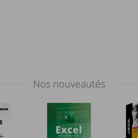
Nos
nouveautés