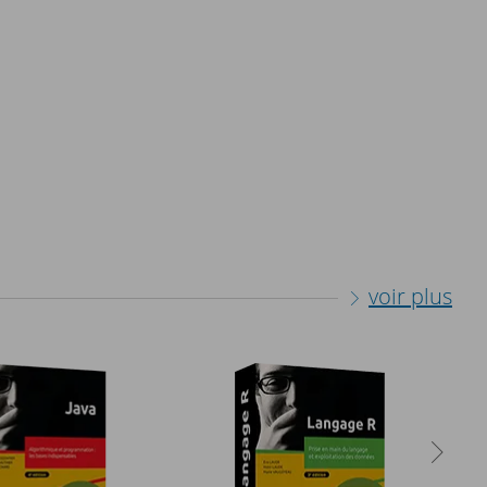
voir plus