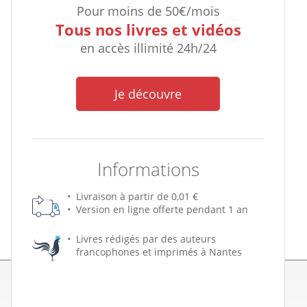
Pour moins de 50€/mois
Tous nos livres et vidéos
en accès illimité 24h/24
Je découvre
Informations
Livraison à partir de 0,01 €
Version en ligne offerte pendant 1 an
Livres rédigés par des auteurs
francophones et imprimés à Nantes