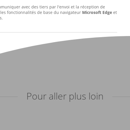
muniquer avec des tiers par l'envoi et la réception de
 les fonctionnalités de base du navigateur
Microsoft Edge
et
s.
Pour aller plus loin