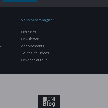
Vous accompagner
Librairies
Newsletter
n
Abonnements
Toutes les vidéos
Devenez auteur