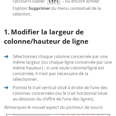
raccourci-clavier
-
ou encore activez
Ctrl
l’option
Supprimer
du menu contextuel de la
sélection.
Modifier la largeur de
colonne/hauteur de ligne
Sélectionnez chaque colonne concernée par une
même largeur (ou chaque ligne concernée par une
même hauteur) ; si une seule colonne/ligne est
concernée, il n’est pas nécessaire de la
sélectionner.
Pointez le trait vertical situé à droite de l’une des
colonnes concernées (ou le trait horizontal situé
au-dessous du chiffre de l’une des lignes).
Remarquez le nouvel aspect du pointeur de souris.