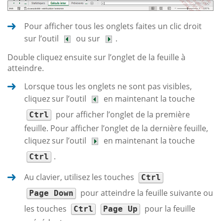
Pour afficher tous les onglets faites un clic droit
sur l’outil
ou sur
.
Double cliquez ensuite sur l’onglet de la feuille à
atteindre.
Lorsque tous les onglets ne sont pas visibles,
cliquez sur l’outil
en maintenant la touche
pour afficher l’onglet de la première
Ctrl
feuille. Pour afficher l’onglet de la dernière feuille,
cliquez sur l’outil
en maintenant la touche
.
Ctrl
Au clavier, utilisez les touches
Ctrl
pour atteindre la feuille suivante ou
Page Down
les touches
pour la feuille
Ctrl
Page Up