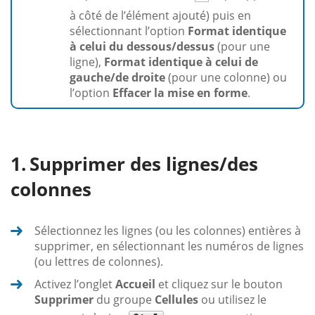
à côté de l’élément ajouté) puis en
sélectionnant l’option
Format identique
à celui du dessous/dessus
(pour une
ligne),
Format identique à celui de
gauche/de droite
(pour une colonne) ou
l’option
Effacer la mise en forme
.
Supprimer des lignes/des
colonnes
Sélectionnez les lignes (ou les colonnes) entières à
supprimer, en sélectionnant les numéros de lignes
(ou lettres de colonnes).
Activez l’onglet
Accueil
et cliquez sur le bouton
Supprimer
du groupe
Cellules
ou utilisez le