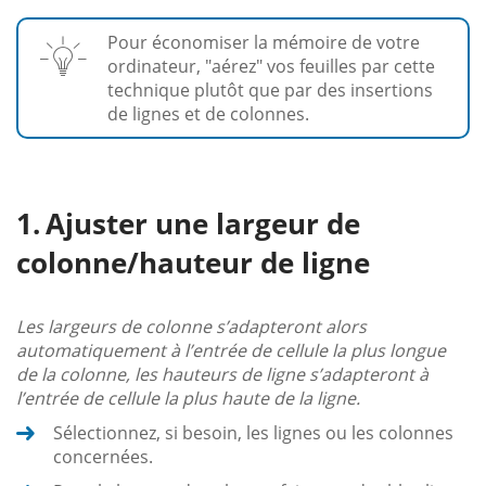
Pour économiser la mémoire de votre
ordinateur, "aérez" vos feuilles par cette
technique plutôt que par des insertions
de lignes et de colonnes.
Ajuster une largeur de
colonne/hauteur de ligne
Les largeurs de colonne s’adapteront alors
automatiquement à l’entrée de cellule la plus longue
de la colonne, les hauteurs de ligne s’adapteront à
l’entrée de cellule la plus haute de la ligne.
Sélectionnez, si besoin, les lignes ou les colonnes
concernées.