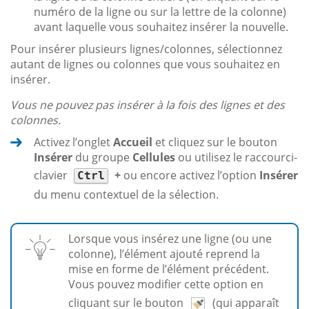
numéro de la ligne ou sur la lettre de la colonne)
avant laquelle vous souhaitez insérer la nouvelle.
Pour insérer plusieurs lignes/colonnes, sélectionnez
autant de lignes ou colonnes que vous souhaitez en
insérer.
Vous ne pouvez pas insérer à la fois des lignes et des
colonnes.
Activez l’onglet
Accueil
et cliquez sur le bouton
Insérer
du groupe
Cellules
ou utilisez le raccourci-
clavier
+
ou encore activez l’option
Insérer
Ctrl
du menu contextuel de la sélection.
Lorsque vous insérez une ligne (ou une
colonne), l’élément ajouté reprend la
mise en forme de l’élément précédent.
Vous pouvez modifier cette option en
cliquant sur le bouton
(qui apparaît