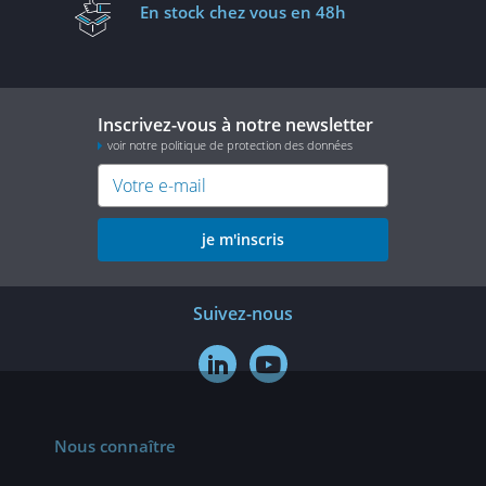
En stock
chez vous en 48h
Inscrivez-vous à notre newsletter
voir notre politique de protection des données
je m'inscris
Suivez-nous


Nous connaître