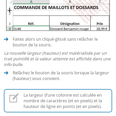
Faites alors un cliqué-glissé sans relâcher le
bouton de la souris.
La nouvelle largeur (hauteur) est matérialisée par un
trait pointillé et la valeur atteinte est affichée dans une
info-bulle.
Relâchez le bouton de la souris lorsque la largeur
(hauteur) vous convient.
La largeur d’une colonne est calculée en
nombre de caractères (et en pixels) et la
hauteur de ligne en points (et en pixels).