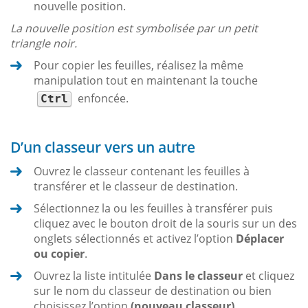
nouvelle position.
La nouvelle position est symbolisée par un petit
triangle noir.
Pour copier les feuilles, réalisez la même
manipulation tout en maintenant la touche
enfoncée.
Ctrl
D’un classeur vers un autre
Ouvrez le classeur contenant les feuilles à
transférer et le classeur de destination.
Sélectionnez la ou les feuilles à transférer puis
cliquez avec le bouton droit de la souris sur un des
onglets sélectionnés et activez l’option
Déplacer
ou copier
.
Ouvrez la liste intitulée
Dans le classeur
et cliquez
sur le nom du classeur de destination ou bien
choisissez l’option
(nouveau classeur)
.