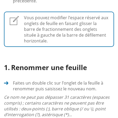
précédente.
Vous pouvez modifier l’espace réservé aux
onglets de feuille en faisant glisser la
barre de fractionnement des onglets
située à gauche de la barre de défilement
horizontale.
Renommer une feuille
Faites un double clic sur l’onglet de la feuille à
renommer puis saisissez le nouveau nom.
Ce nom ne peut pas dépasser 31 caractères (espaces
compris) ; certains caractères ne peuvent pas être
utilisés : deux-points (:), barre oblique (/ ou \), point
d’interrogation (?), astérisque (*)...