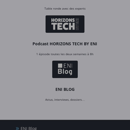
Table ronde avec des experts
Podcast HORIZONS TECH BY ENI
1 épisode toutes les deux semaines à 8h
ENI BLOG
Actus, interviews, dossiers…
ENI Blog