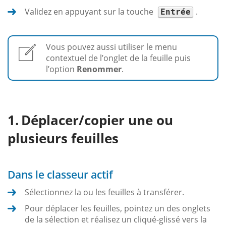
Validez en appuyant sur la touche
.
Entrée
Vous pouvez aussi utiliser le menu
contextuel de l’onglet de la feuille puis
l’option
Renommer
.
Déplacer/copier une ou
plusieurs feuilles
Dans le classeur actif
Sélectionnez la ou les feuilles à transférer.
Pour déplacer les feuilles, pointez un des onglets
de la sélection et réalisez un cliqué-glissé vers la