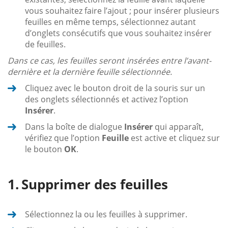
vous souhaitez faire l’ajout ; pour insérer plusieurs
feuilles en même temps, sélectionnez autant
d’onglets consécutifs que vous souhaitez insérer
de feuilles.
Dans ce cas, les feuilles seront insérées entre l’avant-
dernière et la dernière feuille sélectionnée.
Cliquez avec le bouton droit de la souris sur un
des onglets sélectionnés et activez l’option
Insérer
.
Dans la boîte de dialogue
Insérer
qui apparaît,
vérifiez que l’option
Feuille
est active et cliquez sur
le bouton
OK
.
Supprimer des feuilles
Sélectionnez la ou les feuilles à supprimer.