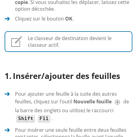
copie
. Si vous souhaitez les déplacer, laissez cette
option décochée.
Cliquez sur le bouton
OK
.
Le classeur de destination devient le
classeur actif.
Insérer/ajouter des feuilles
Pour ajouter une feuille à la suite des autres
feuilles, cliquez sur l’outil
Nouvelle feuille
de
la barre des onglets ou utilisez le raccourci
.
Shift
F11
Pour insérer une seule feuille entre deux feuilles
existantes, sélectionnez la feuille avant laquelle