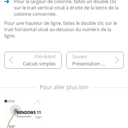
Pour la largeur de colonne, faites un double clic
sur le trait vertical situé à droite de la lettre de la
colonne concernée.
Pour une hauteur de ligne, faites le double clic sur le
trait horizontal situé au-dessous du numéro de la
ligne.
Calculs simples
Présentation des données/des cellules
Pour aller plus loin