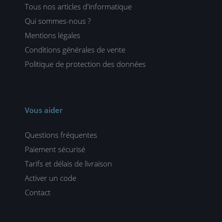
Tous nos articles d'informatique
Qui sommes-nous ?
Mentions légales
Conditions générales de vente
Politique de protection des données
Vous aider
Questions fréquentes
Paiement sécurisé
Tarifs et délais de livraison
Activer un code
Contact