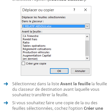
Sélectionnez dans la liste
Avant la feuille
la feuille
du classeur de destination avant laquelle vous
souhaitez transférer la feuille.
Si vous souhaitez faire une copie de la ou des
feuilles sélectionnées, cochez l’option
Créer une