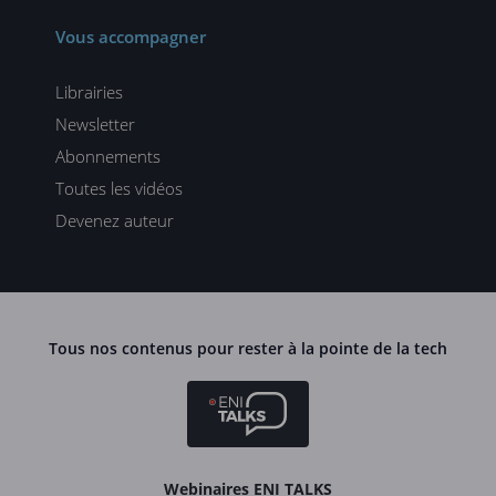
Vous accompagner
Librairies
Newsletter
Abonnements
Toutes les vidéos
Devenez auteur
Tous nos contenus pour rester à la pointe de la tech
Webinaires ENI TALKS