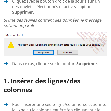
Cliquez avec le bouton droit de la souris sur un
des onglets sélectionnés et activez l’option
Supprimer
.
Si une des feuilles contient des données, le message
suivant apparaît :
Dans ce cas, cliquez sur le bouton
Supprimer
.
Insérer des lignes/des
colonnes
Pour insérer une seule ligne/colonne, sélectionnez
la ligne ou la colonne entière (en cliquant sur le