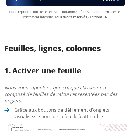
Toute reproduction de ces extraits, notamment à des fins commerciales, est
strictement interdite.
Tous droits reservés - Editions ENI
Feuilles, lignes, colonnes
Activer une feuille
Nous vous rappelons que chaque classeur est
composé de feuilles de calcul représentées par des
onglets.
Grâce aux boutons de défilement d’onglets,
visualisez le nom de la feuille à atteindre :