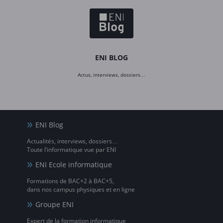
ENI BLOG
Actus, interviews, dossiers…
ENI Blog
Actualités, interviews, dossiers…
Toute l’informatique vue par ENI
ENI Ecole informatique
Formations de BAC+2 à BAC+5,
dans nos campus physiques et en ligne
Groupe ENI
Expert de la formation informatique