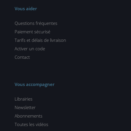
Vous aider
Questions fréquentes
Paiement sécurisé
Tarifs et délais de livraison
Activer un code
Contact
Vous accompagner
Librairies
Newsletter
Abonnements
Toutes les vidéos