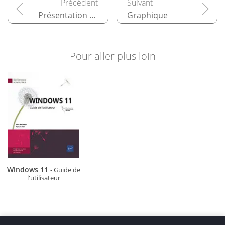
Présentation des données/des cellules
Graphique
Pour aller plus loin
Windows 11
- Guide de
l'utilisateur