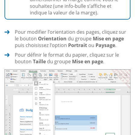
souhaitez (une info-bulle s’affiche et
indique la valeur de la marge).
Pour modifier l’orientation des pages, cliquez sur
le bouton
Orientation
du groupe
Mise en page
puis choisissez l’option
Portrait
ou
Paysage
.
Pour définir le format du papier, cliquez sur le
bouton
Taille
du groupe
Mise en page
.