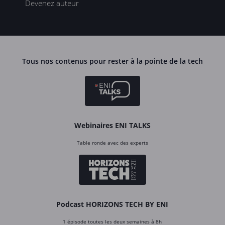
Devenez auteur
Tous nos contenus pour rester à la pointe de la tech
Webinaires ENI TALKS
Table ronde avec des experts
Podcast HORIZONS TECH BY ENI
1 épisode toutes les deux semaines à 8h