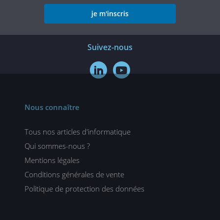
je m'inscris
Suivez-nous


Nous connaître
Tous nos articles d'informatique
Qui sommes-nous ?
Mentions légales
Conditions générales de vente
Politique de protection des données