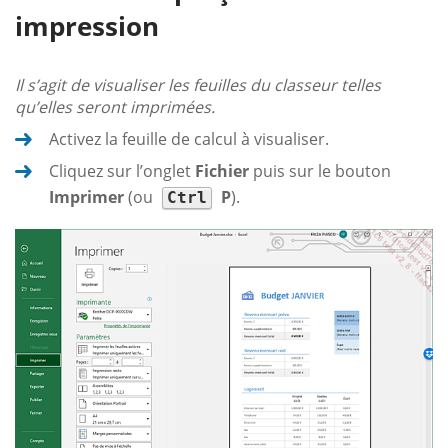
impression
Il s’agit de visualiser les feuilles du classeur telles
qu’elles seront imprimées.
Activez la feuille de calcul à visualiser.
Cliquez sur l’onglet
Fichier
puis sur le bouton
Imprimer
(ou
P
).
Ctrl