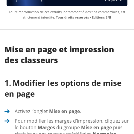
Toute reproduction de ces extraits, notamment à des fins commerciales, est
strictement interdite.
Tous droits reservés - Editions ENI
Mise en page et impression
des classeurs
Modifier les options de mise
en page
Activez l’onglet
Mise en page
.
Pour modifier les marges d’impression, cliquez sur
le bouton
Marges
du groupe
Mise en page
puis
choisissez des marges prédéfinies
Normales
,