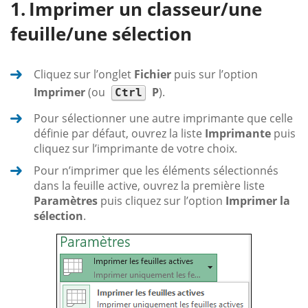
Imprimer un classeur/une
feuille/une sélection
Cliquez sur l’onglet
Fichier
puis sur l’option
Imprimer
(ou
P
).
Ctrl
Pour sélectionner une autre imprimante que celle
définie par défaut, ouvrez la liste
Imprimante
puis
cliquez sur l’imprimante de votre choix.
Pour n’imprimer que les éléments sélectionnés
dans la feuille active, ouvrez la première liste
Paramètres
puis cliquez sur l’option
Imprimer la
sélection
.