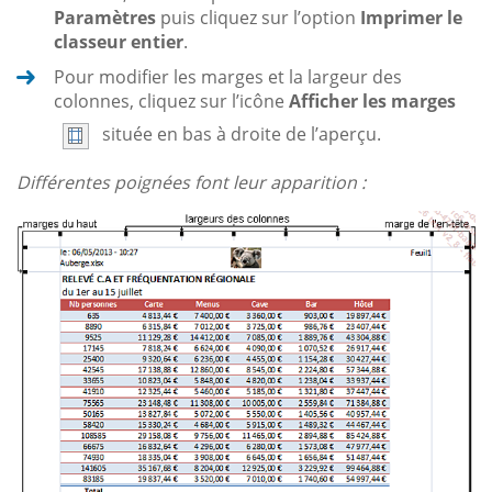
Paramètres
puis cliquez sur l’option
Imprimer le
classeur entier
.
Pour modifier les marges et la largeur des
colonnes, cliquez sur l’icône
Afficher les marges
située en bas à droite de l’aperçu.
Différentes poignées font leur apparition :