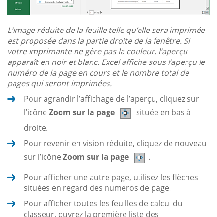
L’image réduite de la feuille telle qu’elle sera imprimée
est proposée dans la partie droite de la fenêtre. Si
votre imprimante ne gère pas la couleur, l’aperçu
apparaît en noir et blanc. Excel affiche sous l’aperçu le
numéro de la page en cours et le nombre total de
pages qui seront imprimées.
Pour agrandir l’affichage de l’aperçu, cliquez sur
l’icône
Zoom sur la page
située en bas à
droite.
Pour revenir en vision réduite, cliquez de nouveau
sur l’icône
Zoom sur la page
.
Pour afficher une autre page, utilisez les flèches
situées en regard des numéros de page.
Pour afficher toutes les feuilles de calcul du
classeur, ouvrez la première liste des