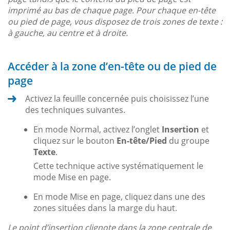
imprimé au bas de chaque page. Pour chaque en-tête
ou pied de page, vous disposez de trois zones de texte :
à gauche, au centre et à droite.
Accéder à la zone d’en-tête ou de pied de
page
Activez la feuille concernée puis choisissez l’une
des techniques suivantes.
En mode Normal, activez l’onglet
Insertion
et
cliquez sur le bouton
En-tête/Pied
du groupe
Texte
.
Cette technique active systématiquement le
mode Mise en page.
En mode Mise en page, cliquez dans une des
zones situées dans la marge du haut.
Le point d’insertion clignote dans la zone centrale de