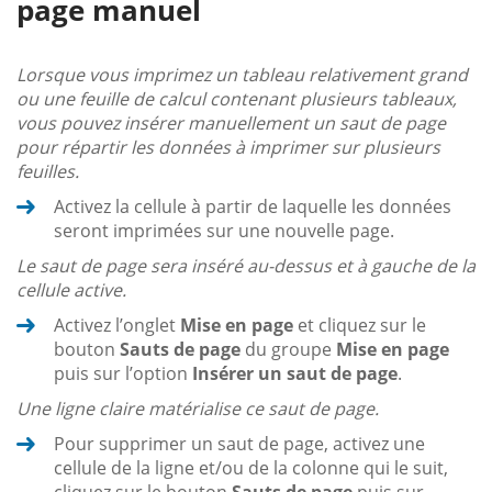
page manuel
Lorsque vous imprimez un tableau relativement grand
ou une feuille de calcul contenant plusieurs tableaux,
vous pouvez insérer manuellement un saut de page
pour répartir les données à imprimer sur plusieurs
feuilles.
Activez la cellule à partir de laquelle les données
seront imprimées sur une nouvelle page.
Le saut de page sera inséré au-dessus et à gauche de la
cellule active.
Activez l’onglet
Mise en page
et cliquez sur le
bouton
Sauts de page
du groupe
Mise en page
puis sur l’option
Insérer un saut de page
.
Une ligne claire matérialise ce saut de page.
Pour supprimer un saut de page, activez une
cellule de la ligne et/ou de la colonne qui le suit,