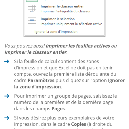
Vous pouvez aussi
Imprimer les feuilles actives
ou
Imprimer le classeur entier
.
Si la feuille de calcul contient des zones
d’impression et que Excel ne doit pas en tenir
compte, ouvrez la première liste déroulante du
cadre
Paramètres
puis cliquez sur l’option
Ignorer
la zone d’impression
.
Pour imprimer un groupe de pages, saisissez le
numéro de la première et de la dernière page
dans les champs
Pages
.
Si vous désirez plusieurs exemplaires de votre
impression, dans le cadre
Copies
(à droite du