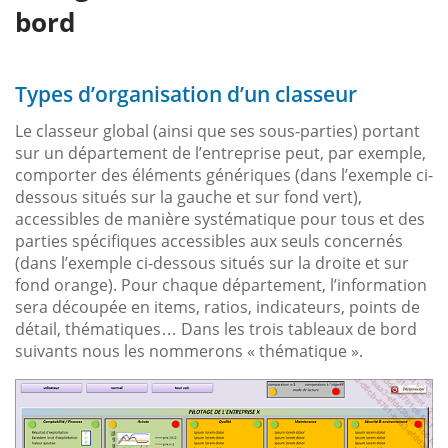
bord
Types d’organisation d’un classeur
Le classeur global (ainsi que ses sous-parties) portant
sur un département de l’entreprise peut, par exemple,
comporter des éléments génériques (dans l’exemple ci-
dessous situés sur la gauche et sur fond vert),
accessibles de manière systématique pour tous et des
parties spécifiques accessibles aux seuls concernés
(dans l’exemple ci-dessous situés sur la droite et sur
fond orange). Pour chaque département, l’information
sera découpée en items, ratios, indicateurs, points de
détail, thématiques… Dans les trois tableaux de bord
suivants nous les nommerons « thématique ».