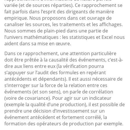
variée (et de sources réparties). Ce rapprochement se
fait parfois dans l’esprit des dirigeants de manière
empirique. Nous proposons dans cet ouvrage de
canaliser les sources, les traitements et les affichages.
Nous sommes de plain-pied dans une partie de
l’univers mathématiques : les statistiques et Excel nous
aident dans sa mise en œuvre.
Dans ce rapprochement, une attention particulière
doit être prêtée à la causalité des événements, c’est-à-
dire aux liens entre eux (la vérification pourra
s’appuyer sur l’audit des formules en repérant
antécédents et dépendants). Il est aussi nécessaire de
s’interroger sur la force de la relation entre ces
événements (et son sens), on parle de corrélation
(voire de covariance). Pour agir sur un indicateur
(exemple la qualité d’une production), il est possible de
prendre une décision d’investissement sur un
événement antécédent et fortement corrélé, la
formation des opérateurs de production par exemple.