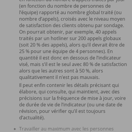
(en fonction du nombre de personnes de
l’équipe) rapporté au nombre global traité (ou
nombre d’appels), croisés avec le niveau moyen
de satisfaction des clients obtenu par sondage.
On pourrait obtenir, par exemple, 40 appels
traités par un hotliner sur 200 appels globaux
(soit 20 % des appels), alors qu’il devrait être de
25 % pour une équipe de 4 personnes). En
quantité il est donc en dessous de l’indicateur
visé, mais s’il est le seul avec 80 % de satisfaction
alors que les autres sont à 50 %, alors
qualitativement il n’est pas mauvais.
Il peut enfin contenir les détails précisant qui
élabore, qui consulte, qui maintient, avec des
précisions sur la fréquence de mise à jour, voire
de durée de vie de l’indicateur (ou une date de
révision, pour vérifier qu’il est toujours
d’actualité).
Travailler au maximum avec les personnes