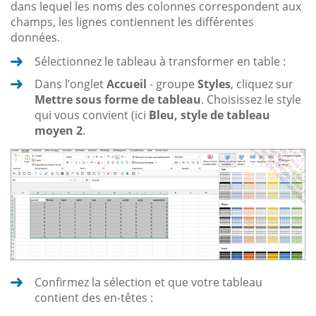
dans lequel les noms des colonnes correspondent aux
champs, les lignes contiennent les différentes
données.
Sélectionnez le tableau à transformer en table :
Dans l’onglet
Accueil
- groupe
Styles
, cliquez sur
Mettre sous forme de tableau
. Choisissez le style
qui vous convient (ici
Bleu, style de tableau
moyen 2
.
Confirmez la sélection et que votre tableau
contient des en-têtes :