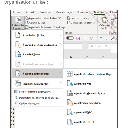
organisation utilise :