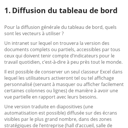
Diffusion du tableau de bord
Pour la diffusion générale du tableau de bord, quels
sont les vecteurs à utiliser ?
Un intranet sur lequel on trouvera la version des
documents complets ou partiels, accessibles par tous
ceux qui doivent tenir compte d’indicateurs pour le
travail quotidien, c’est-à-dire à peu près tout le monde.
Il est possible de conserver un seul classeur Excel dans
lequel les utilisateurs activeront tel ou tel affichage
personnalisé (servant à masquer ou afficher facilement
certaines colonnes ou lignes) de manière à avoir une
vue partielle en rapport avec leurs besoins.
Une version traduite en diapositives (une
automatisation est possible) diffusée sur des écrans
visibles par le plus grand nombre, dans des zones
stratégiques de l’entreprise (hall d’accueil, salle de