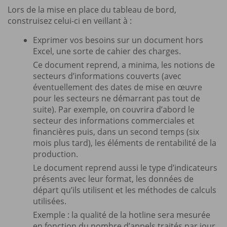
Lors de la mise en place du tableau de bord,
construisez celui-ci en veillant à :
Exprimer vos besoins sur un document hors
Excel, une sorte de cahier des charges.
Ce document reprend, a minima, les notions de
secteurs d’informations couverts (avec
éventuellement des dates de mise en œuvre
pour les secteurs ne démarrant pas tout de
suite). Par exemple, on couvrira d’abord le
secteur des informations commerciales et
financières puis, dans un second temps (six
mois plus tard), les éléments de rentabilité de la
production.
Le document reprend aussi le type d’indicateurs
présents avec leur format, les données de
départ qu’ils utilisent et les méthodes de calculs
utilisées.
Exemple : la qualité de la hotline sera mesurée
en fonction du nombre d’appels traités par jour