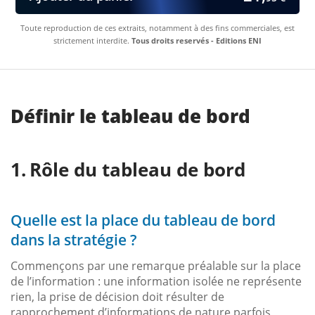
Toute reproduction de ces extraits, notamment à des fins commerciales, est
strictement interdite.
Tous droits reservés - Editions ENI
Définir le tableau de bord
Rôle du tableau de bord
Quelle est la place du tableau de bord
dans la stratégie ?
Commençons par une remarque préalable sur la place
de l’information : une information isolée ne représente
rien, la prise de décision doit résulter de
rapprochement d’informations de nature parfois