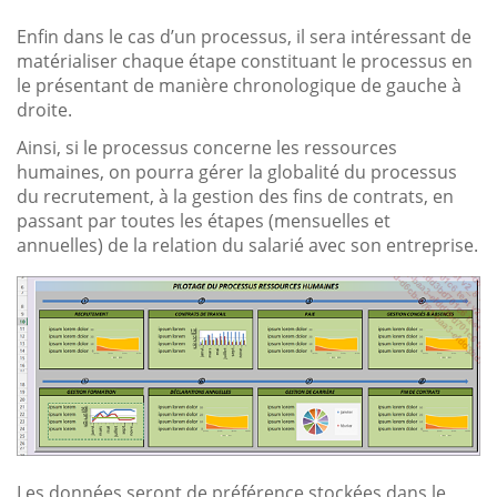
Enfin dans le cas d’un processus, il sera intéressant de
matérialiser chaque étape constituant le processus en
le présentant de manière chronologique de gauche à
droite.
Ainsi, si le processus concerne les ressources
humaines, on pourra gérer la globalité du processus
du recrutement, à la gestion des fins de contrats, en
passant par toutes les étapes (mensuelles et
annuelles) de la relation du salarié avec son entreprise.
Les données seront de préférence stockées dans le