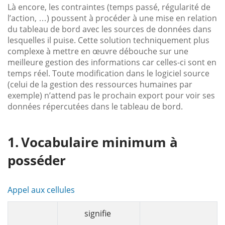
Là encore, les contraintes (temps passé, régularité de
l’action, …) poussent à procéder à une mise en relation
du tableau de bord avec les sources de données dans
lesquelles il puise. Cette solution techniquement plus
complexe à mettre en œuvre débouche sur une
meilleure gestion des informations car celles-ci sont en
temps réel. Toute modification dans le logiciel source
(celui de la gestion des ressources humaines par
exemple) n’attend pas le prochain export pour voir ses
données répercutées dans le tableau de bord.
Vocabulaire minimum à
posséder
Appel aux cellules
signifie