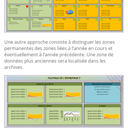
Une autre approche consiste à distinguer les zones
permanentes des zones liées à l’année en cours et
éventuellement à l’année précédente. Une zone de
données plus anciennes sera localisée dans les
archives.