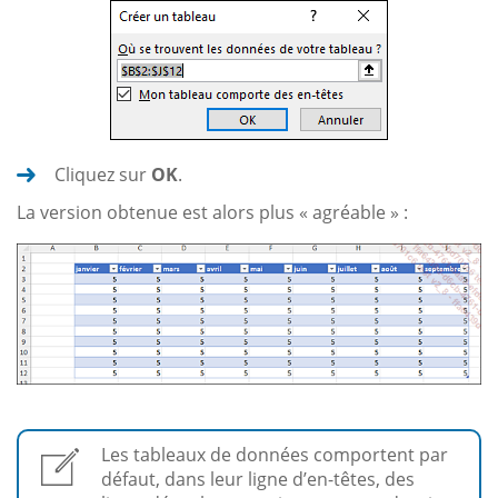
Cliquez sur
OK
.
La version obtenue est alors plus « agréable » :
Les tableaux de données comportent par
défaut, dans leur ligne d’en-têtes, des