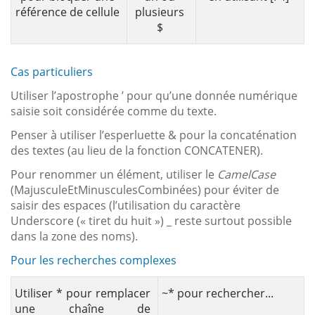
référence de cellule
plusieurs
$
Cas particuliers
Utiliser l’apostrophe ’ pour qu’une donnée numérique
saisie soit considérée comme du texte.
Penser à utiliser l’esperluette & pour la concaténation
des textes (au lieu de la fonction CONCATENER).
Pour renommer un élément, utiliser le
CamelCase
(MajusculeEtMinusculesCombinées) pour éviter de
saisir des espaces (l’utilisation du caractère
Underscore (« tiret du huit ») _ reste surtout possible
dans la zone des noms).
Pour les recherches complexes
Utiliser * pour remplacer
~* pour rechercher...
une chaîne de