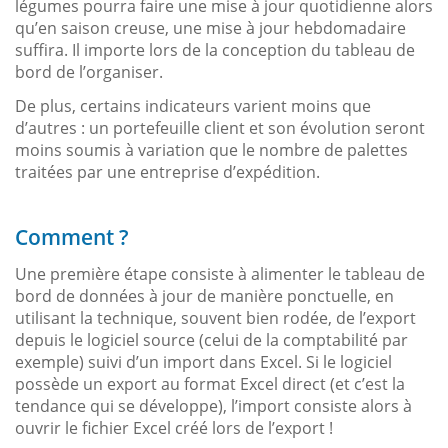
légumes pourra faire une mise à jour quotidienne alors
qu’en saison creuse, une mise à jour hebdomadaire
suffira. Il importe lors de la conception du tableau de
bord de l’organiser.
De plus, certains indicateurs varient moins que
d’autres : un portefeuille client et son évolution seront
moins soumis à variation que le nombre de palettes
traitées par une entreprise d’expédition.
Comment ?
Une première étape consiste à alimenter le tableau de
bord de données à jour de manière ponctuelle, en
utilisant la technique, souvent bien rodée, de l’export
depuis le logiciel source (celui de la comptabilité par
exemple) suivi d’un import dans Excel. Si le logiciel
possède un export au format Excel direct (et c’est la
tendance qui se développe), l’import consiste alors à
ouvrir le fichier Excel créé lors de l’export !