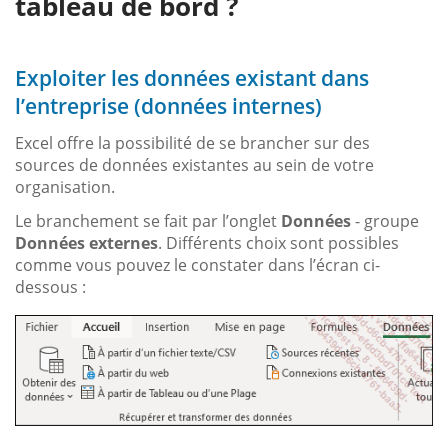
tableau de bord ?
Exploiter les données existant dans
l’entreprise (données internes)
Excel offre la possibilité de se brancher sur des
sources de données existantes au sein de votre
organisation.
Le branchement se fait par l’onglet
Données
- groupe
Données externes
. Différents choix sont possibles
comme vous pouvez le constater dans l’écran ci-
dessous :