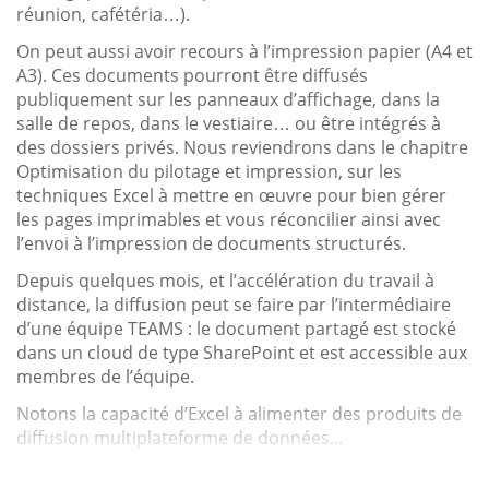
réunion, cafétéria…).
On peut aussi avoir recours à l’impression papier (A4 et
A3). Ces documents pourront être diffusés
publiquement sur les panneaux d’affichage, dans la
salle de repos, dans le vestiaire… ou être intégrés à
des dossiers privés. Nous reviendrons dans le chapitre
Optimisation du pilotage et impression, sur les
techniques Excel à mettre en œuvre pour bien gérer
les pages imprimables et vous réconcilier ainsi avec
l’envoi à l’impression de documents structurés.
Depuis quelques mois, et l’accélération du travail à
distance, la diffusion peut se faire par l’intermédiaire
d’une équipe TEAMS : le document partagé est stocké
dans un cloud de type SharePoint et est accessible aux
membres de l’équipe.
Notons la capacité d’Excel à alimenter des produits de
diffusion multiplateforme de données...