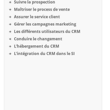
Suivre la prospection
Maîtriser le process de vente
Assurer le service client
Gérer les campagnes marketing
Les différents utilisateurs du CRM
Conduire le changement
L’hébergement du CRM
L’intégration du CRM dans le SI