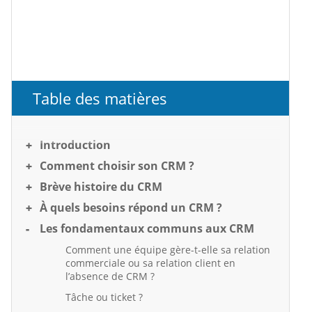
Table des matières
Introduction
Comment choisir son CRM ?
Brève histoire du CRM
À quels besoins répond un CRM ?
Les fondamentaux communs aux CRM
Comment une équipe gère-t-elle sa relation
commerciale ou sa relation client en
l’absence de CRM ?
Tâche ou ticket ?