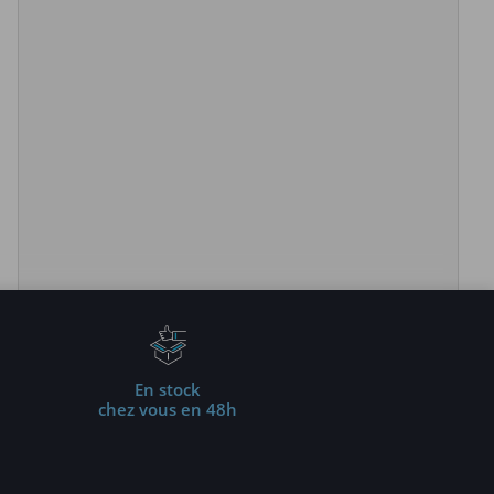
En stock
chez vous en 48h