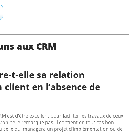
uns aux CRM
-t-elle sa relation
 client en l’absence de
est d’être excellent pour faciliter les travaux de ceux
u’on ne le remarque pas. Il contient en tout cas bon
 ou celle qui managera un projet d’implémentation ou de