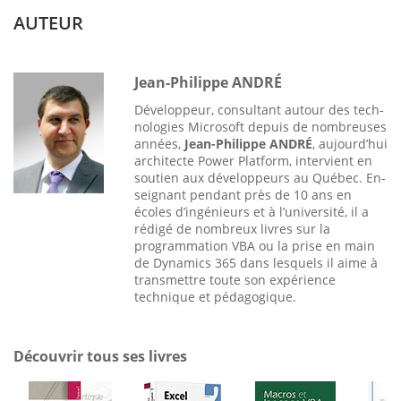
AUTEUR
Jean-Philippe ANDRÉ
Développeur, consultant autour des tech­
nologies Microsoft depuis de nombreuses
années,
Jean-Philippe ANDRÉ
, aujourd’hui
architecte Power Platform, intervient en
soutien aux développeurs au Québec. En­
seignant pendant près de 10 ans en
écoles d’ingénieurs et à l’université, il a
rédigé de nombreux livres sur la
programmation VBA ou la prise en main
de Dynamics 365 dans lesquels il aime à
transmettre toute son expé­rience
technique et pédagogique.
Découvrir tous ses livres