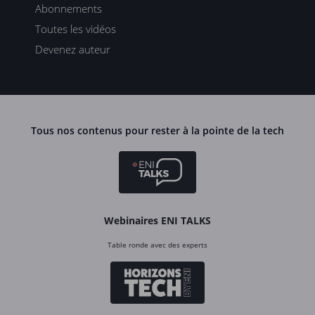
Abonnements
Toutes les vidéos
Devenez auteur
Tous nos contenus pour rester à la pointe de la tech
Webinaires ENI TALKS
Table ronde avec des experts