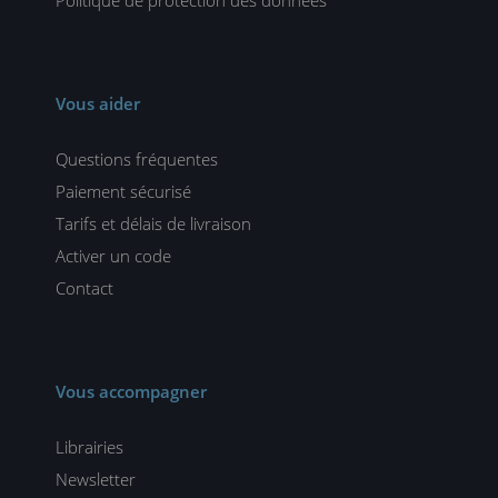
Politique de protection des données
Vous aider
Questions fréquentes
Paiement sécurisé
Tarifs et délais de livraison
Activer un code
Contact
Vous accompagner
Librairies
Newsletter