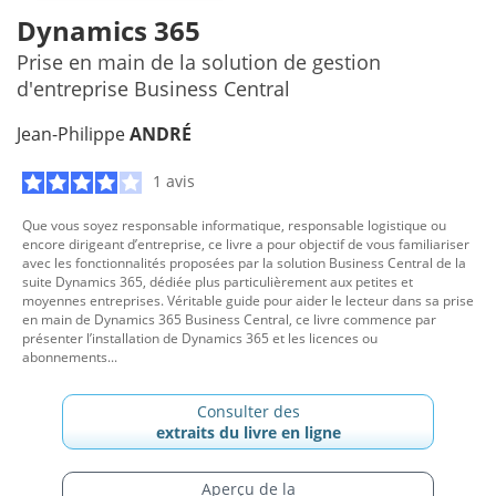
Dynamics 365
Prise en main de la solution de gestion
d'entreprise Business Central
Jean-Philippe
ANDRÉ
1 avis
Que vous soyez responsable informatique, responsable logistique ou
encore dirigeant d’entreprise, ce livre a pour objectif de vous familiariser
avec les fonctionnalités proposées par la solution Business Central de la
suite Dynamics 365, dédiée plus particulièrement aux petites et
moyennes entreprises. Véritable guide pour aider le lecteur dans sa prise
en main de Dynamics 365 Business Central, ce livre commence par
présenter l’installation de Dynamics 365 et les licences ou
abonnements...
Consulter des
extraits du livre en ligne
Aperçu de la