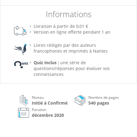
Informations
Livraison à partir de 0,01 €
Version en ligne offerte pendant 1 an
Livres rédigés par des auteurs
francophones et imprimés à Nantes
Quiz inclus :
une série de
questions/réponses pour évaluer vos
connaissances
Niveau
Nombre de pages
Initié à Confirmé
540 pages
Parution
décembre 2020