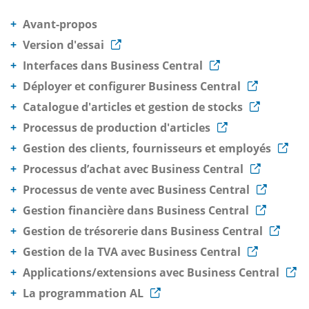
Avant-propos
Version d'essai
Interfaces dans Business Central
Déployer et configurer Business Central
Catalogue d'articles et gestion de stocks
Processus de production d'articles
Gestion des clients, fournisseurs et employés
Processus d’achat avec Business Central
Processus de vente avec Business Central
Gestion financière dans Business Central
Gestion de trésorerie dans Business Central
Gestion de la TVA avec Business Central
Applications/extensions avec Business Central
La programmation AL